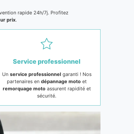
vention rapide 24h/7j. Profitez
ur prix
.
Service professionnel
Un
service professionnel
garanti ! Nos
partenaires en
dépannage moto
et
remorquage moto
assurent rapidité et
sécurité.