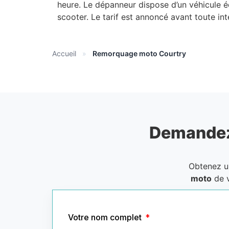
heure. Le dépanneur dispose d’un véhicule é
scooter. Le tarif est annoncé avant toute int
Accueil
»
Remorquage moto Courtry
Demandez
Obtenez 
moto
de v
Votre nom complet