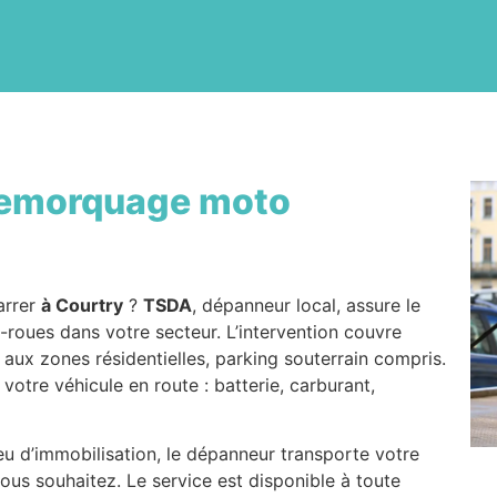
emorquage moto
arrer
à Courtry
?
TSDA
, dépanneur local, assure le
roues dans votre secteur. L’intervention couvre
x aux zones résidentielles, parking souterrain compris.
 votre véhicule en route : batterie, carburant,
ieu d’immobilisation, le dépanneur transporte votre
ous souhaitez. Le service est disponible à toute