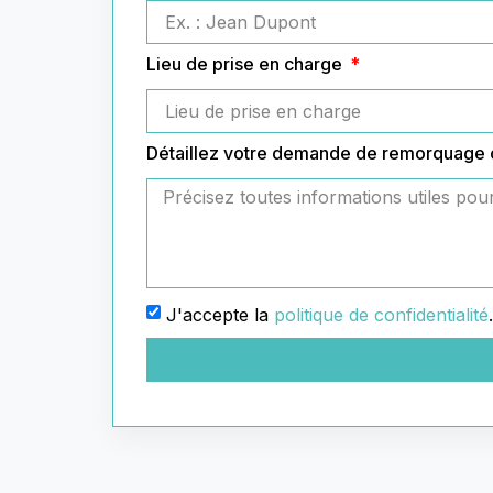
Lieu de prise en charge
Détaillez votre demande de remorquage
J'accepte la
politique de confidentialité
.