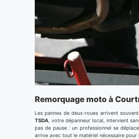
Remorquage moto à Courtry 
Les pannes de deux-roues arrivent souvent 
TSDA
, votre dépanneur local, intervient s
pas de pause : un professionnel se déplace 
arrive avec tout le matériel nécessaire pour 