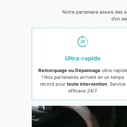
Notre partenaire assure des 
d’un se
Ultra-rapide
Remorquage ou Dépannage
ultra-rapid
! Nos partenaires arrivent en un temps
record pour
toute intervention
. Service
efficace 24/7.