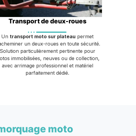
Transport de deux-roues
Un
transport moto sur plateau
permet
acheminer un deux-roues en toute sécurité.
Solution particulièrement pertinente pour
otos immobilisées, neuves ou de collection,
avec arrimage professionnel et matériel
parfaitement dédié.
morquage moto