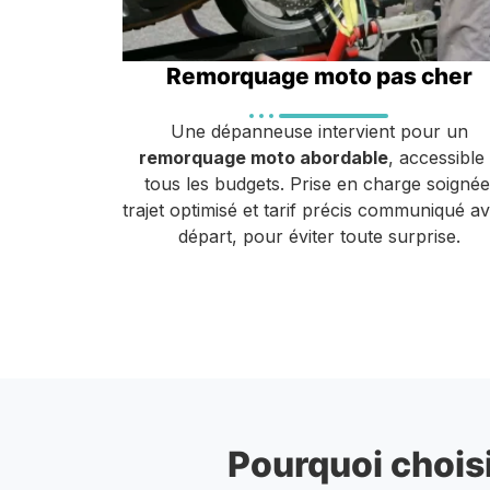
Remorquage moto pas cher
Une dépanneuse intervient pour un
remorquage moto abordable
, accessible
tous les budgets. Prise en charge soignée
trajet optimisé et tarif précis communiqué a
départ, pour éviter toute surprise.
Pourquoi choisi