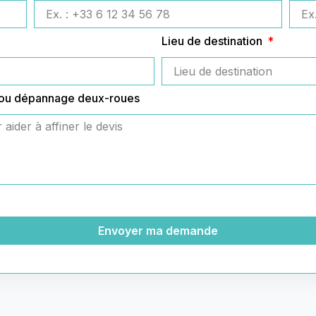
Lieu de destination
 ou dépannage deux-roues
Envoyer ma demande