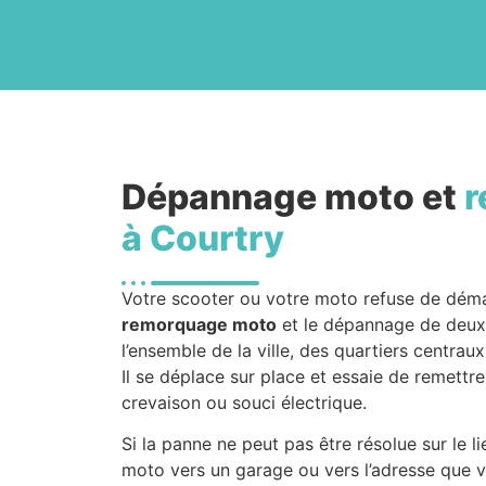
Dépannage moto et
r
à Courtry
Votre scooter ou votre moto refuse de dém
remorquage moto
et le dépannage de deux-
l’ensemble de la ville, des quartiers centrau
Il se déplace sur place et essaie de remettre
crevaison ou souci électrique.
Si la panne ne peut pas être résolue sur le l
moto vers un garage ou vers l’adresse que v