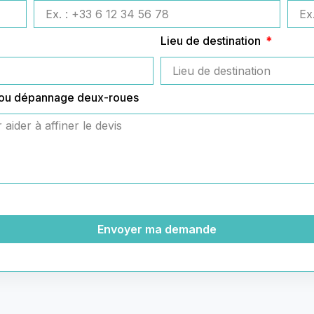
Lieu de destination
 ou dépannage deux-roues
Envoyer ma demande