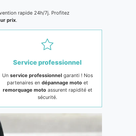
vention rapide 24h/7j. Profitez
ur prix
.
Service professionnel
Un
service professionnel
garanti ! Nos
partenaires en
dépannage moto
et
remorquage moto
assurent rapidité et
sécurité.