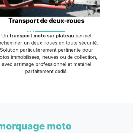
Transport de deux-roues
Un
transport moto sur plateau
permet
acheminer un deux-roues en toute sécurité.
Solution particulièrement pertinente pour
otos immobilisées, neuves ou de collection,
avec arrimage professionnel et matériel
parfaitement dédié.
morquage moto