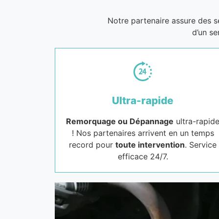
Notre partenaire assure des 
d’un se
Ultra-rapide
Remorquage ou Dépannage
ultra-rapid
! Nos partenaires arrivent en un temps
record pour
toute intervention
. Service
efficace 24/7.