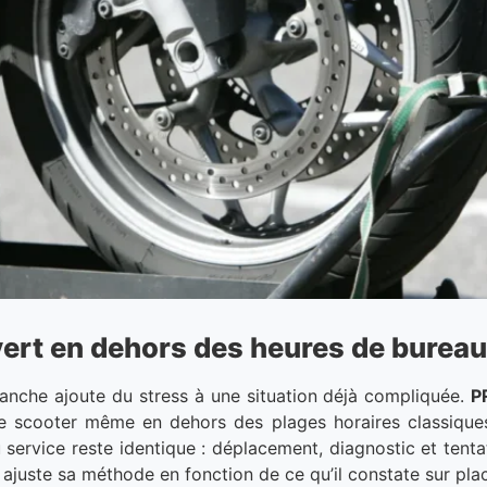
ert en dehors des heures de bureau
anche ajoute du stress à une situation déjà compliquée.
P
e scooter même en dehors des plages horaires classique
 service reste identique : déplacement, diagnostic et tenta
ajuste sa méthode en fonction de ce qu’il constate sur pla