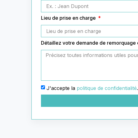
Lieu de prise en charge
Détaillez votre demande de remorquage
J'accepte la
politique de confidentialité
.