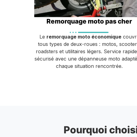
Remorquage moto pas cher
Le
remorquage moto économique
couvr
tous types de deux-roues : motos, scooter
roadsters et utilitaires légers. Service rapide
sécurisé avec une dépanneuse moto adapté
chaque situation rencontrée.
Pourquoi choisi