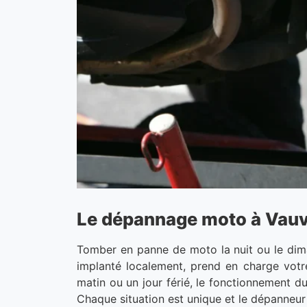
Le dépannage moto à Vauv
Tomber en panne de moto la nuit ou le dim
implanté localement, prend en charge votr
matin ou un jour férié, le fonctionnement du
Chaque situation est unique et le dépanneur 