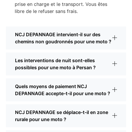
prise en charge et le transport. Vous êtes
libre de le refuser sans frais.
NCJ DEPANNAGE intervient-il sur des
chemins non goudronnés pour une moto ?
Les interventions de nuit sont-elles
possibles pour une moto à Persan ?
Quels moyens de paiement NCJ
DEPANNAGE accepte-t-il pour une moto ?
NCJ DEPANNAGE se déplace-t-il en zone
rurale pour une moto ?