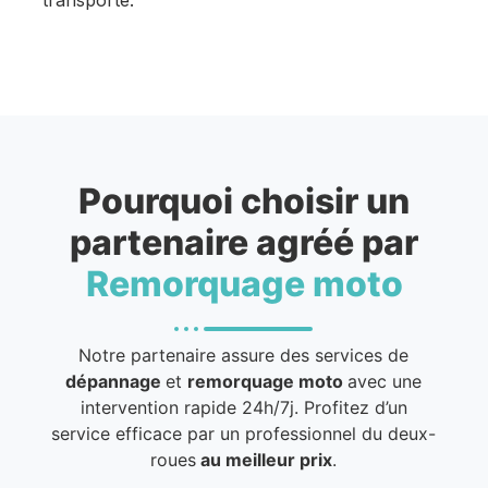
Pourquoi choisir un
partenaire agréé par
Remorquage moto
Notre partenaire assure des services de
dépannage
et
remorquage moto
avec une
intervention rapide 24h/7j. Profitez d’un
service efficace par un professionnel du deux-
roues
au meilleur prix
.