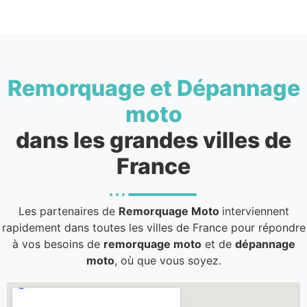
Remorquage et Dépannage
moto
dans les grandes villes de
France
Les partenaires de
Remorquage Moto
interviennent
rapidement dans toutes les villes de France pour répondre
à vos besoins de
remorquage moto
et de
dépannage
moto
, où que vous soyez.