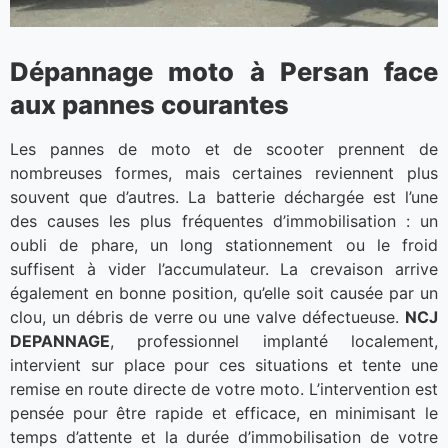
Dépannage moto à Persan face
aux pannes courantes
Les pannes de moto et de scooter prennent de
nombreuses formes, mais certaines reviennent plus
souvent que d’autres. La batterie déchargée est l’une
des causes les plus fréquentes d’immobilisation : un
oubli de phare, un long stationnement ou le froid
suffisent à vider l’accumulateur. La crevaison arrive
également en bonne position, qu’elle soit causée par un
clou, un débris de verre ou une valve défectueuse.
NCJ
DEPANNAGE
, professionnel implanté localement,
intervient sur place pour ces situations et tente une
remise en route directe de votre moto. L’intervention est
pensée pour être rapide et efficace, en minimisant le
temps d’attente et la durée d’immobilisation de votre