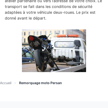
atelier partenaire ou vers l’adresse de votre choix. Le
transport se fait dans les conditions de sécurité
adaptées à votre véhicule deux-roues. Le prix est
donné avant le départ.
Accueil
»
Remorquage moto Persan