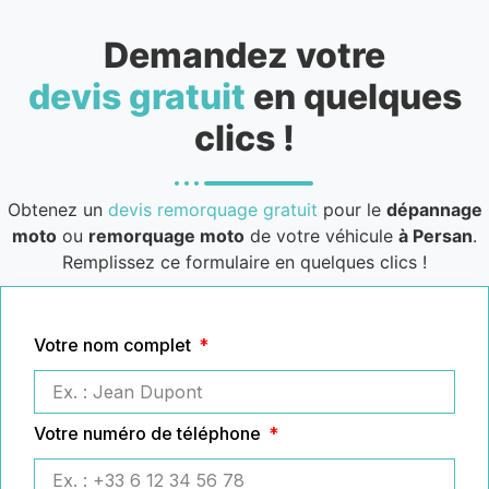
Demandez votre
devis gratuit
en quelques
clics !
Obtenez un
devis remorquage gratuit
pour le
dépannage
moto
ou
remorquage moto
de votre véhicule
à Persan
.
Remplissez ce formulaire en quelques clics !
Votre nom complet
Votre numéro de téléphone