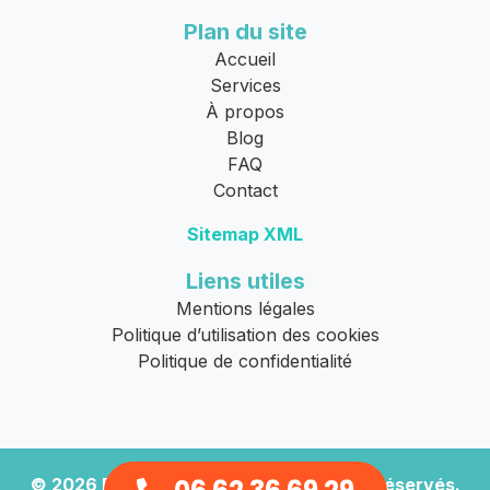
Plan du site
Accueil
Services
À propos
Blog
FAQ
Contact
Sitemap XML
Liens utiles
Mentions légales
Politique d’utilisation des cookies
Politique de confidentialité
© 2026
Remorquage Moto
. Tous droits réservés.