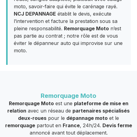
moto, savoir-faire qui évite le carénage rayé.
NCJ DEPANNAGE
établit le devis, exécute
l’intervention et facture la prestation sous sa
pleine responsabilité.
Remorquage Moto
n’est
pas partie au contrat ; notre rôle est de vous
éviter le dépanneur auto qui improvise sur une
moto.
Remorquage Moto
Remorquage Moto
est une
plateforme de mise en
relation
avec un réseau de
partenaires spécialisés
deux-roues
pour le
dépannage moto
et le
remorquage
partout en
France
, 24h/24.
Devis ferme
annoncé avant tout déplacement.