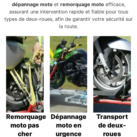
dépannage moto
et
remorquage moto
efficace,
assurant une intervention rapide et fiable pour tous
types de deux-roues, afin de garantir votre sécurité sur
la route.
Remorquage
Dépannage
Transport
moto pas
moto en
de deux-
cher
urgence
roues