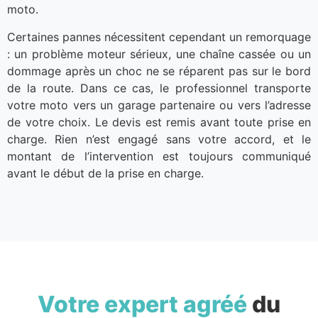
moto.
Certaines pannes nécessitent cependant un remorquage
: un problème moteur sérieux, une chaîne cassée ou un
dommage après un choc ne se réparent pas sur le bord
de la route. Dans ce cas, le professionnel transporte
votre moto vers un garage partenaire ou vers l’adresse
de votre choix. Le devis est remis avant toute prise en
charge. Rien n’est engagé sans votre accord, et le
montant de l’intervention est toujours communiqué
avant le début de la prise en charge.
Votre expert agréé
du