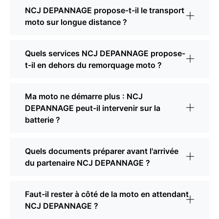
NCJ DEPANNAGE propose-t-il le transport
moto sur longue distance ?
Quels services NCJ DEPANNAGE propose-
t-il en dehors du remorquage moto ?
Ma moto ne démarre plus : NCJ
DEPANNAGE peut-il intervenir sur la
batterie ?
Quels documents préparer avant l'arrivée
du partenaire NCJ DEPANNAGE ?
Faut-il rester à côté de la moto en attendant
NCJ DEPANNAGE ?