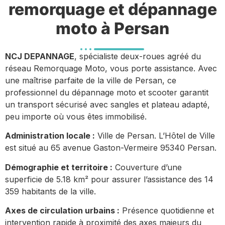
remorquage et dépannage
moto à Persan
NCJ DEPANNAGE
, spécialiste deux-roues agréé du
réseau Remorquage Moto, vous porte assistance. Avec
une maîtrise parfaite de la ville de Persan, ce
professionnel du dépannage moto et scooter garantit
un transport sécurisé avec sangles et plateau adapté,
peu importe où vous êtes immobilisé.
Administration locale :
Ville de Persan. L’Hôtel de Ville
est situé au 65 avenue Gaston-Vermeire 95340 Persan.
Démographie et territoire :
Couverture d’une
superficie de 5.18 km² pour assurer l’assistance des 14
359 habitants de la ville.
Axes de circulation urbains :
Présence quotidienne et
intervention rapide à proximité des axes majeurs du