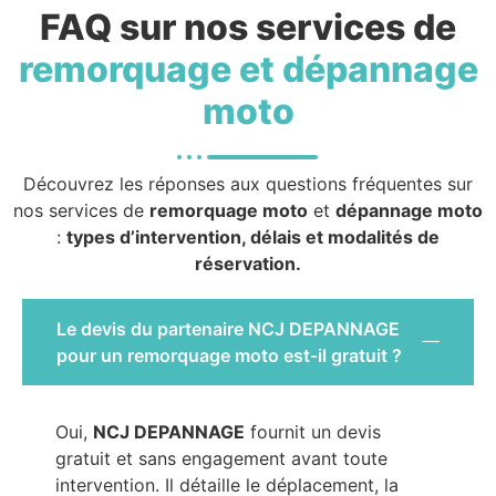
FAQ sur nos services de
remorquage et dépannage
moto
Découvrez les réponses aux questions fréquentes sur
nos services de
remorquage moto
et
dépannage moto
:
types d’intervention, délais et modalités de
réservation.
Le devis du partenaire NCJ DEPANNAGE
pour un remorquage moto est-il gratuit ?
Oui,
NCJ DEPANNAGE
fournit un devis
gratuit et sans engagement avant toute
intervention. Il détaille le déplacement, la