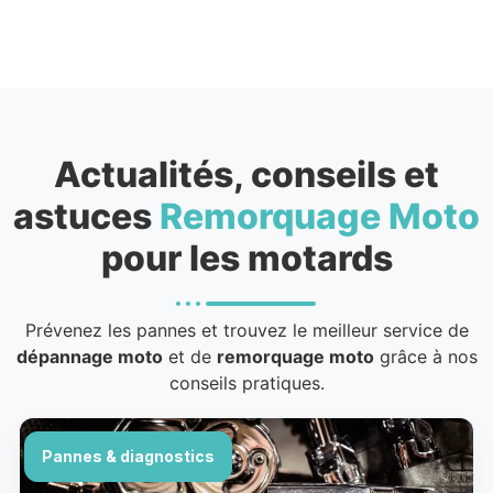
Actualités, conseils et
astuces
Remorquage Moto
pour les motards
Prévenez les pannes et trouvez le meilleur service de
dépannage moto
et de
remorquage moto
grâce à nos
conseils pratiques.
Pannes & diagnostics