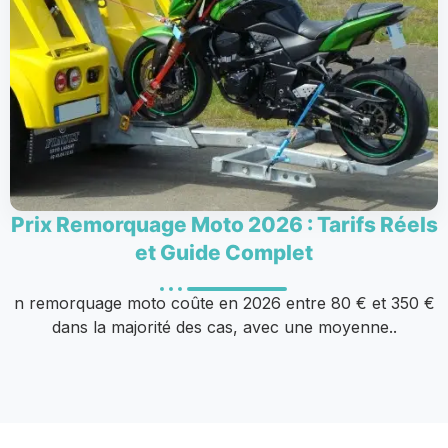
Prix Remorquage Moto 2026 : Tarifs Réels
et Guide Complet
n remorquage moto coûte en 2026 entre 80 € et 350 €
dans la majorité des cas, avec une moyenne..