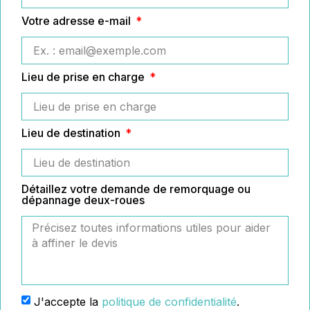
Votre adresse e-mail
Lieu de prise en charge
Lieu de destination
Détaillez votre demande de remorquage ou
dépannage deux-roues
J'accepte la
politique de confidentialité
.