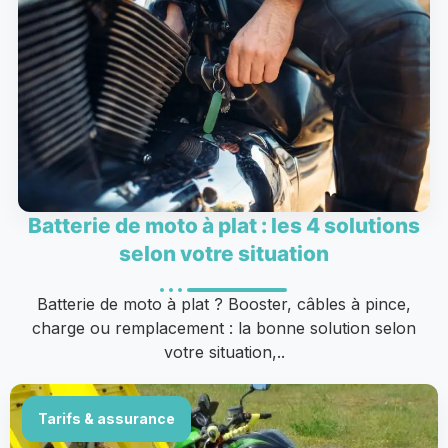
Batterie de moto à plat : les 4 solutions
selon votre situation
Batterie de moto à plat ? Booster, câbles à pince,
charge ou remplacement : la bonne solution selon
votre situation,..
Tarifs & assurance