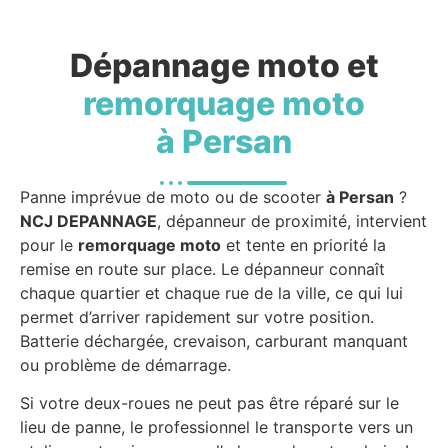
Dépannage moto et
remorquage moto
à Persan
Panne imprévue de moto ou de scooter
à Persan
?
NCJ DEPANNAGE
, dépanneur de proximité, intervient
pour le
remorquage moto
et tente en priorité la
remise en route sur place. Le dépanneur connaît
chaque quartier et chaque rue de la ville, ce qui lui
permet d’arriver rapidement sur votre position.
Batterie déchargée, crevaison, carburant manquant
ou problème de démarrage.
Si votre deux-roues ne peut pas être réparé sur le
lieu de panne, le professionnel le transporte vers un