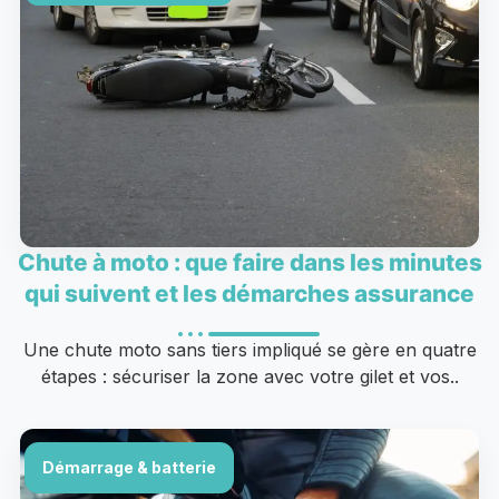
Chute à moto : que faire dans les minutes
qui suivent et les démarches assurance
Une chute moto sans tiers impliqué se gère en quatre
étapes : sécuriser la zone avec votre gilet et vos..
Démarrage & batterie