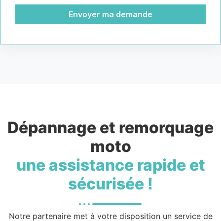
Envoyer ma demande
Dépannage et remorquage
moto
une assistance rapide et
sécurisée !
Notre partenaire met à votre disposition un service de