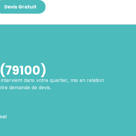
Devis Gratuit
(79100)
intervient dans votre quartier, mis en relation
otre demande de devis.
nel