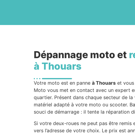
Dépannage moto et
r
à Thouars
Votre moto est en panne
à Thouars
et vous
Moto vous met en contact avec un expert 
quartier. Présent dans chaque secteur de la 
matériel adapté à votre moto ou scooter. Ba
souci de démarrage : il tente la réparation d
Si votre deux-roues ne peut pas être remis e
vers l’adresse de votre choix. Le prix est a