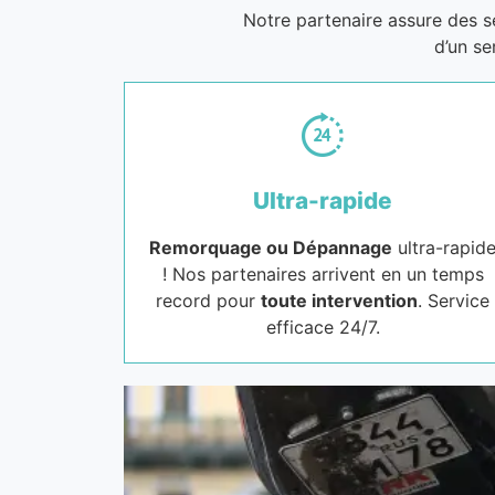
Notre partenaire assure des 
d’un se
Ultra-rapide
Remorquage ou Dépannage
ultra-rapid
! Nos partenaires arrivent en un temps
record pour
toute intervention
. Service
efficace 24/7.