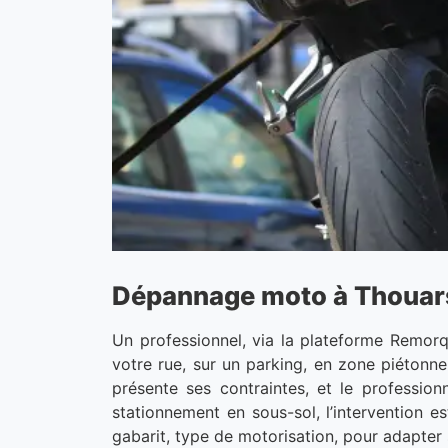
Dépannage moto à Thouars 
Un professionnel, via la plateforme Remor
votre rue, sur un parking, en zone piétonne 
présente ses contraintes, et le profession
stationnement en sous-sol, l’intervention 
gabarit, type de motorisation, pour adapter 