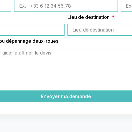
Lieu de destination
 ou dépannage deux-roues
Envoyer ma demande