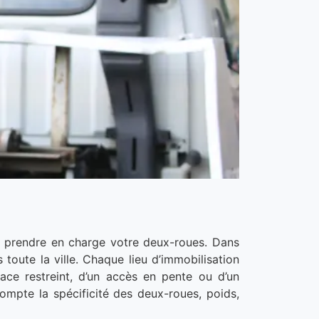
r prendre en charge votre deux-roues. Dans
 toute la ville. Chaque lieu d’immobilisation
pace restreint, d’un accès en pente ou d’un
ompte la spécificité des deux-roues, poids,