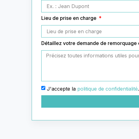
Lieu de prise en charge
Détaillez votre demande de remorquage
J'accepte la
politique de confidentialité
.