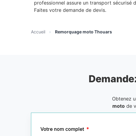
professionnel assure un transport sécurisé 
Faites votre demande de devis.
Accueil
»
Remorquage moto Thouars
Demandez
Obtenez 
moto
de v
Votre nom complet