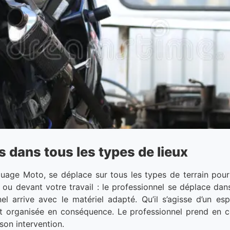
dans tous les types de lieux
quage Moto, se déplace sur tous les types de terrain pou
ou devant votre travail : le professionnel se déplace dans
nel arrive avec le matériel adapté. Qu’il s’agisse d’un es
est organisée en conséquence. Le professionnel prend en c
son intervention.