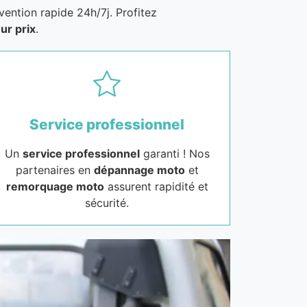
vention rapide 24h/7j. Profitez
ur prix
.
Service professionnel
Un
service professionnel
garanti ! Nos
partenaires en
dépannage moto
et
remorquage moto
assurent rapidité et
sécurité.