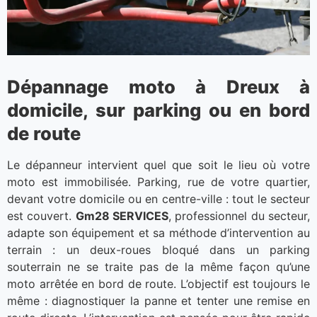
Dépannage moto à Dreux à
domicile, sur parking ou en bord
de route
Le dépanneur intervient quel que soit le lieu où votre
moto est immobilisée. Parking, rue de votre quartier,
devant votre domicile ou en centre-ville : tout le secteur
est couvert.
Gm28 SERVICES
, professionnel du secteur,
adapte son équipement et sa méthode d’intervention au
terrain : un deux-roues bloqué dans un parking
souterrain ne se traite pas de la même façon qu’une
moto arrêtée en bord de route. L’objectif est toujours le
même : diagnostiquer la panne et tenter une remise en