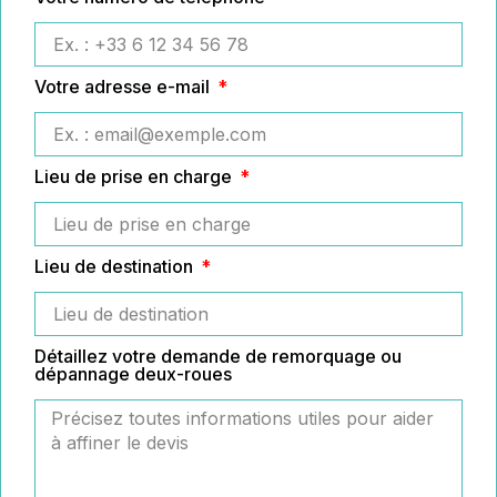
Votre adresse e-mail
Lieu de prise en charge
Lieu de destination
Détaillez votre demande de remorquage ou
dépannage deux-roues