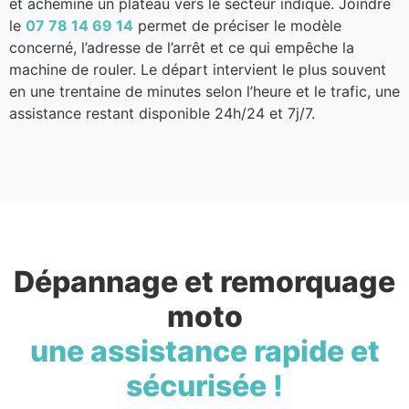
et achemine un plateau vers le secteur indiqué. Joindre
le
07 78 14 69 14
permet de préciser le modèle
concerné, l’adresse de l’arrêt et ce qui empêche la
machine de rouler. Le départ intervient le plus souvent
en une trentaine de minutes selon l’heure et le trafic, une
assistance restant disponible 24h/24 et 7j/7.
Dépannage et remorquage
moto
une assistance rapide et
sécurisée !