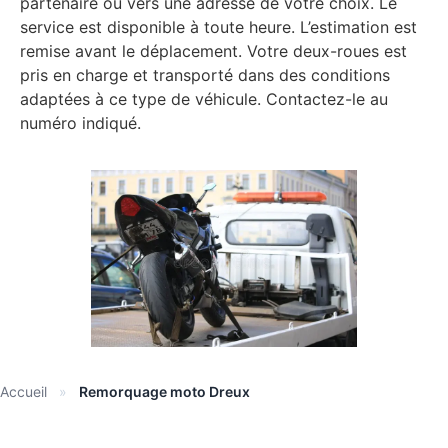
partenaire ou vers une adresse de votre choix. Le
service est disponible à toute heure. L’estimation est
remise avant le déplacement. Votre deux-roues est
pris en charge et transporté dans des conditions
adaptées à ce type de véhicule. Contactez-le au
numéro indiqué.
Accueil
»
Remorquage moto Dreux