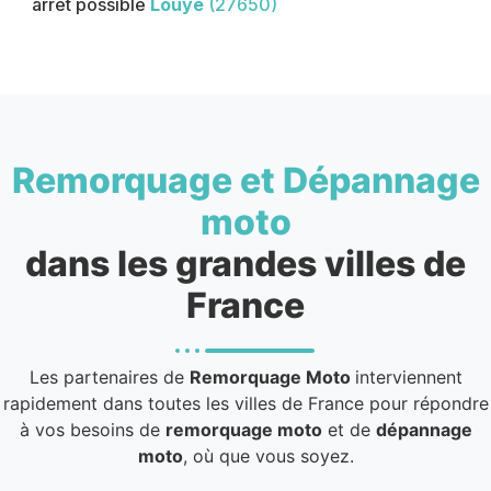
arrêt possible
Louye
(27650)
Remorquage et Dépannage
moto
dans les grandes villes de
France
Les partenaires de
Remorquage Moto
interviennent
rapidement dans toutes les villes de France pour répondre
à vos besoins de
remorquage moto
et de
dépannage
moto
, où que vous soyez.