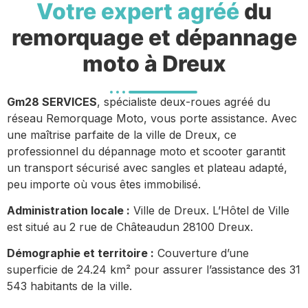
Votre expert agréé
du
remorquage et dépannage
moto à Dreux
Gm28 SERVICES
, spécialiste deux-roues agréé du
réseau Remorquage Moto, vous porte assistance. Avec
une maîtrise parfaite de la ville de Dreux, ce
professionnel du dépannage moto et scooter garantit
un transport sécurisé avec sangles et plateau adapté,
peu importe où vous êtes immobilisé.
Administration locale :
Ville de Dreux. L’Hôtel de Ville
est situé au 2 rue de Châteaudun 28100 Dreux.
Démographie et territoire :
Couverture d’une
superficie de 24.24 km² pour assurer l’assistance des 31
543 habitants de la ville.