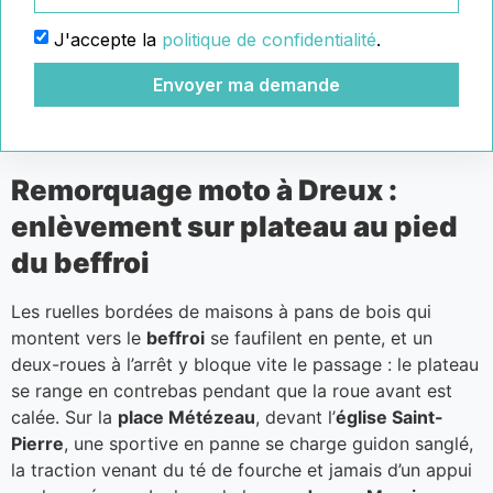
J'accepte la
politique de confidentialité
.
Envoyer ma demande
Remorquage moto à Dreux :
enlèvement sur plateau au pied
du beffroi
Les ruelles bordées de maisons à pans de bois qui
montent vers le
beffroi
se faufilent en pente, et un
deux-roues à l’arrêt y bloque vite le passage : le plateau
se range en contrebas pendant que la roue avant est
calée. Sur la
place Métézeau
, devant l’
église Saint-
Pierre
, une sportive en panne se charge guidon sanglé,
la traction venant du té de fourche et jamais d’un appui