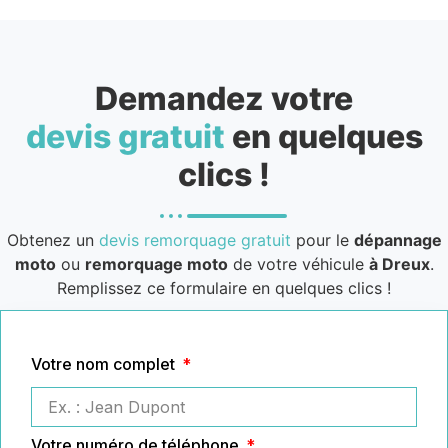
Demandez votre
devis gratuit
en quelques
clics !
Obtenez un
devis remorquage gratuit
pour le
dépannage
moto
ou
remorquage moto
de votre véhicule
à Dreux
.
Remplissez ce formulaire en quelques clics !
Votre nom complet
Votre numéro de téléphone