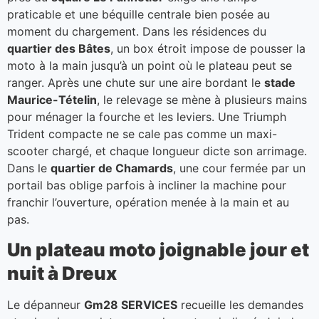
praticable et une béquille centrale bien posée au
moment du chargement. Dans les résidences du
quartier des Bâtes
, un box étroit impose de pousser la
moto à la main jusqu’à un point où le plateau peut se
ranger. Après une chute sur une aire bordant le
stade
Maurice-Tételin
, le relevage se mène à plusieurs mains
pour ménager la fourche et les leviers. Une Triumph
Trident compacte ne se cale pas comme un maxi-
scooter chargé, et chaque longueur dicte son arrimage.
Dans le
quartier de Chamards
, une cour fermée par un
portail bas oblige parfois à incliner la machine pour
franchir l’ouverture, opération menée à la main et au
pas.
Un plateau moto joignable jour et
nuit à Dreux
Le dépanneur
Gm28 SERVICES
recueille les demandes