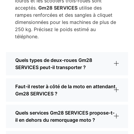
lourds et les scooters trois-roues sont
acceptés.
Gm28 SERVICES
utilise des
rampes renforcées et des sangles à cliquet
dimensionnées pour les machines de plus de
250 kg. Précisez le poids estimé au
téléphone.
Quels types de deux-roues Gm28
SERVICES peut-il transporter ?
Faut-il rester à côté de la moto en attendant
Gm28 SERVICES ?
Quels services Gm28 SERVICES propose-t-
il en dehors du remorquage moto ?