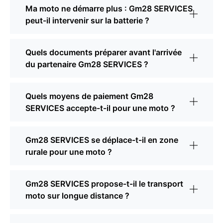
Ma moto ne démarre plus : Gm28 SERVICES
peut-il intervenir sur la batterie ?
Quels documents préparer avant l'arrivée
du partenaire Gm28 SERVICES ?
Quels moyens de paiement Gm28
SERVICES accepte-t-il pour une moto ?
Gm28 SERVICES se déplace-t-il en zone
rurale pour une moto ?
Gm28 SERVICES propose-t-il le transport
moto sur longue distance ?