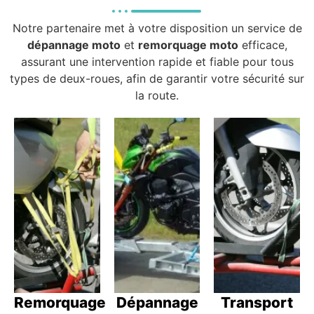
Notre partenaire met à votre disposition un service de
dépannage moto
et
remorquage moto
efficace,
assurant une intervention rapide et fiable pour tous
types de deux-roues, afin de garantir votre sécurité sur
la route.
Remorquage
Dépannage
Transport