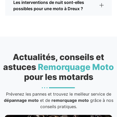
Les interventions de nuit sont-elles
possibles pour une moto à Dreux ?
Actualités, conseils et
astuces
Remorquage Moto
pour les motards
Prévenez les pannes et trouvez le meilleur service de
dépannage moto
et de
remorquage moto
grâce à nos
conseils pratiques.