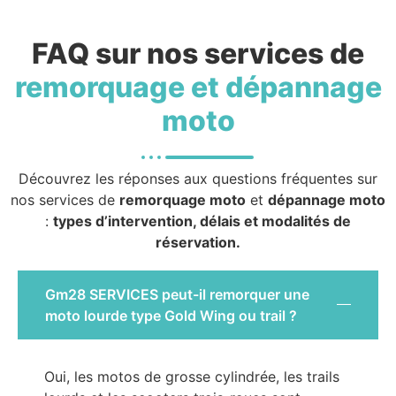
FAQ sur nos services de
remorquage et dépannage
moto
Découvrez les réponses aux questions fréquentes sur
nos services de
remorquage moto
et
dépannage moto
:
types d’intervention, délais et modalités de
réservation.
Gm28 SERVICES peut-il remorquer une
moto lourde type Gold Wing ou trail ?
Oui, les motos de grosse cylindrée, les trails