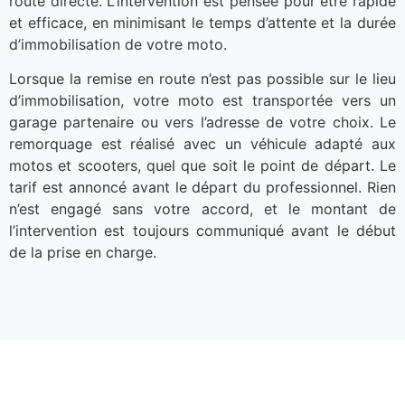
route directe. L’intervention est pensée pour être rapide
et efficace, en minimisant le temps d’attente et la durée
d’immobilisation de votre moto.
Lorsque la remise en route n’est pas possible sur le lieu
d’immobilisation, votre moto est transportée vers un
garage partenaire ou vers l’adresse de votre choix. Le
remorquage est réalisé avec un véhicule adapté aux
motos et scooters, quel que soit le point de départ. Le
tarif est annoncé avant le départ du professionnel. Rien
n’est engagé sans votre accord, et le montant de
l’intervention est toujours communiqué avant le début
de la prise en charge.