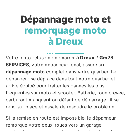
Dépannage moto et
remorquage moto
à Dreux
Votre moto refuse de démarrer
à Dreux
?
Gm28
SERVICES
, votre dépanneur local, assure un
dépannage moto
complet dans votre quartier. Le
dépanneur se déplace dans tout votre quartier et
arrive équipé pour traiter les pannes les plus
fréquentes sur moto et scooter. Batterie, roue crevée,
carburant manquant ou défaut de démarrage : il se
rend sur place et essaie de résoudre le problème.
Si la remise en route est impossible, le dépanneur
remorque votre deux-roues vers un garage