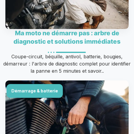
Ma moto ne démarre pas : arbre de
diagnostic et solutions immédiates
Coupe-circuit, béquille, antivol, batterie, bougies,
démarreur : l'arbre de diagnostic complet pour identifier
la panne en 5 minutes et savoir..
Démarrage & batterie