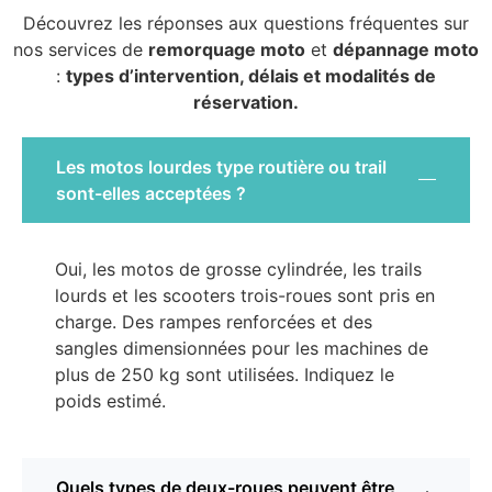
Découvrez les réponses aux questions fréquentes sur
nos services de
remorquage moto
et
dépannage moto
:
types d’intervention, délais et modalités de
réservation.
Les motos lourdes type routière ou trail
sont-elles acceptées ?
Oui, les motos de grosse cylindrée, les trails
lourds et les scooters trois-roues sont pris en
charge. Des rampes renforcées et des
sangles dimensionnées pour les machines de
plus de 250 kg sont utilisées. Indiquez le
poids estimé.
Quels types de deux-roues peuvent être