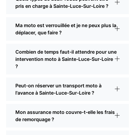
pris en charge à Sainte-Luce-Sur-Loire ?
Ma moto est verrouillée et je ne peux plus la
déplacer, que faire ?
Combien de temps faut-il attendre pour une
intervention moto à Sainte-Luce-Sur-Loire
?
Peut-on réserver un transport moto à
l'avance à Sainte-Luce-Sur-Loire ?
Mon assurance moto couvre-t-elle les frais
de remorquage ?