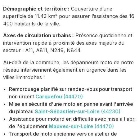
Démographie et territoire :
Couverture d’une
superficie de 11.43 km² pour assurer l’assistance des 16
400 habitants de la ville.
Axes de circulation urbains :
Présence quotidienne et
intervention rapide à proximité des axes majeurs du
secteur : A11, A811, N249, N844.
Au-delà de la commune, les dépanneurs moto de notre
réseau interviennent également en urgence dans les
villes limitrophes :
Remorquage planifié sur rendez-vous pour transport
non urgent
Carquefou
(44470)
Mise en sécurité d'une moto en panne avant l'arrivée
du plateau
Saint-Sébastien-sur-Loire
(44230)
Assistance pour motard en difficulté avec mise à l'abri
de l'équipement
Mauves-sur-Loire
(44470)
Transport de moto ancienne vers un atelier de