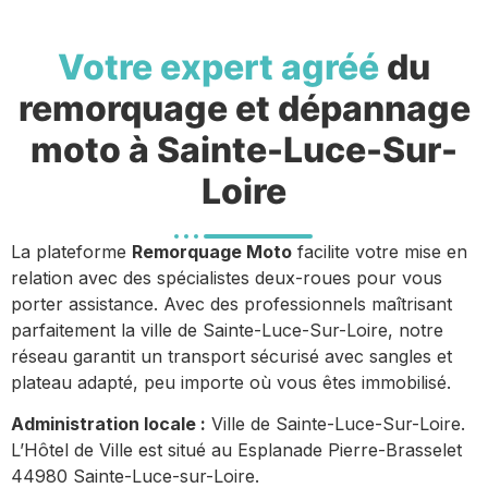
Votre expert agréé
du
remorquage et dépannage
moto à Sainte-Luce-Sur-
Loire
La plateforme
Remorquage Moto
facilite votre mise en
relation avec des spécialistes deux-roues pour vous
porter assistance. Avec des professionnels maîtrisant
parfaitement la ville de Sainte-Luce-Sur-Loire, notre
réseau garantit un transport sécurisé avec sangles et
plateau adapté, peu importe où vous êtes immobilisé.
Administration locale :
Ville de Sainte-Luce-Sur-Loire.
L’Hôtel de Ville est situé au Esplanade Pierre-Brasselet
44980 Sainte-Luce-sur-Loire.