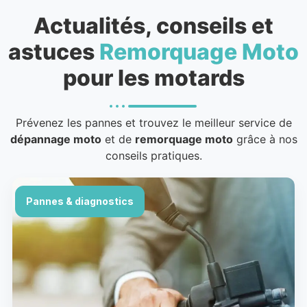
Actualités, conseils et
astuces
Remorquage Moto
pour les motards
Prévenez les pannes et trouvez le meilleur service de
dépannage moto
et de
remorquage moto
grâce à nos
conseils pratiques.
Pannes & diagnostics