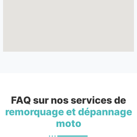
FAQ sur nos services de
remorquage et dépannage
moto