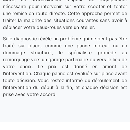
nécessaire pour intervenir sur votre scooter et tenter
une remise en route directe. Cette approche permet de
traiter la majorité des situations courantes sans avoir à
déplacer votre deux-roues vers un atelier.
Si le diagnostic révèle un problème qui ne peut pas être
traité sur place, comme une panne moteur ou un
dommage structurel, le spécialiste procède au
remorquage vers un garage partenaire ou vers le lieu de
votre choix. Le prix est donné en amont de
l’intervention. Chaque panne est évaluée sur place avant
toute décision. Vous restez informé du déroulement de
l’intervention du début à la fin, et chaque décision est
prise avec votre accord.