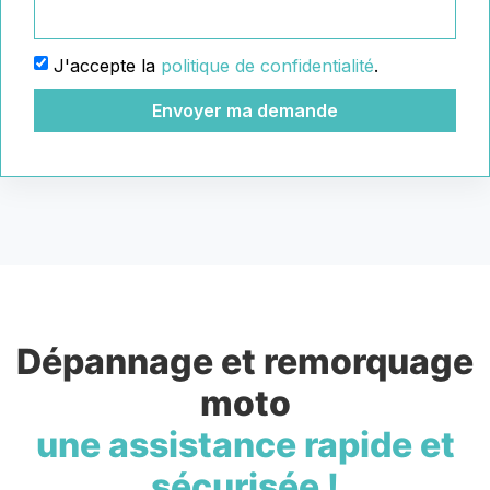
J'accepte la
politique de confidentialité
.
Envoyer ma demande
Dépannage et remorquage
moto
une assistance rapide et
sécurisée !