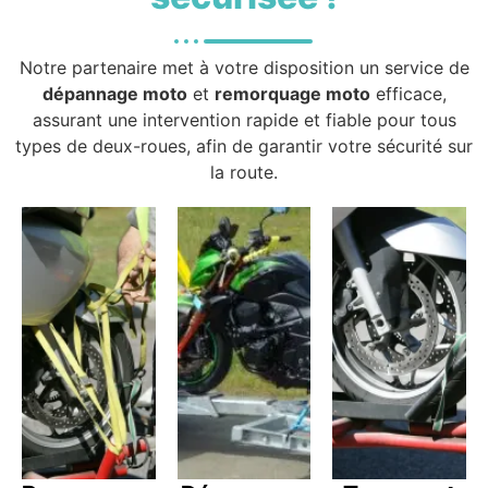
Notre partenaire met à votre disposition un service de
dépannage moto
et
remorquage moto
efficace,
assurant une intervention rapide et fiable pour tous
types de deux-roues, afin de garantir votre sécurité sur
la route.