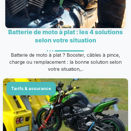
Batterie de moto à plat : les 4 solutions
selon votre situation
Batterie de moto à plat ? Booster, câbles à pince,
charge ou remplacement : la bonne solution selon
votre situation,..
Tarifs & assurance