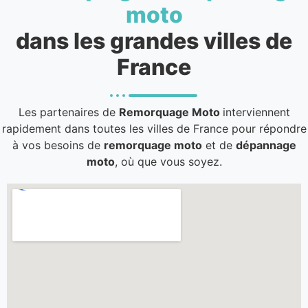
moto
dans les grandes villes de
France
Les partenaires de
Remorquage Moto
interviennent
rapidement dans toutes les villes de France pour répondre
à vos besoins de
remorquage moto
et de
dépannage
moto
, où que vous soyez.