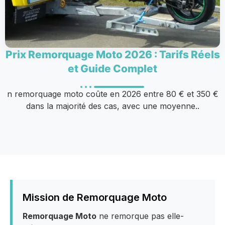
Prix Remorquage Moto 2026 : Tarifs Réels
et Guide Complet
n remorquage moto coûte en 2026 entre 80 € et 350 €
dans la majorité des cas, avec une moyenne..
Mission de Remorquage Moto
Remorquage Moto
ne remorque pas elle-