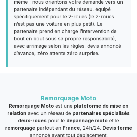
même : nous orientons votre demande vers un
partenaire indépendant du réseau, équipé
spécifiquement pour le 2-roues (le 2-roues
n’est pas une voiture en plus petit). Le
partenaire prend en charge l’intervention de
bout en bout sous sa propre responsabilité,
avec arrimage selon les règles, devis annoncé
d’avance, zéro attente zéro surprise.
Remorquage Moto
Remorquage Moto
est une
plateforme de mise en
relation
avec un réseau de
partenaires spécialisés
deux-roues
pour le
dépannage moto
et le
remorquage
partout en
France
, 24h/24.
Devis ferme
annoncé avant tout déplacement.