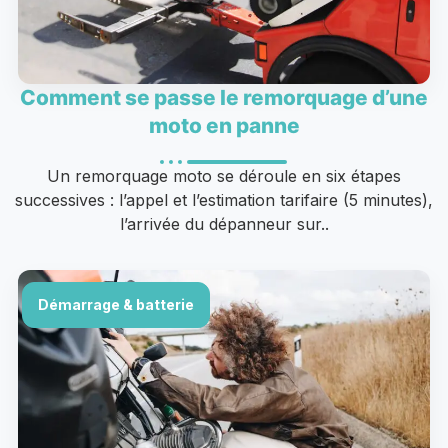
Comment se passe le remorquage d’une
moto en panne
Un remorquage moto se déroule en six étapes
successives : l’appel et l’estimation tarifaire (5 minutes),
l’arrivée du dépanneur sur..
Démarrage & batterie