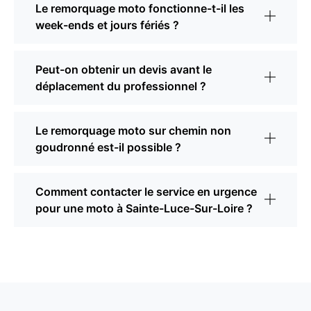
Le remorquage moto fonctionne-t-il les
week-ends et jours fériés ?
Peut-on obtenir un devis avant le
déplacement du professionnel ?
Le remorquage moto sur chemin non
goudronné est-il possible ?
Comment contacter le service en urgence
pour une moto à Sainte-Luce-Sur-Loire ?