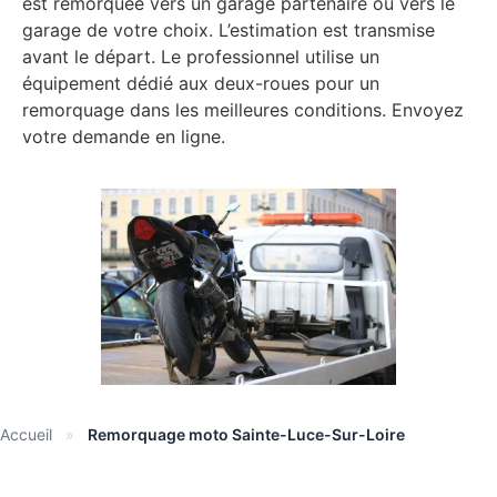
est remorquée vers un garage partenaire ou vers le
garage de votre choix. L’estimation est transmise
avant le départ. Le professionnel utilise un
équipement dédié aux deux-roues pour un
remorquage dans les meilleures conditions. Envoyez
votre demande en ligne.
Accueil
»
Remorquage moto Sainte-Luce-Sur-Loire