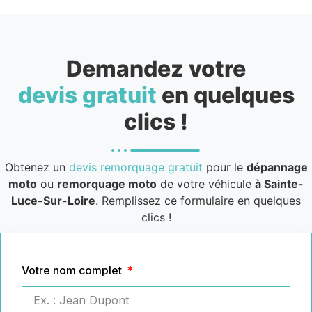
Demandez votre
devis gratuit
en quelques
clics !
Obtenez un
devis remorquage gratuit
pour le
dépannage
moto
ou
remorquage moto
de votre véhicule
à Sainte-
Luce-Sur-Loire
. Remplissez ce formulaire en quelques
clics !
Votre nom complet