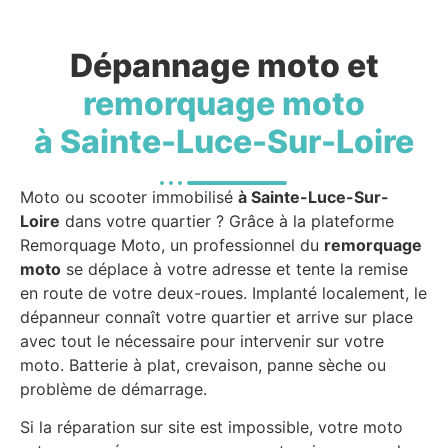
Dépannage moto et
remorquage moto
à Sainte-Luce-Sur-Loire
Moto ou scooter immobilisé
à Sainte-Luce-Sur-
Loire
dans votre quartier ? Grâce à la plateforme
Remorquage Moto, un professionnel du
remorquage
moto
se déplace à votre adresse et tente la remise
en route de votre deux-roues. Implanté localement, le
dépanneur connaît votre quartier et arrive sur place
avec tout le nécessaire pour intervenir sur votre
moto. Batterie à plat, crevaison, panne sèche ou
problème de démarrage.
Si la réparation sur site est impossible, votre moto