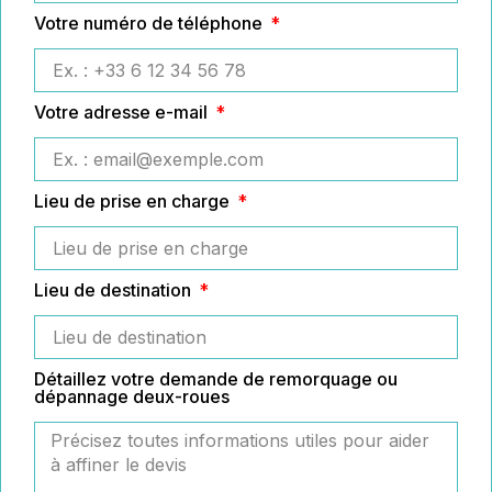
Votre numéro de téléphone
Votre adresse e-mail
Lieu de prise en charge
Lieu de destination
Détaillez votre demande de remorquage ou
dépannage deux-roues