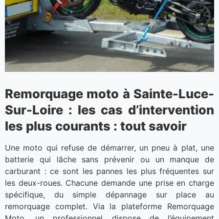
Remorquage moto à Sainte-Luce-
Sur-Loire : les cas d’intervention
les plus courants : tout savoir
Une moto qui refuse de démarrer, un pneu à plat, une
batterie qui lâche sans prévenir ou un manque de
carburant : ce sont les pannes les plus fréquentes sur
les deux-roues. Chacune demande une prise en charge
spécifique, du simple dépannage sur place au
remorquage complet. Via la plateforme Remorquage
Moto, un professionnel dispose de l’équipement