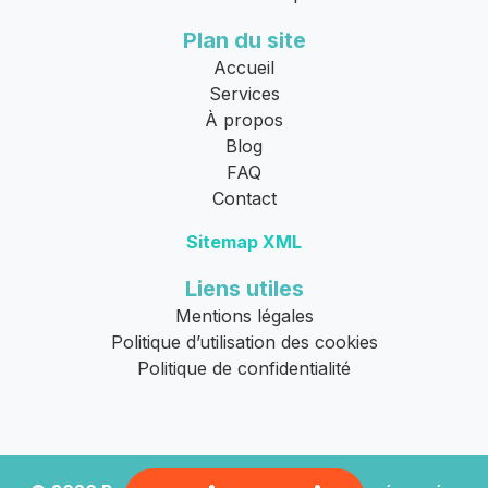
Plan du site
Accueil
Services
À propos
Blog
FAQ
Contact
Sitemap XML
Liens utiles
Mentions légales
Politique d’utilisation des cookies
Politique de confidentialité