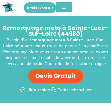
Devis Gratuit
Remorquage moto à Sainte-Luce-
Sur-Loire (44980)
Besoin d’un
remorquage moto
à Sainte-Luce-Sur-
Loire
pour votre deux-roues en panne ? La plateforme
Remorquage Moto vous met en contact avec un expert
disponible même la nuit et le week-end, qui remet un
devis avant de partir. Complétez le formulaire en ligne.
Devis Gratuit
Ultra-rapide
Tarifs imbattables