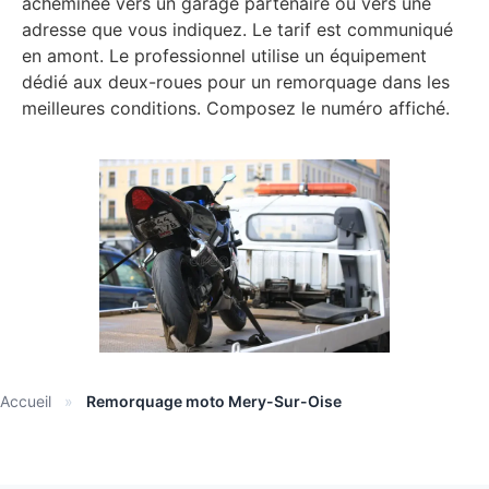
acheminée vers un garage partenaire ou vers une
adresse que vous indiquez. Le tarif est communiqué
en amont. Le professionnel utilise un équipement
dédié aux deux-roues pour un remorquage dans les
meilleures conditions. Composez le numéro affiché.
Accueil
»
Remorquage moto Mery-Sur-Oise