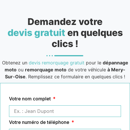
Demandez votre
devis gratuit
en quelques
clics !
Obtenez un
devis remorquage gratuit
pour le
dépannage
moto
ou
remorquage moto
de votre véhicule
à Mery-
Sur-Oise
. Remplissez ce formulaire en quelques clics !
Votre nom complet
Votre numéro de téléphone