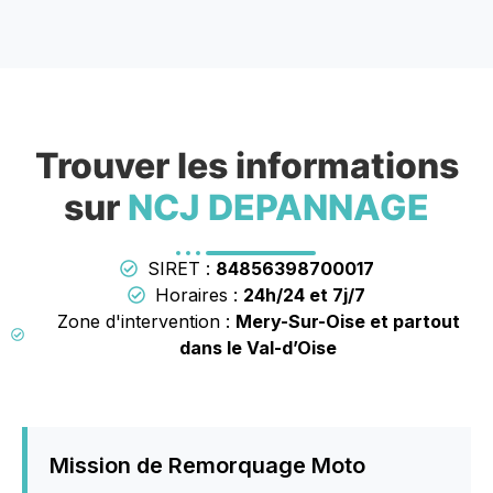
Trouver les informations
sur
NCJ DEPANNAGE
SIRET :
84856398700017
Horaires :
24h/24 et 7j/7
Zone d'intervention :
Mery-Sur-Oise et partout
dans le Val-d’Oise
Mission de Remorquage Moto