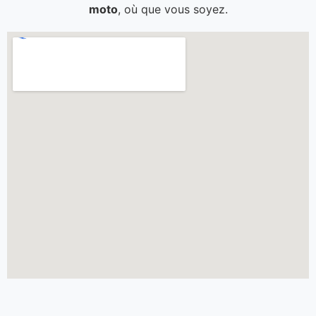
moto
, où que vous soyez.