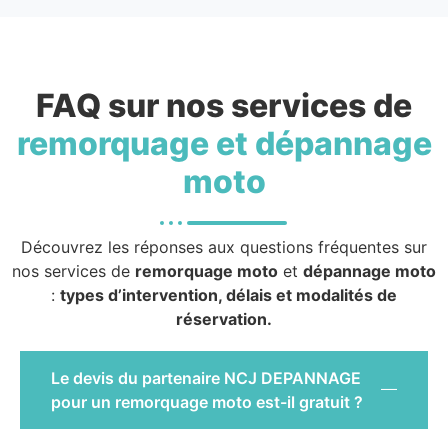
FAQ sur nos services de
remorquage et dépannage
moto
Découvrez les réponses aux questions fréquentes sur
nos services de
remorquage moto
et
dépannage moto
:
types d’intervention, délais et modalités de
réservation.
Le devis du partenaire NCJ DEPANNAGE
pour un remorquage moto est-il gratuit ?