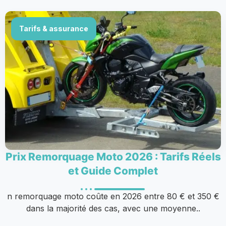
Tarifs & assurance
Prix Remorquage Moto 2026 : Tarifs Réels
et Guide Complet
n remorquage moto coûte en 2026 entre 80 € et 350 €
dans la majorité des cas, avec une moyenne..