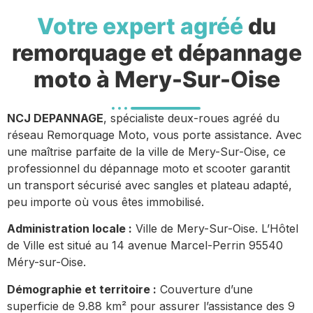
Votre expert agréé
du
remorquage et dépannage
moto à Mery-Sur-Oise
NCJ DEPANNAGE
, spécialiste deux-roues agréé du
réseau Remorquage Moto, vous porte assistance. Avec
une maîtrise parfaite de la ville de Mery-Sur-Oise, ce
professionnel du dépannage moto et scooter garantit
un transport sécurisé avec sangles et plateau adapté,
peu importe où vous êtes immobilisé.
Administration locale :
Ville de Mery-Sur-Oise. L’Hôtel
de Ville est situé au 14 avenue Marcel-Perrin 95540
Méry-sur-Oise.
Démographie et territoire :
Couverture d’une
superficie de 9.88 km² pour assurer l’assistance des 9