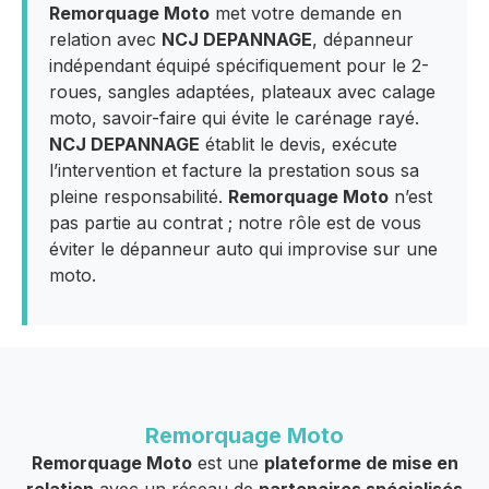
Remorquage Moto
met votre demande en
relation avec
NCJ DEPANNAGE
, dépanneur
indépendant équipé spécifiquement pour le 2-
roues, sangles adaptées, plateaux avec calage
moto, savoir-faire qui évite le carénage rayé.
NCJ DEPANNAGE
établit le devis, exécute
l’intervention et facture la prestation sous sa
pleine responsabilité.
Remorquage Moto
n’est
pas partie au contrat ; notre rôle est de vous
éviter le dépanneur auto qui improvise sur une
moto.
Remorquage Moto
Remorquage Moto
est une
plateforme de mise en