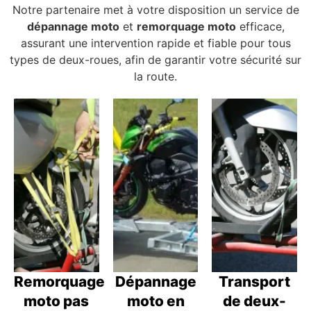
Notre partenaire met à votre disposition un service de
dépannage moto
et
remorquage moto
efficace,
assurant une intervention rapide et fiable pour tous
types de deux-roues, afin de garantir votre sécurité sur
la route.
Remorquage
Dépannage
Transport
moto pas
moto en
de deux-