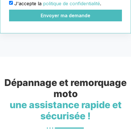
J'accepte la
politique de confidentialité
.
Envoyer ma demande
Dépannage et remorquage
moto
une assistance rapide et
sécurisée !