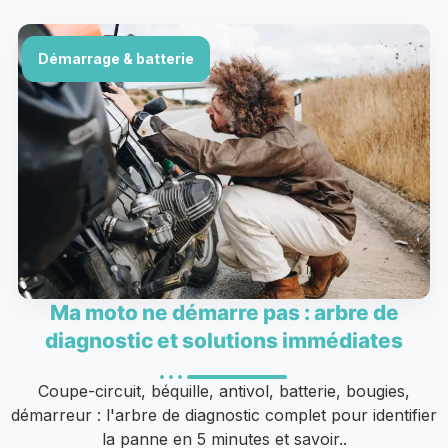
Démarrage & batterie
Ma moto ne démarre pas : arbre de
diagnostic et solutions immédiates
Coupe-circuit, béquille, antivol, batterie, bougies,
démarreur : l'arbre de diagnostic complet pour identifier
la panne en 5 minutes et savoir..