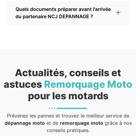
Quels documents préparer avant l'arrivée
du partenaire NCJ DEPANNAGE ?
Actualités, conseils et
astuces
Remorquage Moto
pour les motards
Prévenez les pannes et trouvez le meilleur service de
dépannage moto
et de
remorquage moto
grâce à nos
conseils pratiques.