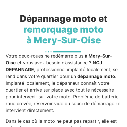
Dépannage moto et
remorquage moto
à Mery-Sur-Oise
Votre deux-roues ne redémarre plus
à Mery-Sur-
Oise
et vous avez besoin d’assistance ?
NCJ
DEPANNAGE
, professionnel implanté localement, se
rend dans votre quartier pour un
dépannage moto
.
Implanté localement, le dépanneur connaît votre
quartier et arrive sur place avec tout le nécessaire
pour intervenir sur votre moto. Problème de batterie,
roue crevée, réservoir vide ou souci de démarrage : il
intervient directement.
Dans le cas où la moto ne peut pas repartir, elle est