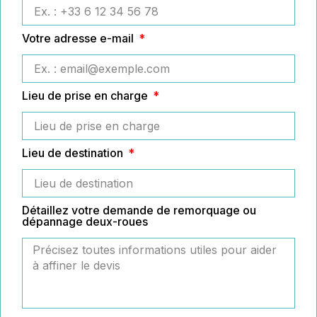
Votre adresse e-mail
Lieu de prise en charge
Lieu de destination
Détaillez votre demande de remorquage ou
dépannage deux-roues