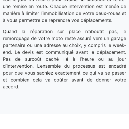
une remise en route. Chaque intervention est menée de
manière à limiter l’immobilisation de votre deux-roues et
à vous permettre de reprendre vos déplacements.
Quand la réparation sur place n’aboutit pas, le
remorquage de votre moto reste assuré vers un garage
partenaire ou une adresse au choix, y compris le week-
end. Le devis est communiqué avant le déplacement.
Pas de surcoût caché lié à l’heure ou au jour
d’intervention. L’ensemble du processus est encadré
pour que vous sachiez exactement ce qui va se passer
et combien cela va coûter avant de donner votre
accord.