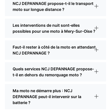
NCJ DEPANNAGE propose-t-il le transport
moto sur longue distance ?
Les interventions de nuit sont-elles
possibles pour une moto à Mery-Sur-Oise ?
Faut-il rester à côté de la moto en attendant
NCJ DEPANNAGE ?
Quels services NCJ DEPANNAGE propose-
t-il en dehors du remorquage moto ?
Ma moto ne démarre plus : NCJ
DEPANNAGE peut-il intervenir sur la
batterie ?