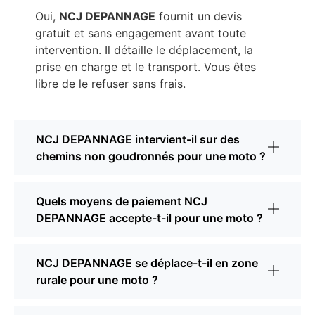
Oui,
NCJ DEPANNAGE
fournit un devis
gratuit et sans engagement avant toute
intervention. Il détaille le déplacement, la
prise en charge et le transport. Vous êtes
libre de le refuser sans frais.
NCJ DEPANNAGE intervient-il sur des
chemins non goudronnés pour une moto ?
Quels moyens de paiement NCJ
DEPANNAGE accepte-t-il pour une moto ?
NCJ DEPANNAGE se déplace-t-il en zone
rurale pour une moto ?