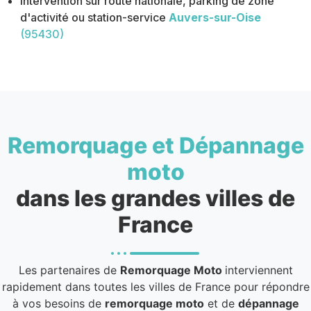
Intervention sur route nationale, parking de zone
d'activité ou station-service
Auvers-sur-Oise
(95430)
Remorquage et Dépannage
moto
dans les grandes villes de
France
Les partenaires de
Remorquage Moto
interviennent
rapidement dans toutes les villes de France pour répondre
à vos besoins de
remorquage moto
et de
dépannage