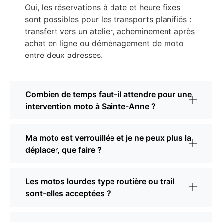
Oui, les réservations à date et heure fixes
sont possibles pour les transports planifiés :
transfert vers un atelier, acheminement après
achat en ligne ou déménagement de moto
entre deux adresses.
Combien de temps faut-il attendre pour une
intervention moto à Sainte-Anne ?
Ma moto est verrouillée et je ne peux plus la
déplacer, que faire ?
Les motos lourdes type routière ou trail
sont-elles acceptées ?