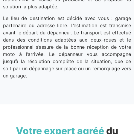
solution la plus adaptée.
Le lieu de destination est décidé avec vous : garage
partenaire ou adresse libre. L’estimation est transmise
avant le départ du dépanneur. Le transport est effectué
dans des conditions adaptées aux deux-roues et le
professionnel s’assure de la bonne réception de votre
moto à l’arrivée. Le dépanneur vous accompagne
jusqu’à la résolution complète de la situation, que ce
soit par un dépannage sur place ou un remorquage vers
un garage.
Votre expert agréé
du