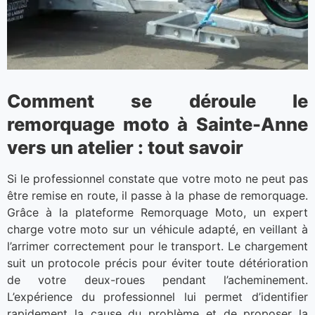
Comment se déroule le
remorquage moto à Sainte-Anne
vers un atelier : tout savoir
Si le professionnel constate que votre moto ne peut pas
être remise en route, il passe à la phase de remorquage.
Grâce à la plateforme Remorquage Moto, un expert
charge votre moto sur un véhicule adapté, en veillant à
l’arrimer correctement pour le transport. Le chargement
suit un protocole précis pour éviter toute détérioration
de votre deux-roues pendant l’acheminement.
L’expérience du professionnel lui permet d’identifier
rapidement la cause du problème et de proposer la