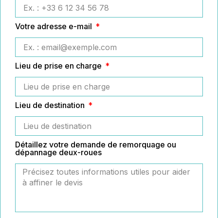
Votre adresse e-mail
Lieu de prise en charge
Lieu de destination
Détaillez votre demande de remorquage ou
dépannage deux-roues