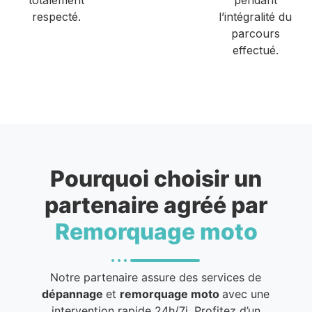
respecté.
l’intégralité du
parcours
effectué.
Pourquoi choisir un
partenaire agréé par
Remorquage moto
Notre partenaire assure des services de
dépannage
et
remorquage moto
avec une
intervention rapide 24h/7j. Profitez d’un