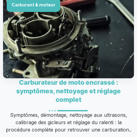
Carburant & moteur
Carburateur de moto encrassé :
symptômes, nettoyage et réglage
complet
Symptômes, démontage, nettoyage aux ultrasons,
calibrage des gicleurs et réglage du ralenti : la
procédure complète pour retrouver une carburation..