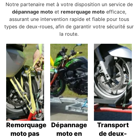
Notre partenaire met à votre disposition un service de
dépannage moto
et
remorquage moto
efficace,
assurant une intervention rapide et fiable pour tous
types de deux-roues, afin de garantir votre sécurité sur
la route.
Remorquage
Dépannage
Transport
moto pas
moto en
de deux-