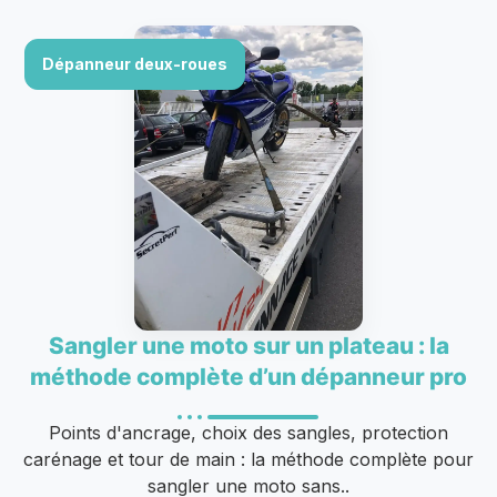
Dépanneur deux-roues
Sangler une moto sur un plateau : la
méthode complète d’un dépanneur pro
Points d'ancrage, choix des sangles, protection
carénage et tour de main : la méthode complète pour
sangler une moto sans..