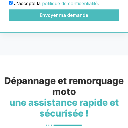
J'accepte la
politique de confidentialité
.
Envoyer ma demande
Dépannage et remorquage
moto
une assistance rapide et
sécurisée !