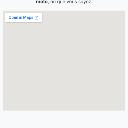
moto
, où que vous soyez.