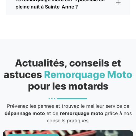
pleine nuit à Sainte-Anne ?
Actualités, conseils et
astuces
Remorquage Moto
pour les motards
Prévenez les pannes et trouvez le meilleur service de
dépannage moto
et de
remorquage moto
grâce à nos
conseils pratiques.