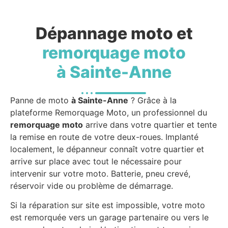
Dépannage moto et
remorquage moto
à Sainte-Anne
Panne de moto
à Sainte-Anne
? Grâce à la
plateforme Remorquage Moto, un professionnel du
remorquage moto
arrive dans votre quartier et tente
la remise en route de votre deux-roues. Implanté
localement, le dépanneur connaît votre quartier et
arrive sur place avec tout le nécessaire pour
intervenir sur votre moto. Batterie, pneu crevé,
réservoir vide ou problème de démarrage.
Si la réparation sur site est impossible, votre moto
est remorquée vers un garage partenaire ou vers le