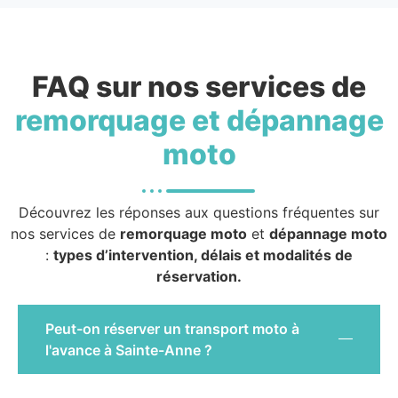
FAQ sur nos services de
remorquage et dépannage
moto
Découvrez les réponses aux questions fréquentes sur
nos services de
remorquage moto
et
dépannage moto
:
types d’intervention, délais et modalités de
réservation.
Peut-on réserver un transport moto à
l'avance à Sainte-Anne ?