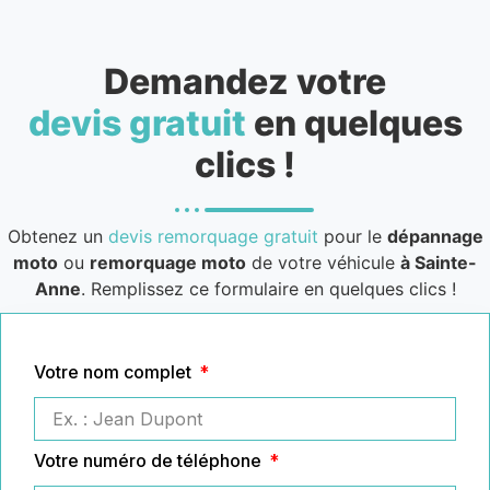
Demandez votre
devis gratuit
en quelques
clics !
Obtenez un
devis remorquage gratuit
pour le
dépannage
moto
ou
remorquage moto
de votre véhicule
à Sainte-
Anne
. Remplissez ce formulaire en quelques clics !
Votre nom complet
Votre numéro de téléphone