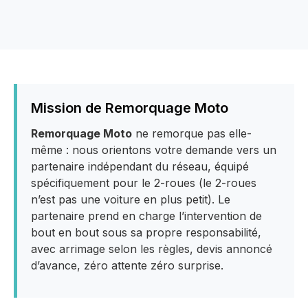
Mission de Remorquage Moto
Remorquage Moto
ne remorque pas elle-
même : nous orientons votre demande vers un
partenaire indépendant du réseau, équipé
spécifiquement pour le 2-roues (le 2-roues
n’est pas une voiture en plus petit). Le
partenaire prend en charge l’intervention de
bout en bout sous sa propre responsabilité,
avec arrimage selon les règles, devis annoncé
d’avance, zéro attente zéro surprise.