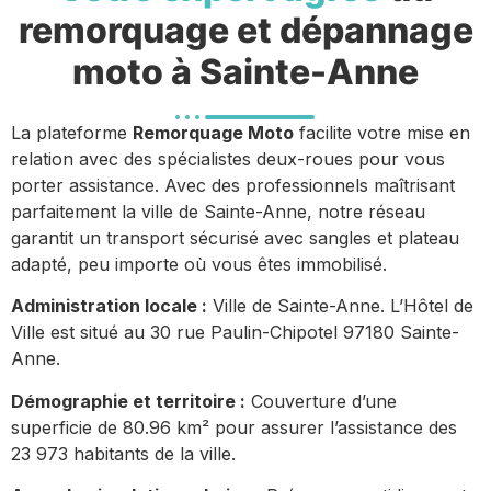
remorquage et dépannage
moto à Sainte-Anne
La plateforme
Remorquage Moto
facilite votre mise en
relation avec des spécialistes deux-roues pour vous
porter assistance. Avec des professionnels maîtrisant
parfaitement la ville de Sainte-Anne, notre réseau
garantit un transport sécurisé avec sangles et plateau
adapté, peu importe où vous êtes immobilisé.
Administration locale :
Ville de Sainte-Anne. L’Hôtel de
Ville est situé au 30 rue Paulin-Chipotel 97180 Sainte-
Anne.
Démographie et territoire :
Couverture d’une
superficie de 80.96 km² pour assurer l’assistance des
23 973 habitants de la ville.