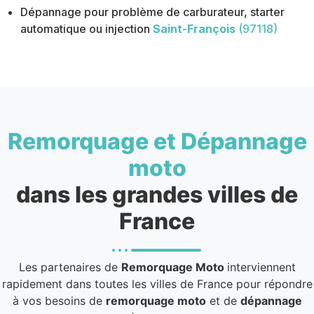
Dépannage pour problème de carburateur, starter
automatique ou injection
Saint-François
(97118)
Remorquage et Dépannage
moto
dans les grandes villes de
France
Les partenaires de
Remorquage Moto
interviennent
rapidement dans toutes les villes de France pour répondre
à vos besoins de
remorquage moto
et de
dépannage