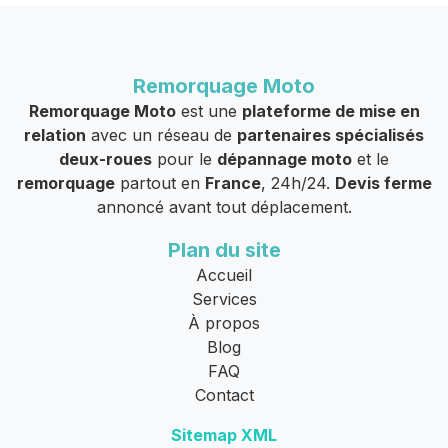
Remorquage Moto
Remorquage Moto
est une
plateforme de mise en
relation
avec un réseau de
partenaires spécialisés
deux-roues
pour le
dépannage moto
et le
remorquage
partout en
France
, 24h/24.
Devis ferme
annoncé avant tout déplacement.
Plan du site
Accueil
Services
À propos
Blog
FAQ
Contact
Sitemap XML