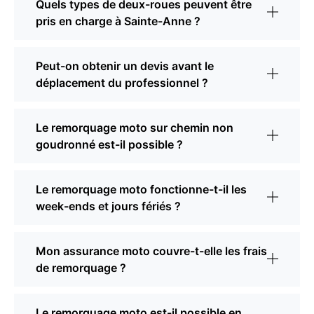
Quels types de deux-roues peuvent être
pris en charge à Sainte-Anne ?
Peut-on obtenir un devis avant le
déplacement du professionnel ?
Le remorquage moto sur chemin non
goudronné est-il possible ?
Le remorquage moto fonctionne-t-il les
week-ends et jours fériés ?
Mon assurance moto couvre-t-elle les frais
de remorquage ?
Le remorquage moto est-il possible en