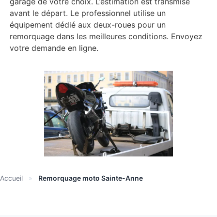
garage de votre choix. L’estimation est transmise
avant le départ. Le professionnel utilise un
équipement dédié aux deux-roues pour un
remorquage dans les meilleures conditions. Envoyez
votre demande en ligne.
Accueil
»
Remorquage moto Sainte-Anne