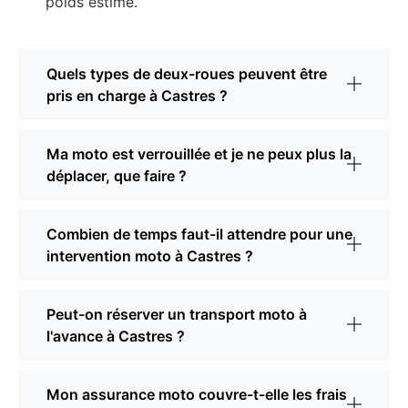
poids estimé.
Quels types de deux-roues peuvent être
pris en charge à Castres ?
Ma moto est verrouillée et je ne peux plus la
déplacer, que faire ?
Combien de temps faut-il attendre pour une
intervention moto à Castres ?
Peut-on réserver un transport moto à
l'avance à Castres ?
Mon assurance moto couvre-t-elle les frais