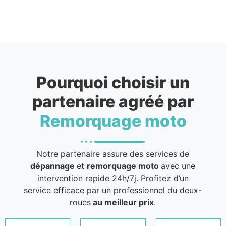
Pourquoi choisir un
partenaire agréé par
Remorquage moto
Notre partenaire assure des services de
dépannage
et
remorquage moto
avec une
intervention rapide 24h/7j. Profitez d’un
service efficace par un professionnel du deux-
roues
au meilleur prix
.