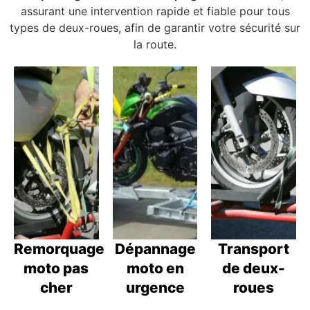
assurant une intervention rapide et fiable pour tous
types de deux-roues, afin de garantir votre sécurité sur
la route.
Remorquage
Dépannage
Transport
moto pas
moto en
de deux-
cher
urgence
roues