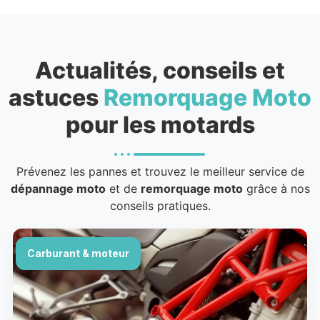
Actualités, conseils et
astuces
Remorquage Moto
pour les motards
Prévenez les pannes et trouvez le meilleur service de
dépannage moto
et de
remorquage moto
grâce à nos
conseils pratiques.
Carburant & moteur