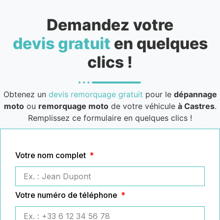
Demandez votre
devis gratuit
en quelques
clics !
Obtenez un
devis remorquage gratuit
pour le
dépannage
moto
ou
remorquage moto
de votre véhicule
à Castres
.
Remplissez ce formulaire en quelques clics !
Votre nom complet
Votre numéro de téléphone