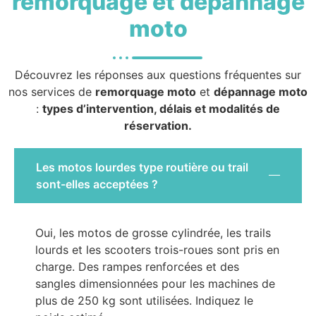
remorquage et dépannage
moto
Découvrez les réponses aux questions fréquentes sur
nos services de
remorquage moto
et
dépannage moto
:
types d’intervention, délais et modalités de
réservation.
Les motos lourdes type routière ou trail
sont-elles acceptées ?
Oui, les motos de grosse cylindrée, les trails
lourds et les scooters trois-roues sont pris en
charge. Des rampes renforcées et des
sangles dimensionnées pour les machines de
plus de 250 kg sont utilisées. Indiquez le