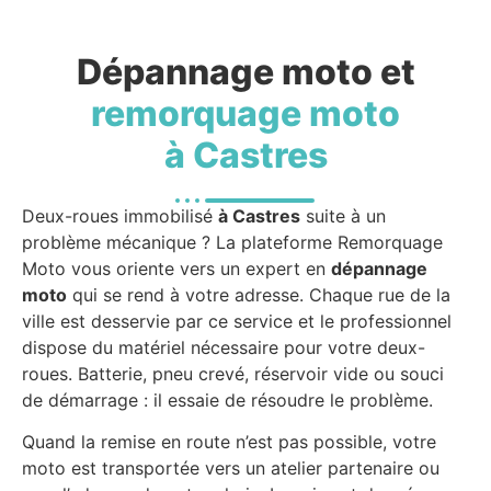
Dépannage moto et
remorquage moto
à Castres
Deux-roues immobilisé
à Castres
suite à un
problème mécanique ? La plateforme Remorquage
Moto vous oriente vers un expert en
dépannage
moto
qui se rend à votre adresse. Chaque rue de la
ville est desservie par ce service et le professionnel
dispose du matériel nécessaire pour votre deux-
roues. Batterie, pneu crevé, réservoir vide ou souci
de démarrage : il essaie de résoudre le problème.
Quand la remise en route n’est pas possible, votre
moto est transportée vers un atelier partenaire ou