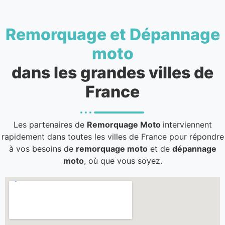
Remorquage et Dépannage
moto
dans les grandes villes de
France
Les partenaires de
Remorquage Moto
interviennent
rapidement dans toutes les villes de France pour répondre
à vos besoins de
remorquage moto
et de
dépannage
moto
, où que vous soyez.