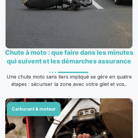
Chute à moto : que faire dans les minutes
qui suivent et les démarches assurance
Une chute moto sans tiers impliqué se gère en quatre
étapes : sécuriser la zone avec votre gilet et vos..
Carburant & moteur