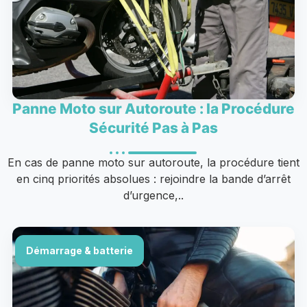
Panne Moto sur Autoroute : la Procédure
Sécurité Pas à Pas
En cas de panne moto sur autoroute, la procédure tient
en cinq priorités absolues : rejoindre la bande d’arrêt
d’urgence,..
Démarrage & batterie