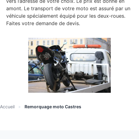
vers l’adresse de votre choix. Le prix est donné en
amont. Le transport de votre moto est assuré par un
véhicule spécialement équipé pour les deux-roues.
Faites votre demande de devis.
Accueil
»
Remorquage moto Castres