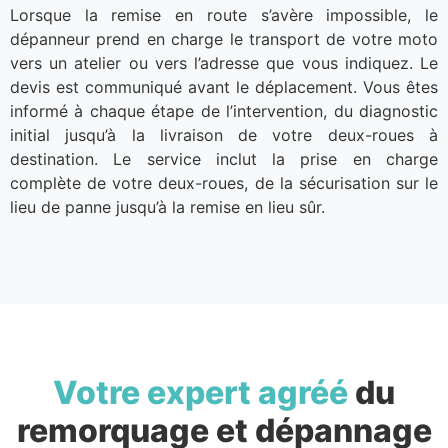
Lorsque la remise en route s’avère impossible, le
dépanneur prend en charge le transport de votre moto
vers un atelier ou vers l’adresse que vous indiquez. Le
devis est communiqué avant le déplacement. Vous êtes
informé à chaque étape de l’intervention, du diagnostic
initial jusqu’à la livraison de votre deux-roues à
destination. Le service inclut la prise en charge
complète de votre deux-roues, de la sécurisation sur le
lieu de panne jusqu’à la remise en lieu sûr.
Votre expert agréé
du
remorquage et dépannage