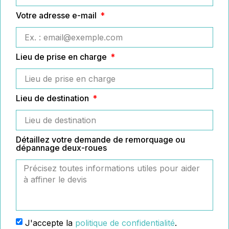
Votre adresse e-mail
Lieu de prise en charge
Lieu de destination
Détaillez votre demande de remorquage ou
dépannage deux-roues
J'accepte la
politique de confidentialité
.