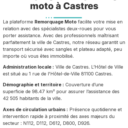
moto à Castres
La plateforme
Remorquage Moto
facilite votre mise en
relation avec des spécialistes deux-roues pour vous
porter assistance. Avec des professionnels maîtrisant
parfaitement la ville de Castres, notre réseau garantit un
transport sécurisé avec sangles et plateau adapté, peu
importe où vous êtes immobilisé.
Administration locale :
Ville de Castres. L’Hôtel de Ville
est situé au 1 rue de l'Hôtel-de-Ville 81100 Castres.
Démographie et territoire :
Couverture d’une
superficie de 98.47 km² pour assurer l’assistance des
42 505 habitants de la ville.
Axes de circulation urbains :
Présence quotidienne et
intervention rapide à proximité des axes majeurs du
secteur : N112, D112, D612, D800, D926.