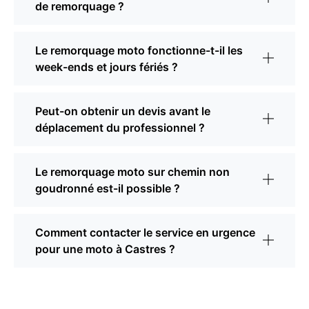
de remorquage ?
Le remorquage moto fonctionne-t-il les
week-ends et jours fériés ?
Peut-on obtenir un devis avant le
déplacement du professionnel ?
Le remorquage moto sur chemin non
goudronné est-il possible ?
Comment contacter le service en urgence
pour une moto à Castres ?