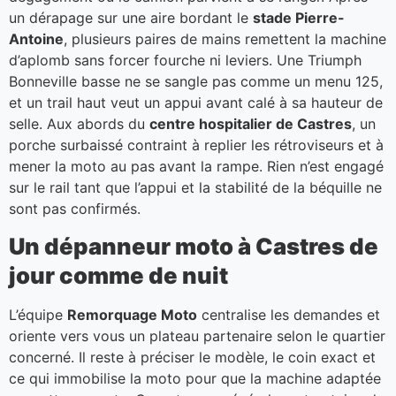
un dérapage sur une aire bordant le
stade Pierre-
Antoine
, plusieurs paires de mains remettent la machine
d’aplomb sans forcer fourche ni leviers. Une Triumph
Bonneville basse ne se sangle pas comme un menu 125,
et un trail haut veut un appui avant calé à sa hauteur de
selle. Aux abords du
centre hospitalier de Castres
, un
porche surbaissé contraint à replier les rétroviseurs et à
mener la moto au pas avant la rampe. Rien n’est engagé
sur le rail tant que l’appui et la stabilité de la béquille ne
sont pas confirmés.
Un dépanneur moto à Castres de
jour comme de nuit
L’équipe
Remorquage Moto
centralise les demandes et
oriente vers vous un plateau partenaire selon le quartier
concerné. Il reste à préciser le modèle, le coin exact et
ce qui immobilise la moto pour que la machine adaptée