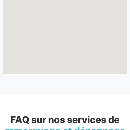
FAQ sur nos services de