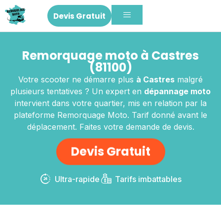
Devis Gratuit
Remorquage moto à Castres
(81100)
Votre scooter ne démarre plus
à Castres
malgré
plusieurs tentatives ? Un expert en
dépannage moto
intervient dans votre quartier, mis en relation par la
plateforme Remorquage Moto. Tarif donné avant le
déplacement. Faites votre demande de devis.
Devis Gratuit
Ultra-rapide
Tarifs imbattables