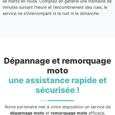
se mette en route. Comptez en général une trentaine de
minutes suivant l’heure et l’encombrement des rues, le
service ne s’interrompant ni la nuit ni le dimanche.
Dépannage et remorquage
moto
une assistance rapide et
sécurisée !
Notre partenaire met à votre disposition un service de
dépannage moto
et
remorquage moto
efficace,