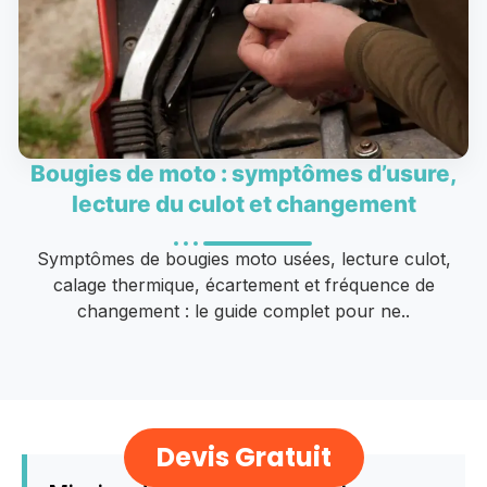
Bougies de moto : symptômes d’usure,
lecture du culot et changement
Symptômes de bougies moto usées, lecture culot,
calage thermique, écartement et fréquence de
changement : le guide complet pour ne..
Devis Gratuit