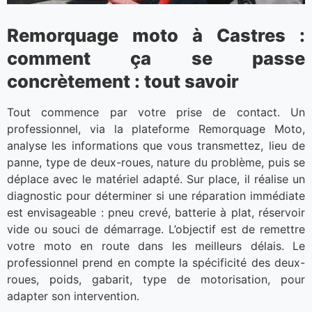
Remorquage moto à Castres :
comment ça se passe
concrètement : tout savoir
Tout commence par votre prise de contact. Un
professionnel, via la plateforme Remorquage Moto,
analyse les informations que vous transmettez, lieu de
panne, type de deux-roues, nature du problème, puis se
déplace avec le matériel adapté. Sur place, il réalise un
diagnostic pour déterminer si une réparation immédiate
est envisageable : pneu crevé, batterie à plat, réservoir
vide ou souci de démarrage. L’objectif est de remettre
votre moto en route dans les meilleurs délais. Le
professionnel prend en compte la spécificité des deux-
roues, poids, gabarit, type de motorisation, pour
adapter son intervention.