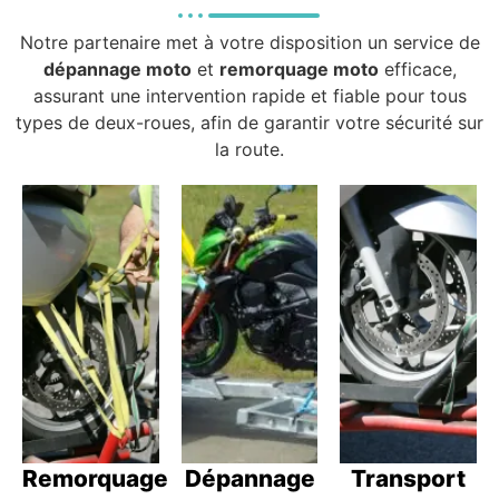
Notre partenaire met à votre disposition un service de
dépannage moto
et
remorquage moto
efficace,
assurant une intervention rapide et fiable pour tous
types de deux-roues, afin de garantir votre sécurité sur
la route.
Remorquage
Dépannage
Transport