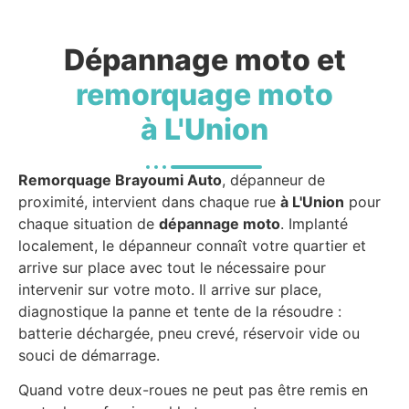
Dépannage moto et
remorquage moto
à L'Union
Remorquage Brayoumi Auto
, dépanneur de
proximité, intervient dans chaque rue
à L'Union
pour
chaque situation de
dépannage moto
. Implanté
localement, le dépanneur connaît votre quartier et
arrive sur place avec tout le nécessaire pour
intervenir sur votre moto. Il arrive sur place,
diagnostique la panne et tente de la résoudre :
batterie déchargée, pneu crevé, réservoir vide ou
souci de démarrage.
Quand votre deux-roues ne peut pas être remis en