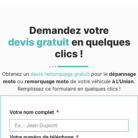
Demandez votre
devis gratuit
en quelques
clics !
Obtenez un
devis remorquage gratuit
pour le
dépannage
moto
ou
remorquage moto
de votre véhicule
à L'Union
.
Remplissez ce formulaire en quelques clics !
Votre nom complet
Votre numéro de téléphone