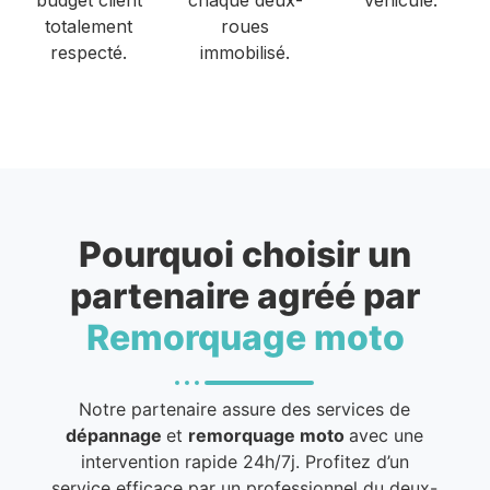
totalement
roues
respecté.
immobilisé.
Pourquoi choisir un
partenaire agréé par
Remorquage moto
Notre partenaire assure des services de
dépannage
et
remorquage moto
avec une
intervention rapide 24h/7j. Profitez d’un
service efficace par un professionnel du deux-