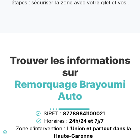
étapes : sécuriser la zone avec votre gilet et vos..
Trouver les informations
sur
Remorquage Brayoumi
Auto
SIRET :
87789841100021
Horaires :
24h/24 et 7j/7
Zone d'intervention :
L'Union et partout dans la
Haute-Garonne