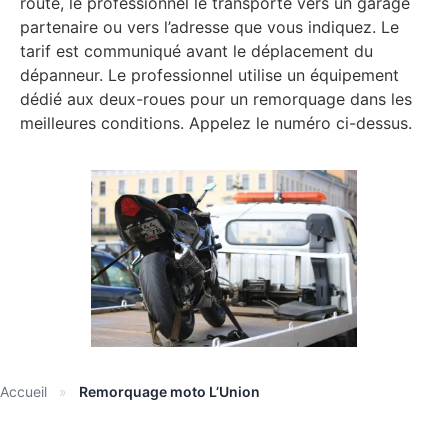
route, le professionnel le transporte vers un garage
partenaire ou vers l’adresse que vous indiquez. Le
tarif est communiqué avant le déplacement du
dépanneur. Le professionnel utilise un équipement
dédié aux deux-roues pour un remorquage dans les
meilleures conditions. Appelez le numéro ci-dessus.
Accueil
»
Remorquage moto L’Union