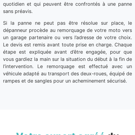
quotidien et qui peuvent être confrontés à une panne
sans préavis.
Si la panne ne peut pas être résolue sur place, le
dépanneur procède au remorquage de votre moto vers
un garage partenaire ou vers l’adresse de votre choix.
Le devis est remis avant toute prise en charge. Chaque
étape est expliquée avant d’être engagée, pour que
vous gardiez la main sur la situation du début à la fin de
l’intervention. Le remorquage est effectué avec un
véhicule adapté au transport des deux-roues, équipé de
rampes et de sangles pour un acheminement sécurisé.