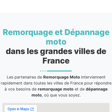
Remorquage et Dépannage
moto
dans les grandes villes de
France
Les partenaires de
Remorquage Moto
interviennent
rapidement dans toutes les villes de France pour répondre
à vos besoins de
remorquage moto
et de
dépannage
moto
, où que vous soyez.