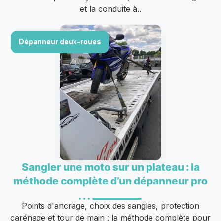
et la conduite à..
Dépanneur deux-roues
Sangler une moto sur un plateau : la
méthode complète d’un dépanneur pro
Points d'ancrage, choix des sangles, protection
carénage et tour de main : la méthode complète pour