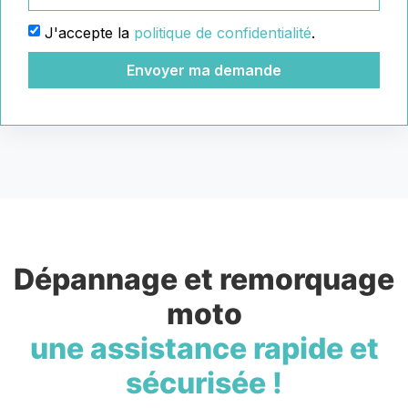
J'accepte la
politique de confidentialité
.
Envoyer ma demande
Dépannage et remorquage
moto
une assistance rapide et
sécurisée !