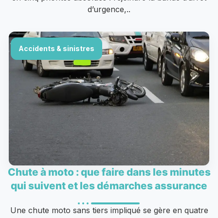
d’urgence,..
Accidents & sinistres
Chute à moto : que faire dans les minutes
qui suivent et les démarches assurance
Une chute moto sans tiers impliqué se gère en quatre