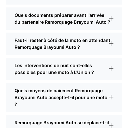
Quels documents préparer avant l'arrivée
du partenaire Remorquage Brayoumi Auto ?
Faut-il rester à côté de la moto en attendant
Remorquage Brayoumi Auto ?
Les interventions de nuit sont-elles
possibles pour une moto à L'Union ?
Quels moyens de paiement Remorquage
Brayoumi Auto accepte-t-il pour une moto
?
Remorquage Brayoumi Auto se déplace-t-il