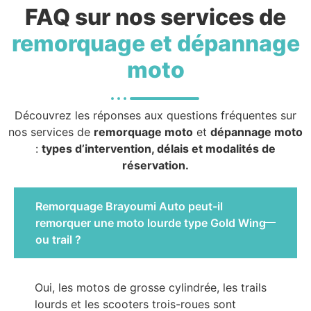
FAQ sur nos services de
remorquage et dépannage
moto
Découvrez les réponses aux questions fréquentes sur
nos services de
remorquage moto
et
dépannage moto
:
types d’intervention, délais et modalités de
réservation.
Remorquage Brayoumi Auto peut-il
remorquer une moto lourde type Gold Wing
ou trail ?
Oui, les motos de grosse cylindrée, les trails
lourds et les scooters trois-roues sont