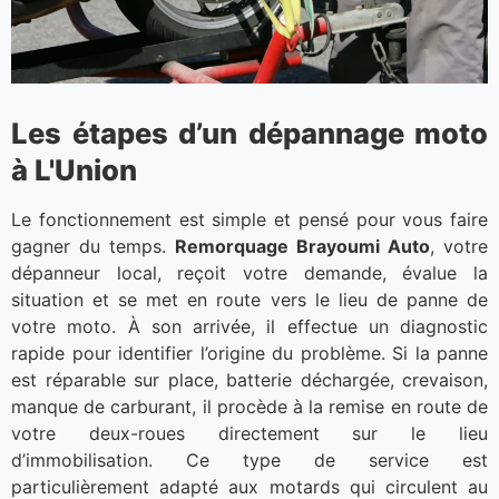
Les étapes d’un dépannage moto
à L'Union
Le fonctionnement est simple et pensé pour vous faire
gagner du temps.
Remorquage Brayoumi Auto
, votre
dépanneur local, reçoit votre demande, évalue la
situation et se met en route vers le lieu de panne de
votre moto. À son arrivée, il effectue un diagnostic
rapide pour identifier l’origine du problème. Si la panne
est réparable sur place, batterie déchargée, crevaison,
manque de carburant, il procède à la remise en route de
votre deux-roues directement sur le lieu
d’immobilisation. Ce type de service est
particulièrement adapté aux motards qui circulent au