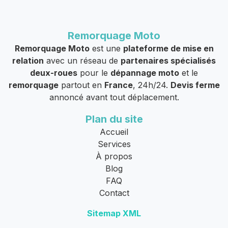
Remorquage Moto
Remorquage Moto
est une
plateforme de mise en
relation
avec un réseau de
partenaires spécialisés
deux-roues
pour le
dépannage moto
et le
remorquage
partout en
France
, 24h/24.
Devis ferme
annoncé avant tout déplacement.
Plan du site
Accueil
Services
À propos
Blog
FAQ
Contact
Sitemap XML