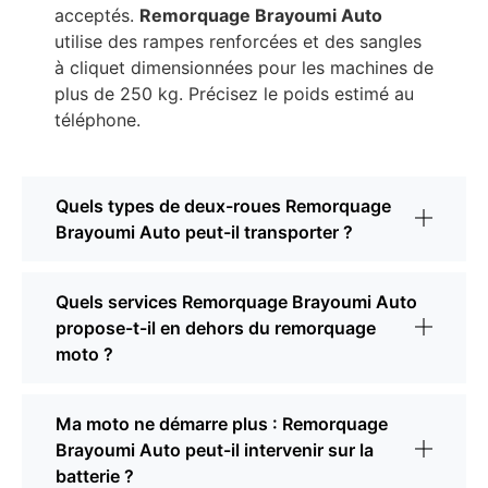
acceptés.
Remorquage Brayoumi Auto
utilise des rampes renforcées et des sangles
à cliquet dimensionnées pour les machines de
plus de 250 kg. Précisez le poids estimé au
téléphone.
Quels types de deux-roues Remorquage
Brayoumi Auto peut-il transporter ?
Quels services Remorquage Brayoumi Auto
propose-t-il en dehors du remorquage
moto ?
Ma moto ne démarre plus : Remorquage
Brayoumi Auto peut-il intervenir sur la
batterie ?