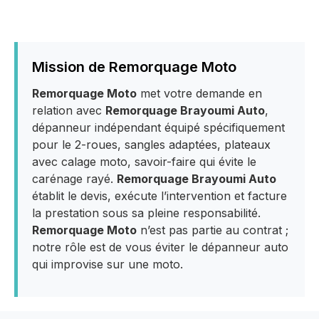
Mission de Remorquage Moto
Remorquage Moto
met votre demande en
relation avec
Remorquage Brayoumi Auto
,
dépanneur indépendant équipé spécifiquement
pour le 2-roues, sangles adaptées, plateaux
avec calage moto, savoir-faire qui évite le
carénage rayé.
Remorquage Brayoumi Auto
établit le devis, exécute l’intervention et facture
la prestation sous sa pleine responsabilité.
Remorquage Moto
n’est pas partie au contrat ;
notre rôle est de vous éviter le dépanneur auto
qui improvise sur une moto.