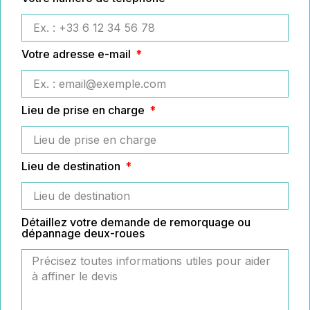
Votre adresse e-mail
Lieu de prise en charge
Lieu de destination
Détaillez votre demande de remorquage ou
dépannage deux-roues