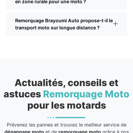
en zone rurale pour une moto ?
Remorquage Brayoumi Auto propose-t-il le
transport moto sur longue distance ?
Actualités, conseils et
astuces
Remorquage Moto
pour les motards
Prévenez les pannes et trouvez le meilleur service de
dépannage moto
et de
remorquage moto
grâce à nos