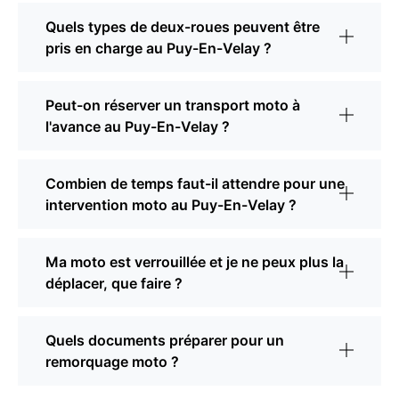
Quels types de deux-roues peuvent être
pris en charge au Puy-En-Velay ?
Peut-on réserver un transport moto à
l'avance au Puy-En-Velay ?
Combien de temps faut-il attendre pour une
intervention moto au Puy-En-Velay ?
Ma moto est verrouillée et je ne peux plus la
déplacer, que faire ?
Quels documents préparer pour un
remorquage moto ?