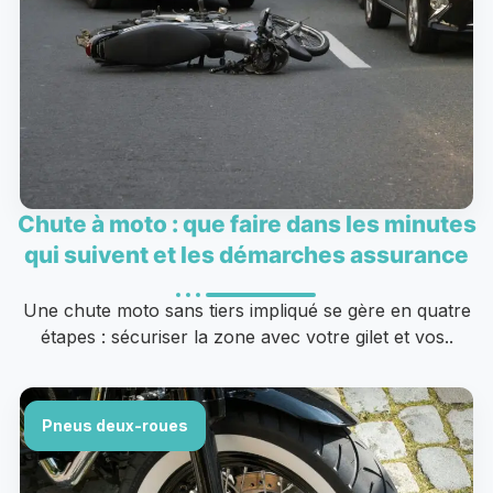
Chute à moto : que faire dans les minutes
qui suivent et les démarches assurance
Une chute moto sans tiers impliqué se gère en quatre
étapes : sécuriser la zone avec votre gilet et vos..
Pneus deux-roues