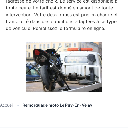
l’adresse de votre choix. Le service est disponible à
toute heure. Le tarif est donné en amont de toute
intervention. Votre deux-roues est pris en charge et
transporté dans des conditions adaptées à ce type
de véhicule. Remplissez le formulaire en ligne.
Accueil
»
Remorquage moto Le Puy-En-Velay