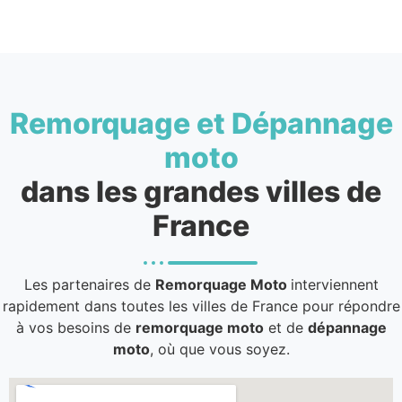
Remorquage et Dépannage
moto
dans les grandes villes de
France
Les partenaires de
Remorquage Moto
interviennent
rapidement dans toutes les villes de France pour répondre
à vos besoins de
remorquage moto
et de
dépannage
moto
, où que vous soyez.