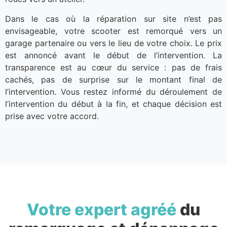
Dans le cas où la réparation sur site n’est pas
envisageable, votre scooter est remorqué vers un
garage partenaire ou vers le lieu de votre choix. Le prix
est annoncé avant le début de l’intervention. La
transparence est au cœur du service : pas de frais
cachés, pas de surprise sur le montant final de
l’intervention. Vous restez informé du déroulement de
l’intervention du début à la fin, et chaque décision est
prise avec votre accord.
Votre expert agréé
du