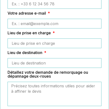
Votre adresse e-mail
Lieu de prise en charge
Lieu de destination
Détaillez votre demande de remorquage ou
dépannage deux-roues