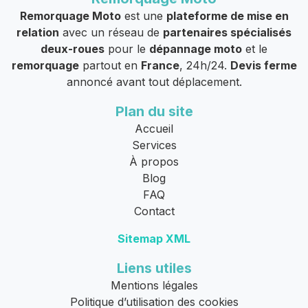
Remorquage Moto
est une
plateforme de mise en
relation
avec un réseau de
partenaires spécialisés
deux-roues
pour le
dépannage moto
et le
remorquage
partout en
France
, 24h/24.
Devis ferme
annoncé avant tout déplacement.
Plan du site
Accueil
Services
À propos
Blog
FAQ
Contact
Sitemap XML
Liens utiles
Mentions légales
Politique d’utilisation des cookies