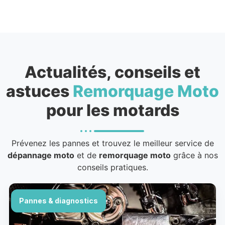
Actualités, conseils et
astuces
Remorquage Moto
pour les motards
Prévenez les pannes et trouvez le meilleur service de
dépannage moto
et de
remorquage moto
grâce à nos
conseils pratiques.
Pannes & diagnostics