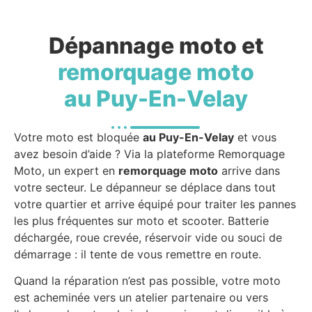
Dépannage moto et
remorquage moto
au Puy-En-Velay
Votre moto est bloquée
au Puy-En-Velay
et vous
avez besoin d’aide ? Via la plateforme Remorquage
Moto, un expert en
remorquage moto
arrive dans
votre secteur. Le dépanneur se déplace dans tout
votre quartier et arrive équipé pour traiter les pannes
les plus fréquentes sur moto et scooter. Batterie
déchargée, roue crevée, réservoir vide ou souci de
démarrage : il tente de vous remettre en route.
Quand la réparation n’est pas possible, votre moto
est acheminée vers un atelier partenaire ou vers