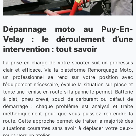
Dépannage moto au Puy-En-
Velay : le déroulement d’une
intervention : tout savoir
La prise en charge de votre scooter suit un processus
clair et efficace. Via la plateforme Remorquage Moto,
un professionnel se rend sur votre position avec
l’équipement nécessaire, évalue la situation sur place et
tente une remise en route si la panne le permet. Batterie
à plat, pneu crevé, souci de carburant ou défaut de
démarrage : chaque problème est analysé et traité
méthodiquement pour que vous puissiez reprendre la
route. Cette approche permet de traiter la majorité des
situations courantes sans avoir à déplacer votre deux-
roues vers un atelier.