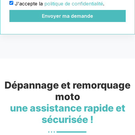
J'accepte la
politique de confidentialité
.
Envoyer ma demande
Dépannage et remorquage
moto
une assistance rapide et
sécurisée !