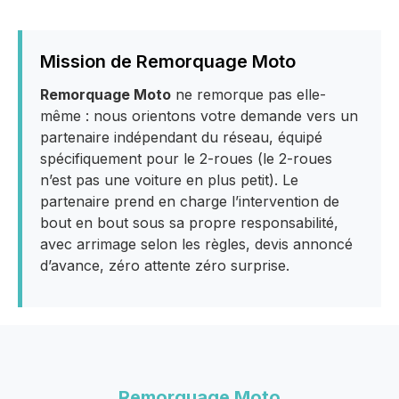
Mission de Remorquage Moto
Remorquage Moto
ne remorque pas elle-
même : nous orientons votre demande vers un
partenaire indépendant du réseau, équipé
spécifiquement pour le 2-roues (le 2-roues
n’est pas une voiture en plus petit). Le
partenaire prend en charge l’intervention de
bout en bout sous sa propre responsabilité,
avec arrimage selon les règles, devis annoncé
d’avance, zéro attente zéro surprise.
Remorquage Moto