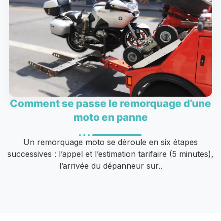
Comment se passe le remorquage d’une
moto en panne
Un remorquage moto se déroule en six étapes
successives : l’appel et l’estimation tarifaire (5 minutes),
l’arrivée du dépanneur sur..