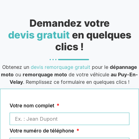
Demandez votre
devis gratuit
en quelques
clics !
Obtenez un
devis remorquage gratuit
pour le
dépannage
moto
ou
remorquage moto
de votre véhicule
au Puy-En-
Velay
. Remplissez ce formulaire en quelques clics !
Votre nom complet
Votre numéro de téléphone