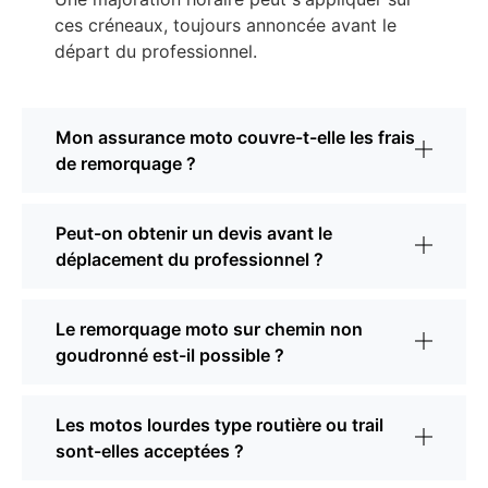
ces créneaux, toujours annoncée avant le
départ du professionnel.
Mon assurance moto couvre-t-elle les frais
de remorquage ?
Peut-on obtenir un devis avant le
déplacement du professionnel ?
Le remorquage moto sur chemin non
goudronné est-il possible ?
Les motos lourdes type routière ou trail
sont-elles acceptées ?