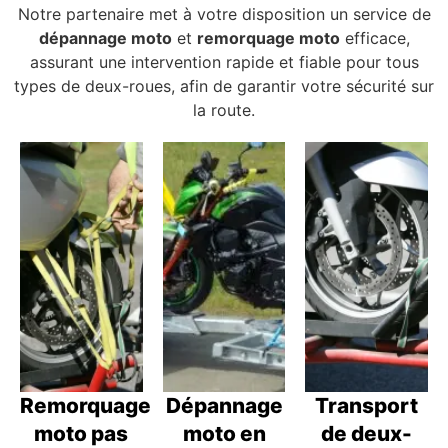
Notre partenaire met à votre disposition un service de
dépannage moto
et
remorquage moto
efficace,
assurant une intervention rapide et fiable pour tous
types de deux-roues, afin de garantir votre sécurité sur
la route.
Remorquage
Dépannage
Transport
moto pas
moto en
de deux-