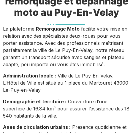
remorquage et dépannage
moto au Puy-En-Velay
La plateforme
Remorquage Moto
facilite votre mise en
relation avec des spécialistes deux-roues pour vous
porter assistance. Avec des professionnels maîtrisant
parfaitement la ville de Le Puy-En-Velay, notre réseau
garantit un transport sécurisé avec sangles et plateau
adapté, peu importe où vous êtes immobilisé.
Administration locale :
Ville de Le Puy-En-Velay.
L’Hôtel de Ville est situé au 1 place du Martouret 43000
Le-Puy-en-Velay.
Démographie et territoire :
Couverture d’une
superficie de 16.84 km² pour assurer l’assistance des 18
540 habitants de la ville.
Axes de circulation urbains :
Présence quotidienne et