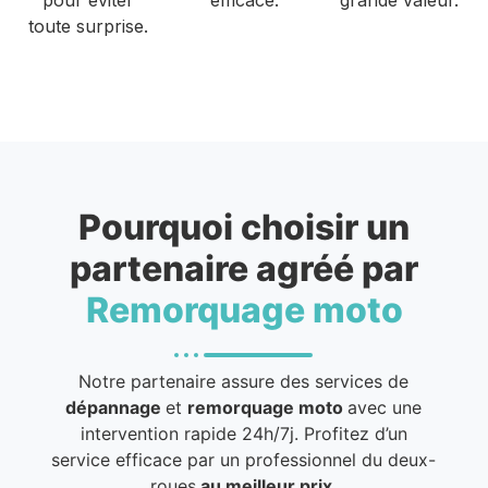
toute surprise.
Pourquoi choisir un
partenaire agréé par
Remorquage moto
Notre partenaire assure des services de
dépannage
et
remorquage moto
avec une
intervention rapide 24h/7j. Profitez d’un
service efficace par un professionnel du deux-
roues
au meilleur prix
.