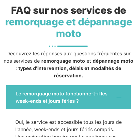
FAQ sur nos services de
remorquage et dépannage
moto
Découvrez les réponses aux questions fréquentes sur
nos services de
remorquage moto
et
dépannage moto
:
types d’intervention, délais et modalités de
réservation.
Le remorquage moto fonctionne-t-il les
week-ends et jours fériés ?
Oui, le service est accessible tous les jours de
l'année, week-ends et jours fériés compris.
Une majoration horaire peut s'appliquer sur