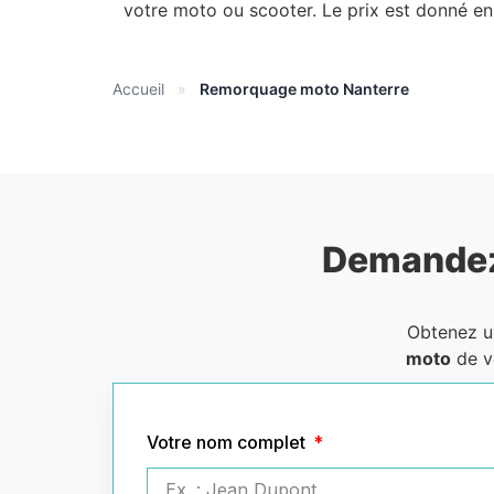
votre moto ou scooter. Le prix est donné en 
Accueil
»
Remorquage moto Nanterre
Demandez
Obtenez 
moto
de v
Votre nom complet