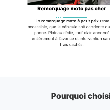
Remorquage moto pas cher
Un
remorquage moto à petit prix
reste
accessible, que le véhicule soit accidenté o
panne. Plateau dédié, tarif clair annoncé
entièrement à l’avance et intervention san
frais cachés.
Pourquoi choisi