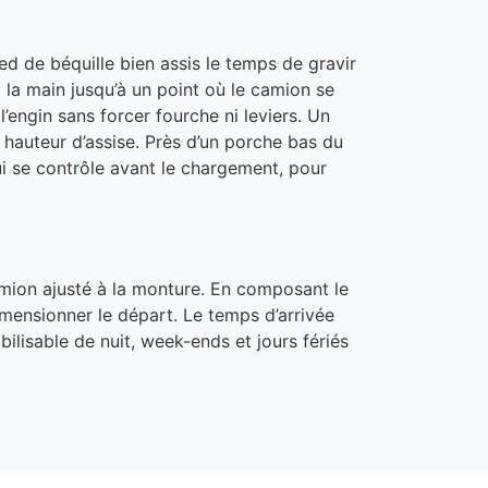
d de béquille bien assis le temps de gravir
 la main jusqu’à un point où le camion se
’engin sans forcer fourche ni leviers. Un
hauteur d’assise. Près d’un porche bas du
ui se contrôle avant le chargement, pour
amion ajusté à la monture. En composant le
dimensionner le départ. Le temps d’arrivée
bilisable de nuit, week-ends et jours fériés