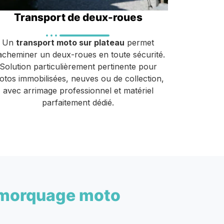
Transport de deux-roues
Un
transport moto sur plateau
permet
acheminer un deux-roues en toute sécurité.
Solution particulièrement pertinente pour
otos immobilisées, neuves ou de collection,
avec arrimage professionnel et matériel
parfaitement dédié.
morquage moto