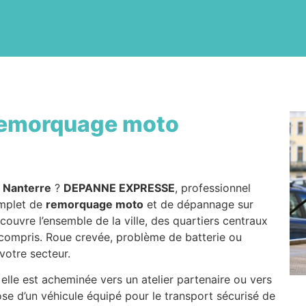
emorquage moto
 Nanterre
?
DEPANNE EXPRESSE
, professionnel
omplet de
remorquage moto
et de dépannage sur
couvre l’ensemble de la ville, des quartiers centraux
n compris. Roue crevée, problème de batterie ou
votre secteur.
 elle est acheminée vers un atelier partenaire ou vers
se d’un véhicule équipé pour le transport sécurisé de