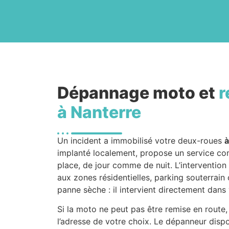
Dépannage moto et
r
à Nanterre
Un incident a immobilisé votre deux-roues
à
implanté localement, propose un service c
place, de jour comme de nuit. L’intervention 
aux zones résidentielles, parking souterrai
panne sèche : il intervient directement dans 
Si la moto ne peut pas être remise en route,
l’adresse de votre choix. Le dépanneur dispo