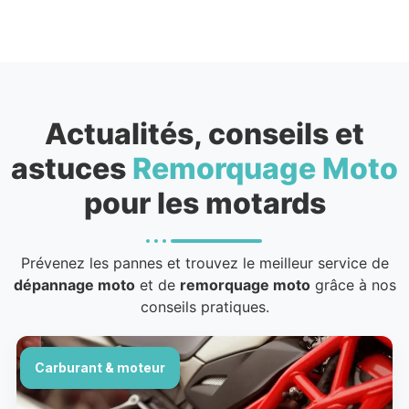
Actualités, conseils et
astuces
Remorquage Moto
pour les motards
Prévenez les pannes et trouvez le meilleur service de
dépannage moto
et de
remorquage moto
grâce à nos
conseils pratiques.
Carburant & moteur