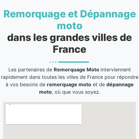
Remorquage et Dépannage
moto
dans les grandes villes de
France
Les partenaires de
Remorquage Moto
interviennent
rapidement dans toutes les villes de France pour répondre
à vos besoins de
remorquage moto
et de
dépannage
moto
, où que vous soyez.