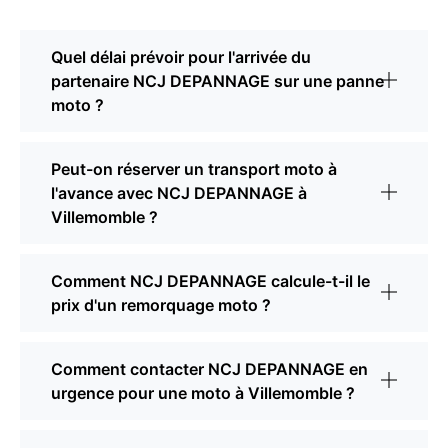
Quel délai prévoir pour l'arrivée du
partenaire NCJ DEPANNAGE sur une panne
moto ?
Peut-on réserver un transport moto à
l'avance avec NCJ DEPANNAGE à
Villemomble ?
Comment NCJ DEPANNAGE calcule-t-il le
prix d'un remorquage moto ?
Comment contacter NCJ DEPANNAGE en
urgence pour une moto à Villemomble ?