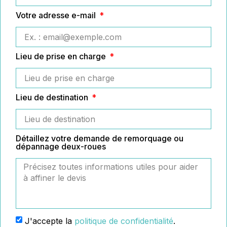
Votre adresse e-mail
Lieu de prise en charge
Lieu de destination
Détaillez votre demande de remorquage ou
dépannage deux-roues
J'accepte la
politique de confidentialité
.