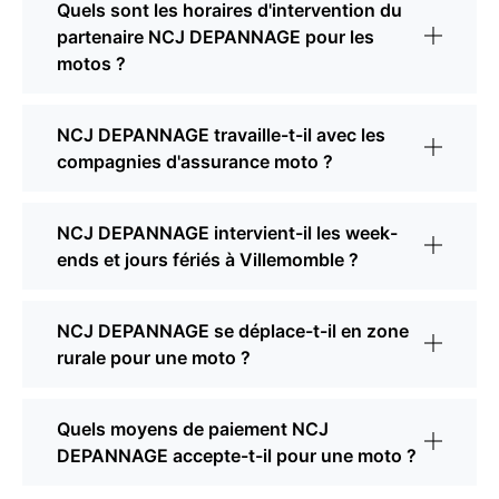
Quels sont les horaires d'intervention du
partenaire NCJ DEPANNAGE pour les
motos ?
NCJ DEPANNAGE travaille-t-il avec les
compagnies d'assurance moto ?
NCJ DEPANNAGE intervient-il les week-
ends et jours fériés à Villemomble ?
NCJ DEPANNAGE se déplace-t-il en zone
rurale pour une moto ?
Quels moyens de paiement NCJ
DEPANNAGE accepte-t-il pour une moto ?