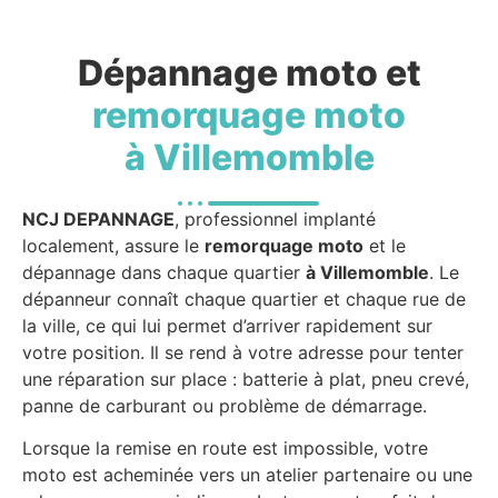
Dépannage moto et
remorquage moto
à Villemomble
NCJ DEPANNAGE
, professionnel implanté
localement, assure le
remorquage moto
et le
dépannage dans chaque quartier
à Villemomble
. Le
dépanneur connaît chaque quartier et chaque rue de
la ville, ce qui lui permet d’arriver rapidement sur
votre position. Il se rend à votre adresse pour tenter
une réparation sur place : batterie à plat, pneu crevé,
panne de carburant ou problème de démarrage.
Lorsque la remise en route est impossible, votre
moto est acheminée vers un atelier partenaire ou une