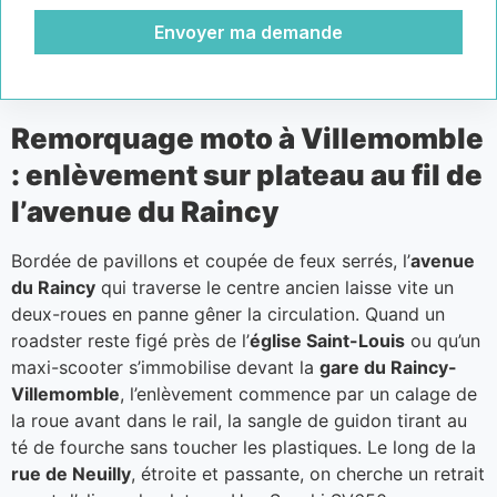
Envoyer ma demande
Remorquage moto à Villemomble
: enlèvement sur plateau au fil de
l’avenue du Raincy
Bordée de pavillons et coupée de feux serrés, l’
avenue
du Raincy
qui traverse le centre ancien laisse vite un
deux-roues en panne gêner la circulation. Quand un
roadster reste figé près de l’
église Saint-Louis
ou qu’un
maxi-scooter s’immobilise devant la
gare du Raincy-
Villemomble
, l’enlèvement commence par un calage de
la roue avant dans le rail, la sangle de guidon tirant au
té de fourche sans toucher les plastiques. Le long de la
rue de Neuilly
, étroite et passante, on cherche un retrait