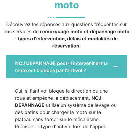
moto
Découvrez les réponses aux questions fréquentes sur
nos services de
remorquage moto
et
dépannage moto
:
types d’intervention, délais et modalités de
réservation.
NCJ DEPANNAGE peut-il intervenir si ma
moto est bloquée par l'antivol ?
Oui, si l'antivol bloque la direction ou une
roue et empêche le déplacement,
NCJ
DEPANNAGE
utilise un système de levage ou
des patins pour charger la moto sur le
plateau sans forcer sur le mécanisme.
Précisez le type d'antivol lors de l'appel.