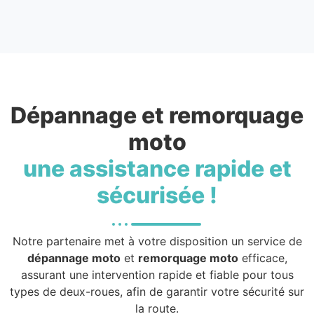
Dépannage et remorquage
moto
une assistance rapide et
sécurisée !
Notre partenaire met à votre disposition un service de
dépannage moto
et
remorquage moto
efficace,
assurant une intervention rapide et fiable pour tous
types de deux-roues, afin de garantir votre sécurité sur
la route.