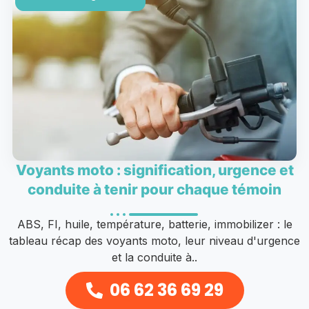
Voyants moto : signification, urgence et
conduite à tenir pour chaque témoin
ABS, FI, huile, température, batterie, immobilizer : le
tableau récap des voyants moto, leur niveau d'urgence
et la conduite à..
06 62 36 69 29