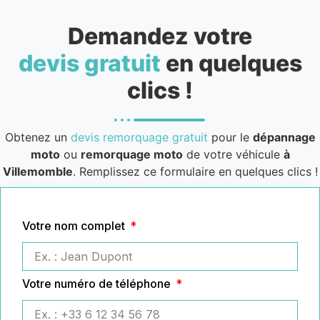
Demandez votre
devis gratuit
en quelques
clics !
Obtenez un
devis remorquage gratuit
pour le
dépannage
moto
ou
remorquage moto
de votre véhicule
à
Villemomble
. Remplissez ce formulaire en quelques clics !
Votre nom complet
Votre numéro de téléphone