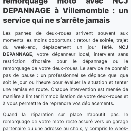
remorquage moto avec NCJ
DEPANNAGE à Villemomble : un
service qui ne s’arrête jamais
Les pannes de deux-roues arrivent souvent aux
moments les moins opportuns : retour de soirée, trajet
du week-end, déplacement un jour férié.
NCJ
DEPANNAGE
, votre dépanneur local, intervient sans
restriction d’horaire pour le dépannage ou le
remorquage de votre deux-roues. Le service ne connaît
pas de pause : un professionnel se déplace quel que
soit le jour ou l’heure pour évaluer la situation et tenter
une remise en route. Chaque intervention est menée de
manière à limiter l’immobilisation de votre deux-roues et
à vous permettre de reprendre vos déplacements.
Quand la réparation sur place n’aboutit pas, le
remorquage de votre moto reste assuré vers un garage
partenaire ou une adresse au choix, y compris le week-