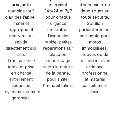
prix juste
intervient
d’acheminer un
combine tarif
24h/24 et 7j/7
deux-roues en
clair dès l’appel,
pour chaque
toute sécurité.
matériel
urgence
Solution
approprié et
rencontrée.
particulièrement
intervention
Diagnostic
pertinente pour
rapide
rapide, petites
motos
directement sur
réparations sur
immobilisées,
site.
place ou
neuves ou de
Transparence
remorquage
collection, avec
totale et prise
selon la nature
arrimage
en charge
de la panne,
professionnel
entièrement
pour limiter
et matériel
sécurisée
l’immobilisation.
parfaitement
systématiquement
dédié.
garanties.