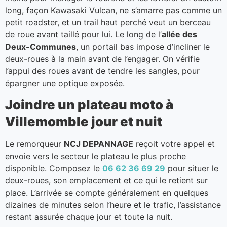
long, façon Kawasaki Vulcan, ne s’amarre pas comme un
petit roadster, et un trail haut perché veut un berceau
de roue avant taillé pour lui. Le long de l’
allée des
Deux-Communes
, un portail bas impose d’incliner le
deux-roues à la main avant de l’engager. On vérifie
l’appui des roues avant de tendre les sangles, pour
épargner une optique exposée.
Joindre un plateau moto à
Villemomble jour et nuit
Le remorqueur
NCJ DEPANNAGE
reçoit votre appel et
envoie vers le secteur le plateau le plus proche
disponible. Composez le
06 62 36 69 29
pour situer le
deux-roues, son emplacement et ce qui le retient sur
place. L’arrivée se compte généralement en quelques
dizaines de minutes selon l’heure et le trafic, l’assistance
restant assurée chaque jour et toute la nuit.