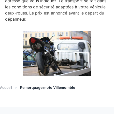
adresse que vous indiquez. Le transport se fait dans
les conditions de sécurité adaptées à votre véhicule
deux-roues. Le prix est annoncé avant le départ du
dépanneur.
Accueil
»
Remorquage moto Villemomble