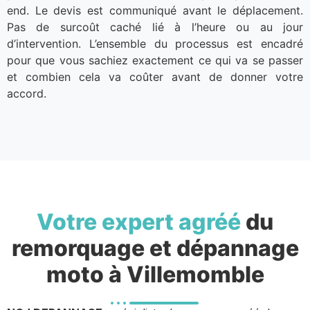
end. Le devis est communiqué avant le déplacement.
Pas de surcoût caché lié à l’heure ou au jour
d’intervention. L’ensemble du processus est encadré
pour que vous sachiez exactement ce qui va se passer
et combien cela va coûter avant de donner votre
accord.
Votre expert agréé
du
remorquage et dépannage
moto à Villemomble