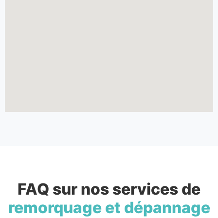
FAQ sur nos services de
remorquage et dépannage