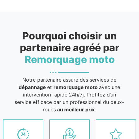
Pourquoi choisir un
partenaire agréé par
Remorquage moto
Notre partenaire assure des services de
dépannage
et
remorquage moto
avec une
intervention rapide 24h/7j. Profitez d’un
service efficace par un professionnel du deux-
roues
au meilleur prix
.