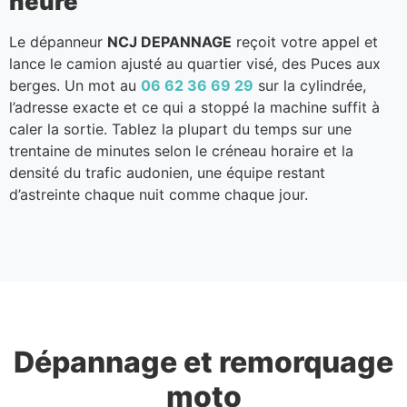
heure
Le dépanneur
NCJ DEPANNAGE
reçoit votre appel et
lance le camion ajusté au quartier visé, des Puces aux
berges. Un mot au
06 62 36 69 29
sur la cylindrée,
l’adresse exacte et ce qui a stoppé la machine suffit à
caler la sortie. Tablez la plupart du temps sur une
trentaine de minutes selon le créneau horaire et la
densité du trafic audonien, une équipe restant
d’astreinte chaque nuit comme chaque jour.
Dépannage et remorquage
moto