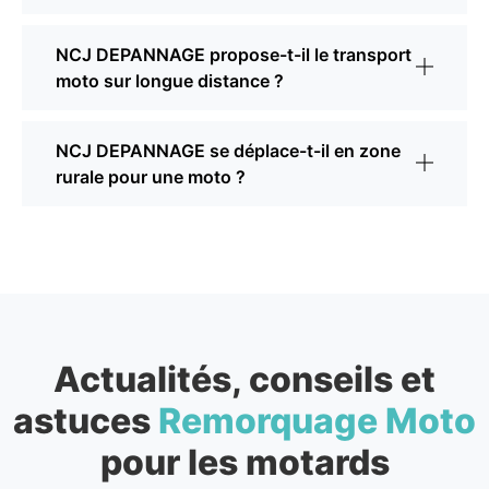
NCJ DEPANNAGE propose-t-il le transport
moto sur longue distance ?
NCJ DEPANNAGE se déplace-t-il en zone
rurale pour une moto ?
Actualités, conseils et
astuces
Remorquage Moto
pour les motards