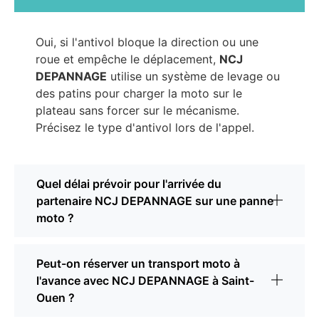
Oui, si l'antivol bloque la direction ou une
roue et empêche le déplacement,
NCJ
DEPANNAGE
utilise un système de levage ou
des patins pour charger la moto sur le
plateau sans forcer sur le mécanisme.
Précisez le type d'antivol lors de l'appel.
Quel délai prévoir pour l'arrivée du
partenaire NCJ DEPANNAGE sur une panne
moto ?
Peut-on réserver un transport moto à
l'avance avec NCJ DEPANNAGE à Saint-
Ouen ?