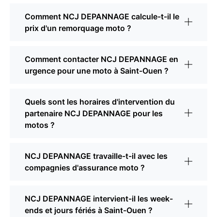
Comment NCJ DEPANNAGE calcule-t-il le
prix d'un remorquage moto ?
Comment contacter NCJ DEPANNAGE en
urgence pour une moto à Saint-Ouen ?
Quels sont les horaires d'intervention du
partenaire NCJ DEPANNAGE pour les
motos ?
NCJ DEPANNAGE travaille-t-il avec les
compagnies d'assurance moto ?
NCJ DEPANNAGE intervient-il les week-
ends et jours fériés à Saint-Ouen ?