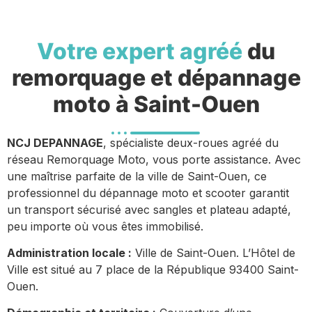
Votre expert agréé
du
remorquage et dépannage
moto à Saint-Ouen
NCJ DEPANNAGE
, spécialiste deux-roues agréé du
réseau Remorquage Moto, vous porte assistance. Avec
une maîtrise parfaite de la ville de Saint-Ouen, ce
professionnel du dépannage moto et scooter garantit
un transport sécurisé avec sangles et plateau adapté,
peu importe où vous êtes immobilisé.
Administration locale :
Ville de Saint-Ouen. L’Hôtel de
Ville est situé au 7 place de la République 93400 Saint-
Ouen.