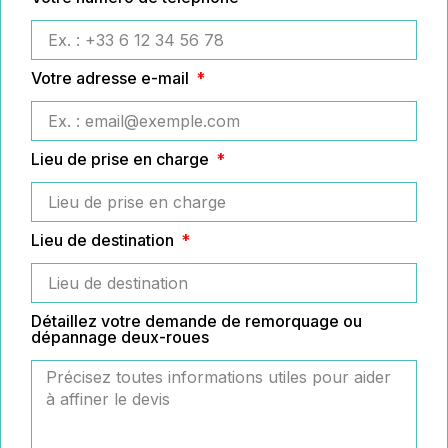
Votre adresse e-mail
Lieu de prise en charge
Lieu de destination
Détaillez votre demande de remorquage ou
dépannage deux-roues