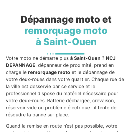
Dépannage moto et
remorquage moto
à Saint-Ouen
Votre moto ne démarre plus
à Saint-Ouen
?
NCJ
DEPANNAGE
, dépanneur de proximité, prend en
charge le
remorquage moto
et le dépannage de
votre deux-roues dans votre quartier. Chaque rue de
la ville est desservie par ce service et le
professionnel dispose du matériel nécessaire pour
votre deux-roues. Batterie déchargée, crevaison,
réservoir vide ou problème électrique : il tente de
résoudre la panne sur place.
Quand la remise en route n’est pas possible, votre