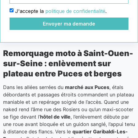
J'accepte la
politique de confidentialité
.
Envoyer ma demande
Remorquage moto à Saint-Ouen-
sur-Seine : enlèvement sur
plateau entre Puces et berges
Dans les allées serrées du
marché aux Puces
, étals
débordants et passages étroits commandent un plateau
maniable et un repérage soigné de l’accès. Quand une
naked rend l’âme rue des Rosiers ou qu’un maxi-scooter
se fige devant l’
hôtel de ville
, l’enlèvement débute par
une roue avant bloquée et un guidon sanglé, l’appui tenu
à distance des flancs. Vers le
quartier Garibaldi-Les-