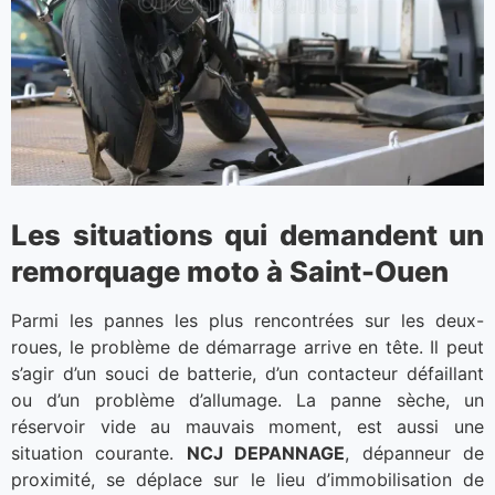
Les situations qui demandent un
remorquage moto à Saint-Ouen
Parmi les pannes les plus rencontrées sur les deux-
roues, le problème de démarrage arrive en tête. Il peut
s’agir d’un souci de batterie, d’un contacteur défaillant
ou d’un problème d’allumage. La panne sèche, un
réservoir vide au mauvais moment, est aussi une
situation courante.
NCJ DEPANNAGE
, dépanneur de
proximité, se déplace sur le lieu d’immobilisation de