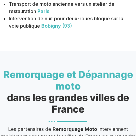
Transport de moto ancienne vers un atelier de
restauration
Paris
Intervention de nuit pour deux-roues bloqué sur la
voie publique
Bobigny
(93)
Remorquage et Dépannage
moto
dans les grandes villes de
France
Les partenaires de
Remorquage Moto
interviennent