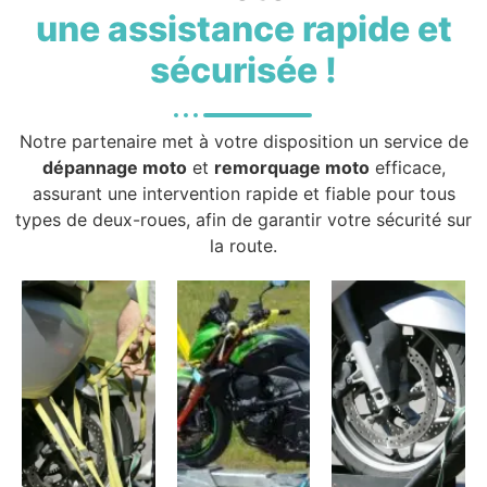
une assistance rapide et
sécurisée !
Notre partenaire met à votre disposition un service de
dépannage moto
et
remorquage moto
efficace,
assurant une intervention rapide et fiable pour tous
types de deux-roues, afin de garantir votre sécurité sur
la route.