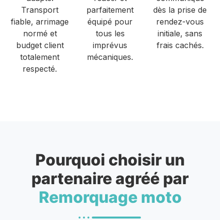
Transport
parfaitement
dès la prise de
fiable, arrimage
équipé pour
rendez-vous
normé et
tous les
initiale, sans
budget client
imprévus
frais cachés.
totalement
mécaniques.
respecté.
Pourquoi choisir un
partenaire agréé par
Remorquage moto