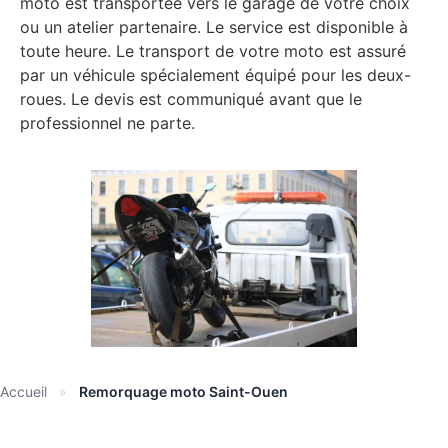
moto est transportée vers le garage de votre choix
ou un atelier partenaire. Le service est disponible à
toute heure. Le transport de votre moto est assuré
par un véhicule spécialement équipé pour les deux-
roues. Le devis est communiqué avant que le
professionnel ne parte.
Accueil
»
Remorquage moto Saint-Ouen