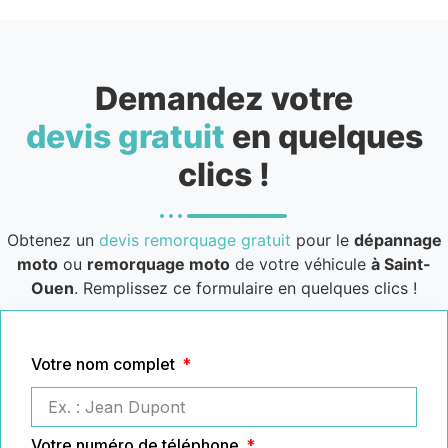
Demandez votre
devis gratuit
en quelques
clics !
Obtenez un
devis remorquage gratuit
pour le
dépannage
moto
ou
remorquage moto
de votre véhicule
à Saint-
Ouen
. Remplissez ce formulaire en quelques clics !
Votre nom complet
Votre numéro de téléphone