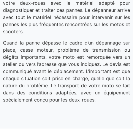
votre deux-roues avec le matériel adapté pour
diagnostiquer et traiter ces pannes. Le dépanneur arrive
avec tout le matériel nécessaire pour intervenir sur les
pannes les plus fréquentes rencontrées sur les motos et
scooters.
Quand la panne dépasse le cadre d’un dépannage sur
place, casse moteur, problème de transmission ou
dégâts importants, votre moto est remorquée vers un
atelier ou vers l’adresse que vous indiquez. Le devis est
communiqué avant le déplacement. L’important est que
chaque situation soit prise en charge, quelle que soit la
nature du problème. Le transport de votre moto se fait
dans des conditions adaptées, avec un équipement
spécialement conçu pour les deux-roues.