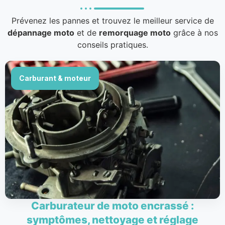
Prévenez les pannes et trouvez le meilleur service de
dépannage moto
et de
remorquage moto
grâce à nos
conseils pratiques.
Carburant & moteur
Carburateur de moto encrassé :
symptômes, nettoyage et réglage