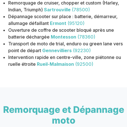
Remorquage de cruiser, chopper et custom (Harley,
Indian, Triumph)
Sartrouville
(78500)
Dépannage scooter sur place : batterie, démarreur,
allumage défaillant
Ermont
(95120)
Ouverture de coffre de scooter bloqué après une
batterie déchargée
Montesson
(78360)
Transport de moto de trial, enduro ou green lane vers
point de départ
Gennevilliers
(92230)
Intervention rapide en centre-ville, zone piétonne ou
ruelle étroite
Rueil-Malmaison
(92500)
Remorquage et Dépannage
moto