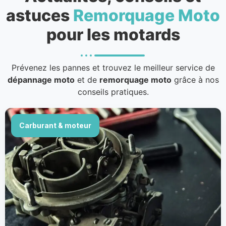
astuces
Remorquage Moto
pour les motards
Prévenez les pannes et trouvez le meilleur service de
dépannage moto
et de
remorquage moto
grâce à nos
conseils pratiques.
Carburant & moteur