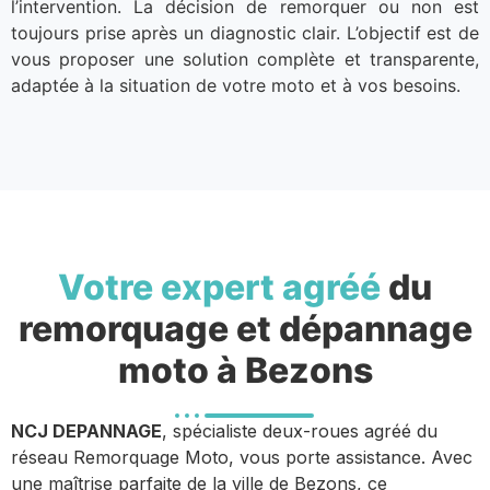
l’intervention. La décision de remorquer ou non est
toujours prise après un diagnostic clair. L’objectif est de
vous proposer une solution complète et transparente,
adaptée à la situation de votre moto et à vos besoins.
Votre expert agréé
du
remorquage et dépannage
moto à Bezons
NCJ DEPANNAGE
, spécialiste deux-roues agréé du
réseau Remorquage Moto, vous porte assistance. Avec
une maîtrise parfaite de la ville de Bezons, ce