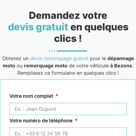
Demandez votre
devis gratuit
en quelques
clics !
Obtenez un
devis remorquage gratuit
pour le
dépannage
moto
ou
remorquage moto
de votre véhicule
à Bezons
.
Remplissez ce formulaire en quelques clics !
Votre nom complet
Votre numéro de téléphone