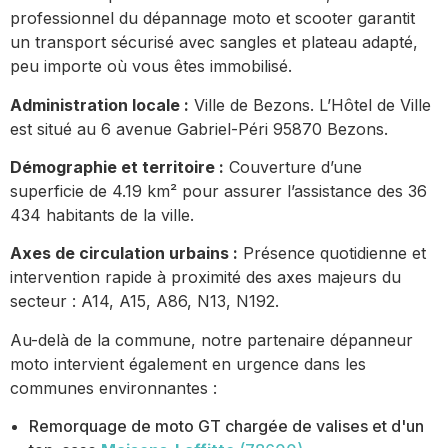
professionnel du dépannage moto et scooter garantit
un transport sécurisé avec sangles et plateau adapté,
peu importe où vous êtes immobilisé.
Administration locale :
Ville de Bezons. L’Hôtel de Ville
est situé au 6 avenue Gabriel-Péri 95870 Bezons.
Démographie et territoire :
Couverture d’une
superficie de 4.19 km² pour assurer l’assistance des 36
434 habitants de la ville.
Axes de circulation urbains :
Présence quotidienne et
intervention rapide à proximité des axes majeurs du
secteur : A14, A15, A86, N13, N192.
Au-delà de la commune, notre partenaire dépanneur
moto intervient également en urgence dans les
communes environnantes :
Remorquage de moto GT chargée de valises et d'un