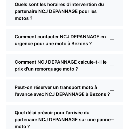
Quels sont les horaires d'intervention du
partenaire NCJ DEPANNAGE pour les
motos ?
Comment contacter NCJ DEPANNAGE en
urgence pour une moto à Bezons ?
Comment NCJ DEPANNAGE calcule-t-il le
prix d'un remorquage moto ?
Peut-on réserver un transport moto à
l'avance avec NCJ DEPANNAGE à Bezons ?
Quel délai prévoir pour l'arrivée du
partenaire NCJ DEPANNAGE sur une panne
moto ?