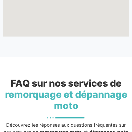
FAQ sur nos services de
remorquage et dépannage
moto
Découvrez les réponses aux questions fréquentes sur