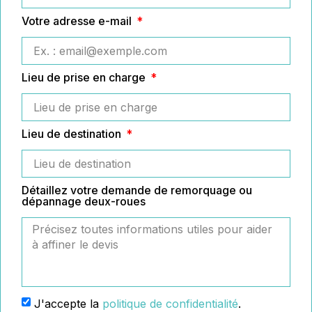
Votre adresse e-mail
Lieu de prise en charge
Lieu de destination
Détaillez votre demande de remorquage ou
dépannage deux-roues
J'accepte la
politique de confidentialité
.