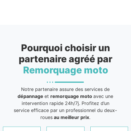
Pourquoi choisir un
partenaire agréé par
Remorquage moto
Notre partenaire assure des services de
dépannage
et
remorquage moto
avec une
intervention rapide 24h/7j. Profitez d’un
service efficace par un professionnel du deux-
roues
au meilleur prix
.