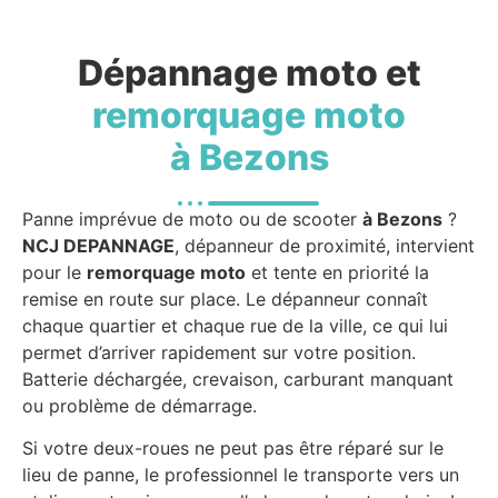
Dépannage moto et
remorquage moto
à Bezons
Panne imprévue de moto ou de scooter
à Bezons
?
NCJ DEPANNAGE
, dépanneur de proximité, intervient
pour le
remorquage moto
et tente en priorité la
remise en route sur place. Le dépanneur connaît
chaque quartier et chaque rue de la ville, ce qui lui
permet d’arriver rapidement sur votre position.
Batterie déchargée, crevaison, carburant manquant
ou problème de démarrage.
Si votre deux-roues ne peut pas être réparé sur le
lieu de panne, le professionnel le transporte vers un