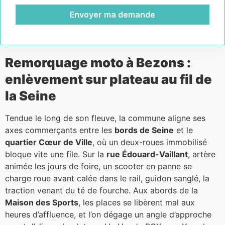
Envoyer ma demande
Remorquage moto à Bezons :
enlèvement sur plateau au fil de
la Seine
Tendue le long de son fleuve, la commune aligne ses
axes commerçants entre les
bords de Seine
et le
quartier Cœur de Ville
, où un deux-roues immobilisé
bloque vite une file. Sur la
rue Édouard-Vaillant
, artère
animée les jours de foire, un scooter en panne se
charge roue avant calée dans le rail, guidon sanglé, la
traction venant du té de fourche. Aux abords de la
Maison des Sports
, les places se libèrent mal aux
heures d’affluence, et l’on dégage un angle d’approche