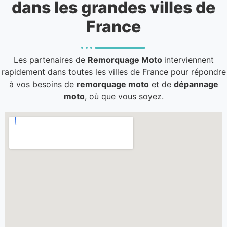
dans les grandes villes de
France
Les partenaires de
Remorquage Moto
interviennent
rapidement dans toutes les villes de France pour répondre
à vos besoins de
remorquage moto
et de
dépannage
moto
, où que vous soyez.