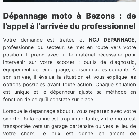
Dépannage moto à Bezons : de
l’appel à l’arrivée du professionnel
Votre demande est traitée et
NCJ DEPANNAGE
,
professionnel du secteur, se met en route vers votre
position. Il prend avec lui le matériel nécessaire pour
intervenir sur votre scooter : outils de diagnostic,
équipement de remorquage, consommables courants. À
son arrivée, il évalue la situation et vous explique les
options possibles avant toute action. Chaque situation
est unique et le dépanneur ajuste sa méthode en
fonction de ce qu’il constate sur place.
Lorsque le dépannage aboutit, vous repartez avec votre
scooter. Si la panne est trop importante, votre moto est
transportée vers un garage partenaire ou vers le lieu de
votre choix. Le prix est donné en amont de