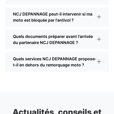
NCJ DEPANNAGE peut-il intervenir si ma
moto est bloquée par l'antivol ?
Quels documents préparer avant l'arrivée
du partenaire NCJ DEPANNAGE ?
Quels services NCJ DEPANNAGE propose-
t-il en dehors du remorquage moto ?
Actualités, conseils et