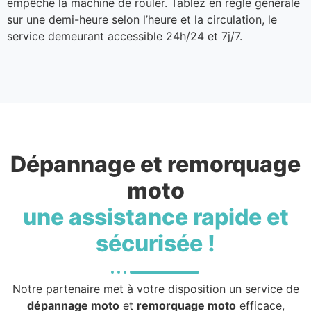
empêche la machine de rouler. Tablez en règle générale
sur une demi-heure selon l’heure et la circulation, le
service demeurant accessible 24h/24 et 7j/7.
Dépannage et remorquage
moto
une assistance rapide et
sécurisée !
Notre partenaire met à votre disposition un service de
dépannage moto
et
remorquage moto
efficace,