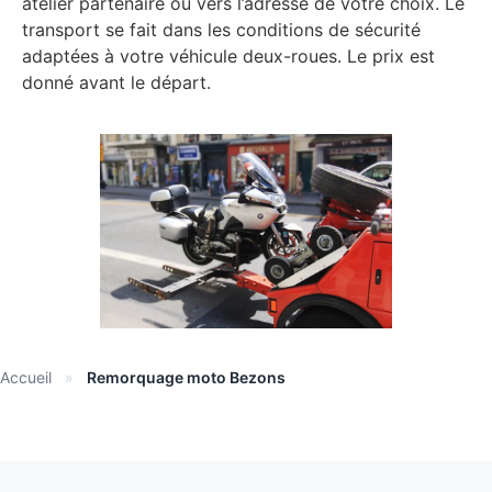
atelier partenaire ou vers l’adresse de votre choix. Le
transport se fait dans les conditions de sécurité
adaptées à votre véhicule deux-roues. Le prix est
donné avant le départ.
Accueil
»
Remorquage moto Bezons