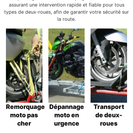
assurant une intervention rapide et fiable pour tous
types de deux-roues, afin de garantir votre sécurité sur
la route.
Remorquage
Dépannage
Transport
moto pas
moto en
de deux-
cher
urgence
roues