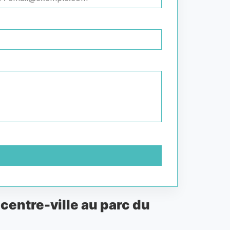
centre-ville au parc du