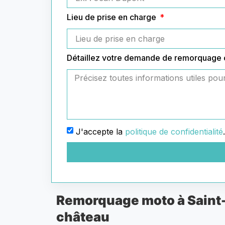
Lieu de prise en charge
Détaillez votre demande de remorquage
J'accepte la
politique de confidentialité
.
Remorquage moto à Saint-P
château