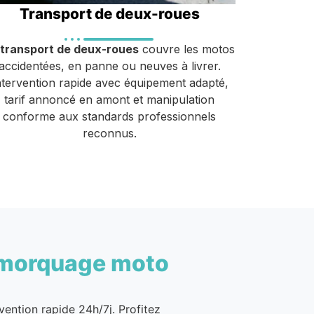
Transport de deux-roues
transport de deux-roues
couvre les motos
accidentées, en panne ou neuves à livrer.
ntervention rapide avec équipement adapté,
tarif annoncé en amont et manipulation
conforme aux standards professionnels
reconnus.
morquage moto
vention rapide 24h/7j. Profitez