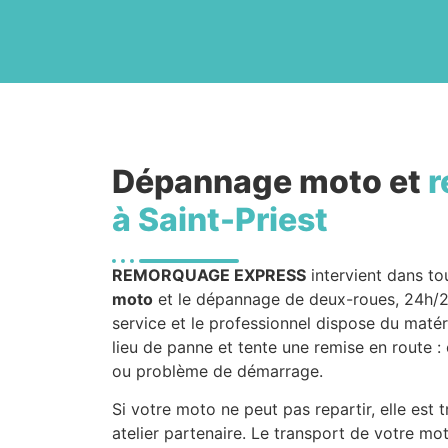
Dépannage moto et
r
à Saint-Priest
REMORQUAGE EXPRESS
intervient dans to
moto
et le dépannage de deux-roues, 24h/24 
service et le professionnel dispose du matéri
lieu de panne et tente une remise en route 
ou problème de démarrage.
Si votre moto ne peut pas repartir, elle est
atelier partenaire. Le transport de votre mo