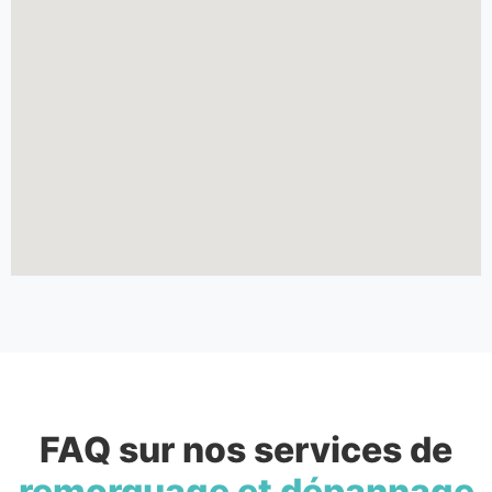
FAQ sur nos services de
remorquage et dépannage