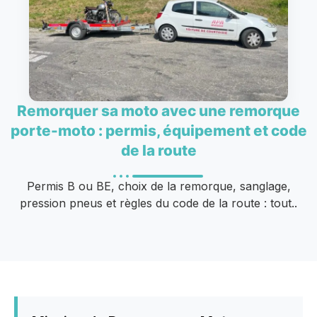
Remorquer sa moto avec une remorque
porte-moto : permis, équipement et code
de la route
Permis B ou BE, choix de la remorque, sanglage,
pression pneus et règles du code de la route : tout..