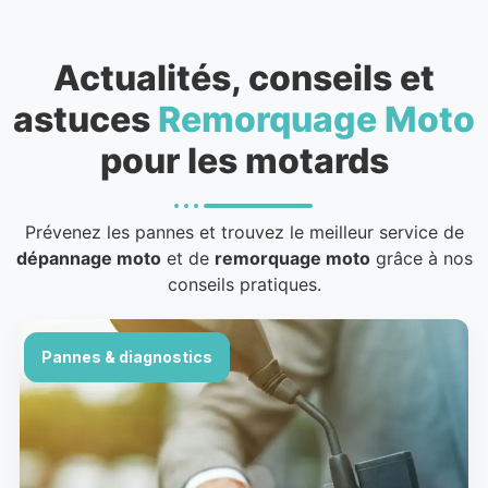
Actualités, conseils et
astuces
Remorquage Moto
pour les motards
Prévenez les pannes et trouvez le meilleur service de
dépannage moto
et de
remorquage moto
grâce à nos
conseils pratiques.
Pannes & diagnostics