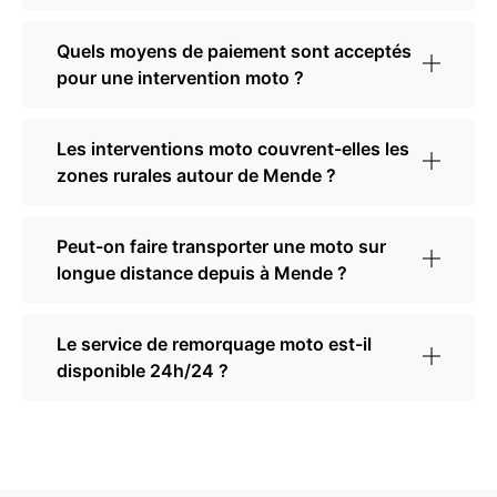
Quels moyens de paiement sont acceptés
pour une intervention moto ?
Les interventions moto couvrent-elles les
zones rurales autour de Mende ?
Peut-on faire transporter une moto sur
longue distance depuis à Mende ?
Le service de remorquage moto est-il
disponible 24h/24 ?