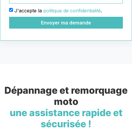
J'accepte la
politique de confidentialité
.
Envoyer ma demande
Dépannage et remorquage
moto
une assistance rapide et
sécurisée !