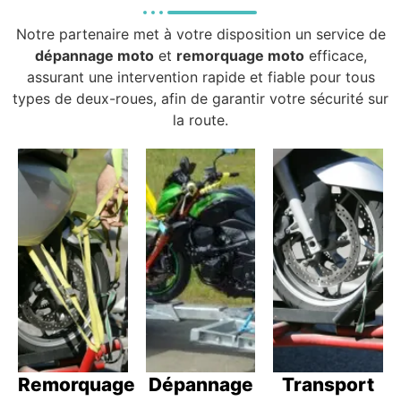
Notre partenaire met à votre disposition un service de
dépannage moto
et
remorquage moto
efficace,
assurant une intervention rapide et fiable pour tous
types de deux-roues, afin de garantir votre sécurité sur
la route.
Remorquage
Dépannage
Transport