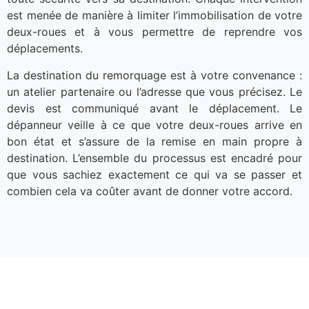
est menée de manière à limiter l’immobilisation de votre
deux-roues et à vous permettre de reprendre vos
déplacements.
La destination du remorquage est à votre convenance :
un atelier partenaire ou l’adresse que vous précisez. Le
devis est communiqué avant le déplacement. Le
dépanneur veille à ce que votre deux-roues arrive en
bon état et s’assure de la remise en main propre à
destination. L’ensemble du processus est encadré pour
que vous sachiez exactement ce qui va se passer et
combien cela va coûter avant de donner votre accord.