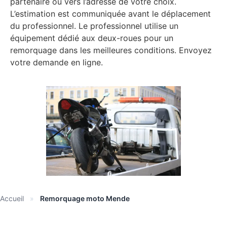
partenaire ou vers l’adresse de votre choix.
L’estimation est communiquée avant le déplacement
du professionnel. Le professionnel utilise un
équipement dédié aux deux-roues pour un
remorquage dans les meilleures conditions. Envoyez
votre demande en ligne.
Accueil
»
Remorquage moto Mende