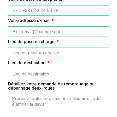
Votre adresse e-mail
Lieu de prise en charge
Lieu de destination
Détaillez votre demande de remorquage ou
dépannage deux-roues