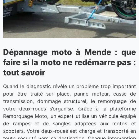
Dépannage moto à Mende : que
faire si la moto ne redémarre pas :
tout savoir
Quand le diagnostic révèle un problème trop important
pour être traité sur place, panne moteur, casse de
transmission, dommage structurel, le remorquage de
votre deux-roues s’organise. Grâce à la plateforme
Remorquage Moto, un expert utilise un véhicule équipé
de rampes et de sangles adaptées aux motos et
scooters. Votre deux-roues est chargé et transporté en
toute sécurité vers sa destination. Chaque intervention