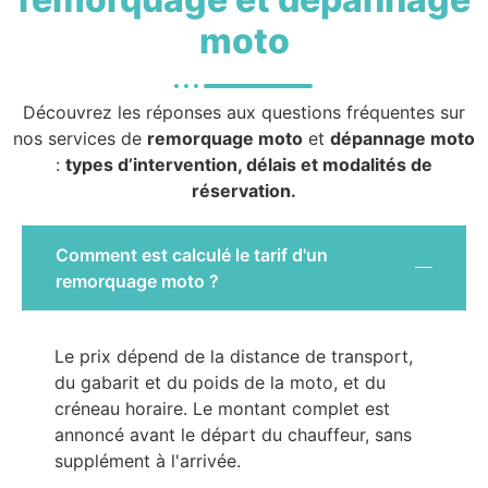
moto
Découvrez les réponses aux questions fréquentes sur
nos services de
remorquage moto
et
dépannage moto
:
types d’intervention, délais et modalités de
réservation.
Comment est calculé le tarif d'un
remorquage moto ?
Le prix dépend de la distance de transport,
du gabarit et du poids de la moto, et du
créneau horaire. Le montant complet est
annoncé avant le départ du chauffeur, sans
supplément à l'arrivée.