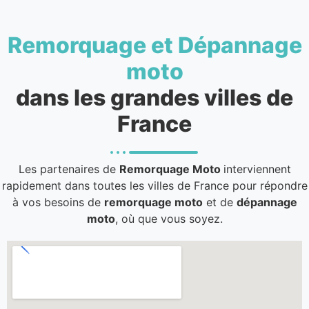
Remorquage et Dépannage
moto
dans les grandes villes de
France
Les partenaires de
Remorquage Moto
interviennent
rapidement dans toutes les villes de France pour répondre
à vos besoins de
remorquage moto
et de
dépannage
moto
, où que vous soyez.