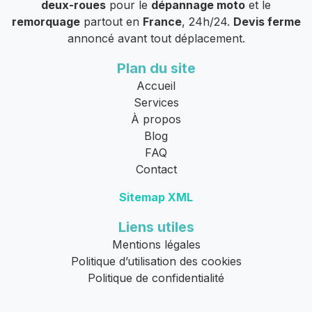
deux-roues
pour le
dépannage moto
et le
remorquage
partout en
France
, 24h/24.
Devis ferme
annoncé avant tout déplacement.
Plan du site
Accueil
Services
À propos
Blog
FAQ
Contact
Sitemap XML
Liens utiles
Mentions légales
Politique d’utilisation des cookies
Politique de confidentialité