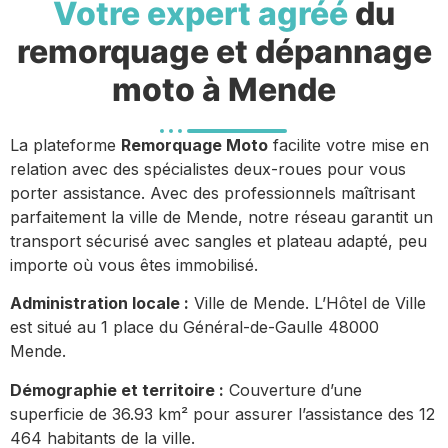
Votre expert agréé
du
remorquage et dépannage
moto à Mende
La plateforme
Remorquage Moto
facilite votre mise en
relation avec des spécialistes deux-roues pour vous
porter assistance. Avec des professionnels maîtrisant
parfaitement la ville de Mende, notre réseau garantit un
transport sécurisé avec sangles et plateau adapté, peu
importe où vous êtes immobilisé.
Administration locale :
Ville de Mende. L’Hôtel de Ville
est situé au 1 place du Général-de-Gaulle 48000
Mende.
Démographie et territoire :
Couverture d’une
superficie de 36.93 km² pour assurer l’assistance des 12
464 habitants de la ville.