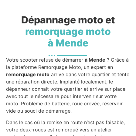
Dépannage moto et
remorquage moto
à Mende
Votre scooter refuse de démarrer
à Mende
? Grâce à
la plateforme Remorquage Moto, un expert en
remorquage moto
arrive dans votre quartier et tente
une réparation directe. Implanté localement, le
dépanneur connaît votre quartier et arrive sur place
avec tout le nécessaire pour intervenir sur votre
moto. Problème de batterie, roue crevée, réservoir
vide ou souci de démarrage.
Dans le cas où la remise en route n’est pas faisable,
votre deux-roues est remorqué vers un atelier