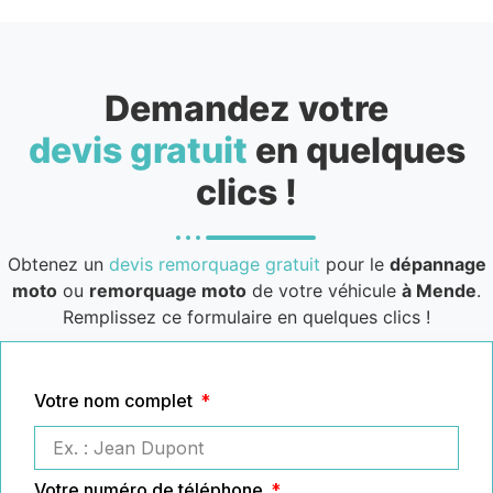
Demandez votre
devis gratuit
en quelques
clics !
Obtenez un
devis remorquage gratuit
pour le
dépannage
moto
ou
remorquage moto
de votre véhicule
à Mende
.
Remplissez ce formulaire en quelques clics !
Votre nom complet
Votre numéro de téléphone