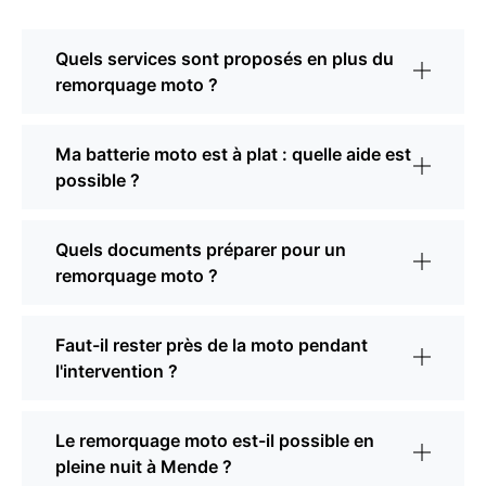
Quels services sont proposés en plus du
remorquage moto ?
Ma batterie moto est à plat : quelle aide est
possible ?
Quels documents préparer pour un
remorquage moto ?
Faut-il rester près de la moto pendant
l'intervention ?
Le remorquage moto est-il possible en
pleine nuit à Mende ?