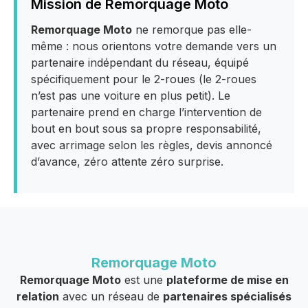
Mission de Remorquage Moto
Remorquage Moto
ne remorque pas elle-
même : nous orientons votre demande vers un
partenaire indépendant du réseau, équipé
spécifiquement pour le 2-roues (le 2-roues
n’est pas une voiture en plus petit). Le
partenaire prend en charge l’intervention de
bout en bout sous sa propre responsabilité,
avec arrimage selon les règles, devis annoncé
d’avance, zéro attente zéro surprise.
Remorquage Moto
Remorquage Moto
est une
plateforme de mise en
relation
avec un réseau de
partenaires spécialisés