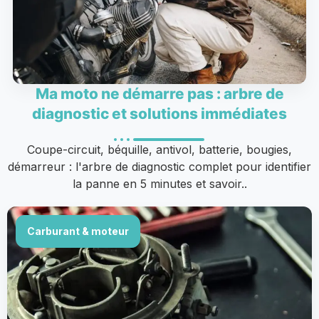
Ma moto ne démarre pas : arbre de
diagnostic et solutions immédiates
Coupe-circuit, béquille, antivol, batterie, bougies,
démarreur : l'arbre de diagnostic complet pour identifier
la panne en 5 minutes et savoir..
Carburant & moteur