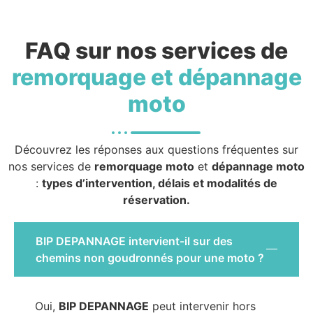
FAQ sur nos services de
remorquage et dépannage
moto
Découvrez les réponses aux questions fréquentes sur
nos services de
remorquage moto
et
dépannage moto
:
types d’intervention, délais et modalités de
réservation.
BIP DEPANNAGE intervient-il sur des
chemins non goudronnés pour une moto ?
Oui,
BIP DEPANNAGE
peut intervenir hors