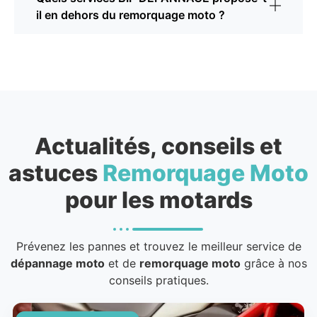
il en dehors du remorquage moto ?
Actualités, conseils et
astuces
Remorquage Moto
pour les motards
Prévenez les pannes et trouvez le meilleur service de
dépannage moto
et de
remorquage moto
grâce à nos
conseils pratiques.