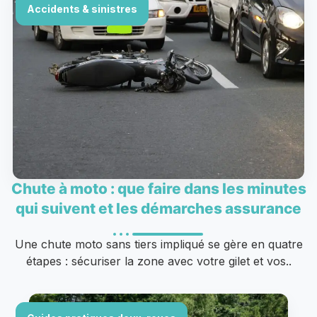
Accidents & sinistres
Chute à moto : que faire dans les minutes
qui suivent et les démarches assurance
Une chute moto sans tiers impliqué se gère en quatre
étapes : sécuriser la zone avec votre gilet et vos..