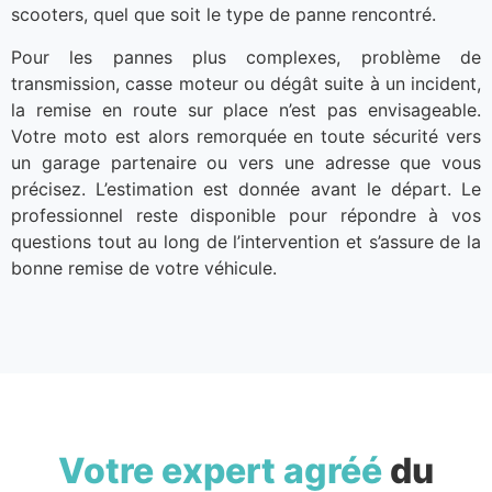
scooters, quel que soit le type de panne rencontré.
Pour les pannes plus complexes, problème de
transmission, casse moteur ou dégât suite à un incident,
la remise en route sur place n’est pas envisageable.
Votre moto est alors remorquée en toute sécurité vers
un garage partenaire ou vers une adresse que vous
précisez. L’estimation est donnée avant le départ. Le
professionnel reste disponible pour répondre à vos
questions tout au long de l’intervention et s’assure de la
bonne remise de votre véhicule.
Votre expert agréé
du