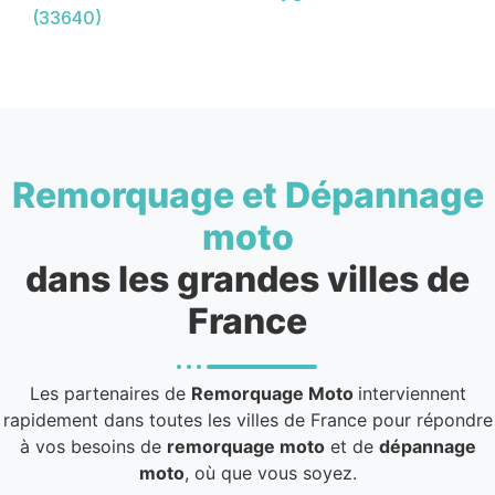
(33640)
Remorquage et Dépannage
moto
dans les grandes villes de
France
Les partenaires de
Remorquage Moto
interviennent
rapidement dans toutes les villes de France pour répondre
à vos besoins de
remorquage moto
et de
dépannage
moto
, où que vous soyez.