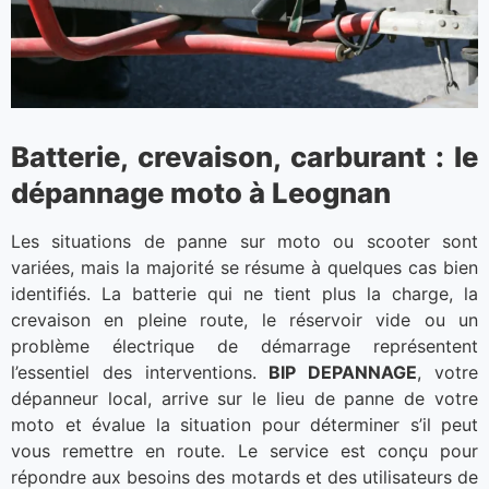
Batterie, crevaison, carburant : le
dépannage moto à Leognan
Les situations de panne sur moto ou scooter sont
variées, mais la majorité se résume à quelques cas bien
identifiés. La batterie qui ne tient plus la charge, la
crevaison en pleine route, le réservoir vide ou un
problème électrique de démarrage représentent
l’essentiel des interventions.
BIP DEPANNAGE
, votre
dépanneur local, arrive sur le lieu de panne de votre
moto et évalue la situation pour déterminer s’il peut
vous remettre en route. Le service est conçu pour
répondre aux besoins des motards et des utilisateurs de