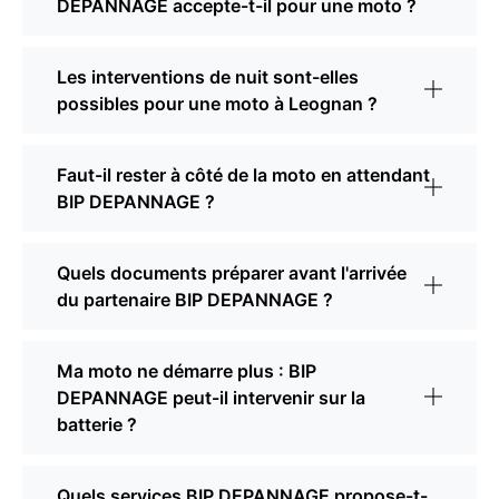
DEPANNAGE accepte-t-il pour une moto ?
Les interventions de nuit sont-elles
possibles pour une moto à Leognan ?
Faut-il rester à côté de la moto en attendant
BIP DEPANNAGE ?
Quels documents préparer avant l'arrivée
du partenaire BIP DEPANNAGE ?
Ma moto ne démarre plus : BIP
DEPANNAGE peut-il intervenir sur la
batterie ?
Quels services BIP DEPANNAGE propose-t-