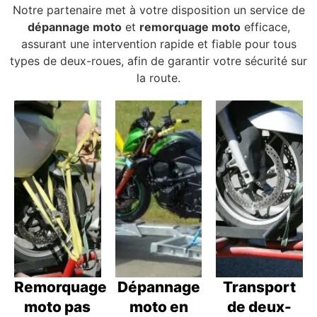
Notre partenaire met à votre disposition un service de
dépannage moto
et
remorquage moto
efficace,
assurant une intervention rapide et fiable pour tous
types de deux-roues, afin de garantir votre sécurité sur
la route.
Remorquage
Dépannage
Transport
moto pas
moto en
de deux-