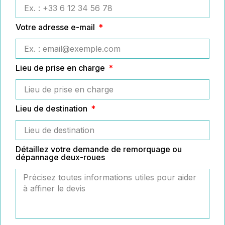
Votre adresse e-mail
Lieu de prise en charge
Lieu de destination
Détaillez votre demande de remorquage ou
dépannage deux-roues