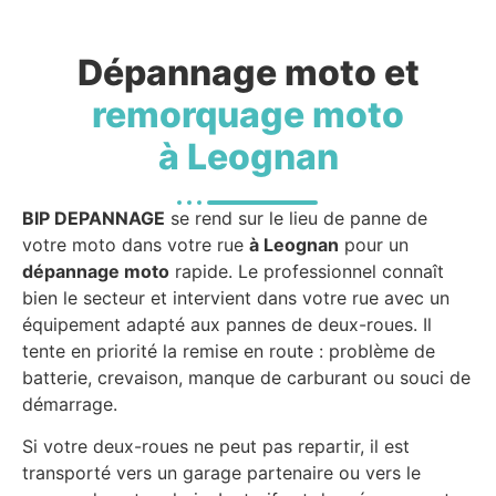
Dépannage moto et
remorquage moto
à Leognan
BIP DEPANNAGE
se rend sur le lieu de panne de
votre moto dans votre rue
à Leognan
pour un
dépannage moto
rapide. Le professionnel connaît
bien le secteur et intervient dans votre rue avec un
équipement adapté aux pannes de deux-roues. Il
tente en priorité la remise en route : problème de
batterie, crevaison, manque de carburant ou souci de
démarrage.
Si votre deux-roues ne peut pas repartir, il est
transporté vers un garage partenaire ou vers le