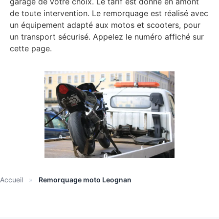
garage de votre choix. Le tarif est donné en amont
de toute intervention. Le remorquage est réalisé avec
un équipement adapté aux motos et scooters, pour
un transport sécurisé. Appelez le numéro affiché sur
cette page.
Accueil
»
Remorquage moto Leognan