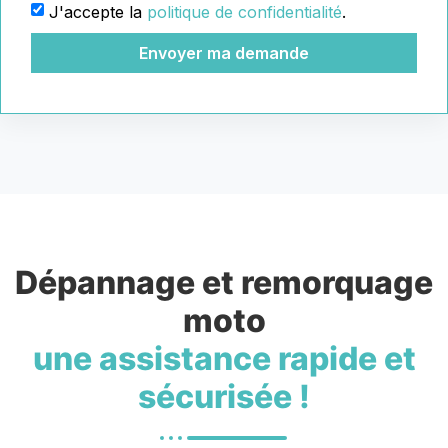
J'accepte la
politique de confidentialité
.
Envoyer ma demande
Dépannage et remorquage
moto
une assistance rapide et
sécurisée !