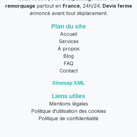
remorquage
partout en
France
, 24h/24.
Devis ferme
annoncé avant tout déplacement.
Plan du site
Accueil
Services
À propos
Blog
FAQ
Contact
Sitemap XML
Liens utiles
Mentions légales
Politique d’utilisation des cookies
Politique de confidentialité