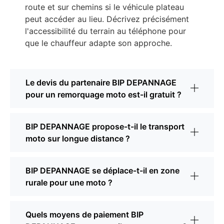
route et sur chemins si le véhicule plateau
peut accéder au lieu. Décrivez précisément
l'accessibilité du terrain au téléphone pour
que le chauffeur adapte son approche.
Le devis du partenaire BIP DEPANNAGE
pour un remorquage moto est-il gratuit ?
BIP DEPANNAGE propose-t-il le transport
moto sur longue distance ?
BIP DEPANNAGE se déplace-t-il en zone
rurale pour une moto ?
Quels moyens de paiement BIP