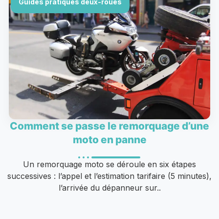
Guides pratiques deux-roues
Comment se passe le remorquage d’une
moto en panne
Un remorquage moto se déroule en six étapes
successives : l’appel et l’estimation tarifaire (5 minutes),
l’arrivée du dépanneur sur..