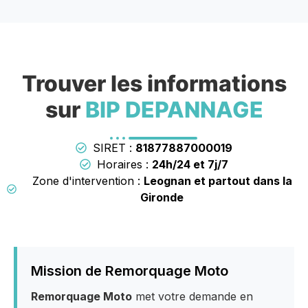
Trouver les informations
sur
BIP DEPANNAGE
SIRET :
81877887000019
Horaires :
24h/24 et 7j/7
Zone d'intervention :
Leognan et partout dans la
Gironde
Mission de Remorquage Moto
Remorquage Moto
met votre demande en