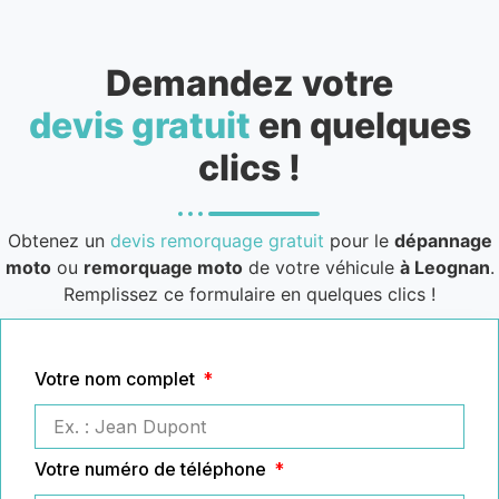
Demandez votre
devis gratuit
en quelques
clics !
Obtenez un
devis remorquage gratuit
pour le
dépannage
moto
ou
remorquage moto
de votre véhicule
à Leognan
.
Remplissez ce formulaire en quelques clics !
Votre nom complet
Votre numéro de téléphone