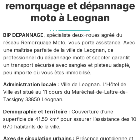
remorquage et dépannage
moto à Leognan
BIP DEPANNAGE
, spécialiste deux-roues agréé du
réseau Remorquage Moto, vous porte assistance. Avec
une maîtrise parfaite de la ville de Leognan, ce
professionnel du dépannage moto et scooter garantit
un transport sécurisé avec sangles et plateau adapté,
peu importe où vous êtes immobilisé.
Administration locale :
Ville de Leognan. L’Hôtel de
Ville est situé au 11 cours du Maréchal-de-Lattre-de-
Tassigny 33850 Léognan.
Démographie et territoire :
Couverture d’une
superficie de 41.59 km² pour assurer l’assistance des 10
670 habitants de la ville.
Axes de circulation urbains :
Présence quotidienne et