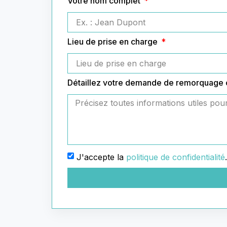
Votre nom complet
Lieu de prise en charge
Détaillez votre demande de remorquage
J'accepte la
politique de confidentialité
.