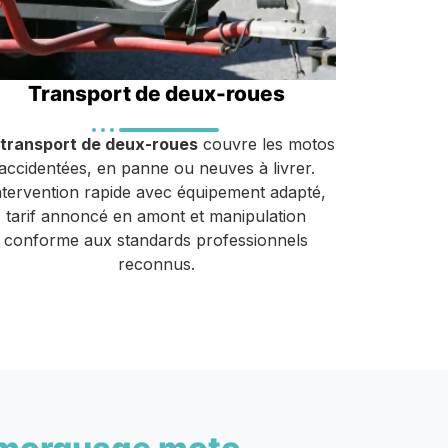
Transport de deux-roues
transport de deux-roues
couvre les motos
accidentées, en panne ou neuves à livrer.
ntervention rapide avec équipement adapté,
tarif annoncé en amont et manipulation
conforme aux standards professionnels
reconnus.