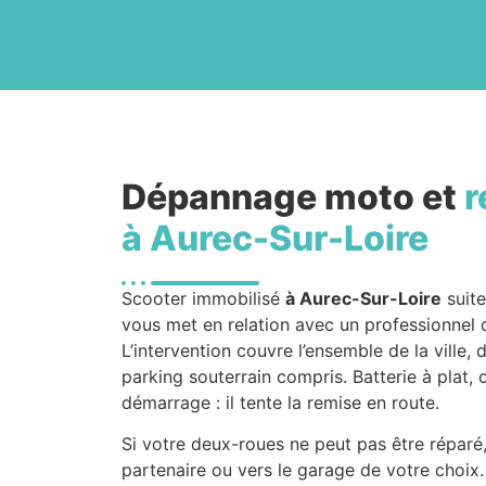
Dépannage moto et
r
à Aurec-Sur-Loire
Scooter immobilisé
à Aurec-Sur-Loire
suit
vous met en relation avec un professionnel
L’intervention couvre l’ensemble de la ville,
parking souterrain compris. Batterie à plat
démarrage : il tente la remise en route.
Si votre deux-roues ne peut pas être réparé
partenaire ou vers le garage de votre choix