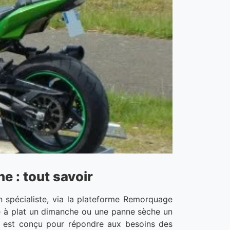
e : tout savoir
 spécialiste, via la plateforme Remorquage
erie à plat un dimanche ou une panne sèche un
ce est conçu pour répondre aux besoins des