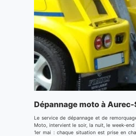
Dépannage moto à Aurec-Sur-
Le service de dépannage et de remorquage 
Moto, intervient le soir, la nuit, le week-e
1er mai : chaque situation est prise en c