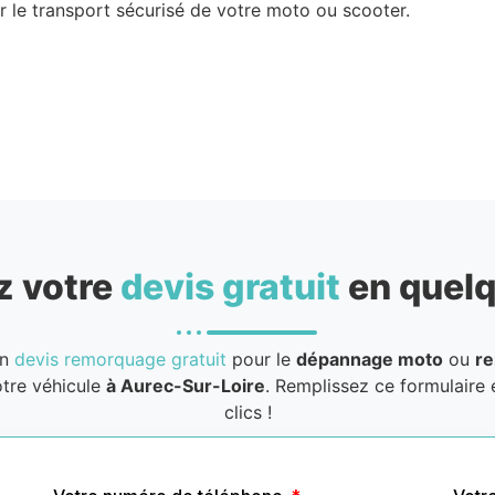
 le transport sécurisé de votre moto ou scooter.
 votre
devis gratuit
en quelq
un
devis remorquage gratuit
pour le
dépannage moto
ou
r
tre véhicule
à Aurec-Sur-Loire
. Remplissez ce formulaire
clics !