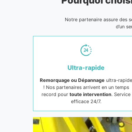
Pourquoi choisi
Notre partenaire assure des 
d’un se
Ultra-rapide
Remorquage ou Dépannage
ultra-rapid
! Nos partenaires arrivent en un temps
record pour
toute intervention
. Service
efficace 24/7.