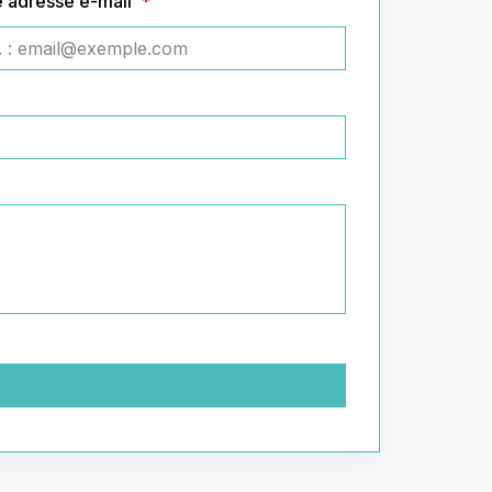
e adresse e-mail