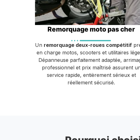
Remorquage moto pas cher
Un
remorquage deux-roues compétitif
pr
en charge motos, scooters et utilitaires lége
Dépanneuse parfaitement adaptée, arrima
professionnel et prix maîtrisé assurent u
service rapide, entièrement sérieux et
réellement sécurisé.