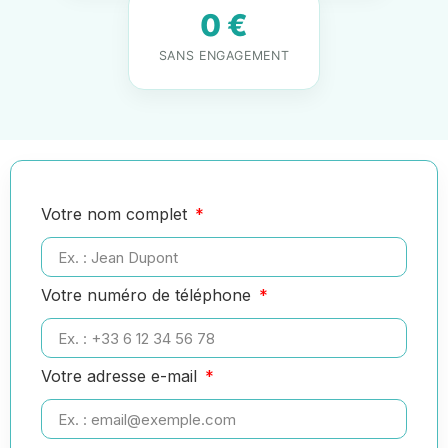
0 €
SANS ENGAGEMENT
Votre nom complet
Votre numéro de téléphone
Votre adresse e-mail