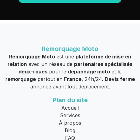
Remorquage Moto
Remorquage Moto
est une
plateforme de mise en
relation
avec un réseau de
partenaires spécialisés
deux-roues
pour le
dépannage moto
et le
remorquage
partout en
France
, 24h/24.
Devis ferme
annoncé avant tout déplacement.
Plan du site
Accueil
Services
À propos
Blog
FAQ