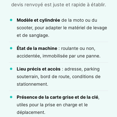
devis renvoyé est juste et rapide à établir.
Modèle et cylindrée
de la moto ou du
scooter, pour adapter le matériel de levage
et de sanglage.
État de la machine
: roulante ou non,
accidentée, immobilisée par une panne.
Lieu précis et accès
: adresse, parking
souterrain, bord de route, conditions de
stationnement.
Présence de la carte grise et de la clé
,
utiles pour la prise en charge et le
déplacement.