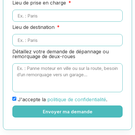
Lieu de prise en charge
Lieu de destination
Détaillez votre demande de dépannage ou
remorquage de deux-roues
J'accepte la
politique de confidentialité
.
Envoyer ma demande