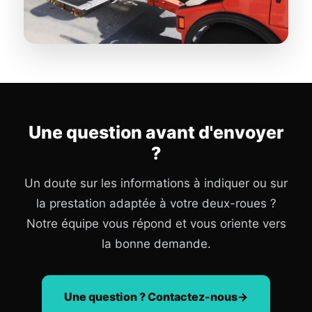
Une question avant d'envoyer
?
Un doute sur les informations à indiquer ou sur
la prestation adaptée à votre deux-roues ?
Notre équipe vous répond et vous oriente vers
la bonne demande.
Une question ? Contactez-nous