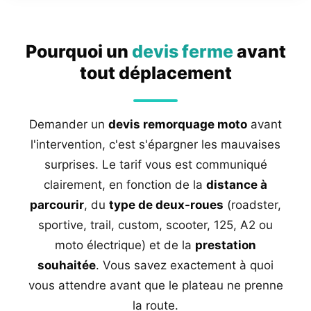
Pourquoi un
devis ferme
avant
tout déplacement
Demander un
devis remorquage moto
avant
l'intervention, c'est s'épargner les mauvaises
surprises. Le tarif vous est communiqué
clairement, en fonction de la
distance à
parcourir
, du
type de deux-roues
(roadster,
sportive, trail, custom, scooter, 125, A2 ou
moto électrique) et de la
prestation
souhaitée
. Vous savez exactement à quoi
vous attendre avant que le plateau ne prenne
la route.