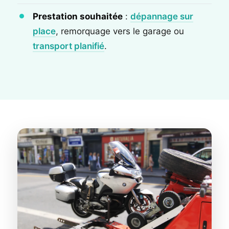
Prestation souhaitée
:
dépannage sur
place
, remorquage vers le garage ou
transport planifié
.