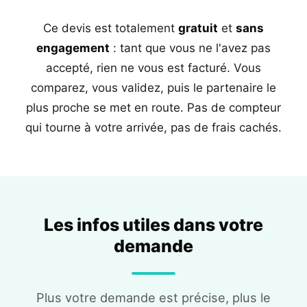
Ce devis est totalement
gratuit
et
sans
engagement
: tant que vous ne l'avez pas
accepté, rien ne vous est facturé. Vous
comparez, vous validez, puis le partenaire le
plus proche se met en route. Pas de compteur
qui tourne à votre arrivée, pas de frais cachés.
Les infos utiles dans votre
demande
Plus votre demande est précise, plus le