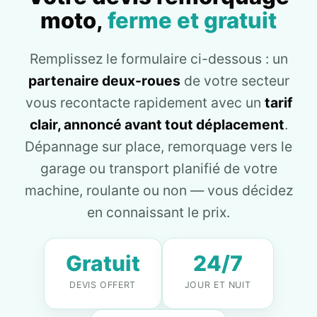
moto,
ferme et gratuit
Remplissez le formulaire ci-dessous : un
partenaire deux-roues
de votre secteur
vous recontacte rapidement avec un
tarif
clair, annoncé avant tout déplacement
.
Dépannage sur place, remorquage vers le
garage ou transport planifié de votre
machine, roulante ou non — vous décidez
en connaissant le prix.
Gratuit
24/7
DEVIS OFFERT
JOUR ET NUIT