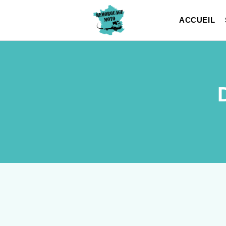
ACCUEIL