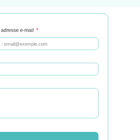
 adresse e-mail