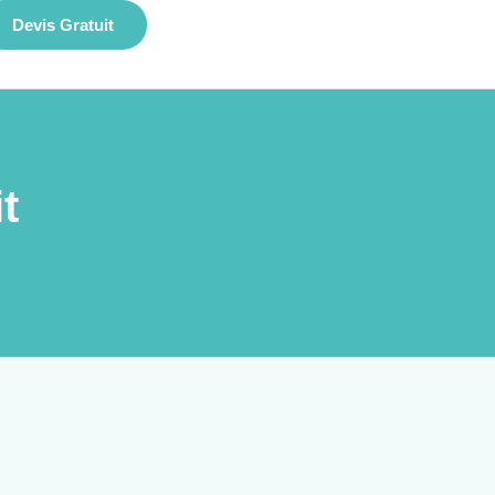
Devis Gratuit
t