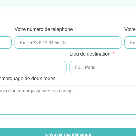
Votre numéro de téléphone
Votre
Lieu de destination
remorquage de deux-roues
Envoyer ma demande