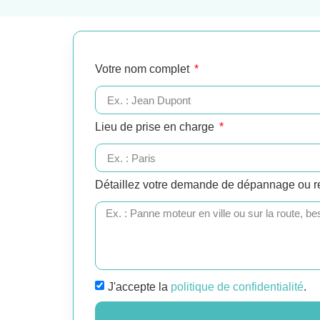
Votre nom complet
Lieu de prise en charge
Détaillez votre demande de dépannage ou 
J'accepte la
politique de confidentialité
.