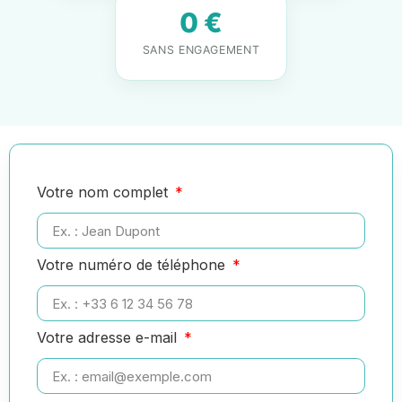
0 €
SANS ENGAGEMENT
Votre nom complet
Votre numéro de téléphone
Votre adresse e-mail