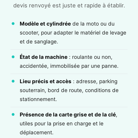
devis renvoyé est juste et rapide à établir.
Modèle et cylindrée
de la moto ou du
scooter, pour adapter le matériel de levage
et de sanglage.
État de la machine
: roulante ou non,
accidentée, immobilisée par une panne.
Lieu précis et accès
: adresse, parking
souterrain, bord de route, conditions de
stationnement.
Présence de la carte grise et de la clé
,
utiles pour la prise en charge et le
déplacement.