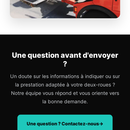
Une question avant d'envoyer
?
Un doute sur les informations à indiquer ou sur
la prestation adaptée à votre deux-roues ?
Notre équipe vous répond et vous oriente vers
la bonne demande.
Une question ? Contactez-nous