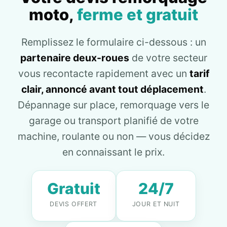
moto,
ferme et gratuit
Remplissez le formulaire ci-dessous : un
partenaire deux-roues
de votre secteur
vous recontacte rapidement avec un
tarif
clair, annoncé avant tout déplacement
.
Dépannage sur place, remorquage vers le
garage ou transport planifié de votre
machine, roulante ou non — vous décidez
en connaissant le prix.
Gratuit
24/7
DEVIS OFFERT
JOUR ET NUIT