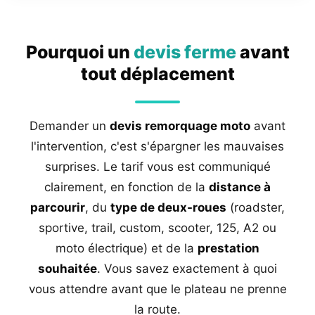
Pourquoi un
devis ferme
avant
tout déplacement
Demander un
devis remorquage moto
avant
l'intervention, c'est s'épargner les mauvaises
surprises. Le tarif vous est communiqué
clairement, en fonction de la
distance à
parcourir
, du
type de deux-roues
(roadster,
sportive, trail, custom, scooter, 125, A2 ou
moto électrique) et de la
prestation
souhaitée
. Vous savez exactement à quoi
vous attendre avant que le plateau ne prenne
la route.