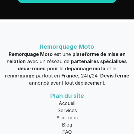
Remorquage Moto
Remorquage Moto
est une
plateforme de mise en
relation
avec un réseau de
partenaires spécialisés
deux-roues
pour le
dépannage moto
et le
remorquage
partout en
France
, 24h/24.
Devis ferme
annoncé avant tout déplacement.
Plan du site
Accueil
Services
À propos
Blog
FAQ