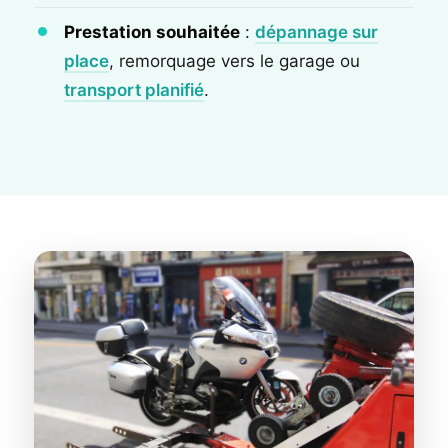
Prestation souhaitée
:
dépannage sur
place
, remorquage vers le garage ou
transport planifié
.