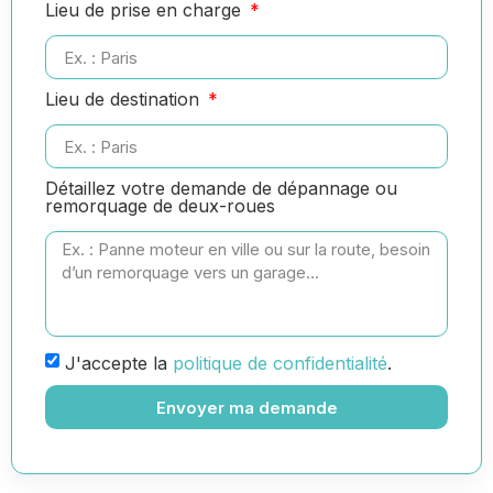
Lieu de prise en charge
Lieu de destination
Détaillez votre demande de dépannage ou
remorquage de deux-roues
J'accepte la
politique de confidentialité
.
Envoyer ma demande