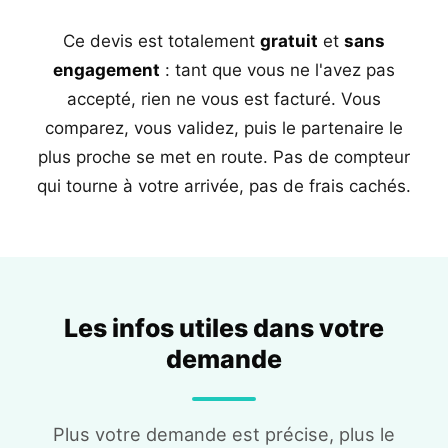
Ce devis est totalement
gratuit
et
sans
engagement
: tant que vous ne l'avez pas
accepté, rien ne vous est facturé. Vous
comparez, vous validez, puis le partenaire le
plus proche se met en route. Pas de compteur
qui tourne à votre arrivée, pas de frais cachés.
Les infos utiles dans votre
demande
Plus votre demande est précise, plus le