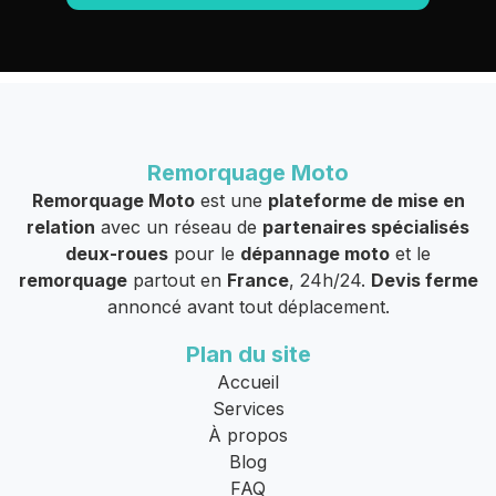
Remorquage Moto
Remorquage Moto
est une
plateforme de mise en
relation
avec un réseau de
partenaires spécialisés
deux-roues
pour le
dépannage moto
et le
remorquage
partout en
France
, 24h/24.
Devis ferme
annoncé avant tout déplacement.
Plan du site
Accueil
Services
À propos
Blog
FAQ