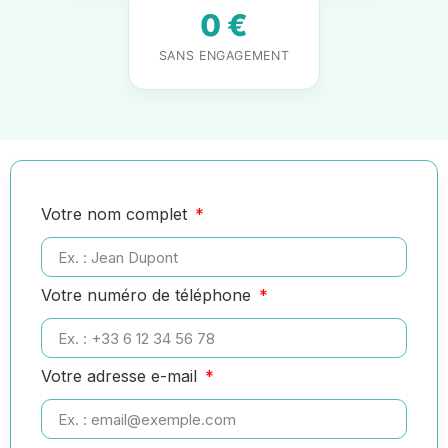
0 €
SANS ENGAGEMENT
Votre nom complet
Votre numéro de téléphone
Votre adresse e-mail