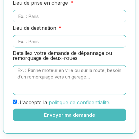
Lieu de prise en charge
Lieu de destination
Détaillez votre demande de dépannage ou
remorquage de deux-roues
J'accepte la
politique de confidentialité
.
Envoyer ma demande