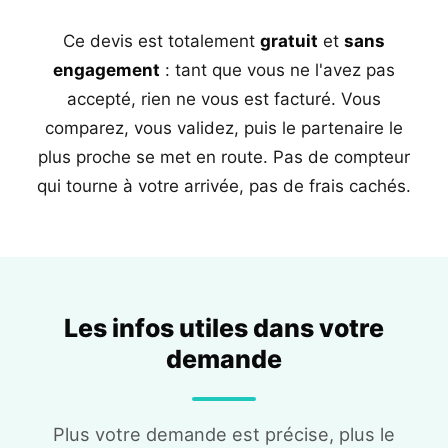
Ce devis est totalement
gratuit
et
sans
engagement
: tant que vous ne l'avez pas
accepté, rien ne vous est facturé. Vous
comparez, vous validez, puis le partenaire le
plus proche se met en route. Pas de compteur
qui tourne à votre arrivée, pas de frais cachés.
Les infos utiles dans votre
demande
Plus votre demande est précise, plus le