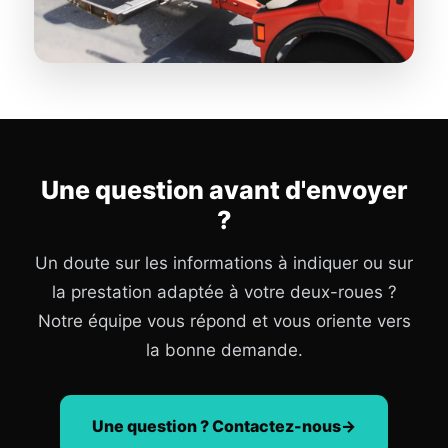
Une question avant d'envoyer
?
Un doute sur les informations à indiquer ou sur
la prestation adaptée à votre deux-roues ?
Notre équipe vous répond et vous oriente vers
la bonne demande.
Une question ? Contactez-nous