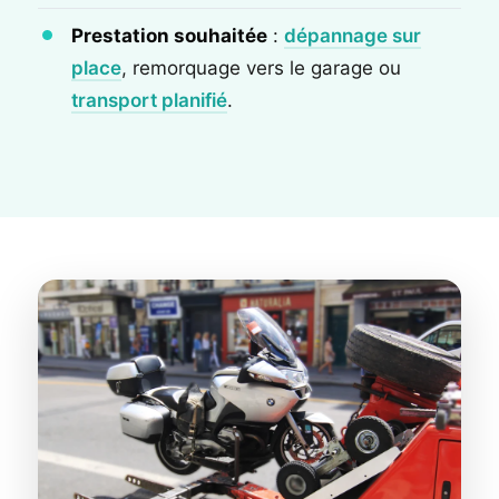
Prestation souhaitée
:
dépannage sur
place
, remorquage vers le garage ou
transport planifié
.