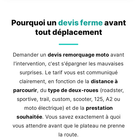
Pourquoi un
devis ferme
avant
tout déplacement
Demander un
devis remorquage moto
avant
l'intervention, c'est s'épargner les mauvaises
surprises. Le tarif vous est communiqué
clairement, en fonction de la
distance à
parcourir
, du
type de deux-roues
(roadster,
sportive, trail, custom, scooter, 125, A2 ou
moto électrique) et de la
prestation
souhaitée
. Vous savez exactement à quoi
vous attendre avant que le plateau ne prenne
la route.