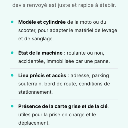
devis renvoyé est juste et rapide à établir.
Modèle et cylindrée
de la moto ou du
scooter, pour adapter le matériel de levage
et de sanglage.
État de la machine
: roulante ou non,
accidentée, immobilisée par une panne.
Lieu précis et accès
: adresse, parking
souterrain, bord de route, conditions de
stationnement.
Présence de la carte grise et de la clé
,
utiles pour la prise en charge et le
déplacement.