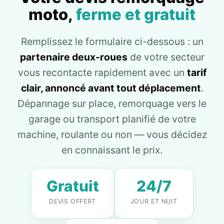
moto,
ferme et gratuit
Remplissez le formulaire ci-dessous : un
partenaire deux-roues
de votre secteur
vous recontacte rapidement avec un
tarif
clair, annoncé avant tout déplacement
.
Dépannage sur place, remorquage vers le
garage ou transport planifié de votre
machine, roulante ou non — vous décidez
en connaissant le prix.
Gratuit
24/7
DEVIS OFFERT
JOUR ET NUIT