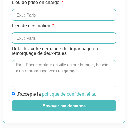
Lieu de prise en charge
Lieu de destination
Détaillez votre demande de dépannage ou
remorquage de deux-roues
J'accepte la
politique de confidentialité
.
Envoyer ma demande