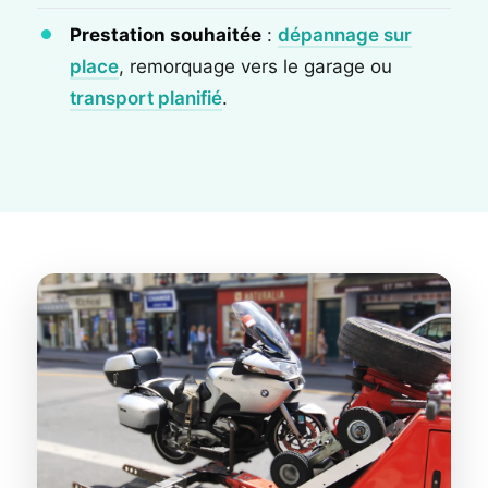
Prestation souhaitée
:
dépannage sur
place
, remorquage vers le garage ou
transport planifié
.