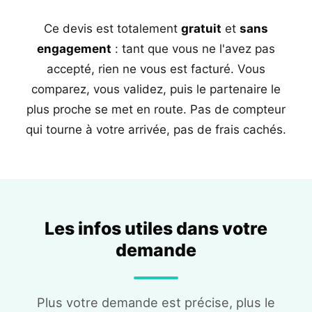
Ce devis est totalement
gratuit
et
sans
engagement
: tant que vous ne l'avez pas
accepté, rien ne vous est facturé. Vous
comparez, vous validez, puis le partenaire le
plus proche se met en route. Pas de compteur
qui tourne à votre arrivée, pas de frais cachés.
Les infos utiles dans votre
demande
Plus votre demande est précise, plus le