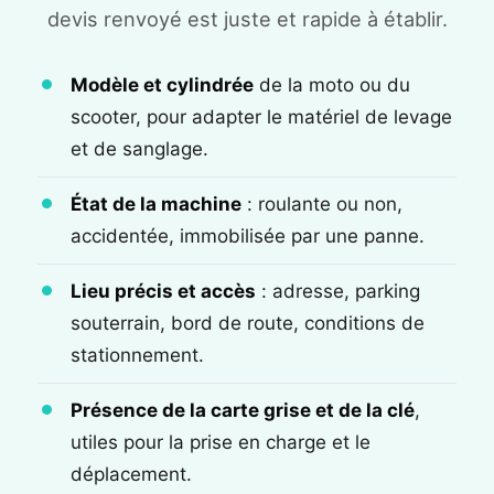
devis renvoyé est juste et rapide à établir.
Modèle et cylindrée
de la moto ou du
scooter, pour adapter le matériel de levage
et de sanglage.
État de la machine
: roulante ou non,
accidentée, immobilisée par une panne.
Lieu précis et accès
: adresse, parking
souterrain, bord de route, conditions de
stationnement.
Présence de la carte grise et de la clé
,
utiles pour la prise en charge et le
déplacement.