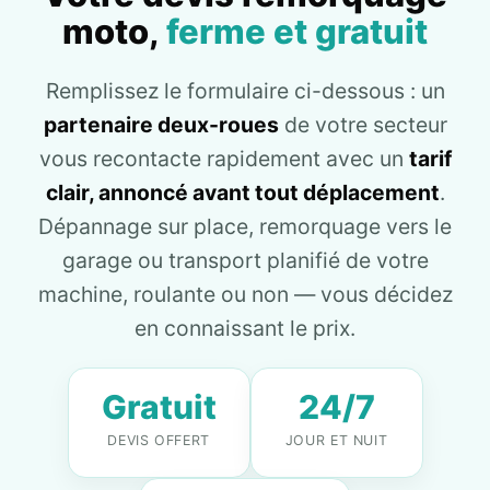
moto,
ferme et gratuit
Remplissez le formulaire ci-dessous : un
partenaire deux-roues
de votre secteur
vous recontacte rapidement avec un
tarif
clair, annoncé avant tout déplacement
.
Dépannage sur place, remorquage vers le
garage ou transport planifié de votre
machine, roulante ou non — vous décidez
en connaissant le prix.
Gratuit
24/7
DEVIS OFFERT
JOUR ET NUIT