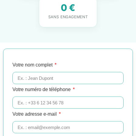
0 €
SANS ENGAGEMENT
Votre nom complet
Votre numéro de téléphone
Votre adresse e-mail