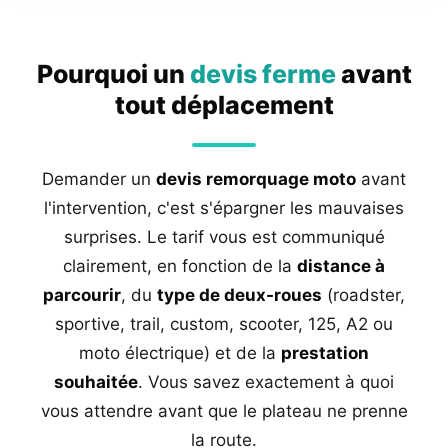
Pourquoi un
devis ferme
avant
tout déplacement
Demander un
devis remorquage moto
avant
l'intervention, c'est s'épargner les mauvaises
surprises. Le tarif vous est communiqué
clairement, en fonction de la
distance à
parcourir
, du
type de deux-roues
(roadster,
sportive, trail, custom, scooter, 125, A2 ou
moto électrique) et de la
prestation
souhaitée
. Vous savez exactement à quoi
vous attendre avant que le plateau ne prenne
la route.