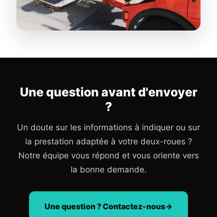
Une question avant d'envoyer
?
Un doute sur les informations à indiquer ou sur
la prestation adaptée à votre deux-roues ?
Notre équipe vous répond et vous oriente vers
la bonne demande.
Une question ? Contactez-nous