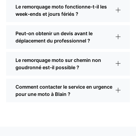
Le remorquage moto fonctionne-t-il les
week-ends et jours fériés ?
Peut-on obtenir un devis avant le
déplacement du professionnel ?
Le remorquage moto sur chemin non
goudronné est-il possible ?
Comment contacter le service en urgence
pour une moto à Blain ?