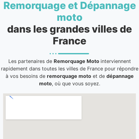
Remorquage et Dépannage
moto
dans les grandes villes de
France
Les partenaires de
Remorquage Moto
interviennent
rapidement dans toutes les villes de France pour répondre
à vos besoins de
remorquage moto
et de
dépannage
moto
, où que vous soyez.