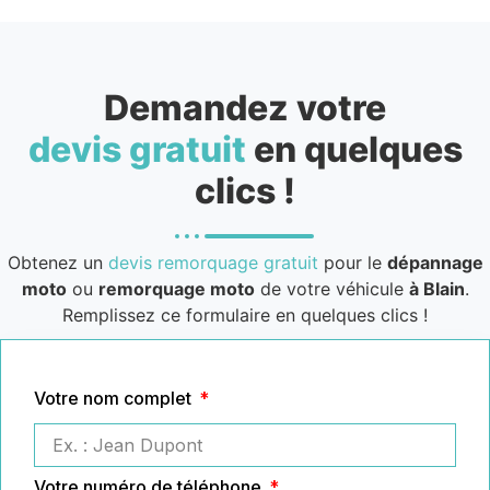
Demandez votre
devis gratuit
en quelques
clics !
Obtenez un
devis remorquage gratuit
pour le
dépannage
moto
ou
remorquage moto
de votre véhicule
à Blain
.
Remplissez ce formulaire en quelques clics !
Votre nom complet
Votre numéro de téléphone