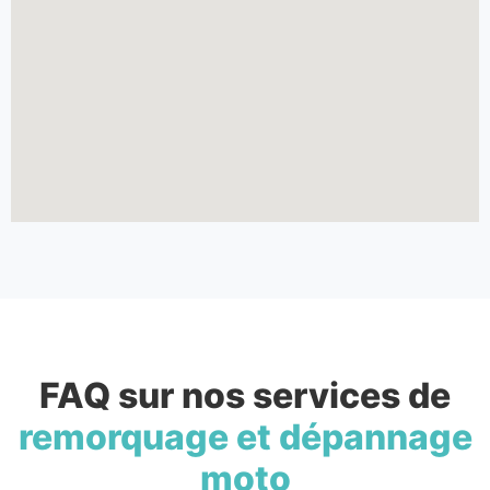
FAQ sur nos services de
remorquage et dépannage
moto