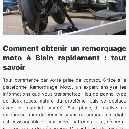
Comment obtenir un remorquage
moto à Blain rapidement : tout
savoir
Tout commence par votre prise de contact. Grâce à la
plateforme Remorquage Moto, un expert analyse les
informations que vous transmettez, lieu de panne, type
de deux-roues, nature du problème, puis se déplace
avec le matériel adapté. Sur place, il réalise un
diagnostic pour déterminer si une réparation immédiate
est envisageable : pneu crevé, batterie à plat, réservoir
vide ou souci de démarrage. L’objectif est de remettre