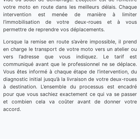
votre moto en route dans les meilleurs délais. Chaque
intervention est menée de manière à limiter
l’immobilisation de votre deux-roues et à vous
permettre de reprendre vos déplacements.
Lorsque la remise en route s’avère impossible, il prend
en charge le transport de votre moto vers un atelier ou
vers l’adresse que vous indiquez. Le tarif est
communiqué avant que le professionnel ne se déplace.
Vous êtes informé à chaque étape de l’intervention, du
diagnostic initial jusqu’à la livraison de votre deux-roues
à destination. L’ensemble du processus est encadré
pour que vous sachiez exactement ce qui va se passer
et combien cela va coûter avant de donner votre
accord.