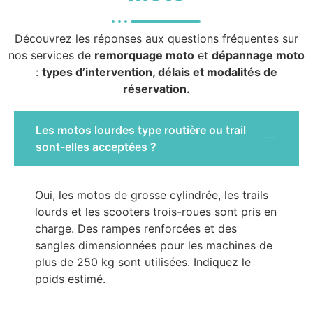
Découvrez les réponses aux questions fréquentes sur
nos services de
remorquage moto
et
dépannage moto
:
types d’intervention, délais et modalités de
réservation.
Les motos lourdes type routière ou trail
sont-elles acceptées ?
Oui, les motos de grosse cylindrée, les trails
lourds et les scooters trois-roues sont pris en
charge. Des rampes renforcées et des
sangles dimensionnées pour les machines de
plus de 250 kg sont utilisées. Indiquez le
poids estimé.