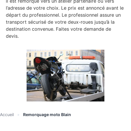
il est remorqué vers un atelier partenaire ou vers
l’adresse de votre choix. Le prix est annoncé avant le
départ du professionnel. Le professionnel assure un
transport sécurisé de votre deux-roues jusqu’à la
destination convenue. Faites votre demande de
devis.
Accueil
»
Remorquage moto Blain