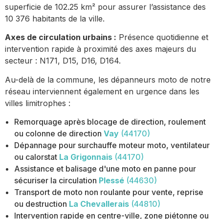
superficie de 102.25 km² pour assurer l’assistance des
10 376 habitants de la ville.
Axes de circulation urbains :
Présence quotidienne et
intervention rapide à proximité des axes majeurs du
secteur : N171, D15, D16, D164.
Au-delà de la commune, les dépanneurs moto de notre
réseau interviennent également en urgence dans les
villes limitrophes :
Remorquage après blocage de direction, roulement
ou colonne de direction
Vay
(44170)
Dépannage pour surchauffe moteur moto, ventilateur
ou calorstat
La Grigonnais
(44170)
Assistance et balisage d'une moto en panne pour
sécuriser la circulation
Plessé
(44630)
Transport de moto non roulante pour vente, reprise
ou destruction
La Chevallerais
(44810)
Intervention rapide en centre-ville, zone piétonne ou