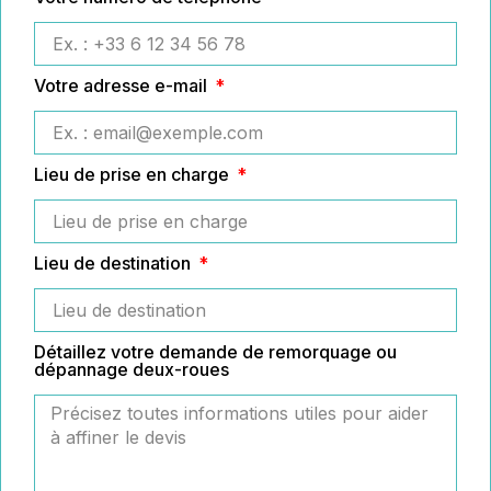
Votre adresse e-mail
Lieu de prise en charge
Lieu de destination
Détaillez votre demande de remorquage ou
dépannage deux-roues