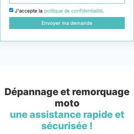
J'accepte la
politique de confidentialité
.
Envoyer ma demande
Dépannage et remorquage
moto
une assistance rapide et
sécurisée !