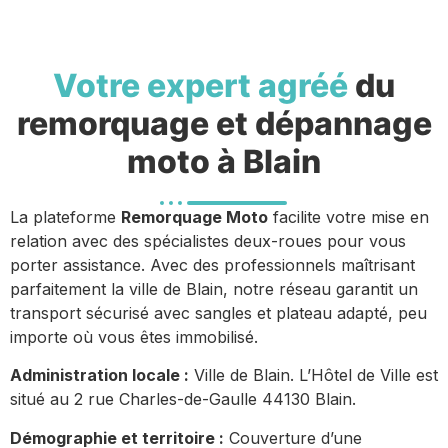
Votre expert agréé
du
remorquage et dépannage
moto à Blain
La plateforme
Remorquage Moto
facilite votre mise en
relation avec des spécialistes deux-roues pour vous
porter assistance. Avec des professionnels maîtrisant
parfaitement la ville de Blain, notre réseau garantit un
transport sécurisé avec sangles et plateau adapté, peu
importe où vous êtes immobilisé.
Administration locale :
Ville de Blain. L’Hôtel de Ville est
situé au 2 rue Charles-de-Gaulle 44130 Blain.
Démographie et territoire :
Couverture d’une