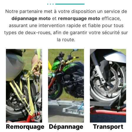
Notre partenaire met à votre disposition un service de
dépannage moto
et
remorquage moto
efficace,
assurant une intervention rapide et fiable pour tous
types de deux-roues, afin de garantir votre sécurité sur
la route.
Remorquage
Dépannage
Transport