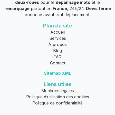
deux-roues
pour le
dépannage moto
et le
remorquage
partout en
France
, 24h/24.
Devis ferme
annoncé avant tout déplacement.
Plan du site
Accueil
Services
À propos
Blog
FAQ
Contact
Sitemap XML
Liens utiles
Mentions légales
Politique d’utilisation des cookies
Politique de confidentialité