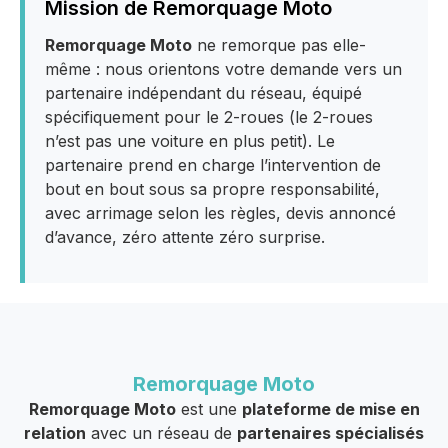
Mission de Remorquage Moto
Remorquage Moto
ne remorque pas elle-
même : nous orientons votre demande vers un
partenaire indépendant du réseau, équipé
spécifiquement pour le 2-roues (le 2-roues
n’est pas une voiture en plus petit). Le
partenaire prend en charge l’intervention de
bout en bout sous sa propre responsabilité,
avec arrimage selon les règles, devis annoncé
d’avance, zéro attente zéro surprise.
Remorquage Moto
Remorquage Moto
est une
plateforme de mise en
relation
avec un réseau de
partenaires spécialisés