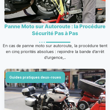
Panne Moto sur Autoroute : la Procédure
Sécurité Pas à Pas
En cas de panne moto sur autoroute, la procédure tient
en cinq priorités absolues : rejoindre la bande d’arrêt
d’urgence,..
Guides pratiques deux-roues