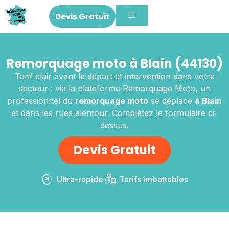
Devis Gratuit
Remorquage moto à Blain (44130)
Tarif clair avant le départ et intervention dans votre
secteur : via la plateforme Remorquage Moto, un
professionnel du
remorquage moto
se déplace
à Blain
et dans les rues alentour. Complétez le formulaire ci-
dessus.
Devis Gratuit
Ultra-rapide
Tarifs imbattables