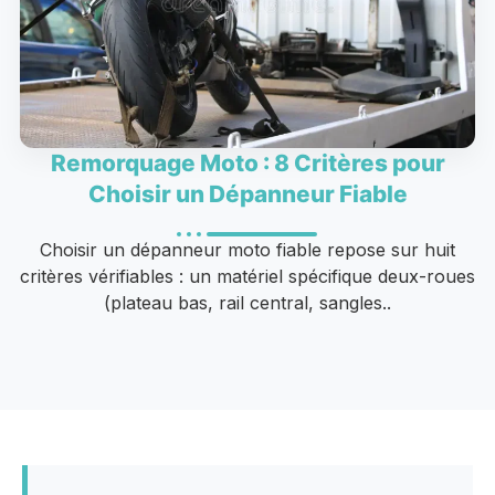
Remorquage Moto : 8 Critères pour
Choisir un Dépanneur Fiable
Choisir un dépanneur moto fiable repose sur huit
critères vérifiables : un matériel spécifique deux-roues
(plateau bas, rail central, sangles..