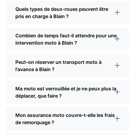
Quels types de deux-roues peuvent être
pris en charge à Blain ?
Combien de temps faut-il attendre pour une
intervention moto à Blain ?
Peut-on réserver un transport moto à
l'avance à Blain ?
Ma moto est verrouillée et je ne peux plus la
déplacer, que faire ?
Mon assurance moto couvre-t-elle les frais
de remorquage ?