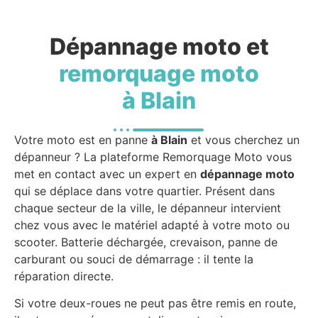
Dépannage moto et
remorquage moto
à Blain
Votre moto est en panne
à Blain
et vous cherchez un
dépanneur ? La plateforme Remorquage Moto vous
met en contact avec un expert en
dépannage moto
qui se déplace dans votre quartier. Présent dans
chaque secteur de la ville, le dépanneur intervient
chez vous avec le matériel adapté à votre moto ou
scooter. Batterie déchargée, crevaison, panne de
carburant ou souci de démarrage : il tente la
réparation directe.
Si votre deux-roues ne peut pas être remis en route,