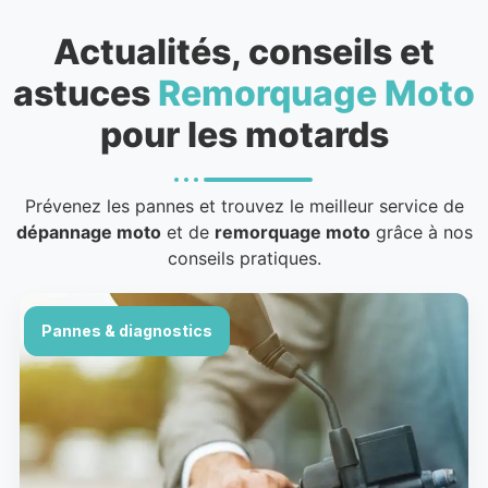
Actualités, conseils et
astuces
Remorquage Moto
pour les motards
Prévenez les pannes et trouvez le meilleur service de
dépannage moto
et de
remorquage moto
grâce à nos
conseils pratiques.
Pannes & diagnostics