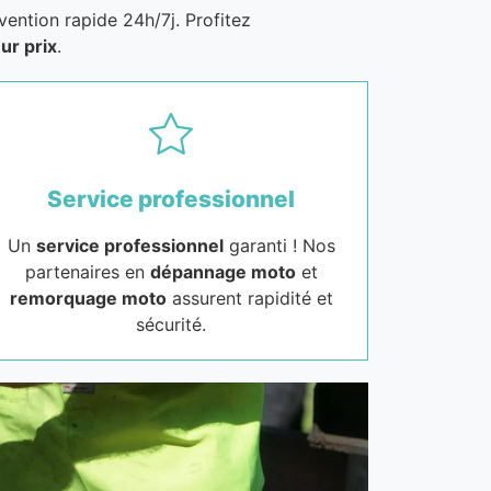
vention rapide 24h/7j. Profitez
ur prix
.
Service professionnel
Un
service professionnel
garanti ! Nos
partenaires en
dépannage moto
et
remorquage moto
assurent rapidité et
sécurité.