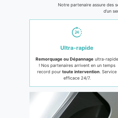
Notre partenaire assure des 
d’un se
Ultra-rapide
Remorquage ou Dépannage
ultra-rapid
! Nos partenaires arrivent en un temps
record pour
toute intervention
. Service
efficace 24/7.