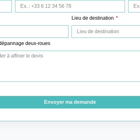
Lieu de destination
 dépannage deux-roues
Envoyer ma demande