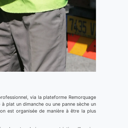
rofessionnel, via la plateforme Remorquage
erie à plat un dimanche ou une panne sèche un
ion est organisée de manière à être la plus