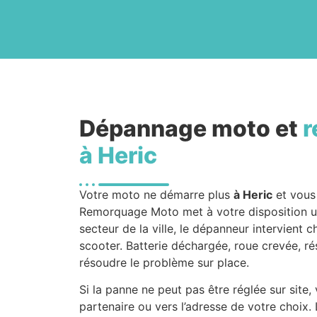
Dépannage moto et
r
à Heric
Votre moto ne démarre plus
à Heric
et vous
Remorquage Moto met à votre disposition 
secteur de la ville, le dépanneur intervient
scooter. Batterie déchargée, roue crevée, ré
résoudre le problème sur place.
Si la panne ne peut pas être réglée sur site
partenaire ou vers l’adresse de votre choix.