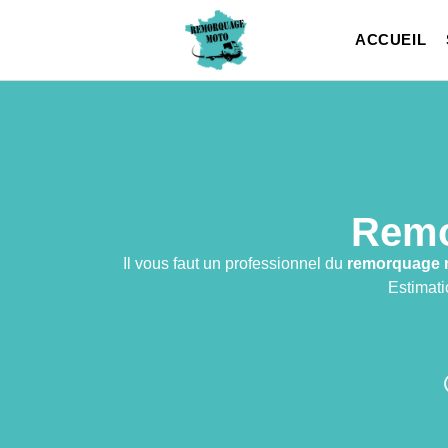
ACCUEIL
Remo
Il vous faut un professionnel du
remorquage 
Estimati