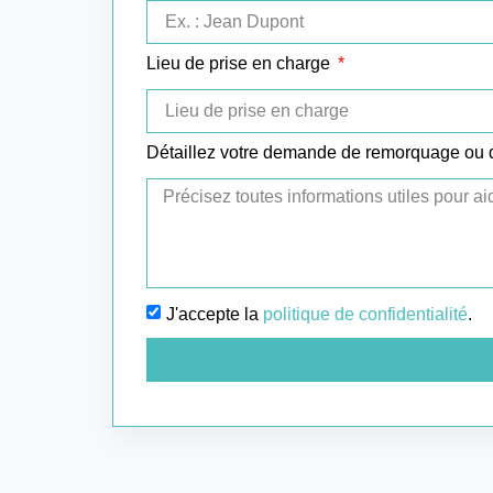
Lieu de prise en charge
Détaillez votre demande de remorquage ou
J'accepte la
politique de confidentialité
.