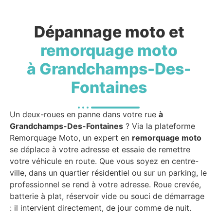
Dépannage moto et
remorquage moto
à Grandchamps-Des-
Fontaines
Un deux-roues en panne dans votre rue
à
Grandchamps-Des-Fontaines
? Via la plateforme
Remorquage Moto, un expert en
remorquage moto
se déplace à votre adresse et essaie de remettre
votre véhicule en route. Que vous soyez en centre-
ville, dans un quartier résidentiel ou sur un parking, le
professionnel se rend à votre adresse. Roue crevée,
batterie à plat, réservoir vide ou souci de démarrage
: il intervient directement, de jour comme de nuit.