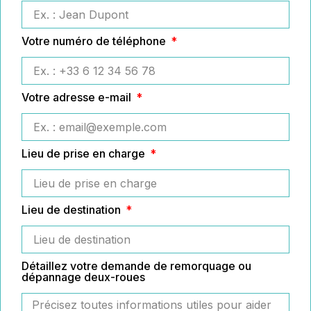
Votre numéro de téléphone
Votre adresse e-mail
Lieu de prise en charge
Lieu de destination
Détaillez votre demande de remorquage ou
dépannage deux-roues