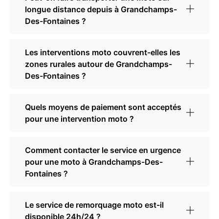
longue distance depuis à Grandchamps-
Des-Fontaines ?
Les interventions moto couvrent-elles les
zones rurales autour de Grandchamps-
Des-Fontaines ?
Quels moyens de paiement sont acceptés
pour une intervention moto ?
Comment contacter le service en urgence
pour une moto à Grandchamps-Des-
Fontaines ?
Le service de remorquage moto est-il
disponible 24h/24 ?