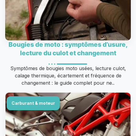
Bougies de moto : symptômes d’usure,
lecture du culot et changement
Symptômes de bougies moto usées, lecture culot,
calage thermique, écartement et fréquence de
changement : le guide complet pour ne..
Carburant & moteur