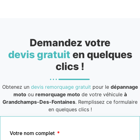
Demandez votre
devis gratuit
en quelques
clics !
Obtenez un
devis remorquage gratuit
pour le
dépannage
moto
ou
remorquage moto
de votre véhicule
à
Grandchamps-Des-Fontaines
. Remplissez ce formulaire
en quelques clics !
Votre nom complet