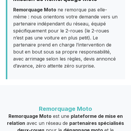
Remorquage Moto
ne remorque pas elle-
même : nous orientons votre demande vers un
partenaire indépendant du réseau, équipé
spécifiquement pour le 2-roues (le 2-roues
n’est pas une voiture en plus petit). Le
partenaire prend en charge l’intervention de
bout en bout sous sa propre responsabilité,
avec arrimage selon les règles, devis annoncé
d’avance, zéro attente zéro surprise.
Remorquage Moto
Remorquage Moto
est une
plateforme de mise en
relation
avec un réseau de
partenaires spécialisés
deux-roues
pour le
dépannage moto
et le