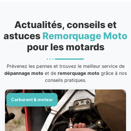
Actualités, conseils et
astuces
Remorquage Moto
pour les motards
Prévenez les pannes et trouvez le meilleur service de
dépannage moto
et de
remorquage moto
grâce à nos
conseils pratiques.
Carburant & moteur