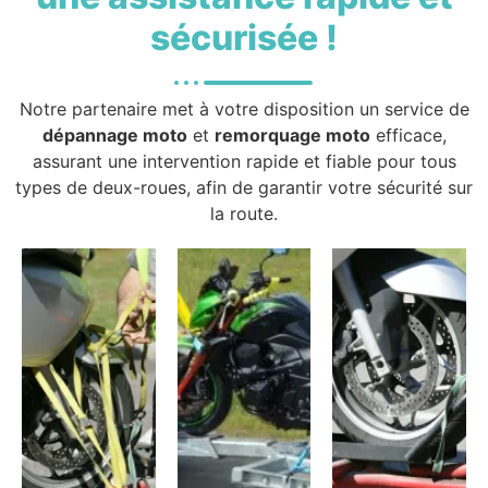
sécurisée !
Notre partenaire met à votre disposition un service de
dépannage moto
et
remorquage moto
efficace,
assurant une intervention rapide et fiable pour tous
types de deux-roues, afin de garantir votre sécurité sur
la route.