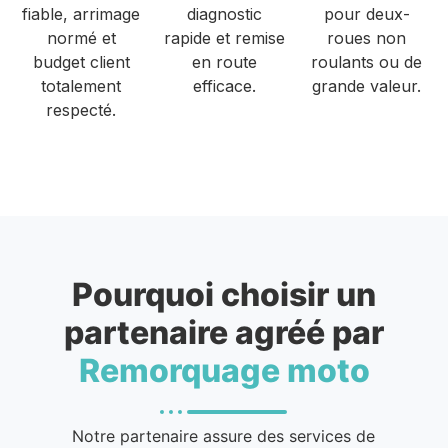
fiable, arrimage
diagnostic
pour deux-
normé et
rapide et remise
roues non
budget client
en route
roulants ou de
totalement
efficace.
grande valeur.
respecté.
Pourquoi choisir un
partenaire agréé par
Remorquage moto
Notre partenaire assure des services de