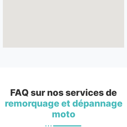
FAQ sur nos services de
remorquage et dépannage
moto