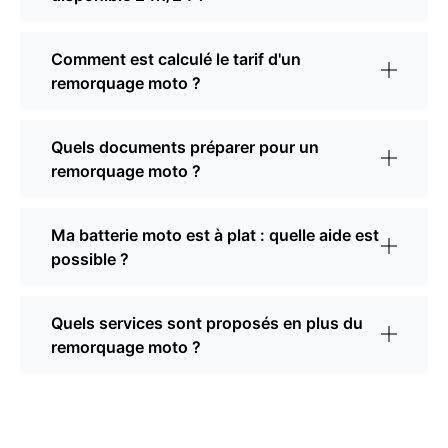
Comment est calculé le tarif d'un
remorquage moto ?
Quels documents préparer pour un
remorquage moto ?
Ma batterie moto est à plat : quelle aide est
possible ?
Quels services sont proposés en plus du
remorquage moto ?