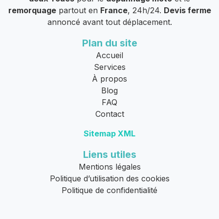
remorquage
partout en
France
, 24h/24.
Devis ferme
annoncé avant tout déplacement.
Plan du site
Accueil
Services
À propos
Blog
FAQ
Contact
Sitemap XML
Liens utiles
Mentions légales
Politique d’utilisation des cookies
Politique de confidentialité