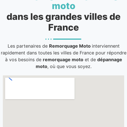
moto
dans les grandes villes de
France
Les partenaires de
Remorquage Moto
interviennent
rapidement dans toutes les villes de France pour répondre
à vos besoins de
remorquage moto
et de
dépannage
moto
, où que vous soyez.