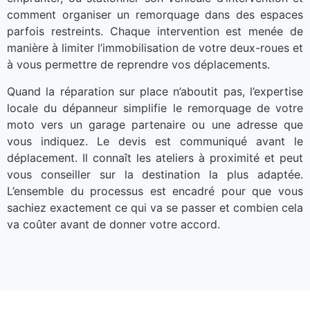
comment organiser un remorquage dans des espaces
parfois restreints. Chaque intervention est menée de
manière à limiter l’immobilisation de votre deux-roues et
à vous permettre de reprendre vos déplacements.
Quand la réparation sur place n’aboutit pas, l’expertise
locale du dépanneur simplifie le remorquage de votre
moto vers un garage partenaire ou une adresse que
vous indiquez. Le devis est communiqué avant le
déplacement. Il connaît les ateliers à proximité et peut
vous conseiller sur la destination la plus adaptée.
L’ensemble du processus est encadré pour que vous
sachiez exactement ce qui va se passer et combien cela
va coûter avant de donner votre accord.