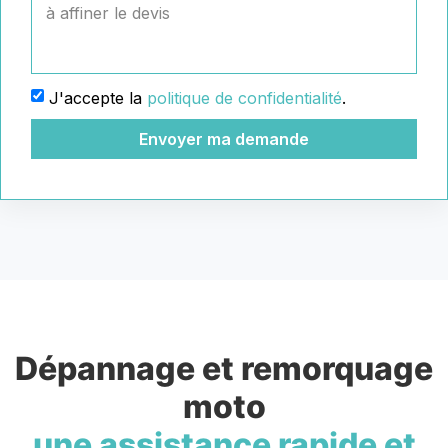
J'accepte la
politique de confidentialité
.
Envoyer ma demande
Dépannage et remorquage
moto
une assistance rapide et