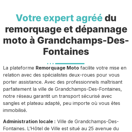
Votre expert agréé
du
remorquage et dépannage
moto à Grandchamps-Des-
Fontaines
La plateforme
Remorquage Moto
facilite votre mise en
relation avec des spécialistes deux-roues pour vous
porter assistance. Avec des professionnels maîtrisant
parfaitement la ville de Grandchamps-Des-Fontaines,
notre réseau garantit un transport sécurisé avec
sangles et plateau adapté, peu importe où vous êtes
immobilisé.
Administration locale :
Ville de Grandchamps-Des-
Fontaines. L’Hôtel de Ville est situé au 25 avenue du