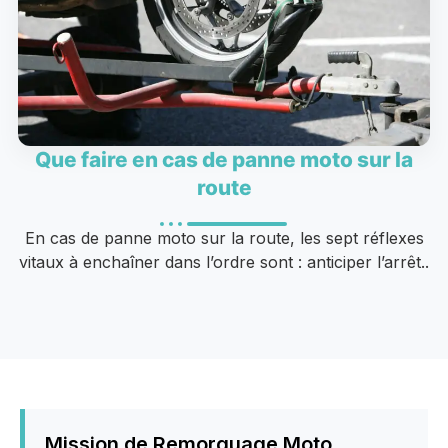
Que faire en cas de panne moto sur la
route
En cas de panne moto sur la route, les sept réflexes
vitaux à enchaîner dans l’ordre sont : anticiper l’arrêt..
Mission de Remorquage Moto