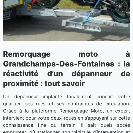
Remorquage moto à
Grandchamps-Des-Fontaines : la
réactivité d’un dépanneur de
proximité : tout savoir
Un dépanneur implanté localement connaît votre
quartier, ses rues et ses contraintes de circulation.
Grâce à la plateforme Remorquage Moto, un expert
intervient pour votre deux-roues en s’appuyant sur cette
connaissance fine du terrain. Il sait quels accès
emprunter, où stationner son véhicule d’intervention et