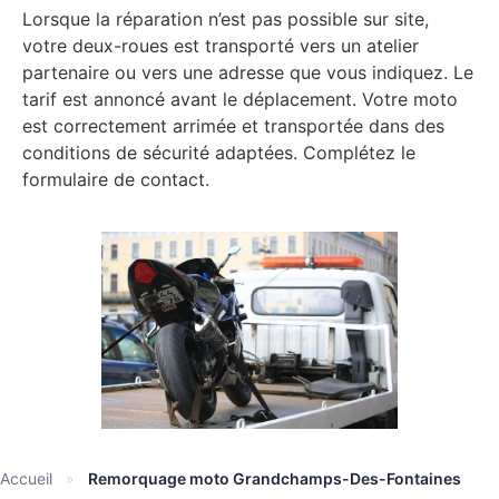
Lorsque la réparation n’est pas possible sur site,
votre deux-roues est transporté vers un atelier
partenaire ou vers une adresse que vous indiquez. Le
tarif est annoncé avant le déplacement. Votre moto
est correctement arrimée et transportée dans des
conditions de sécurité adaptées. Complétez le
formulaire de contact.
Accueil
»
Remorquage moto Grandchamps-Des-Fontaines