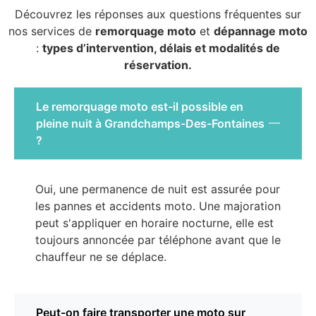
Découvrez les réponses aux questions fréquentes sur
nos services de
remorquage moto
et
dépannage moto
:
types d’intervention, délais et modalités de
réservation.
Le remorquage moto est-il possible en
pleine nuit à Grandchamps-Des-Fontaines
?
Oui, une permanence de nuit est assurée pour
les pannes et accidents moto. Une majoration
peut s'appliquer en horaire nocturne, elle est
toujours annoncée par téléphone avant que le
chauffeur ne se déplace.
Peut-on faire transporter une moto sur