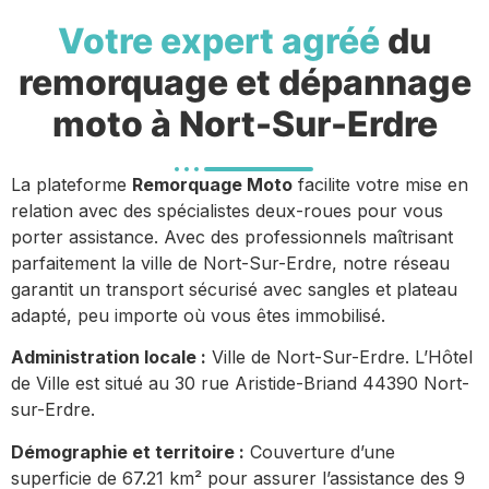
Votre expert agréé
du
remorquage et dépannage
moto à Nort-Sur-Erdre
La plateforme
Remorquage Moto
facilite votre mise en
relation avec des spécialistes deux-roues pour vous
porter assistance. Avec des professionnels maîtrisant
parfaitement la ville de Nort-Sur-Erdre, notre réseau
garantit un transport sécurisé avec sangles et plateau
adapté, peu importe où vous êtes immobilisé.
Administration locale :
Ville de Nort-Sur-Erdre. L’Hôtel
de Ville est situé au 30 rue Aristide-Briand 44390 Nort-
sur-Erdre.
Démographie et territoire :
Couverture d’une
superficie de 67.21 km² pour assurer l’assistance des 9