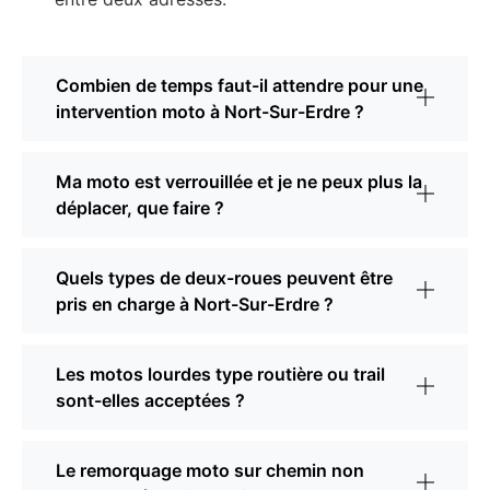
Combien de temps faut-il attendre pour une
intervention moto à Nort-Sur-Erdre ?
Ma moto est verrouillée et je ne peux plus la
déplacer, que faire ?
Quels types de deux-roues peuvent être
pris en charge à Nort-Sur-Erdre ?
Les motos lourdes type routière ou trail
sont-elles acceptées ?
Le remorquage moto sur chemin non