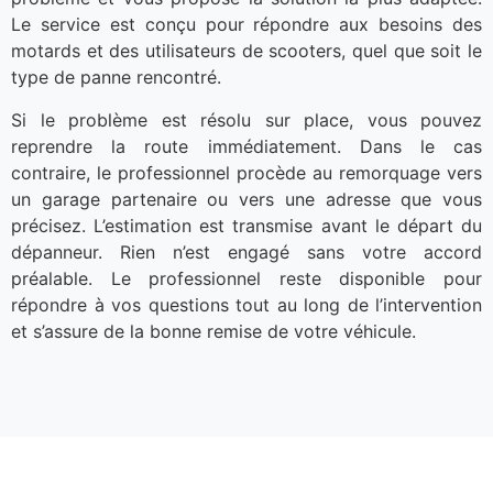
Le service est conçu pour répondre aux besoins des
motards et des utilisateurs de scooters, quel que soit le
type de panne rencontré.
Si le problème est résolu sur place, vous pouvez
reprendre la route immédiatement. Dans le cas
contraire, le professionnel procède au remorquage vers
un garage partenaire ou vers une adresse que vous
précisez. L’estimation est transmise avant le départ du
dépanneur. Rien n’est engagé sans votre accord
préalable. Le professionnel reste disponible pour
répondre à vos questions tout au long de l’intervention
et s’assure de la bonne remise de votre véhicule.