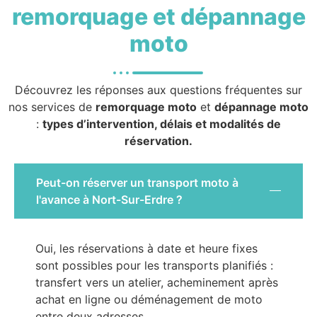
remorquage et dépannage
moto
Découvrez les réponses aux questions fréquentes sur
nos services de
remorquage moto
et
dépannage moto
:
types d’intervention, délais et modalités de
réservation.
Peut-on réserver un transport moto à
l'avance à Nort-Sur-Erdre ?
Oui, les réservations à date et heure fixes
sont possibles pour les transports planifiés :
transfert vers un atelier, acheminement après
achat en ligne ou déménagement de moto
entre deux adresses.