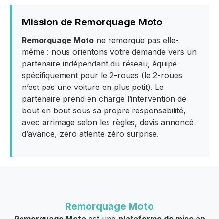
Mission de Remorquage Moto
Remorquage Moto
ne remorque pas elle-
même : nous orientons votre demande vers un
partenaire indépendant du réseau, équipé
spécifiquement pour le 2-roues (le 2-roues
n’est pas une voiture en plus petit). Le
partenaire prend en charge l’intervention de
bout en bout sous sa propre responsabilité,
avec arrimage selon les règles, devis annoncé
d’avance, zéro attente zéro surprise.
Remorquage Moto
Remorquage Moto
est une
plateforme de mise en