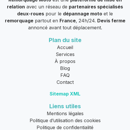
relation
avec un réseau de
partenaires spécialisés
deux-roues
pour le
dépannage moto
et le
remorquage
partout en
France
, 24h/24.
Devis ferme
annoncé avant tout déplacement.
Plan du site
Accueil
Services
À propos
Blog
FAQ
Contact
Sitemap XML
Liens utiles
Mentions légales
Politique d’utilisation des cookies
Politique de confidentialité