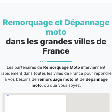
Remorquage et Dépannage
moto
dans les grandes villes de
France
Les partenaires de
Remorquage Moto
interviennent
rapidement dans toutes les villes de France pour répondre
à vos besoins de
remorquage moto
et de
dépannage
moto
, où que vous soyez.