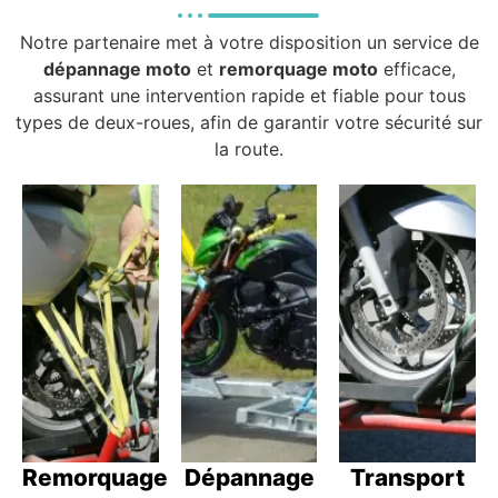
Notre partenaire met à votre disposition un service de
dépannage moto
et
remorquage moto
efficace,
assurant une intervention rapide et fiable pour tous
types de deux-roues, afin de garantir votre sécurité sur
la route.
Remorquage
Dépannage
Transport