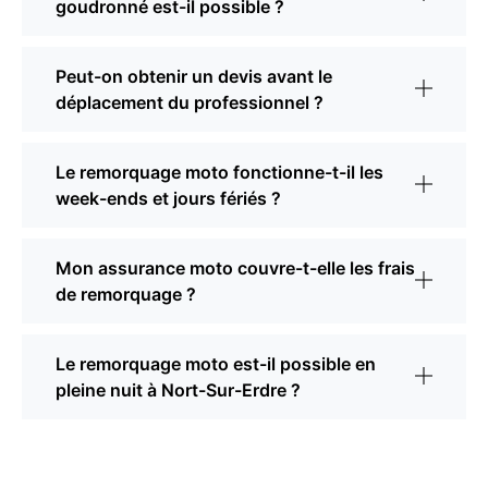
goudronné est-il possible ?
Peut-on obtenir un devis avant le
déplacement du professionnel ?
Le remorquage moto fonctionne-t-il les
week-ends et jours fériés ?
Mon assurance moto couvre-t-elle les frais
de remorquage ?
Le remorquage moto est-il possible en
pleine nuit à Nort-Sur-Erdre ?