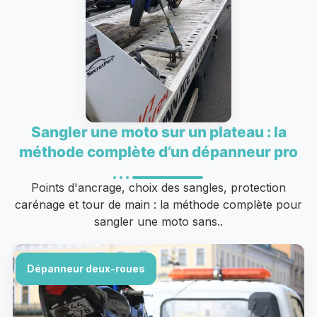
Sangler une moto sur un plateau : la
méthode complète d’un dépanneur pro
Points d'ancrage, choix des sangles, protection
carénage et tour de main : la méthode complète pour
sangler une moto sans..
Dépanneur deux-roues