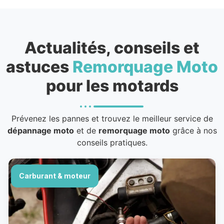
Actualités, conseils et
astuces
Remorquage Moto
pour les motards
Prévenez les pannes et trouvez le meilleur service de
dépannage moto
et de
remorquage moto
grâce à nos
conseils pratiques.
Carburant & moteur