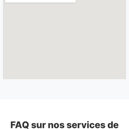
FAQ sur nos services de