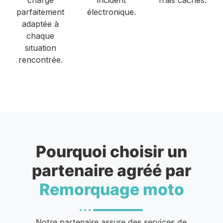
parfaitement
électronique.
adaptée à
chaque
situation
rencontrée.
Pourquoi choisir un
partenaire agréé par
Remorquage moto
Notre partenaire assure des services de