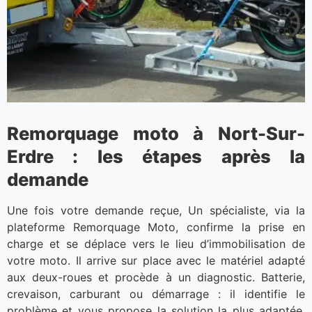
Remorquage moto à Nort-Sur-
Erdre : les étapes après la
demande
Une fois votre demande reçue, Un spécialiste, via la
plateforme Remorquage Moto, confirme la prise en
charge et se déplace vers le lieu d’immobilisation de
votre moto. Il arrive sur place avec le matériel adapté
aux deux-roues et procède à un diagnostic. Batterie,
crevaison, carburant ou démarrage : il identifie le
problème et vous propose la solution la plus adaptée.