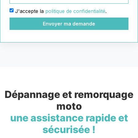
J'accepte la
politique de confidentialité
.
Envoyer ma demande
Dépannage et remorquage
moto
une assistance rapide et
sécurisée !