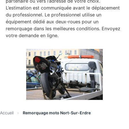
partenaire ou vers l’adresse de votre choix.
L’estimation est communiquée avant le déplacement
du professionnel. Le professionnel utilise un
équipement dédié aux deux-roues pour un
remorquage dans les meilleures conditions. Envoyez
votre demande en ligne.
Accueil
»
Remorquage moto Nort-Sur-Erdre