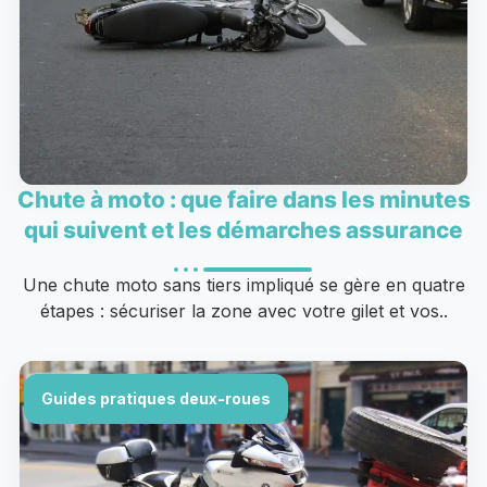
Chute à moto : que faire dans les minutes
qui suivent et les démarches assurance
Une chute moto sans tiers impliqué se gère en quatre
étapes : sécuriser la zone avec votre gilet et vos..
Guides pratiques deux-roues