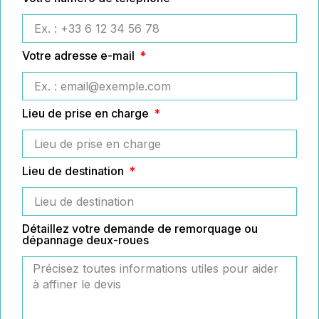
Votre adresse e-mail
Lieu de prise en charge
Lieu de destination
Détaillez votre demande de remorquage ou
dépannage deux-roues