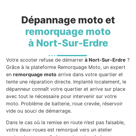
Dépannage moto et
remorquage moto
à Nort-Sur-Erdre
Votre scooter refuse de démarrer
à Nort-Sur-Erdre
?
Grâce à la plateforme Remorquage Moto, un expert
en
remorquage moto
arrive dans votre quartier et
tente une réparation directe. Implanté localement, le
dépanneur connaît votre quartier et arrive sur place
avec tout le nécessaire pour intervenir sur votre
moto. Problème de batterie, roue crevée, réservoir
vide ou souci de démarrage.
Dans le cas où la remise en route n’est pas faisable,
votre deux-roues est remorqué vers un atelier