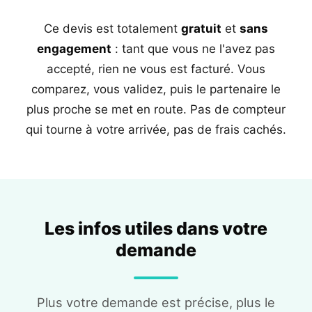
Ce devis est totalement
gratuit
et
sans
engagement
: tant que vous ne l'avez pas
accepté, rien ne vous est facturé. Vous
comparez, vous validez, puis le partenaire le
plus proche se met en route. Pas de compteur
qui tourne à votre arrivée, pas de frais cachés.
Les infos utiles dans votre
demande
Plus votre demande est précise, plus le