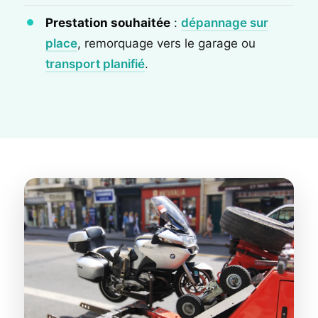
Prestation souhaitée
:
dépannage sur
place
, remorquage vers le garage ou
transport planifié
.