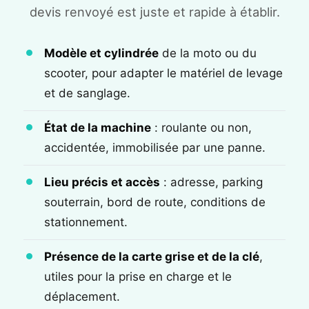
devis renvoyé est juste et rapide à établir.
Modèle et cylindrée
de la moto ou du
scooter, pour adapter le matériel de levage
et de sanglage.
État de la machine
: roulante ou non,
accidentée, immobilisée par une panne.
Lieu précis et accès
: adresse, parking
souterrain, bord de route, conditions de
stationnement.
Présence de la carte grise et de la clé
,
utiles pour la prise en charge et le
déplacement.