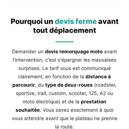
Pourquoi un
devis ferme
avant
tout déplacement
Demander un
devis remorquage moto
avant
l'intervention, c'est s'épargner les mauvaises
surprises. Le tarif vous est communiqué
clairement, en fonction de la
distance à
parcourir
, du
type de deux-roues
(roadster,
sportive, trail, custom, scooter, 125, A2 ou
moto électrique) et de la
prestation
souhaitée
. Vous savez exactement à quoi
vous attendre avant que le plateau ne prenne
la route.