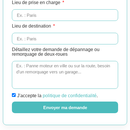
Lieu de prise en charge
Lieu de destination
Détaillez votre demande de dépannage ou
remorquage de deux-roues
J'accepte la
politique de confidentialité
.
Envoyer ma demande