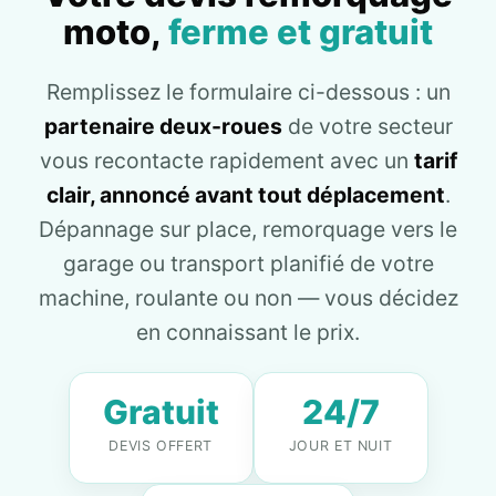
moto,
ferme et gratuit
Remplissez le formulaire ci-dessous : un
partenaire deux-roues
de votre secteur
vous recontacte rapidement avec un
tarif
clair, annoncé avant tout déplacement
.
Dépannage sur place, remorquage vers le
garage ou transport planifié de votre
machine, roulante ou non — vous décidez
en connaissant le prix.
Gratuit
24/7
DEVIS OFFERT
JOUR ET NUIT