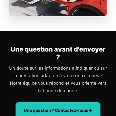
Une question avant d'envoyer
?
Un doute sur les informations à indiquer ou sur
la prestation adaptée à votre deux-roues ?
Notre équipe vous répond et vous oriente vers
la bonne demande.
Une question ? Contactez-nous