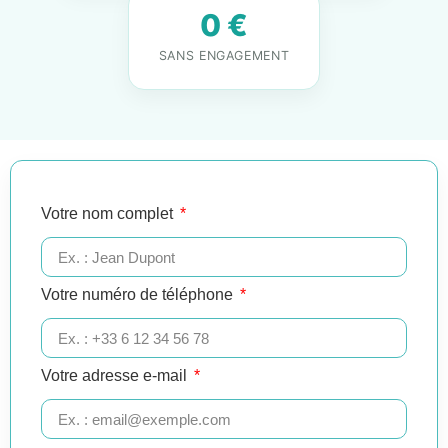
0 €
SANS ENGAGEMENT
Votre nom complet
Votre numéro de téléphone
Votre adresse e-mail