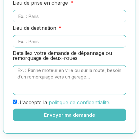
Lieu de prise en charge
Lieu de destination
Détaillez votre demande de dépannage ou
remorquage de deux-roues
J'accepte la
politique de confidentialité
.
Envoyer ma demande