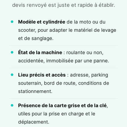
devis renvoyé est juste et rapide à établir.
Modèle et cylindrée
de la moto ou du
scooter, pour adapter le matériel de levage
et de sanglage.
État de la machine
: roulante ou non,
accidentée, immobilisée par une panne.
Lieu précis et accès
: adresse, parking
souterrain, bord de route, conditions de
stationnement.
Présence de la carte grise et de la clé
,
utiles pour la prise en charge et le
déplacement.