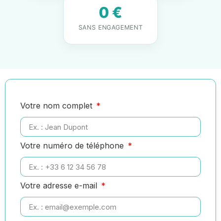
0 €
SANS ENGAGEMENT
Votre nom complet
Votre numéro de téléphone
Votre adresse e-mail