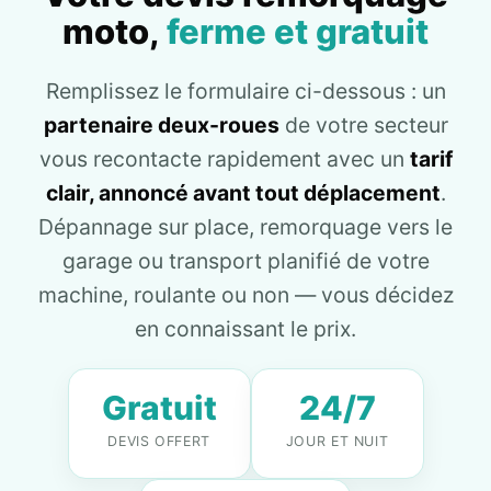
moto,
ferme et gratuit
Remplissez le formulaire ci-dessous : un
partenaire deux-roues
de votre secteur
vous recontacte rapidement avec un
tarif
clair, annoncé avant tout déplacement
.
Dépannage sur place, remorquage vers le
garage ou transport planifié de votre
machine, roulante ou non — vous décidez
en connaissant le prix.
Gratuit
24/7
DEVIS OFFERT
JOUR ET NUIT