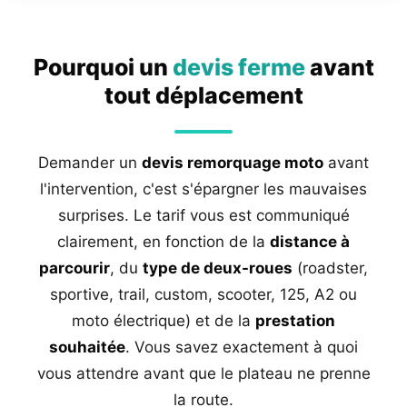
Pourquoi un
devis ferme
avant
tout déplacement
Demander un
devis remorquage moto
avant
l'intervention, c'est s'épargner les mauvaises
surprises. Le tarif vous est communiqué
clairement, en fonction de la
distance à
parcourir
, du
type de deux-roues
(roadster,
sportive, trail, custom, scooter, 125, A2 ou
moto électrique) et de la
prestation
souhaitée
. Vous savez exactement à quoi
vous attendre avant que le plateau ne prenne
la route.