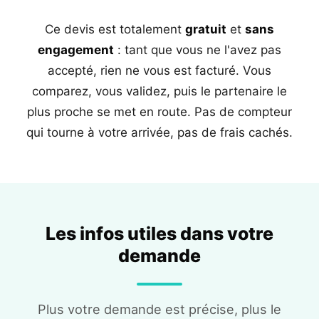
Ce devis est totalement
gratuit
et
sans
engagement
: tant que vous ne l'avez pas
accepté, rien ne vous est facturé. Vous
comparez, vous validez, puis le partenaire le
plus proche se met en route. Pas de compteur
qui tourne à votre arrivée, pas de frais cachés.
Les infos utiles dans votre
demande
Plus votre demande est précise, plus le