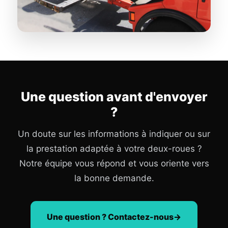
Une question avant d'envoyer
?
Un doute sur les informations à indiquer ou sur
la prestation adaptée à votre deux-roues ?
Notre équipe vous répond et vous oriente vers
la bonne demande.
Une question ? Contactez-nous