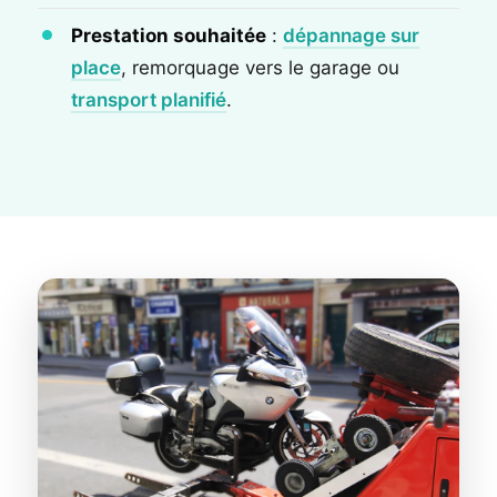
Prestation souhaitée
:
dépannage sur
place
, remorquage vers le garage ou
transport planifié
.