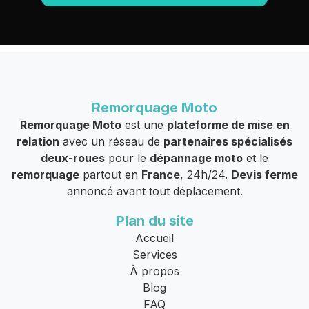
Remorquage Moto
Remorquage Moto
est une
plateforme de mise en
relation
avec un réseau de
partenaires spécialisés
deux-roues
pour le
dépannage moto
et le
remorquage
partout en
France
, 24h/24.
Devis ferme
annoncé avant tout déplacement.
Plan du site
Accueil
Services
À propos
Blog
FAQ