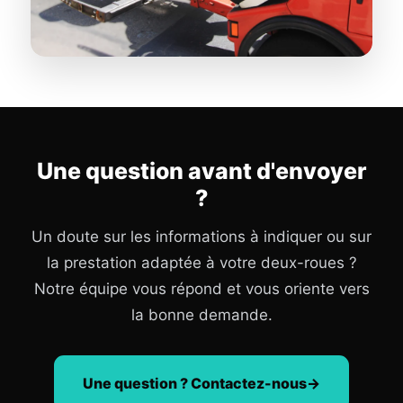
Une question avant d'envoyer
?
Un doute sur les informations à indiquer ou sur
la prestation adaptée à votre deux-roues ?
Notre équipe vous répond et vous oriente vers
la bonne demande.
Une question ? Contactez-nous