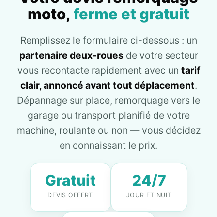
moto,
ferme et gratuit
Remplissez le formulaire ci-dessous : un
partenaire deux-roues
de votre secteur
vous recontacte rapidement avec un
tarif
clair, annoncé avant tout déplacement
.
Dépannage sur place, remorquage vers le
garage ou transport planifié de votre
machine, roulante ou non — vous décidez
en connaissant le prix.
Gratuit
24/7
DEVIS OFFERT
JOUR ET NUIT