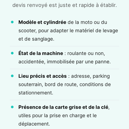
devis renvoyé est juste et rapide à établir.
Modèle et cylindrée
de la moto ou du
scooter, pour adapter le matériel de levage
et de sanglage.
État de la machine
: roulante ou non,
accidentée, immobilisée par une panne.
Lieu précis et accès
: adresse, parking
souterrain, bord de route, conditions de
stationnement.
Présence de la carte grise et de la clé
,
utiles pour la prise en charge et le
déplacement.