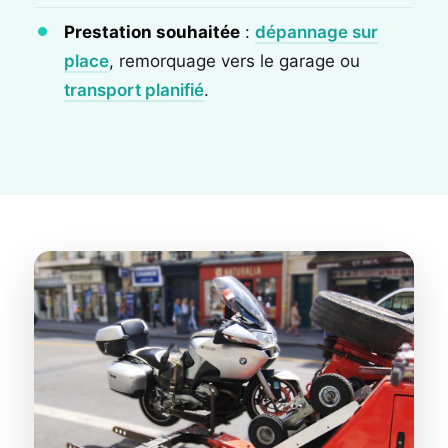
Prestation souhaitée
:
dépannage sur
place
, remorquage vers le garage ou
transport planifié
.