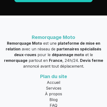
Remorquage Moto
Remorquage Moto
est une
plateforme de mise en
relation
avec un réseau de
partenaires spécialisés
deux-roues
pour le
dépannage moto
et le
remorquage
partout en
France
, 24h/24.
Devis ferme
annoncé avant tout déplacement.
Plan du site
Accueil
Services
À propos
Blog
FAQ