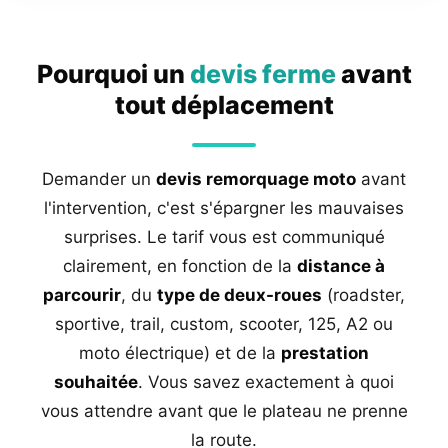
Pourquoi un
devis ferme
avant
tout déplacement
Demander un
devis remorquage moto
avant
l'intervention, c'est s'épargner les mauvaises
surprises. Le tarif vous est communiqué
clairement, en fonction de la
distance à
parcourir
, du
type de deux-roues
(roadster,
sportive, trail, custom, scooter, 125, A2 ou
moto électrique) et de la
prestation
souhaitée
. Vous savez exactement à quoi
vous attendre avant que le plateau ne prenne
la route.