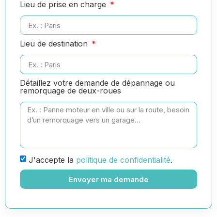
Lieu de prise en charge
Lieu de destination
Détaillez votre demande de dépannage ou
remorquage de deux-roues
J'accepte la
politique de confidentialité
.
Envoyer ma demande