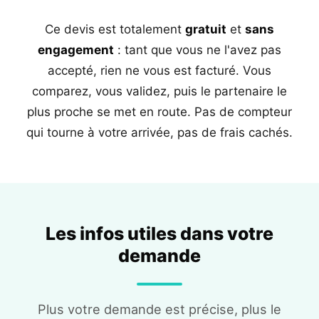
Ce devis est totalement
gratuit
et
sans
engagement
: tant que vous ne l'avez pas
accepté, rien ne vous est facturé. Vous
comparez, vous validez, puis le partenaire le
plus proche se met en route. Pas de compteur
qui tourne à votre arrivée, pas de frais cachés.
Les infos utiles dans votre
demande
Plus votre demande est précise, plus le