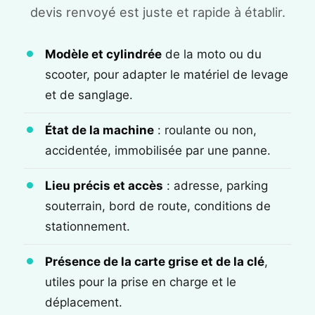
devis renvoyé est juste et rapide à établir.
Modèle et cylindrée
de la moto ou du
scooter, pour adapter le matériel de levage
et de sanglage.
État de la machine
: roulante ou non,
accidentée, immobilisée par une panne.
Lieu précis et accès
: adresse, parking
souterrain, bord de route, conditions de
stationnement.
Présence de la carte grise et de la clé
,
utiles pour la prise en charge et le
déplacement.