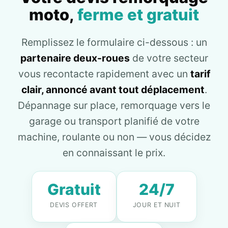
moto,
ferme et gratuit
Remplissez le formulaire ci-dessous : un
partenaire deux-roues
de votre secteur
vous recontacte rapidement avec un
tarif
clair, annoncé avant tout déplacement
.
Dépannage sur place, remorquage vers le
garage ou transport planifié de votre
machine, roulante ou non — vous décidez
en connaissant le prix.
Gratuit
24/7
DEVIS OFFERT
JOUR ET NUIT