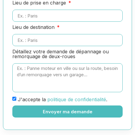
Lieu de prise en charge
Lieu de destination
Détaillez votre demande de dépannage ou
remorquage de deux-roues
J'accepte la
politique de confidentialité
.
Envoyer ma demande