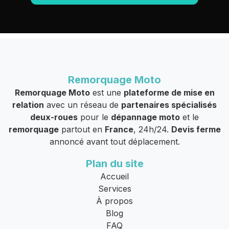
Remorquage Moto
Remorquage Moto
est une
plateforme de mise en
relation
avec un réseau de
partenaires spécialisés
deux-roues
pour le
dépannage moto
et le
remorquage
partout en
France
, 24h/24.
Devis ferme
annoncé avant tout déplacement.
Plan du site
Accueil
Services
À propos
Blog
FAQ