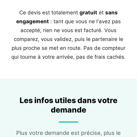
Ce devis est totalement
gratuit
et
sans
engagement
: tant que vous ne l'avez pas
accepté, rien ne vous est facturé. Vous
comparez, vous validez, puis le partenaire le
plus proche se met en route. Pas de compteur
qui tourne à votre arrivée, pas de frais cachés.
Les infos utiles dans votre
demande
Plus votre demande est précise, plus le