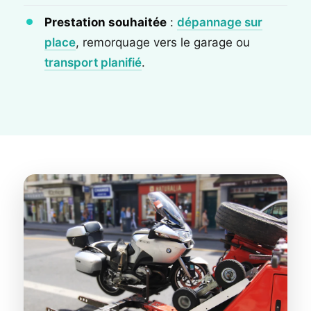
Prestation souhaitée
:
dépannage sur
place
, remorquage vers le garage ou
transport planifié
.