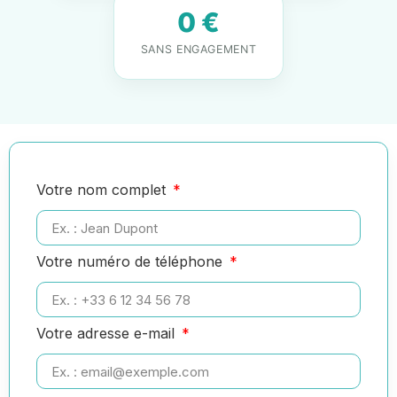
0 €
SANS ENGAGEMENT
Votre nom complet
Votre numéro de téléphone
Votre adresse e-mail