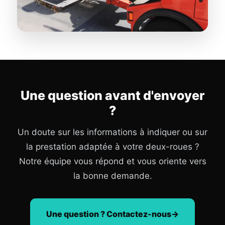
Une question avant d'envoyer
?
Un doute sur les informations à indiquer ou sur
la prestation adaptée à votre deux-roues ?
Notre équipe vous répond et vous oriente vers
la bonne demande.
Une question ? Contactez-nous