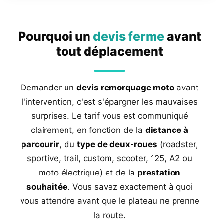
Pourquoi un
devis ferme
avant
tout déplacement
Demander un
devis remorquage moto
avant
l'intervention, c'est s'épargner les mauvaises
surprises. Le tarif vous est communiqué
clairement, en fonction de la
distance à
parcourir
, du
type de deux-roues
(roadster,
sportive, trail, custom, scooter, 125, A2 ou
moto électrique) et de la
prestation
souhaitée
. Vous savez exactement à quoi
vous attendre avant que le plateau ne prenne
la route.