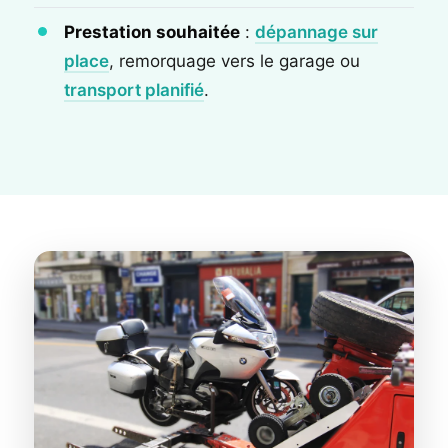
Prestation souhaitée
:
dépannage sur
place
, remorquage vers le garage ou
transport planifié
.