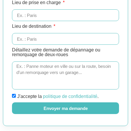
Lieu de prise en charge
Lieu de destination
Détaillez votre demande de dépannage ou
remorquage de deux-roues
J'accepte la
politique de confidentialité
.
Envoyer ma demande