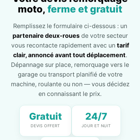
moto,
ferme et gratuit
Remplissez le formulaire ci-dessous : un
partenaire deux-roues
de votre secteur
vous recontacte rapidement avec un
tarif
clair, annoncé avant tout déplacement
.
Dépannage sur place, remorquage vers le
garage ou transport planifié de votre
machine, roulante ou non — vous décidez
en connaissant le prix.
Gratuit
24/7
DEVIS OFFERT
JOUR ET NUIT