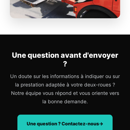
Une question avant d'envoyer
?
Un doute sur les informations à indiquer ou sur
la prestation adaptée à votre deux-roues ?
Notre équipe vous répond et vous oriente vers
la bonne demande.
Une question ? Contactez-nous