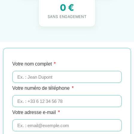
0 €
SANS ENGAGEMENT
Votre nom complet
Votre numéro de téléphone
Votre adresse e-mail