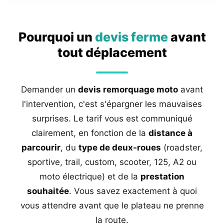
Pourquoi un
devis ferme
avant
tout déplacement
Demander un
devis remorquage moto
avant
l'intervention, c'est s'épargner les mauvaises
surprises. Le tarif vous est communiqué
clairement, en fonction de la
distance à
parcourir
, du
type de deux-roues
(roadster,
sportive, trail, custom, scooter, 125, A2 ou
moto électrique) et de la
prestation
souhaitée
. Vous savez exactement à quoi
vous attendre avant que le plateau ne prenne
la route.