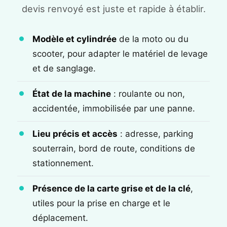
devis renvoyé est juste et rapide à établir.
Modèle et cylindrée
de la moto ou du
scooter, pour adapter le matériel de levage
et de sanglage.
État de la machine
: roulante ou non,
accidentée, immobilisée par une panne.
Lieu précis et accès
: adresse, parking
souterrain, bord de route, conditions de
stationnement.
Présence de la carte grise et de la clé
,
utiles pour la prise en charge et le
déplacement.