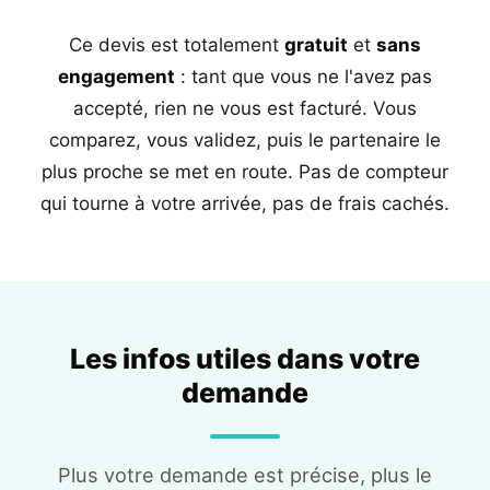
Ce devis est totalement
gratuit
et
sans
engagement
: tant que vous ne l'avez pas
accepté, rien ne vous est facturé. Vous
comparez, vous validez, puis le partenaire le
plus proche se met en route. Pas de compteur
qui tourne à votre arrivée, pas de frais cachés.
Les infos utiles dans votre
demande
Plus votre demande est précise, plus le