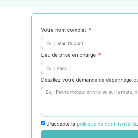
Votre nom complet
Lieu de prise en charge
Détaillez votre demande de dépannage 
J'accepte la
politique de confidentialité
.