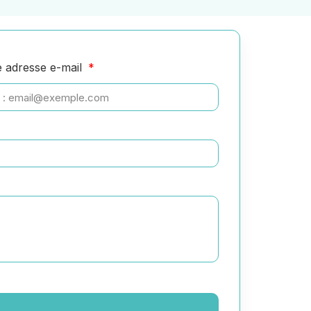
e adresse e-mail