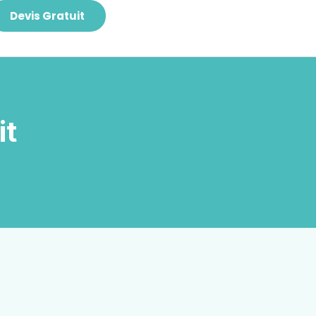
Devis Gratuit
it