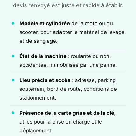
devis renvoyé est juste et rapide à établir.
Modèle et cylindrée
de la moto ou du
scooter, pour adapter le matériel de levage
et de sanglage.
État de la machine
: roulante ou non,
accidentée, immobilisée par une panne.
Lieu précis et accès
: adresse, parking
souterrain, bord de route, conditions de
stationnement.
Présence de la carte grise et de la clé
,
utiles pour la prise en charge et le
déplacement.