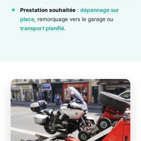
Prestation souhaitée
:
dépannage sur
place
, remorquage vers le garage ou
transport planifié
.