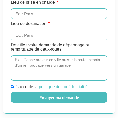
Lieu de prise en charge
Lieu de destination
Détaillez votre demande de dépannage ou
remorquage de deux-roues
J'accepte la
politique de confidentialité
.
Envoyer ma demande