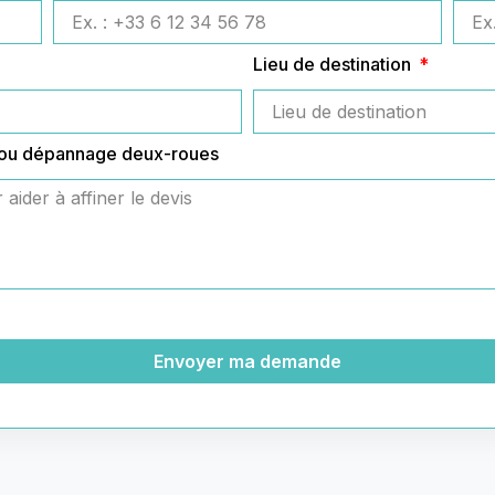
Lieu de destination
 ou dépannage deux-roues
Envoyer ma demande