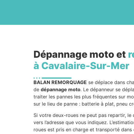
Dépannage moto et
r
à Cavalaire-Sur-Mer
BALAN REMORQUAGE
se déplace dans ch
de
dépannage moto
. Le dépanneur se dépla
traiter les pannes les plus fréquentes sur mo
sur le lieu de panne : batterie à plat, pneu
Si votre deux-roues ne peut pas repartir, l
vers l’adresse que vous indiquez. L’estimati
roues est pris en charge et transporté dans