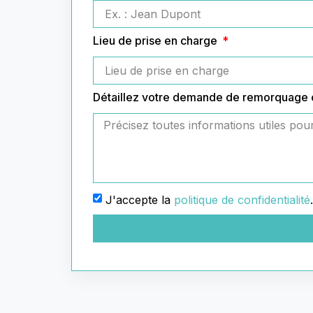
Lieu de prise en charge
Détaillez votre demande de remorquage
J'accepte la
politique de confidentialité
.