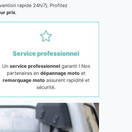
vention rapide 24h/7j. Profitez
ur prix
.
Service professionnel
Un
service professionnel
garanti ! Nos
partenaires en
dépannage moto
et
remorquage moto
assurent rapidité et
sécurité.