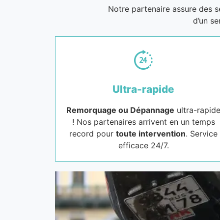
Notre partenaire assure des 
d’un se
Ultra-rapide
Remorquage ou Dépannage
ultra-rapid
! Nos partenaires arrivent en un temps
record pour
toute intervention
. Service
efficace 24/7.