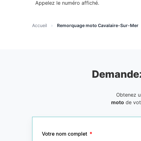
Appelez le numéro affiché.
Accueil
»
Remorquage moto Cavalaire-Sur-Mer
Demandez
Obtenez 
moto
de vot
Votre nom complet