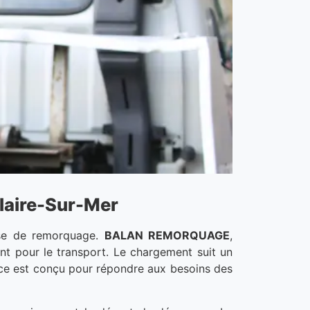
alaire-Sur-Mer
hase de remorquage.
BALAN REMORQUAGE
,
nt pour le transport. Le chargement suit un
ice est conçu pour répondre aux besoins des