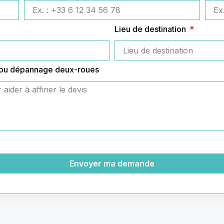
Lieu de destination
 ou dépannage deux-roues
Envoyer ma demande