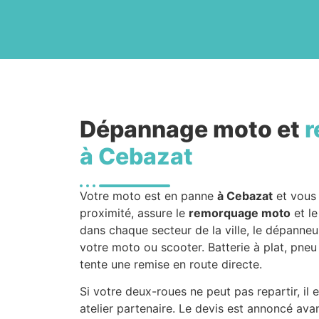
Dépannage moto et
r
à Cebazat
Votre moto est en panne
à Cebazat
et vous 
proximité, assure le
remorquage moto
et le
dans chaque secteur de la ville, le dépanneu
votre moto ou scooter. Batterie à plat, pneu
tente une remise en route directe.
Si votre deux-roues ne peut pas repartir, il
atelier partenaire. Le devis est annoncé av