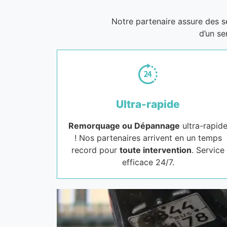
Notre partenaire assure des 
d’un se
Ultra-rapide
Remorquage ou Dépannage
ultra-rapid
! Nos partenaires arrivent en un temps
record pour
toute intervention
. Service
efficace 24/7.