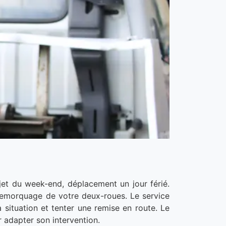
et du week-end, déplacement un jour férié.
e remorquage de votre deux-roues. Le service
 situation et tenter une remise en route. Le
r adapter son intervention.