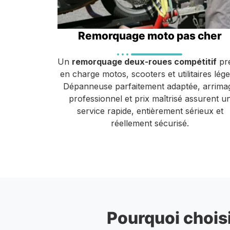
Remorquage moto pas cher
Un
remorquage deux-roues compétitif
pr
en charge motos, scooters et utilitaires lége
Dépanneuse parfaitement adaptée, arrima
professionnel et prix maîtrisé assurent u
service rapide, entièrement sérieux et
réellement sécurisé.
Pourquoi choisi