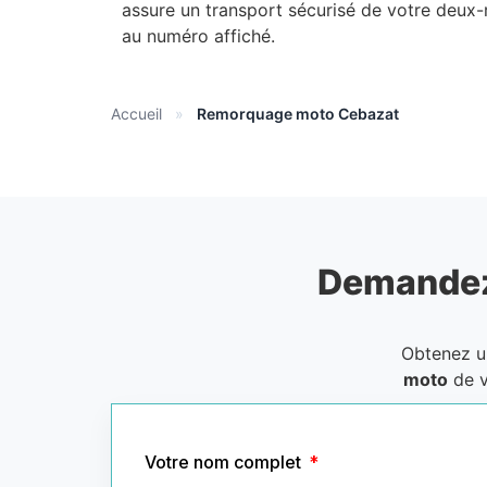
assure un transport sécurisé de votre deux-
au numéro affiché.
Accueil
»
Remorquage moto Cebazat
Demandez
Obtenez 
moto
de v
Votre nom complet