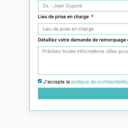
Lieu de prise en charge
Détaillez votre demande de remorquage
J'accepte la
politique de confidentialité
.