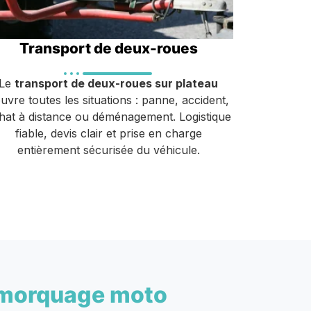
Transport de deux-roues
Le
transport de deux-roues sur plateau
uvre toutes les situations : panne, accident,
hat à distance ou déménagement. Logistique
fiable, devis clair et prise en charge
entièrement sécurisée du véhicule.
morquage moto