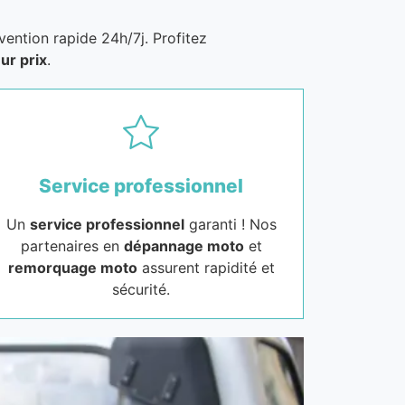
vention rapide 24h/7j. Profitez
ur prix
.
Service professionnel
Un
service professionnel
garanti ! Nos
partenaires en
dépannage moto
et
remorquage moto
assurent rapidité et
sécurité.