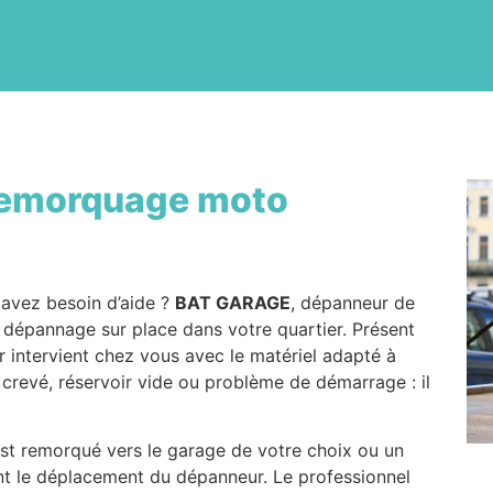
emorquage moto
avez besoin d’aide ?
BAT GARAGE
, dépanneur de
 dépannage sur place dans votre quartier. Présent
r intervient chez vous avec le matériel adapté à
 crevé, réservoir vide ou problème de démarrage : il
 est remorqué vers le garage de votre choix ou un
ant le déplacement du dépanneur. Le professionnel