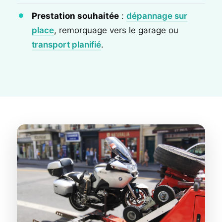
Prestation souhaitée
:
dépannage sur
place
, remorquage vers le garage ou
transport planifié
.