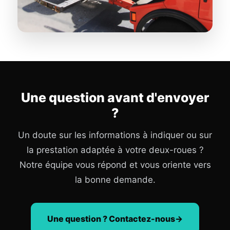
Une question avant d'envoyer
?
Un doute sur les informations à indiquer ou sur
la prestation adaptée à votre deux-roues ?
Notre équipe vous répond et vous oriente vers
la bonne demande.
Une question ? Contactez-nous