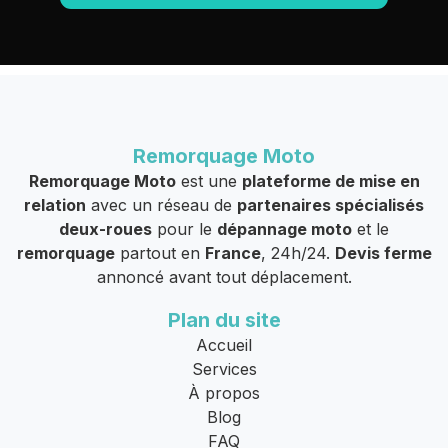
Remorquage Moto
Remorquage Moto
est une
plateforme de mise en
relation
avec un réseau de
partenaires spécialisés
deux-roues
pour le
dépannage moto
et le
remorquage
partout en
France
, 24h/24.
Devis ferme
annoncé avant tout déplacement.
Plan du site
Accueil
Services
À propos
Blog
FAQ