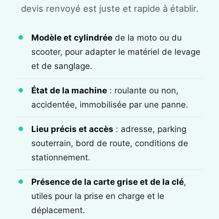
devis renvoyé est juste et rapide à établir.
Modèle et cylindrée
de la moto ou du
scooter, pour adapter le matériel de levage
et de sanglage.
État de la machine
: roulante ou non,
accidentée, immobilisée par une panne.
Lieu précis et accès
: adresse, parking
souterrain, bord de route, conditions de
stationnement.
Présence de la carte grise et de la clé
,
utiles pour la prise en charge et le
déplacement.