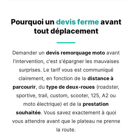
Pourquoi un
devis ferme
avant
tout déplacement
Demander un
devis remorquage moto
avant
l'intervention, c'est s'épargner les mauvaises
surprises. Le tarif vous est communiqué
clairement, en fonction de la
distance à
parcourir
, du
type de deux-roues
(roadster,
sportive, trail, custom, scooter, 125, A2 ou
moto électrique) et de la
prestation
souhaitée
. Vous savez exactement à quoi
vous attendre avant que le plateau ne prenne
la route.