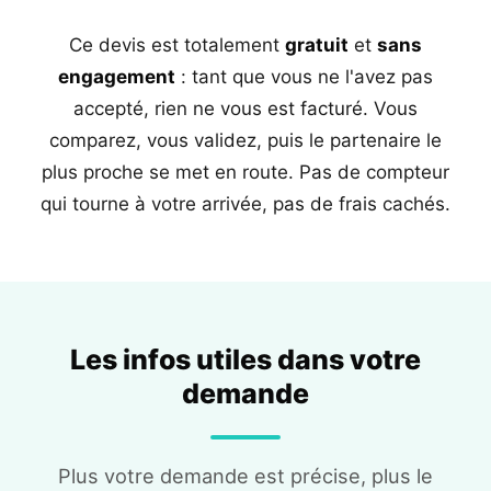
Ce devis est totalement
gratuit
et
sans
engagement
: tant que vous ne l'avez pas
accepté, rien ne vous est facturé. Vous
comparez, vous validez, puis le partenaire le
plus proche se met en route. Pas de compteur
qui tourne à votre arrivée, pas de frais cachés.
Les infos utiles dans votre
demande
Plus votre demande est précise, plus le