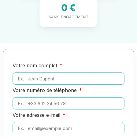
0 €
SANS ENGAGEMENT
Votre nom complet
Votre numéro de téléphone
Votre adresse e-mail