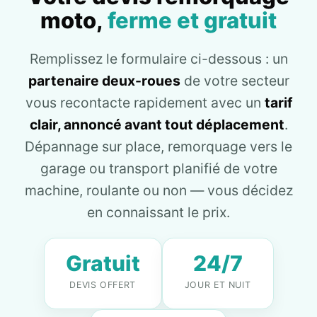
moto,
ferme et gratuit
Remplissez le formulaire ci-dessous : un
partenaire deux-roues
de votre secteur
vous recontacte rapidement avec un
tarif
clair, annoncé avant tout déplacement
.
Dépannage sur place, remorquage vers le
garage ou transport planifié de votre
machine, roulante ou non — vous décidez
en connaissant le prix.
Gratuit
24/7
DEVIS OFFERT
JOUR ET NUIT