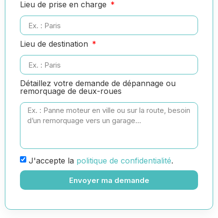
Lieu de prise en charge
Lieu de destination
Détaillez votre demande de dépannage ou
remorquage de deux-roues
J'accepte la
politique de confidentialité
.
Envoyer ma demande