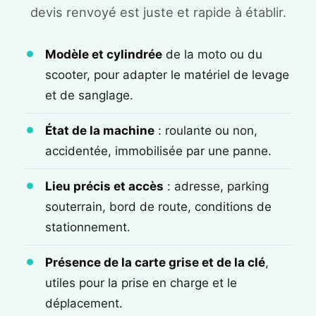
devis renvoyé est juste et rapide à établir.
Modèle et cylindrée
de la moto ou du
scooter, pour adapter le matériel de levage
et de sanglage.
État de la machine
: roulante ou non,
accidentée, immobilisée par une panne.
Lieu précis et accès
: adresse, parking
souterrain, bord de route, conditions de
stationnement.
Présence de la carte grise et de la clé
,
utiles pour la prise en charge et le
déplacement.