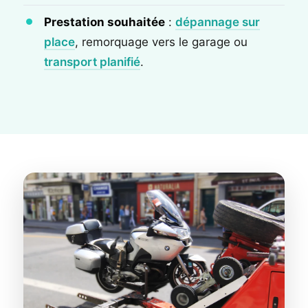
Prestation souhaitée
:
dépannage sur
place
, remorquage vers le garage ou
transport planifié
.