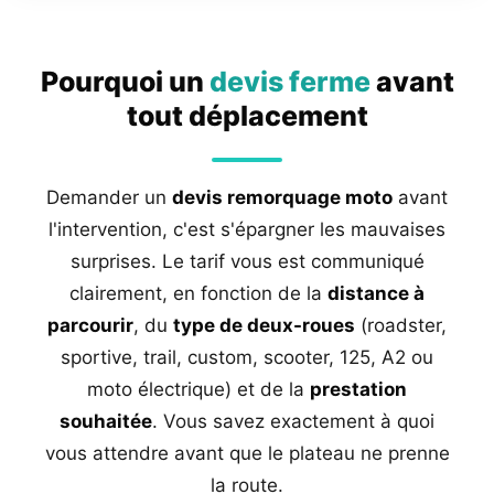
Pourquoi un
devis ferme
avant
tout déplacement
Demander un
devis remorquage moto
avant
l'intervention, c'est s'épargner les mauvaises
surprises. Le tarif vous est communiqué
clairement, en fonction de la
distance à
parcourir
, du
type de deux-roues
(roadster,
sportive, trail, custom, scooter, 125, A2 ou
moto électrique) et de la
prestation
souhaitée
. Vous savez exactement à quoi
vous attendre avant que le plateau ne prenne
la route.