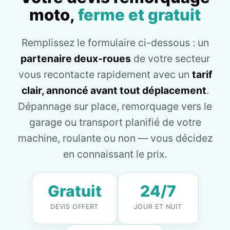
moto,
ferme et gratuit
Remplissez le formulaire ci-dessous : un
partenaire deux-roues
de votre secteur
vous recontacte rapidement avec un
tarif
clair, annoncé avant tout déplacement
.
Dépannage sur place, remorquage vers le
garage ou transport planifié de votre
machine, roulante ou non — vous décidez
en connaissant le prix.
Gratuit
24/7
DEVIS OFFERT
JOUR ET NUIT