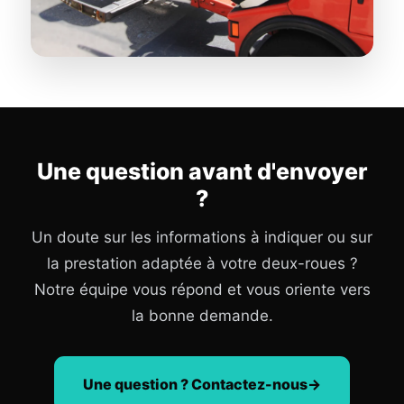
Une question avant d'envoyer
?
Un doute sur les informations à indiquer ou sur
la prestation adaptée à votre deux-roues ?
Notre équipe vous répond et vous oriente vers
la bonne demande.
Une question ? Contactez-nous