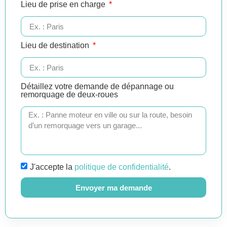
Lieu de prise en charge
Lieu de destination
Détaillez votre demande de dépannage ou
remorquage de deux-roues
J'accepte la
politique de confidentialité
.
Envoyer ma demande