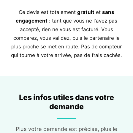
Ce devis est totalement
gratuit
et
sans
engagement
: tant que vous ne l'avez pas
accepté, rien ne vous est facturé. Vous
comparez, vous validez, puis le partenaire le
plus proche se met en route. Pas de compteur
qui tourne à votre arrivée, pas de frais cachés.
Les infos utiles dans votre
demande
Plus votre demande est précise, plus le