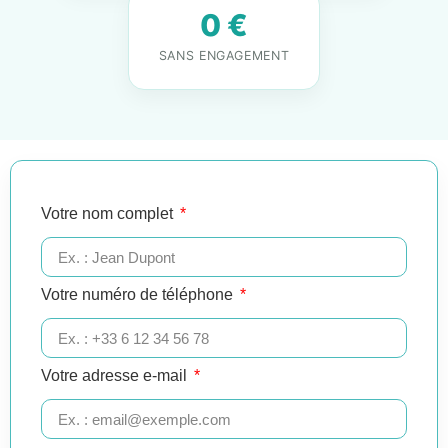
0 €
SANS ENGAGEMENT
Votre nom complet
Votre numéro de téléphone
Votre adresse e-mail