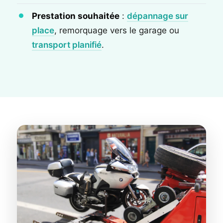
Prestation souhaitée
:
dépannage sur
place
, remorquage vers le garage ou
transport planifié
.