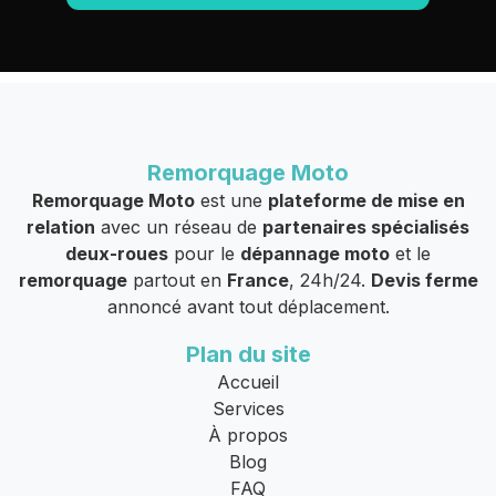
Remorquage Moto
Remorquage Moto
est une
plateforme de mise en
relation
avec un réseau de
partenaires spécialisés
deux-roues
pour le
dépannage moto
et le
remorquage
partout en
France
, 24h/24.
Devis ferme
annoncé avant tout déplacement.
Plan du site
Accueil
Services
À propos
Blog
FAQ