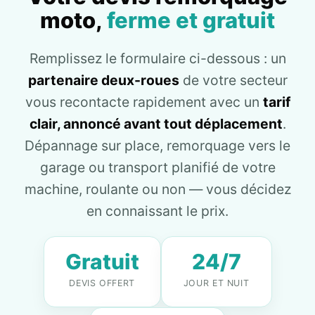
moto,
ferme et gratuit
Remplissez le formulaire ci-dessous : un
partenaire deux-roues
de votre secteur
vous recontacte rapidement avec un
tarif
clair, annoncé avant tout déplacement
.
Dépannage sur place, remorquage vers le
garage ou transport planifié de votre
machine, roulante ou non — vous décidez
en connaissant le prix.
Gratuit
24/7
DEVIS OFFERT
JOUR ET NUIT