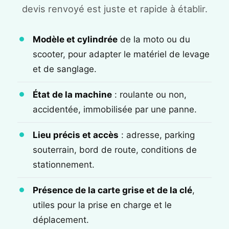
devis renvoyé est juste et rapide à établir.
Modèle et cylindrée
de la moto ou du
scooter, pour adapter le matériel de levage
et de sanglage.
État de la machine
: roulante ou non,
accidentée, immobilisée par une panne.
Lieu précis et accès
: adresse, parking
souterrain, bord de route, conditions de
stationnement.
Présence de la carte grise et de la clé
,
utiles pour la prise en charge et le
déplacement.