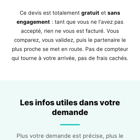
Ce devis est totalement
gratuit
et
sans
engagement
: tant que vous ne l'avez pas
accepté, rien ne vous est facturé. Vous
comparez, vous validez, puis le partenaire le
plus proche se met en route. Pas de compteur
qui tourne à votre arrivée, pas de frais cachés.
Les infos utiles dans votre
demande
Plus votre demande est précise, plus le