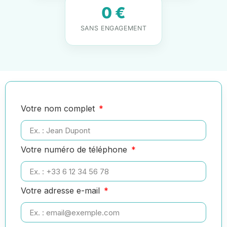
0 €
SANS ENGAGEMENT
Votre nom complet
Votre numéro de téléphone
Votre adresse e-mail