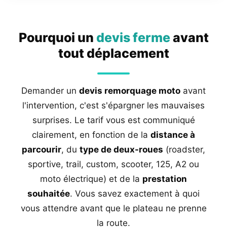
Pourquoi un
devis ferme
avant
tout déplacement
Demander un
devis remorquage moto
avant
l'intervention, c'est s'épargner les mauvaises
surprises. Le tarif vous est communiqué
clairement, en fonction de la
distance à
parcourir
, du
type de deux-roues
(roadster,
sportive, trail, custom, scooter, 125, A2 ou
moto électrique) et de la
prestation
souhaitée
. Vous savez exactement à quoi
vous attendre avant que le plateau ne prenne
la route.