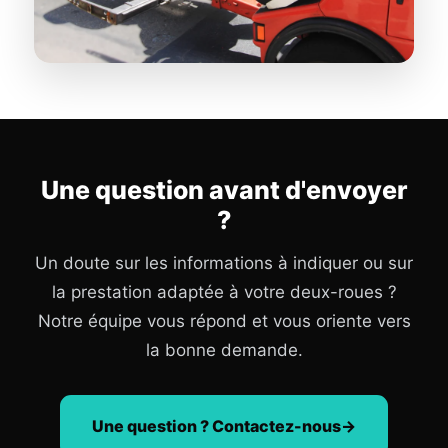
Une question avant d'envoyer
?
Un doute sur les informations à indiquer ou sur
la prestation adaptée à votre deux-roues ?
Notre équipe vous répond et vous oriente vers
la bonne demande.
Une question ? Contactez-nous