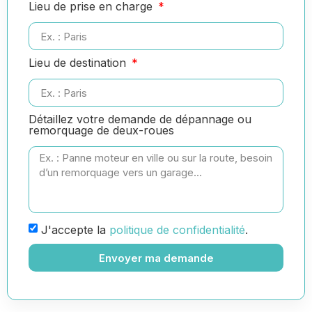
Lieu de prise en charge
Lieu de destination
Détaillez votre demande de dépannage ou
remorquage de deux-roues
J'accepte la
politique de confidentialité
.
Envoyer ma demande