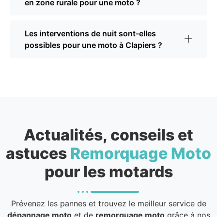
en zone rurale pour une moto ?
Les interventions de nuit sont-elles
possibles pour une moto à Clapiers ?
Actualités, conseils et
astuces
Remorquage Moto
pour les motards
Prévenez les pannes et trouvez le meilleur service de
dépannage moto
et de
remorquage moto
grâce à nos