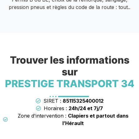
pression pneus et règles du code de la route : tout..
Trouver les informations
sur
PRESTIGE TRANSPORT 34
SIRET :
85115325400012
Horaires :
24h/24 et 7j/7
Zone d'intervention :
Clapiers et partout dans
l’Hérault