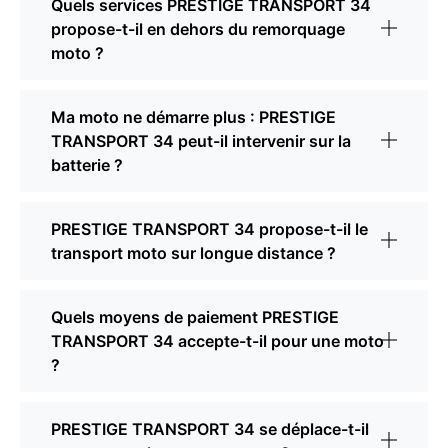
Quels services PRESTIGE TRANSPORT 34
propose-t-il en dehors du remorquage
moto ?
Ma moto ne démarre plus : PRESTIGE
TRANSPORT 34 peut-il intervenir sur la
batterie ?
PRESTIGE TRANSPORT 34 propose-t-il le
transport moto sur longue distance ?
Quels moyens de paiement PRESTIGE
TRANSPORT 34 accepte-t-il pour une moto
?
PRESTIGE TRANSPORT 34 se déplace-t-il