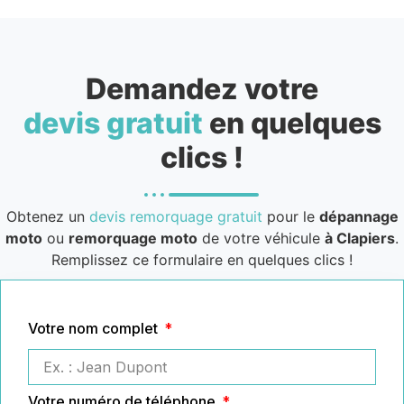
Demandez votre
devis gratuit
en quelques
clics !
Obtenez un
devis remorquage gratuit
pour le
dépannage
moto
ou
remorquage moto
de votre véhicule
à Clapiers
.
Remplissez ce formulaire en quelques clics !
Votre nom complet
Votre numéro de téléphone