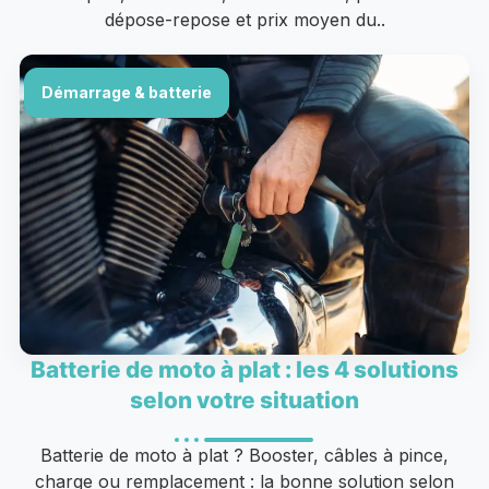
dépose-repose et prix moyen du..
Démarrage & batterie
Batterie de moto à plat : les 4 solutions
selon votre situation
Batterie de moto à plat ? Booster, câbles à pince,
charge ou remplacement : la bonne solution selon