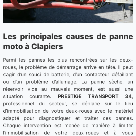
Les principales causes de panne
moto à Clapiers
Parmi les pannes les plus rencontrées sur les deux-
roues, le problème de démarrage arrive en tête. Il peut
s’agir d’un souci de batterie, d’un contacteur défaillant
ou d’un problème d’allumage. La panne sèche, un
réservoir vide au mauvais moment, est aussi une
situation courante.
PRESTIGE TRANSPORT 34
,
professionnel du secteur, se déplace sur le lieu
d’immobilisation de votre deux-roues avec le matériel
adapté pour diagnostiquer et traiter ces pannes.
Chaque intervention est menée de manière à limiter
l’immobilisation de votre deux-roues et à vous