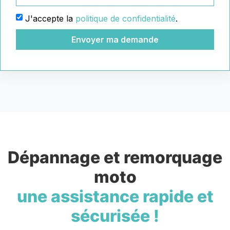
J'accepte la
politique de confidentialité
.
Envoyer ma demande
Dépannage et remorquage
moto
une assistance rapide et
sécurisée !