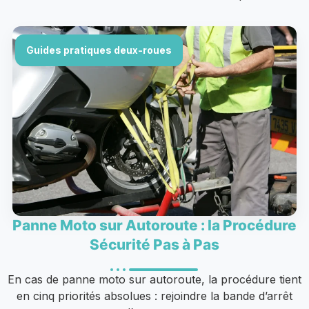
Guides pratiques deux-roues
Panne Moto sur Autoroute : la Procédure
Sécurité Pas à Pas
En cas de panne moto sur autoroute, la procédure tient
en cinq priorités absolues : rejoindre la bande d’arrêt