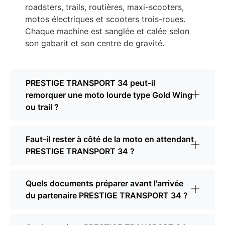
roadsters, trails, routières, maxi-scooters,
motos électriques et scooters trois-roues.
Chaque machine est sanglée et calée selon
son gabarit et son centre de gravité.
PRESTIGE TRANSPORT 34 peut-il
remorquer une moto lourde type Gold Wing
ou trail ?
Faut-il rester à côté de la moto en attendant
PRESTIGE TRANSPORT 34 ?
Quels documents préparer avant l'arrivée
du partenaire PRESTIGE TRANSPORT 34 ?