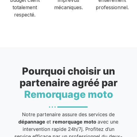
totalement
mécaniques.
professionnel.
respecté.
Pourquoi choisir un
partenaire agréé par
Remorquage moto
Notre partenaire assure des services de
dépannage
et
remorquage moto
avec une
intervention rapide 24h/7j. Profitez d’un
service efficace par un professionnel du deux-