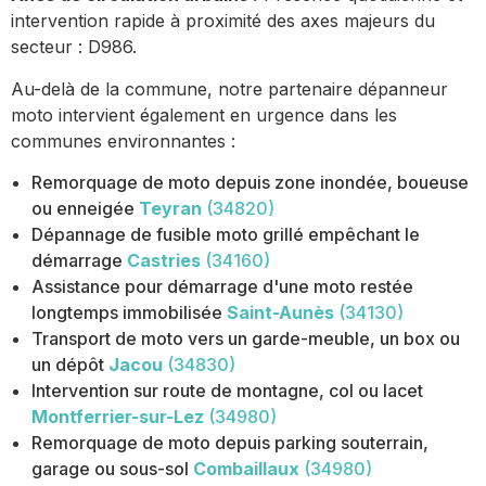
intervention rapide à proximité des axes majeurs du
secteur : D986.
Au-delà de la commune, notre partenaire dépanneur
moto intervient également en urgence dans les
communes environnantes :
Remorquage de moto depuis zone inondée, boueuse
ou enneigée
Teyran
(34820)
Dépannage de fusible moto grillé empêchant le
démarrage
Castries
(34160)
Assistance pour démarrage d'une moto restée
longtemps immobilisée
Saint-Aunès
(34130)
Transport de moto vers un garde-meuble, un box ou
un dépôt
Jacou
(34830)
Intervention sur route de montagne, col ou lacet
Montferrier-sur-Lez
(34980)
Remorquage de moto depuis parking souterrain,
garage ou sous-sol
Combaillaux
(34980)