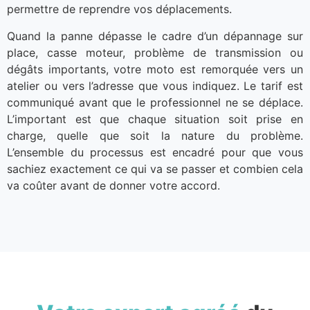
permettre de reprendre vos déplacements.
Quand la panne dépasse le cadre d’un dépannage sur
place, casse moteur, problème de transmission ou
dégâts importants, votre moto est remorquée vers un
atelier ou vers l’adresse que vous indiquez. Le tarif est
communiqué avant que le professionnel ne se déplace.
L’important est que chaque situation soit prise en
charge, quelle que soit la nature du problème.
L’ensemble du processus est encadré pour que vous
sachiez exactement ce qui va se passer et combien cela
va coûter avant de donner votre accord.