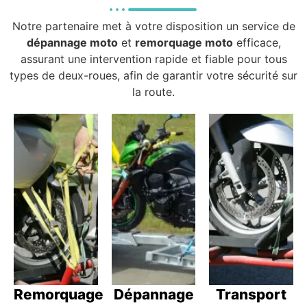
Notre partenaire met à votre disposition un service de
dépannage moto
et
remorquage moto
efficace,
assurant une intervention rapide et fiable pour tous
types de deux-roues, afin de garantir votre sécurité sur
la route.
Remorquage
Dépannage
Transport