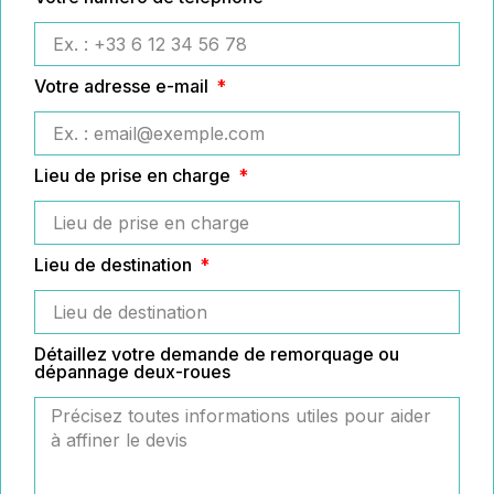
Votre adresse e-mail
Lieu de prise en charge
Lieu de destination
Détaillez votre demande de remorquage ou
dépannage deux-roues