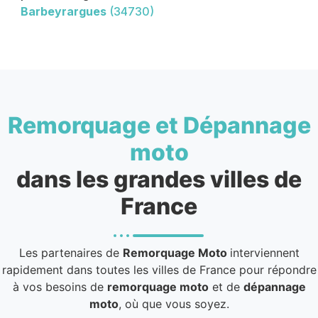
Barbeyrargues
(34730)
Remorquage et Dépannage
moto
dans les grandes villes de
France
Les partenaires de
Remorquage Moto
interviennent
rapidement dans toutes les villes de France pour répondre
à vos besoins de
remorquage moto
et de
dépannage
moto
, où que vous soyez.