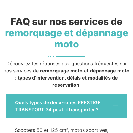
FAQ sur nos services de
remorquage et dépannage
moto
Découvrez les réponses aux questions fréquentes sur
nos services de
remorquage moto
et
dépannage moto
:
types d’intervention, délais et modalités de
réservation.
Quels types de deux-roues PRESTIGE
TRANSPORT 34 peut-il transporter ?
Scooters 50 et 125 cm³, motos sportives,