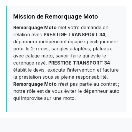
Mission de Remorquage Moto
Remorquage Moto
met votre demande en
relation avec
PRESTIGE TRANSPORT 34
,
dépanneur indépendant équipé spécifiquement
pour le 2-roues, sangles adaptées, plateaux
avec calage moto, savoir-faire qui évite le
carénage rayé.
PRESTIGE TRANSPORT 34
établit le devis, exécute l’intervention et facture
la prestation sous sa pleine responsabilité.
Remorquage Moto
n’est pas partie au contrat ;
notre rôle est de vous éviter le dépanneur auto
qui improvise sur une moto.