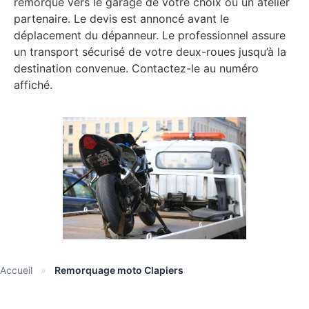
remorqué vers le garage de votre choix ou un atelier
partenaire. Le devis est annoncé avant le
déplacement du dépanneur. Le professionnel assure
un transport sécurisé de votre deux-roues jusqu’à la
destination convenue. Contactez-le au numéro
affiché.
Accueil
»
Remorquage moto Clapiers