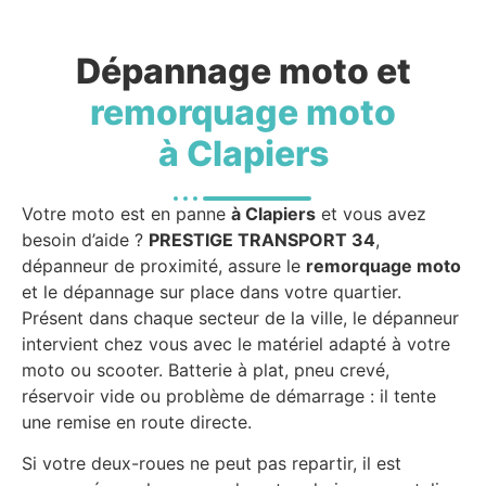
Dépannage moto et
remorquage moto
à Clapiers
Votre moto est en panne
à Clapiers
et vous avez
besoin d’aide ?
PRESTIGE TRANSPORT 34
,
dépanneur de proximité, assure le
remorquage moto
et le dépannage sur place dans votre quartier.
Présent dans chaque secteur de la ville, le dépanneur
intervient chez vous avec le matériel adapté à votre
moto ou scooter. Batterie à plat, pneu crevé,
réservoir vide ou problème de démarrage : il tente
une remise en route directe.
Si votre deux-roues ne peut pas repartir, il est