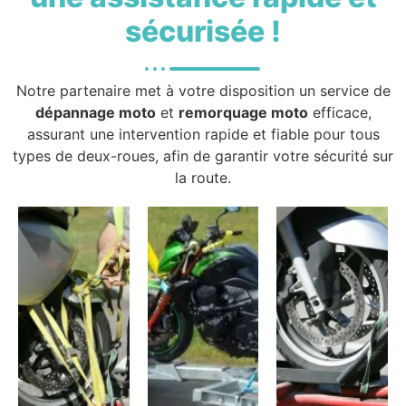
sécurisée !
Notre partenaire met à votre disposition un service de
dépannage moto
et
remorquage moto
efficace,
assurant une intervention rapide et fiable pour tous
types de deux-roues, afin de garantir votre sécurité sur
la route.