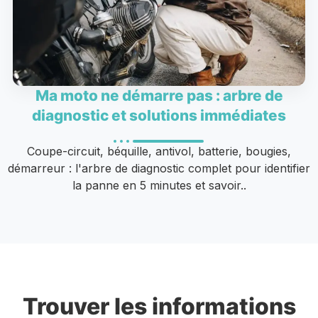
Ma moto ne démarre pas : arbre de
diagnostic et solutions immédiates
Coupe-circuit, béquille, antivol, batterie, bougies,
démarreur : l'arbre de diagnostic complet pour identifier
la panne en 5 minutes et savoir..
Trouver les informations