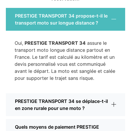
PRESTIGE TRANSPORT 34 propose-t-il le
transport moto sur longue distance ?
Oui,
PRESTIGE TRANSPORT 34
assure le
transport moto longue distance partout en
France. Le tarif est calculé au kilomètre et un
devis personnalisé vous est communiqué
avant le départ. La moto est sanglée et calée
pour supporter le trajet sans risque.
PRESTIGE TRANSPORT 34 se déplace-t-il
en zone rurale pour une moto ?
Quels moyens de paiement PRESTIGE