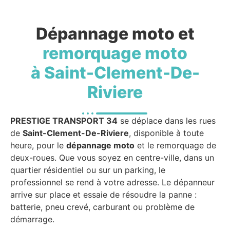
Dépannage moto et
remorquage moto
à Saint-Clement-De-
Riviere
PRESTIGE TRANSPORT 34
se déplace dans les rues
de
Saint-Clement-De-Riviere
, disponible à toute
heure, pour le
dépannage moto
et le remorquage de
deux-roues. Que vous soyez en centre-ville, dans un
quartier résidentiel ou sur un parking, le
professionnel se rend à votre adresse. Le dépanneur
arrive sur place et essaie de résoudre la panne :
batterie, pneu crevé, carburant ou problème de
démarrage.