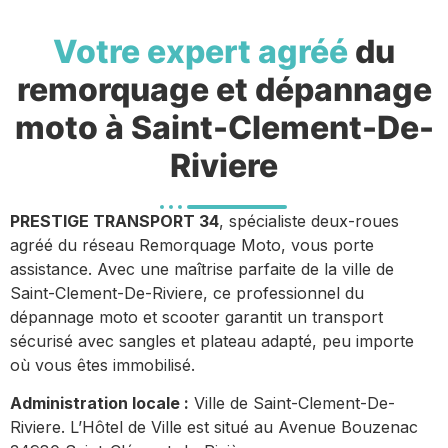
Votre expert agréé
du
remorquage et dépannage
moto à Saint-Clement-De-
Riviere
PRESTIGE TRANSPORT 34
, spécialiste deux-roues
agréé du réseau Remorquage Moto, vous porte
assistance. Avec une maîtrise parfaite de la ville de
Saint-Clement-De-Riviere, ce professionnel du
dépannage moto et scooter garantit un transport
sécurisé avec sangles et plateau adapté, peu importe
où vous êtes immobilisé.
Administration locale :
Ville de Saint-Clement-De-
Riviere. L’Hôtel de Ville est situé au Avenue Bouzenac