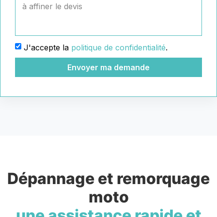
J'accepte la
politique de confidentialité
.
Envoyer ma demande
Dépannage et remorquage
moto
une assistance rapide et