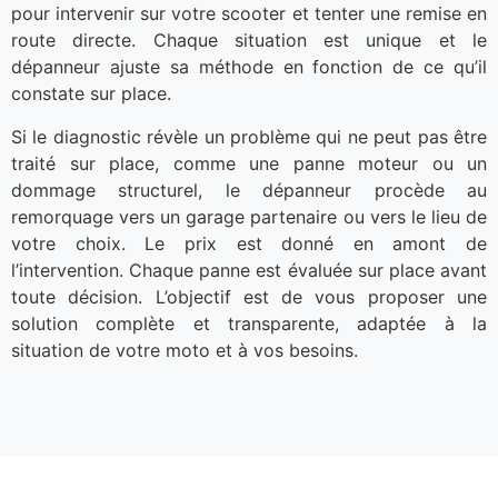
pour intervenir sur votre scooter et tenter une remise en
route directe. Chaque situation est unique et le
dépanneur ajuste sa méthode en fonction de ce qu’il
constate sur place.
Si le diagnostic révèle un problème qui ne peut pas être
traité sur place, comme une panne moteur ou un
dommage structurel, le dépanneur procède au
remorquage vers un garage partenaire ou vers le lieu de
votre choix. Le prix est donné en amont de
l’intervention. Chaque panne est évaluée sur place avant
toute décision. L’objectif est de vous proposer une
solution complète et transparente, adaptée à la
situation de votre moto et à vos besoins.