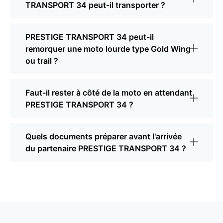
TRANSPORT 34 peut-il transporter ?
PRESTIGE TRANSPORT 34 peut-il
remorquer une moto lourde type Gold Wing
ou trail ?
Faut-il rester à côté de la moto en attendant
PRESTIGE TRANSPORT 34 ?
Quels documents préparer avant l'arrivée
du partenaire PRESTIGE TRANSPORT 34 ?