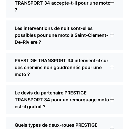
TRANSPORT 34 accepte-t-il pour une moto
?
Les interventions de nuit sont-elles
possibles pour une moto à Saint-Clement-
De-Riviere ?
PRESTIGE TRANSPORT 34 intervient-il sur
des chemins non goudronnés pour une
moto ?
Le devis du partenaire PRESTIGE
TRANSPORT 34 pour un remorquage moto
est-il gratuit ?
Quels types de deux-roues PRESTIGE