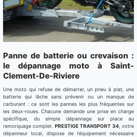
Panne de batterie ou crevaison :
le dépannage moto à Saint-
Clement-De-Riviere
Une moto qui refuse de démarrer, un pneu à plat, une
batterie qui lâche sans prévenir ou un manque de
carburant : ce sont les pannes les plus fréquentes sur
les deux-roues. Chacune demande une prise en charge
spécifique, du simple dépannage sur place au
remorquage complet.
PRESTIGE TRANSPORT 34
, votre
dépanneur local, dispose de l’équipement nécessaire