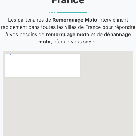
Les partenaires de
Remorquage Moto
interviennent
rapidement dans toutes les villes de France pour répondre
à vos besoins de
remorquage moto
et de
dépannage
moto
, où que vous soyez.