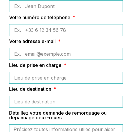
Votre numéro de téléphone
Votre adresse e-mail
Lieu de prise en charge
Lieu de destination
Détaillez votre demande de remorquage ou
dépannage deux-roues