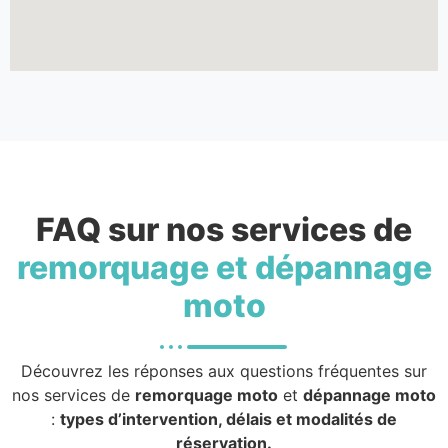
FAQ sur nos services de
remorquage et dépannage
moto
Découvrez les réponses aux questions fréquentes sur
nos services de
remorquage moto
et
dépannage moto
:
types d’intervention, délais et modalités de
réservation.