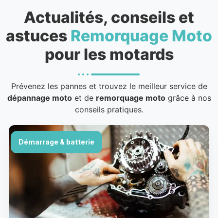
Actualités, conseils et
astuces
Remorquage Moto
pour les motards
Prévenez les pannes et trouvez le meilleur service de
dépannage moto
et de
remorquage moto
grâce à nos
conseils pratiques.
Démarrage & batterie