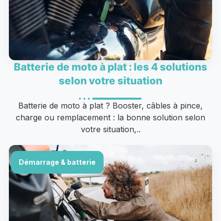
Batterie de moto à plat : les 4 solutions
selon votre situation
Batterie de moto à plat ? Booster, câbles à pince,
charge ou remplacement : la bonne solution selon
votre situation,..
Démarrage & batterie