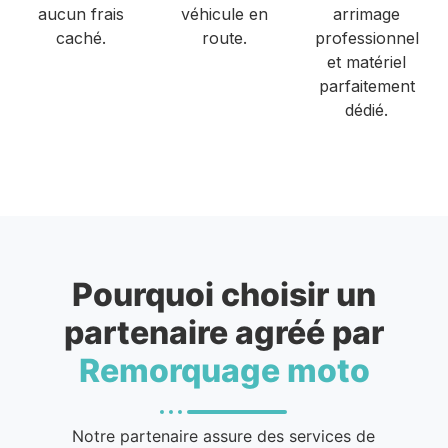
aucun frais
véhicule en
arrimage
caché.
route.
professionnel
et matériel
parfaitement
dédié.
Pourquoi choisir un
partenaire agréé par
Remorquage moto
Notre partenaire assure des services de