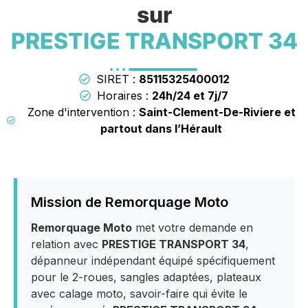
sur
PRESTIGE TRANSPORT 34
SIRET :
85115325400012
Horaires :
24h/24 et 7j/7
Zone d'intervention :
Saint-Clement-De-Riviere et
partout dans l’Hérault
Mission de Remorquage Moto
Remorquage Moto
met votre demande en
relation avec
PRESTIGE TRANSPORT 34
,
dépanneur indépendant équipé spécifiquement
pour le 2-roues, sangles adaptées, plateaux
avec calage moto, savoir-faire qui évite le