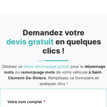
Demandez votre
devis gratuit
en quelques
clics !
Obtenez un
devis remorquage gratuit
pour le
dépannage
moto
ou
remorquage moto
de votre véhicule
à Saint-
Clement-De-Riviere
. Remplissez ce formulaire en
quelques clics !
Votre nom complet