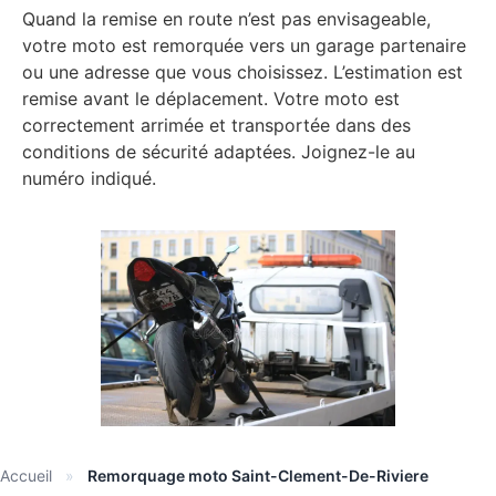
Quand la remise en route n’est pas envisageable,
votre moto est remorquée vers un garage partenaire
ou une adresse que vous choisissez. L’estimation est
remise avant le déplacement. Votre moto est
correctement arrimée et transportée dans des
conditions de sécurité adaptées. Joignez-le au
numéro indiqué.
Accueil
»
Remorquage moto Saint-Clement-De-Riviere