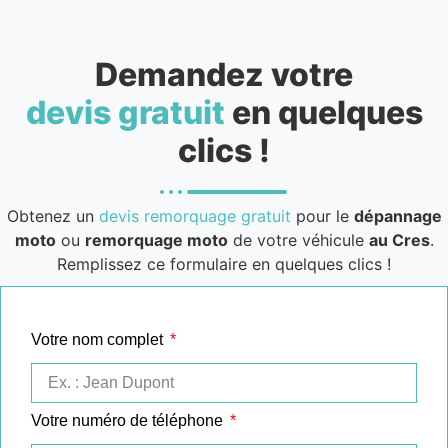
Demandez votre
devis gratuit
en quelques
clics !
Obtenez un
devis remorquage gratuit
pour le
dépannage
moto
ou
remorquage moto
de votre véhicule
au Cres
.
Remplissez ce formulaire en quelques clics !
Votre nom complet
Votre numéro de téléphone