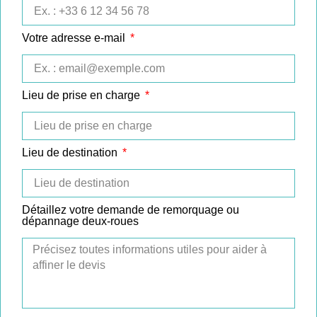
Votre adresse e-mail
Lieu de prise en charge
Lieu de destination
Détaillez votre demande de remorquage ou
dépannage deux-roues