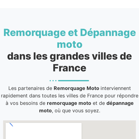
Remorquage et Dépannage
moto
dans les grandes villes de
France
Les partenaires de
Remorquage Moto
interviennent
rapidement dans toutes les villes de France pour répondre
à vos besoins de
remorquage moto
et de
dépannage
moto
, où que vous soyez.