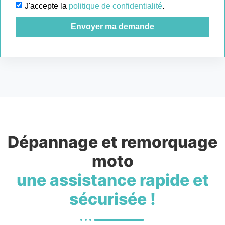
J'accepte la
politique de confidentialité
.
Envoyer ma demande
Dépannage et remorquage
moto
une assistance rapide et
sécurisée !