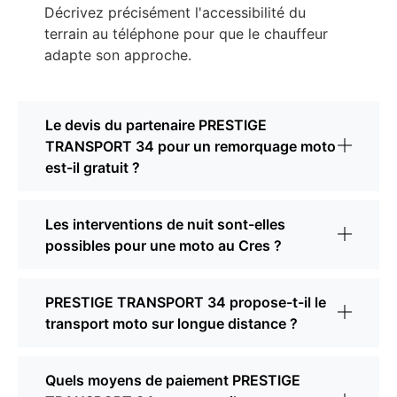
Décrivez précisément l'accessibilité du
terrain au téléphone pour que le chauffeur
adapte son approche.
Le devis du partenaire PRESTIGE
TRANSPORT 34 pour un remorquage moto
est-il gratuit ?
Les interventions de nuit sont-elles
possibles pour une moto au Cres ?
PRESTIGE TRANSPORT 34 propose-t-il le
transport moto sur longue distance ?
Quels moyens de paiement PRESTIGE