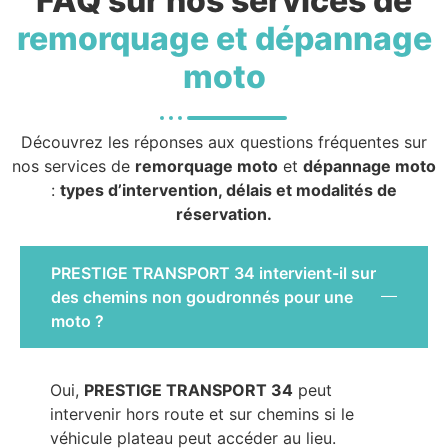
FAQ sur nos services de
remorquage et dépannage
moto
Découvrez les réponses aux questions fréquentes sur
nos services de
remorquage moto
et
dépannage moto
:
types d’intervention, délais et modalités de
réservation.
PRESTIGE TRANSPORT 34 intervient-il sur
des chemins non goudronnés pour une
moto ?
Oui,
PRESTIGE TRANSPORT 34
peut
intervenir hors route et sur chemins si le
véhicule plateau peut accéder au lieu.