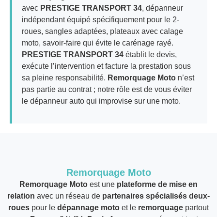
avec
PRESTIGE TRANSPORT 34
, dépanneur
indépendant équipé spécifiquement pour le 2-
roues, sangles adaptées, plateaux avec calage
moto, savoir-faire qui évite le carénage rayé.
PRESTIGE TRANSPORT 34
établit le devis,
exécute l’intervention et facture la prestation sous
sa pleine responsabilité.
Remorquage Moto
n’est
pas partie au contrat ; notre rôle est de vous éviter
le dépanneur auto qui improvise sur une moto.
Remorquage Moto
Remorquage Moto
est une
plateforme de mise en
relation
avec un réseau de
partenaires spécialisés deux-
roues
pour le
dépannage moto
et le
remorquage
partout