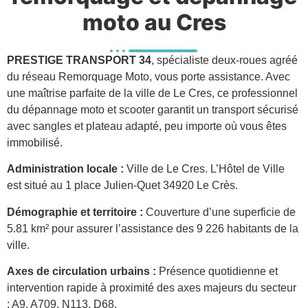
moto au Cres
PRESTIGE TRANSPORT 34
, spécialiste deux-roues agréé
du réseau Remorquage Moto, vous porte assistance. Avec
une maîtrise parfaite de la ville de Le Cres, ce professionnel
du dépannage moto et scooter garantit un transport sécurisé
avec sangles et plateau adapté, peu importe où vous êtes
immobilisé.
Administration locale :
Ville de Le Cres. L’Hôtel de Ville
est situé au 1 place Julien-Quet 34920 Le Crès.
Démographie et territoire :
Couverture d’une superficie de
5.81 km² pour assurer l’assistance des 9 226 habitants de la
ville.
Axes de circulation urbains :
Présence quotidienne et
intervention rapide à proximité des axes majeurs du secteur
: A9, A709, N113, D68.