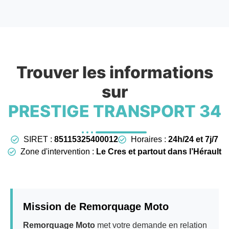
Trouver les informations
sur
PRESTIGE TRANSPORT 34
SIRET :
85115325400012
Horaires :
24h/24 et 7j/7
Zone d'intervention :
Le Cres et partout dans l’Hérault
Mission de Remorquage Moto
Remorquage Moto
met votre demande en relation