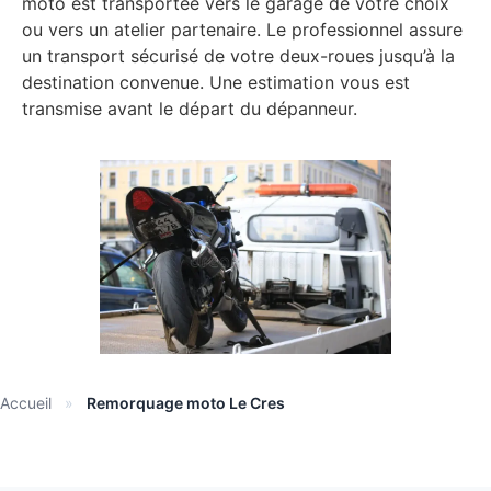
moto est transportée vers le garage de votre choix
ou vers un atelier partenaire. Le professionnel assure
un transport sécurisé de votre deux-roues jusqu’à la
destination convenue. Une estimation vous est
transmise avant le départ du dépanneur.
Accueil
»
Remorquage moto Le Cres