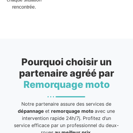
rencontrée.
Pourquoi choisir un
partenaire agréé par
Remorquage moto
Notre partenaire assure des services de
dépannage
et
remorquage moto
avec une
intervention rapide 24h/7j. Profitez d’un
service efficace par un professionnel du deux-
roues
au meilleur prix
.