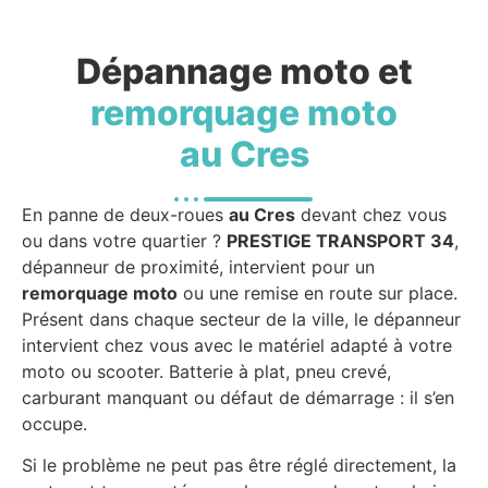
Dépannage moto et
remorquage moto
au Cres
En panne de deux-roues
au Cres
devant chez vous
ou dans votre quartier ?
PRESTIGE TRANSPORT 34
,
dépanneur de proximité, intervient pour un
remorquage moto
ou une remise en route sur place.
Présent dans chaque secteur de la ville, le dépanneur
intervient chez vous avec le matériel adapté à votre
moto ou scooter. Batterie à plat, pneu crevé,
carburant manquant ou défaut de démarrage : il s’en
occupe.
Si le problème ne peut pas être réglé directement, la