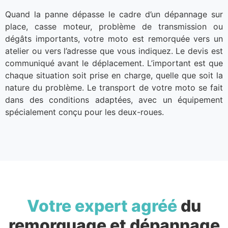
Quand la panne dépasse le cadre d’un dépannage sur
place, casse moteur, problème de transmission ou
dégâts importants, votre moto est remorquée vers un
atelier ou vers l’adresse que vous indiquez. Le devis est
communiqué avant le déplacement. L’important est que
chaque situation soit prise en charge, quelle que soit la
nature du problème. Le transport de votre moto se fait
dans des conditions adaptées, avec un équipement
spécialement conçu pour les deux-roues.
Votre expert agréé
du
remorquage et dépannage