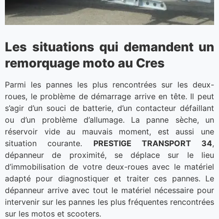
Les situations qui demandent un
remorquage moto au Cres
Parmi les pannes les plus rencontrées sur les deux-
roues, le problème de démarrage arrive en tête. Il peut
s’agir d’un souci de batterie, d’un contacteur défaillant
ou d’un problème d’allumage. La panne sèche, un
réservoir vide au mauvais moment, est aussi une
situation courante.
PRESTIGE TRANSPORT 34
,
dépanneur de proximité, se déplace sur le lieu
d’immobilisation de votre deux-roues avec le matériel
adapté pour diagnostiquer et traiter ces pannes. Le
dépanneur arrive avec tout le matériel nécessaire pour
intervenir sur les pannes les plus fréquentes rencontrées
sur les motos et scooters.