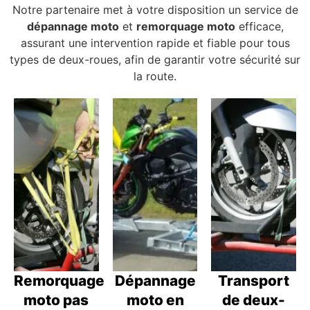
Notre partenaire met à votre disposition un service de
dépannage moto
et
remorquage moto
efficace,
assurant une intervention rapide et fiable pour tous
types de deux-roues, afin de garantir votre sécurité sur
la route.
Remorquage
Dépannage
Transport
moto pas
moto en
de deux-