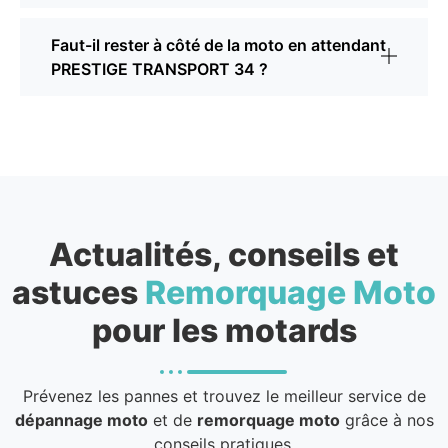
Faut-il rester à côté de la moto en attendant
PRESTIGE TRANSPORT 34 ?
Actualités, conseils et
astuces
Remorquage Moto
pour les motards
Prévenez les pannes et trouvez le meilleur service de
dépannage moto
et de
remorquage moto
grâce à nos
conseils pratiques.