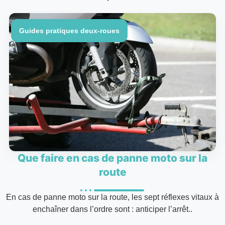
Guides pratiques deux-roues
Que faire en cas de panne moto sur la
route
En cas de panne moto sur la route, les sept réflexes vitaux à
enchaîner dans l’ordre sont : anticiper l’arrêt..