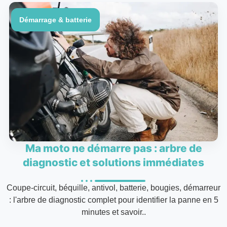
Démarrage & batterie
Ma moto ne démarre pas : arbre de
diagnostic et solutions immédiates
Coupe-circuit, béquille, antivol, batterie, bougies, démarreur
: l'arbre de diagnostic complet pour identifier la panne en 5
minutes et savoir..