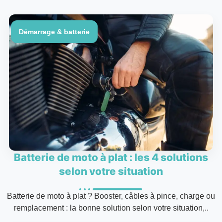
Démarrage & batterie
Batterie de moto à plat : les 4 solutions
selon votre situation
Batterie de moto à plat ? Booster, câbles à pince, charge ou
remplacement : la bonne solution selon votre situation,..