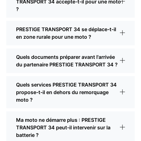
TRANSPORT 34 accepte-t-il pour une moto
?
PRESTIGE TRANSPORT 34 se déplace-t-il
en zone rurale pour une moto ?
Quels documents préparer avant l'arrivée
du partenaire PRESTIGE TRANSPORT 34 ?
Quels services PRESTIGE TRANSPORT 34
propose-t-il en dehors du remorquage
moto ?
Ma moto ne démarre plus : PRESTIGE
TRANSPORT 34 peut-il intervenir sur la
batterie ?