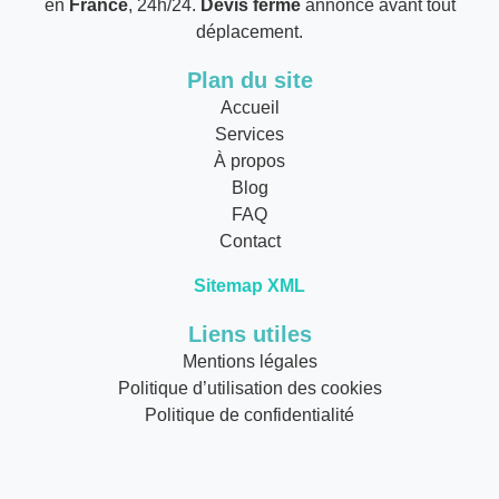
en
France
, 24h/24.
Devis ferme
annoncé avant tout
déplacement.
Plan du site
Accueil
Services
À propos
Blog
FAQ
Contact
Sitemap XML
Liens utiles
Mentions légales
Politique d’utilisation des cookies
Politique de confidentialité