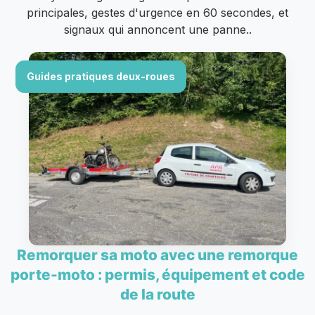
principales, gestes d'urgence en 60 secondes, et
signaux qui annoncent une panne..
Guides pratiques deux-roues
Remorquer sa moto avec une remorque
porte-moto : permis, équipement et code
de la route