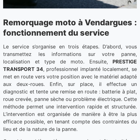
Remorquage moto à Vendargues :
fonctionnement du service
Le service s’organise en trois étapes. D’abord, vous
transmettez les informations sur votre panne,
localisation et type de moto. Ensuite,
PRESTIGE
TRANSPORT 34
, professionnel implanté localement, se
met en route vers votre position avec le matériel adapté
aux deux-roues. Enfin, sur place, il effectue un
diagnostic et tente une remise en route : batterie à plat,
roue crevée, panne sèche ou problème électrique. Cette
méthode permet une intervention rapide et structurée.
L’intervention est organisée de manière à être la plus
efficace possible, en tenant compte des contraintes du
lieu et de la nature de la panne.