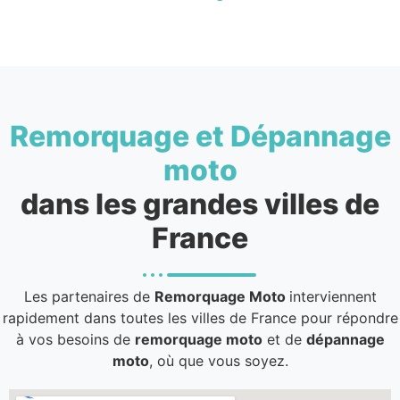
Remorquage et Dépannage
moto
dans les grandes villes de
France
Les partenaires de
Remorquage Moto
interviennent
rapidement dans toutes les villes de France pour répondre
à vos besoins de
remorquage moto
et de
dépannage
moto
, où que vous soyez.