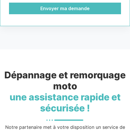
Envoyer ma demande
Dépannage et remorquage
moto
une assistance rapide et
sécurisée !
Notre partenaire met à votre disposition un service de