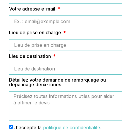
Votre adresse e-mail
Lieu de prise en charge
Lieu de destination
Détaillez votre demande de remorquage ou
dépannage deux-roues
J'accepte la
politique de confidentialité
.