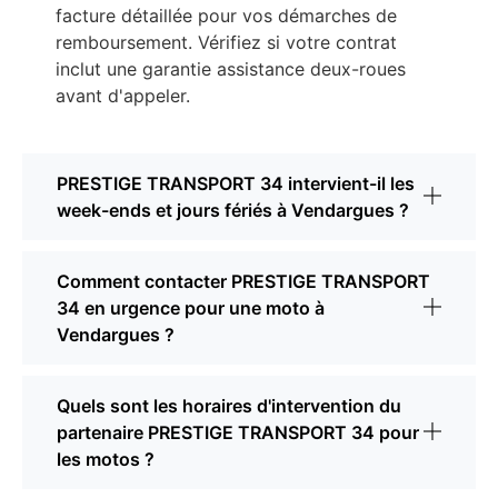
facture détaillée pour vos démarches de
remboursement. Vérifiez si votre contrat
inclut une garantie assistance deux-roues
avant d'appeler.
PRESTIGE TRANSPORT 34 intervient-il les
week-ends et jours fériés à Vendargues ?
Comment contacter PRESTIGE TRANSPORT
34 en urgence pour une moto à
Vendargues ?
Quels sont les horaires d'intervention du
partenaire PRESTIGE TRANSPORT 34 pour
les motos ?