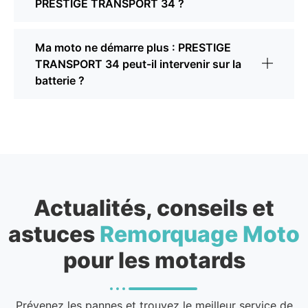
PRESTIGE TRANSPORT 34 ?
Ma moto ne démarre plus : PRESTIGE
TRANSPORT 34 peut-il intervenir sur la
batterie ?
Actualités, conseils et
astuces
Remorquage Moto
pour les motards
Prévenez les pannes et trouvez le meilleur service de