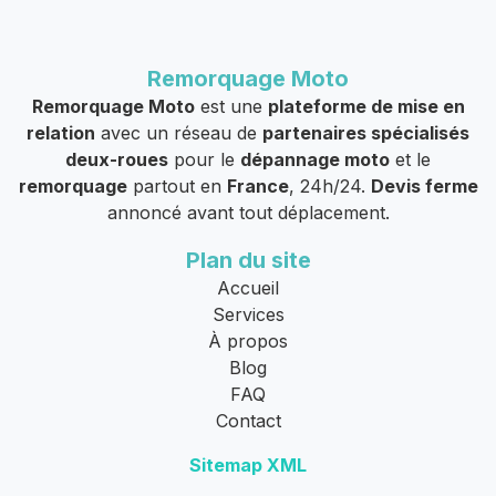
Remorquage Moto
Remorquage Moto
est une
plateforme de mise en
relation
avec un réseau de
partenaires spécialisés
deux-roues
pour le
dépannage moto
et le
remorquage
partout en
France
, 24h/24.
Devis ferme
annoncé avant tout déplacement.
Plan du site
Accueil
Services
À propos
Blog
FAQ
Contact
Sitemap XML