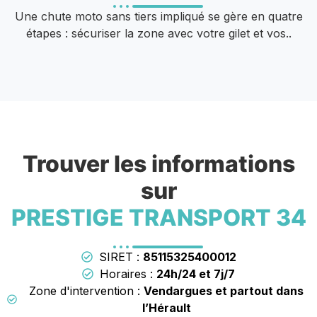
Une chute moto sans tiers impliqué se gère en quatre
étapes : sécuriser la zone avec votre gilet et vos..
Trouver les informations
sur
PRESTIGE TRANSPORT 34
SIRET :
85115325400012
Horaires :
24h/24 et 7j/7
Zone d'intervention :
Vendargues et partout dans
l’Hérault