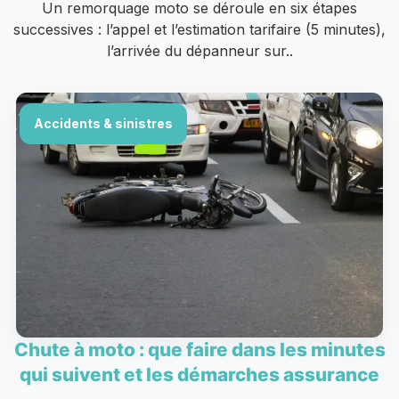
Un remorquage moto se déroule en six étapes
successives : l’appel et l’estimation tarifaire (5 minutes),
l’arrivée du dépanneur sur..
Accidents & sinistres
Chute à moto : que faire dans les minutes
qui suivent et les démarches assurance