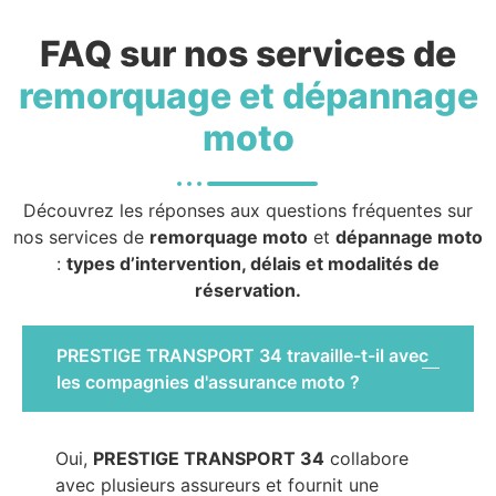
FAQ sur nos services de
remorquage et dépannage
moto
Découvrez les réponses aux questions fréquentes sur
nos services de
remorquage moto
et
dépannage moto
:
types d’intervention, délais et modalités de
réservation.
PRESTIGE TRANSPORT 34 travaille-t-il avec
les compagnies d'assurance moto ?
Oui,
PRESTIGE TRANSPORT 34
collabore
avec plusieurs assureurs et fournit une