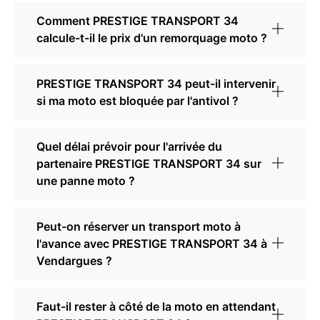
Comment PRESTIGE TRANSPORT 34
calcule-t-il le prix d'un remorquage moto ?
PRESTIGE TRANSPORT 34 peut-il intervenir
si ma moto est bloquée par l'antivol ?
Quel délai prévoir pour l'arrivée du
partenaire PRESTIGE TRANSPORT 34 sur
une panne moto ?
Peut-on réserver un transport moto à
l'avance avec PRESTIGE TRANSPORT 34 à
Vendargues ?
Faut-il rester à côté de la moto en attendant