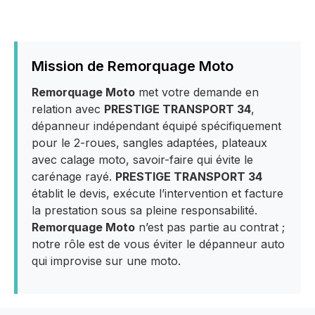
Mission de Remorquage Moto
Remorquage Moto
met votre demande en
relation avec
PRESTIGE TRANSPORT 34
,
dépanneur indépendant équipé spécifiquement
pour le 2-roues, sangles adaptées, plateaux
avec calage moto, savoir-faire qui évite le
carénage rayé.
PRESTIGE TRANSPORT 34
établit le devis, exécute l’intervention et facture
la prestation sous sa pleine responsabilité.
Remorquage Moto
n’est pas partie au contrat ;
notre rôle est de vous éviter le dépanneur auto
qui improvise sur une moto.