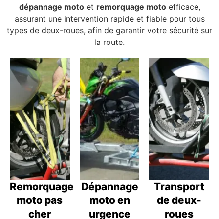
dépannage moto
et
remorquage moto
efficace,
assurant une intervention rapide et fiable pour tous
types de deux-roues, afin de garantir votre sécurité sur
la route.
Remorquage
Dépannage
Transport
moto pas
moto en
de deux-
cher
urgence
roues