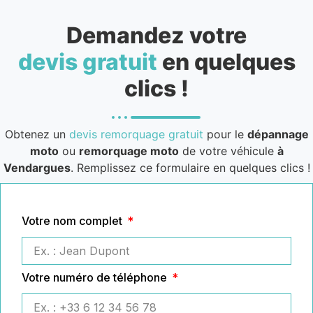
Demandez votre
devis gratuit
en quelques
clics !
Obtenez un
devis remorquage gratuit
pour le
dépannage
moto
ou
remorquage moto
de votre véhicule
à
Vendargues
. Remplissez ce formulaire en quelques clics !
Votre nom complet
Votre numéro de téléphone