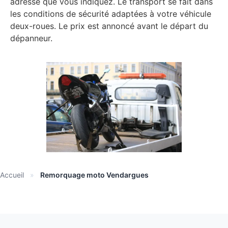
adresse que vous indiquez. Le transport se fait dans
les conditions de sécurité adaptées à votre véhicule
deux-roues. Le prix est annoncé avant le départ du
dépanneur.
Accueil
»
Remorquage moto Vendargues