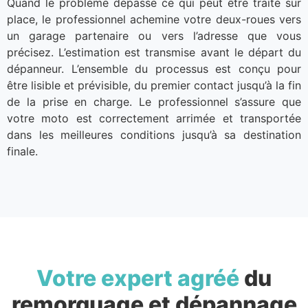
Quand le problème dépasse ce qui peut être traité sur
place, le professionnel achemine votre deux-roues vers
un garage partenaire ou vers l’adresse que vous
précisez. L’estimation est transmise avant le départ du
dépanneur. L’ensemble du processus est conçu pour
être lisible et prévisible, du premier contact jusqu’à la fin
de la prise en charge. Le professionnel s’assure que
votre moto est correctement arrimée et transportée
dans les meilleures conditions jusqu’à sa destination
finale.
Votre expert agréé
du
remorquage et dépannage