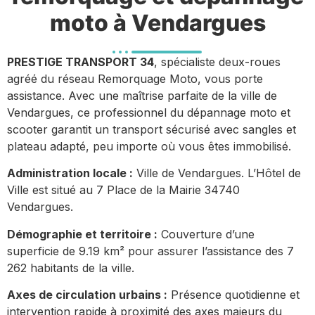
moto à Vendargues
PRESTIGE TRANSPORT 34
, spécialiste deux-roues
agréé du réseau Remorquage Moto, vous porte
assistance. Avec une maîtrise parfaite de la ville de
Vendargues, ce professionnel du dépannage moto et
scooter garantit un transport sécurisé avec sangles et
plateau adapté, peu importe où vous êtes immobilisé.
Administration locale :
Ville de Vendargues. L’Hôtel de
Ville est situé au 7 Place de la Mairie 34740
Vendargues.
Démographie et territoire :
Couverture d’une
superficie de 9.19 km² pour assurer l’assistance des 7
262 habitants de la ville.
Axes de circulation urbains :
Présence quotidienne et
intervention rapide à proximité des axes majeurs du