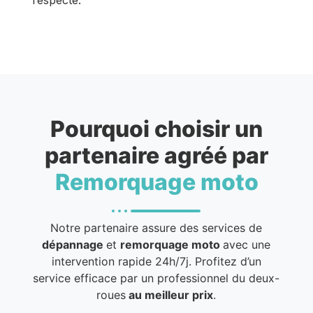
Pourquoi choisir un
partenaire agréé par
Remorquage moto
Notre partenaire assure des services de
dépannage
et
remorquage moto
avec une
intervention rapide 24h/7j. Profitez d’un
service efficace par un professionnel du deux-
roues
au meilleur prix
.