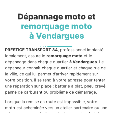
Dépannage moto et
remorquage moto
à Vendargues
PRESTIGE TRANSPORT 34
, professionnel implanté
localement, assure le
remorquage moto
et le
dépannage dans chaque quartier
à Vendargues
. Le
dépanneur connaît chaque quartier et chaque rue de
la ville, ce qui lui permet d’arriver rapidement sur
votre position. Il se rend à votre adresse pour tenter
une réparation sur place : batterie à plat, pneu crevé,
panne de carburant ou problème de démarrage.
Lorsque la remise en route est impossible, votre
moto est acheminée vers un atelier partenaire ou une