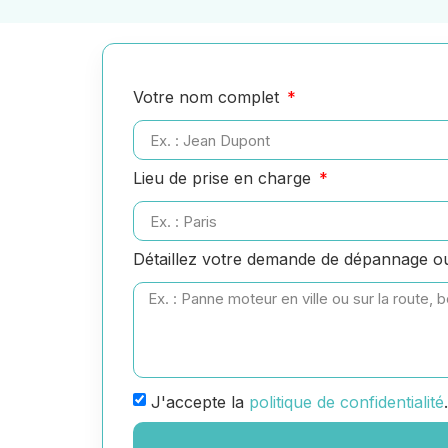
Votre nom complet
Lieu de prise en charge
Détaillez votre demande de dépannage 
J'accepte la
politique de confidentialité
.