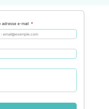
e adresse e-mail