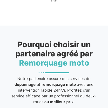
Pourquoi choisir un
partenaire agréé par
Remorquage moto
Notre partenaire assure des services de
dépannage
et
remorquage moto
avec une
intervention rapide 24h/7j. Profitez d’un
service efficace par un professionnel du deux-
roues
au meilleur prix
.