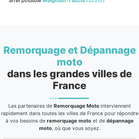
arrêt possible
Maignaut-Tauzia
(32310)
Remorquage et Dépannage
moto
dans les grandes villes de
France
Les partenaires de
Remorquage Moto
interviennent
rapidement dans toutes les villes de France pour répondre
à vos besoins de
remorquage moto
et de
dépannage
moto
, où que vous soyez.