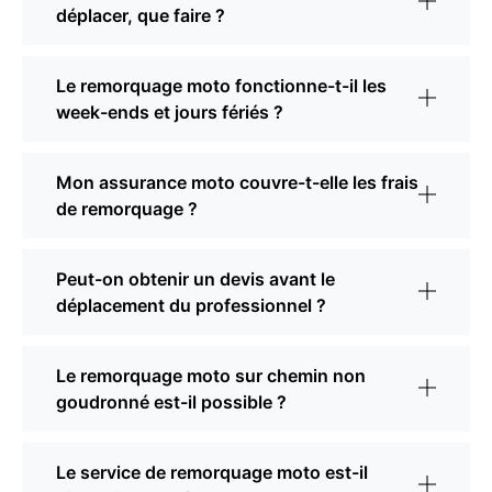
déplacer, que faire ?
Le remorquage moto fonctionne-t-il les
week-ends et jours fériés ?
Mon assurance moto couvre-t-elle les frais
de remorquage ?
Peut-on obtenir un devis avant le
déplacement du professionnel ?
Le remorquage moto sur chemin non
goudronné est-il possible ?
Le service de remorquage moto est-il