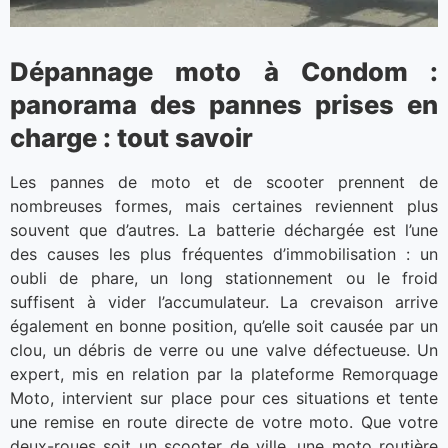
Dépannage moto à Condom :
panorama des pannes prises en
charge : tout savoir
Les pannes de moto et de scooter prennent de
nombreuses formes, mais certaines reviennent plus
souvent que d’autres. La batterie déchargée est l’une
des causes les plus fréquentes d’immobilisation : un
oubli de phare, un long stationnement ou le froid
suffisent à vider l’accumulateur. La crevaison arrive
également en bonne position, qu’elle soit causée par un
clou, un débris de verre ou une valve défectueuse. Un
expert, mis en relation par la plateforme Remorquage
Moto, intervient sur place pour ces situations et tente
une remise en route directe de votre moto. Que votre
deux-roues soit un scooter de ville, une moto routière