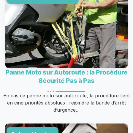
Panne Moto sur Autoroute : la Procédure
Sécurité Pas à Pas
En cas de panne moto sur autoroute, la procédure tient
en cinq priorités absolues : rejoindre la bande d’arrêt
d’urgence,..