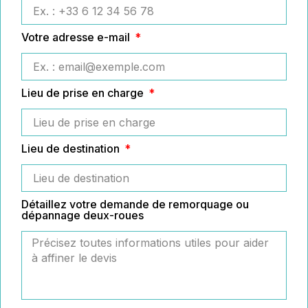
Votre adresse e-mail
Lieu de prise en charge
Lieu de destination
Détaillez votre demande de remorquage ou
dépannage deux-roues