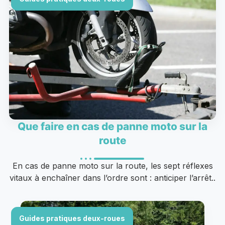
Que faire en cas de panne moto sur la
route
En cas de panne moto sur la route, les sept réflexes
vitaux à enchaîner dans l’ordre sont : anticiper l’arrêt..
Guides pratiques deux-roues