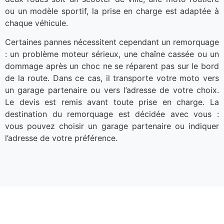
ou un modèle sportif, la prise en charge est adaptée à
chaque véhicule.
Certaines pannes nécessitent cependant un remorquage
: un problème moteur sérieux, une chaîne cassée ou un
dommage après un choc ne se réparent pas sur le bord
de la route. Dans ce cas, il transporte votre moto vers
un garage partenaire ou vers l’adresse de votre choix.
Le devis est remis avant toute prise en charge. La
destination du remorquage est décidée avec vous :
vous pouvez choisir un garage partenaire ou indiquer
l’adresse de votre préférence.