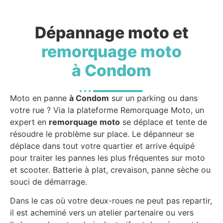
Dépannage moto et
remorquage moto
à Condom
Moto en panne
à Condom
sur un parking ou dans
votre rue ? Via la plateforme Remorquage Moto, un
expert en
remorquage moto
se déplace et tente de
résoudre le problème sur place. Le dépanneur se
déplace dans tout votre quartier et arrive équipé
pour traiter les pannes les plus fréquentes sur moto
et scooter. Batterie à plat, crevaison, panne sèche ou
souci de démarrage.
Dans le cas où votre deux-roues ne peut pas repartir,
il est acheminé vers un atelier partenaire ou vers