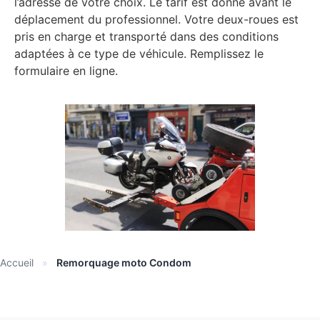
l’adresse de votre choix. Le tarif est donné avant le
déplacement du professionnel. Votre deux-roues est
pris en charge et transporté dans des conditions
adaptées à ce type de véhicule. Remplissez le
formulaire en ligne.
Accueil
»
Remorquage moto Condom