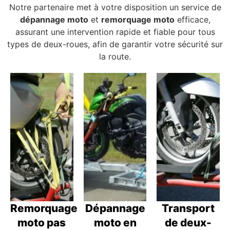
Notre partenaire met à votre disposition un service de
dépannage moto
et
remorquage moto
efficace,
assurant une intervention rapide et fiable pour tous
types de deux-roues, afin de garantir votre sécurité sur
la route.
Remorquage
Dépannage
Transport
moto pas
moto en
de deux-