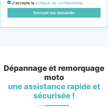
J'accepte la
politique de confidentialité
.
Envoyer ma demande
Dépannage et remorquage
moto
une assistance rapide et
sécurisée !