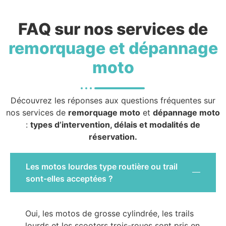
FAQ sur nos services de
remorquage et dépannage
moto
Découvrez les réponses aux questions fréquentes sur
nos services de
remorquage moto
et
dépannage moto
:
types d’intervention, délais et modalités de
réservation.
Les motos lourdes type routière ou trail
sont-elles acceptées ?
Oui, les motos de grosse cylindrée, les trails
lourds et les scooters trois-roues sont pris en