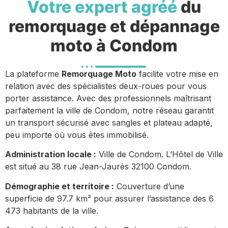
Votre expert agréé
du
remorquage et dépannage
moto à Condom
La plateforme
Remorquage Moto
facilite votre mise en
relation avec des spécialistes deux-roues pour vous
porter assistance. Avec des professionnels maîtrisant
parfaitement la ville de Condom, notre réseau garantit
un transport sécurisé avec sangles et plateau adapté,
peu importe où vous êtes immobilisé.
Administration locale :
Ville de Condom. L’Hôtel de Ville
est situé au 38 rue Jean-Jaurès 32100 Condom.
Démographie et territoire :
Couverture d’une
superficie de 97.7 km² pour assurer l’assistance des 6
473 habitants de la ville.