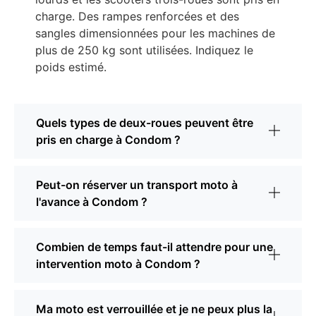
charge. Des rampes renforcées et des
sangles dimensionnées pour les machines de
plus de 250 kg sont utilisées. Indiquez le
poids estimé.
Quels types de deux-roues peuvent être
pris en charge à Condom ?
Peut-on réserver un transport moto à
l'avance à Condom ?
Combien de temps faut-il attendre pour une
intervention moto à Condom ?
Ma moto est verrouillée et je ne peux plus la