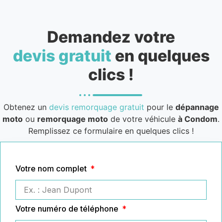
Demandez votre
devis gratuit
en quelques
clics !
Obtenez un
devis remorquage gratuit
pour le
dépannage
moto
ou
remorquage moto
de votre véhicule
à Condom
.
Remplissez ce formulaire en quelques clics !
Votre nom complet
Votre numéro de téléphone