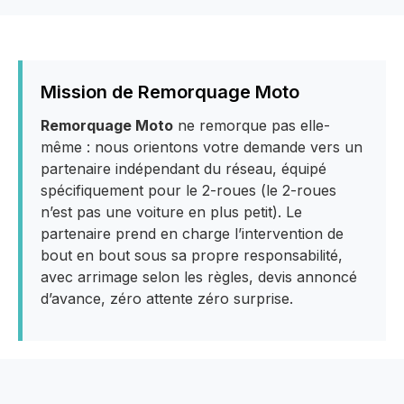
Mission de Remorquage Moto
Remorquage Moto
ne remorque pas elle-
même : nous orientons votre demande vers un
partenaire indépendant du réseau, équipé
spécifiquement pour le 2-roues (le 2-roues
n’est pas une voiture en plus petit). Le
partenaire prend en charge l’intervention de
bout en bout sous sa propre responsabilité,
avec arrimage selon les règles, devis annoncé
d’avance, zéro attente zéro surprise.