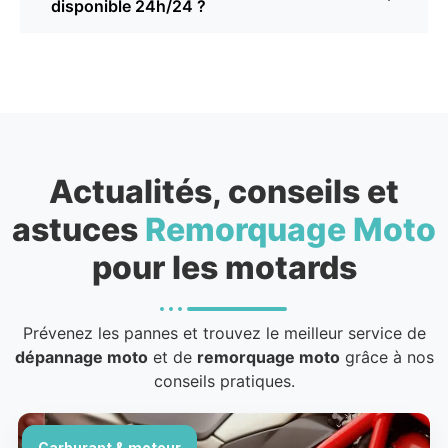
disponible 24h/24 ?
Actualités, conseils et
astuces
Remorquage Moto
pour les motards
Prévenez les pannes et trouvez le meilleur service de
dépannage moto
et de
remorquage moto
grâce à nos
conseils pratiques.
Carburant & moteur