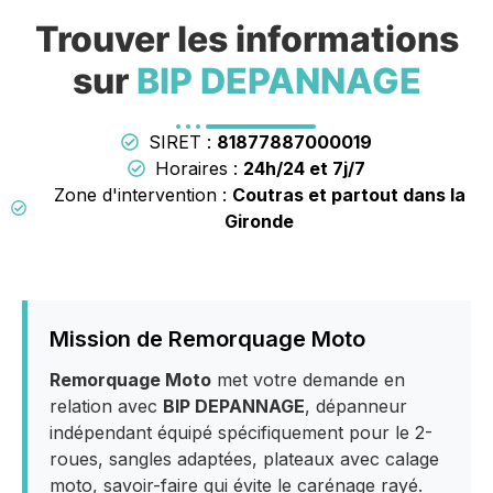
Trouver les informations
sur
BIP DEPANNAGE
SIRET :
81877887000019
Horaires :
24h/24 et 7j/7
Zone d'intervention :
Coutras et partout dans la
Gironde
Mission de Remorquage Moto
Remorquage Moto
met votre demande en
relation avec
BIP DEPANNAGE
, dépanneur
indépendant équipé spécifiquement pour le 2-
roues, sangles adaptées, plateaux avec calage
moto, savoir-faire qui évite le carénage rayé.