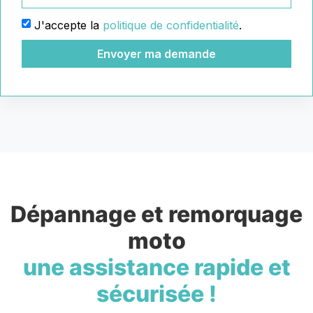
J'accepte la
politique de confidentialité
.
Envoyer ma demande
Dépannage et remorquage
moto
une assistance rapide et
sécurisée !