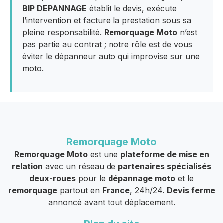
BIP DEPANNAGE
établit le devis, exécute
l’intervention et facture la prestation sous sa
pleine responsabilité.
Remorquage Moto
n’est
pas partie au contrat ; notre rôle est de vous
éviter le dépanneur auto qui improvise sur une
moto.
Remorquage Moto
Remorquage Moto
est une
plateforme de mise en
relation
avec un réseau de
partenaires spécialisés
deux-roues
pour le
dépannage moto
et le
remorquage
partout en
France
, 24h/24.
Devis ferme
annoncé avant tout déplacement.