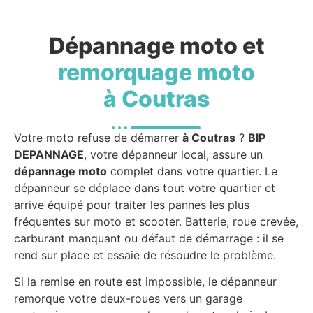
Dépannage moto et
remorquage moto
à Coutras
Votre moto refuse de démarrer
à Coutras
?
BIP
DEPANNAGE
, votre dépanneur local, assure un
dépannage moto
complet dans votre quartier. Le
dépanneur se déplace dans tout votre quartier et
arrive équipé pour traiter les pannes les plus
fréquentes sur moto et scooter. Batterie, roue crevée,
carburant manquant ou défaut de démarrage : il se
rend sur place et essaie de résoudre le problème.
Si la remise en route est impossible, le dépanneur
remorque votre deux-roues vers un garage