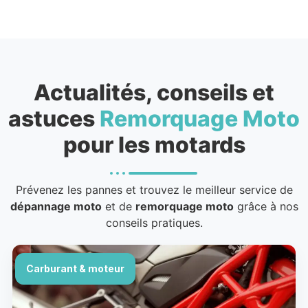
Actualités, conseils et
astuces
Remorquage Moto
pour les motards
Prévenez les pannes et trouvez le meilleur service de
dépannage moto
et de
remorquage moto
grâce à nos
conseils pratiques.
Carburant & moteur