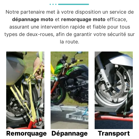
Notre partenaire met à votre disposition un service de
dépannage moto
et
remorquage moto
efficace,
assurant une intervention rapide et fiable pour tous
types de deux-roues, afin de garantir votre sécurité sur
la route.
Remorquage
Dépannage
Transport