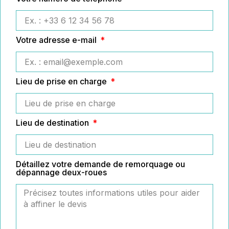
Votre adresse e-mail
Lieu de prise en charge
Lieu de destination
Détaillez votre demande de remorquage ou
dépannage deux-roues