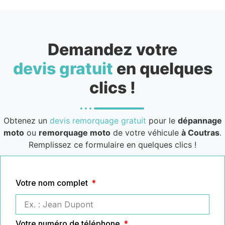
Demandez votre
devis gratuit
en quelques
clics !
Obtenez un
devis remorquage gratuit
pour le
dépannage
moto
ou
remorquage moto
de votre véhicule
à Coutras
.
Remplissez ce formulaire en quelques clics !
Votre nom complet
Votre numéro de téléphone