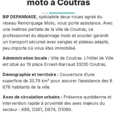
moto à Coutras
BIP DEPANNAGE
, spécialiste deux-roues agréé du
réseau Remorquage Moto, vous porte assistance. Avec
une maîtrise parfaite de la ville de Coutras, ce
professionnel du dépannage moto et scooter garantit
un transport sécurisé avec sangles et plateau adapté,
peu importe où vous êtes immobilisé.
Administration locale :
Ville de Coutras. L’Hôtel de Ville
est situé au 19 place Ernest-Barraud 33230 Coutras.
Démographie et territoire :
Couverture d’une
superficie de 33.79 km² pour assurer l’assistance des 8
678 habitants de la ville.
Axes de circulation urbains :
Présence quotidienne et
intervention rapide à proximité des axes majeurs du
secteur : A89, D261, D674, D1089.