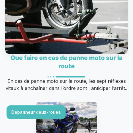
Que faire en cas de panne moto sur la
route
En cas de panne moto sur la route, les sept réflexes
vitaux à enchaîner dans l’ordre sont : anticiper l’arrêt..
Dépanneur deux-roues