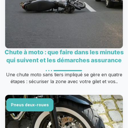
Chute à moto : que faire dans les minutes
qui suivent et les démarches assurance
Une chute moto sans tiers impliqué se gère en quatre
étapes : sécuriser la zone avec votre gilet et vos..
Pneus deux-roues