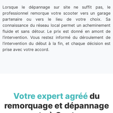
Lorsque le dépannage sur site ne suffit pas, le
professionnel remorque votre scooter vers un garage
partenaire ou vers le lieu de votre choix. Sa
connaissance du réseau local permet un acheminement
fluide et sans détour. Le prix est donné en amont de
l’intervention. Vous restez informé du déroulement de
l’intervention du début à la fin, et chaque décision est
prise avec votre accord.
Votre expert agréé
du
remorquage et dépannage