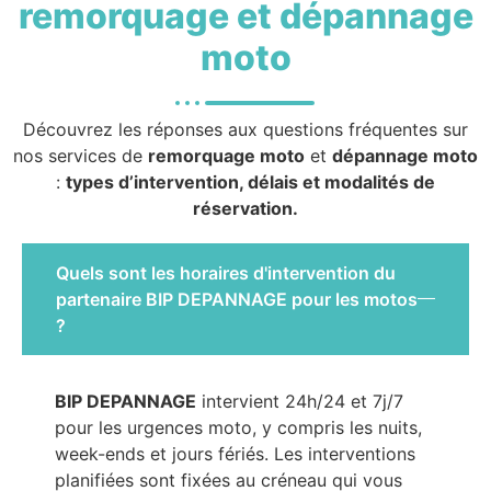
remorquage et dépannage
moto
Découvrez les réponses aux questions fréquentes sur
nos services de
remorquage moto
et
dépannage moto
:
types d’intervention, délais et modalités de
réservation.
Quels sont les horaires d'intervention du
partenaire BIP DEPANNAGE pour les motos
?
BIP DEPANNAGE
intervient 24h/24 et 7j/7
pour les urgences moto, y compris les nuits,
week-ends et jours fériés. Les interventions
planifiées sont fixées au créneau qui vous