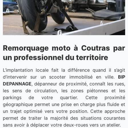
Remorquage moto à Coutras par
un professionnel du territoire
L’implantation locale fait la différence quand il s’agit
d’intervenir sur un scooter immobilisé en ville.
BIP
DEPANNAGE
, dépanneur de proximité, connaît les rues,
les sens de circulation, les zones piétonnes et les
parkings de votre quartier. Cette proximité
géographique permet une prise en charge plus fluide et
un trajet optimisé vers votre position. Cette approche
permet de traiter la majorité des situations courantes
sans avoir à déplacer votre deux-roues vers un atelier.