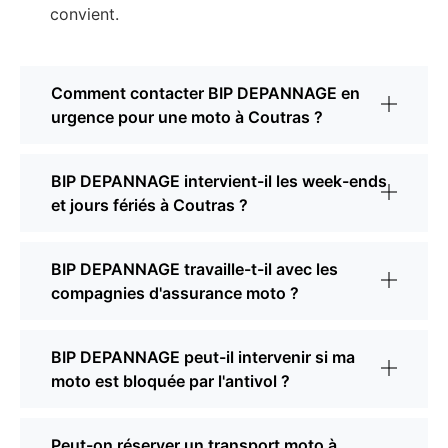
convient.
Comment contacter BIP DEPANNAGE en
urgence pour une moto à Coutras ?
BIP DEPANNAGE intervient-il les week-ends
et jours fériés à Coutras ?
BIP DEPANNAGE travaille-t-il avec les
compagnies d'assurance moto ?
BIP DEPANNAGE peut-il intervenir si ma
moto est bloquée par l'antivol ?
Peut-on réserver un transport moto à