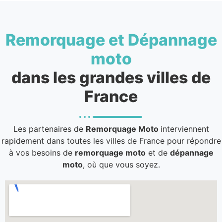
Remorquage et Dépannage
moto
dans les grandes villes de
France
Les partenaires de
Remorquage Moto
interviennent
rapidement dans toutes les villes de France pour répondre
à vos besoins de
remorquage moto
et de
dépannage
moto
, où que vous soyez.