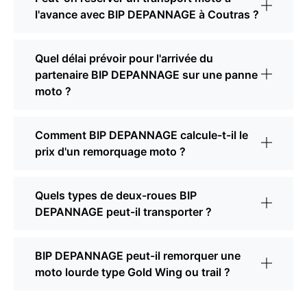
l'avance avec BIP DEPANNAGE à Coutras ?
Quel délai prévoir pour l'arrivée du
partenaire BIP DEPANNAGE sur une panne
moto ?
Comment BIP DEPANNAGE calcule-t-il le
prix d'un remorquage moto ?
Quels types de deux-roues BIP
DEPANNAGE peut-il transporter ?
BIP DEPANNAGE peut-il remorquer une
moto lourde type Gold Wing ou trail ?