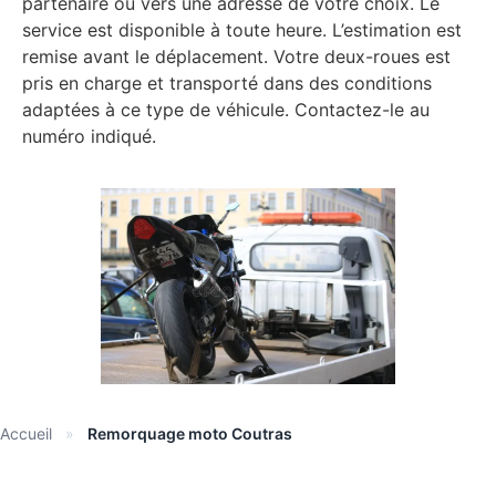
partenaire ou vers une adresse de votre choix. Le
service est disponible à toute heure. L’estimation est
remise avant le déplacement. Votre deux-roues est
pris en charge et transporté dans des conditions
adaptées à ce type de véhicule. Contactez-le au
numéro indiqué.
Accueil
»
Remorquage moto Coutras