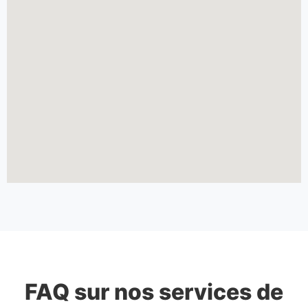
FAQ sur nos services de