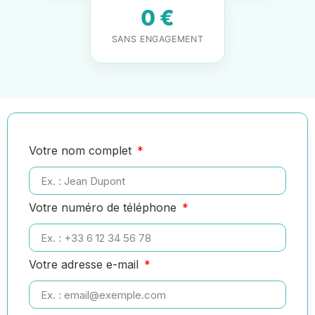
0 €
SANS ENGAGEMENT
Votre nom complet
Votre numéro de téléphone
Votre adresse e-mail