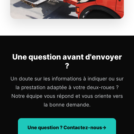
Une question avant d'envoyer
?
Un doute sur les informations à indiquer ou sur
la prestation adaptée à votre deux-roues ?
Notre équipe vous répond et vous oriente vers
la bonne demande.
Une question ? Contactez-nous