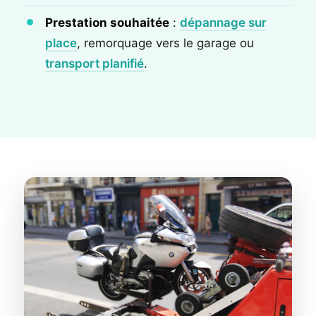
Prestation souhaitée
:
dépannage sur
place
, remorquage vers le garage ou
transport planifié
.