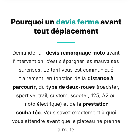
Pourquoi un
devis ferme
avant
tout déplacement
Demander un
devis remorquage moto
avant
l'intervention, c'est s'épargner les mauvaises
surprises. Le tarif vous est communiqué
clairement, en fonction de la
distance à
parcourir
, du
type de deux-roues
(roadster,
sportive, trail, custom, scooter, 125, A2 ou
moto électrique) et de la
prestation
souhaitée
. Vous savez exactement à quoi
vous attendre avant que le plateau ne prenne
la route.