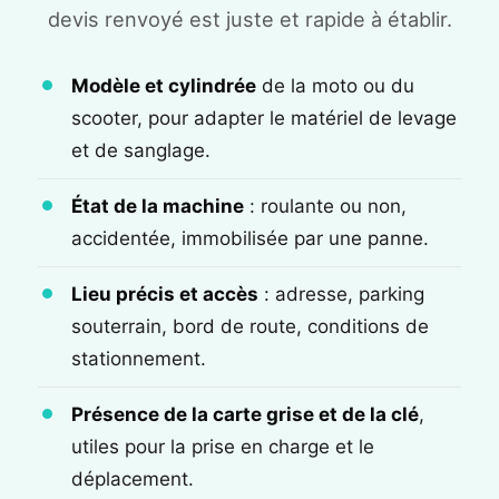
devis renvoyé est juste et rapide à établir.
Modèle et cylindrée
de la moto ou du
scooter, pour adapter le matériel de levage
et de sanglage.
État de la machine
: roulante ou non,
accidentée, immobilisée par une panne.
Lieu précis et accès
: adresse, parking
souterrain, bord de route, conditions de
stationnement.
Présence de la carte grise et de la clé
,
utiles pour la prise en charge et le
déplacement.