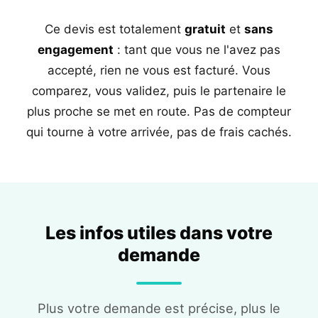
Ce devis est totalement
gratuit
et
sans
engagement
: tant que vous ne l'avez pas
accepté, rien ne vous est facturé. Vous
comparez, vous validez, puis le partenaire le
plus proche se met en route. Pas de compteur
qui tourne à votre arrivée, pas de frais cachés.
Les infos utiles dans votre
demande
Plus votre demande est précise, plus le