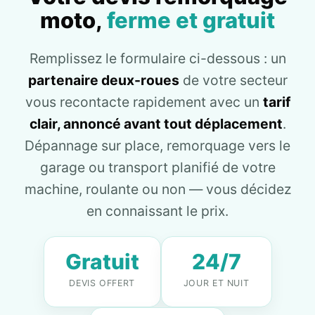
moto,
ferme et gratuit
Remplissez le formulaire ci-dessous : un
partenaire deux-roues
de votre secteur
vous recontacte rapidement avec un
tarif
clair, annoncé avant tout déplacement
.
Dépannage sur place, remorquage vers le
garage ou transport planifié de votre
machine, roulante ou non — vous décidez
en connaissant le prix.
Gratuit
24/7
DEVIS OFFERT
JOUR ET NUIT