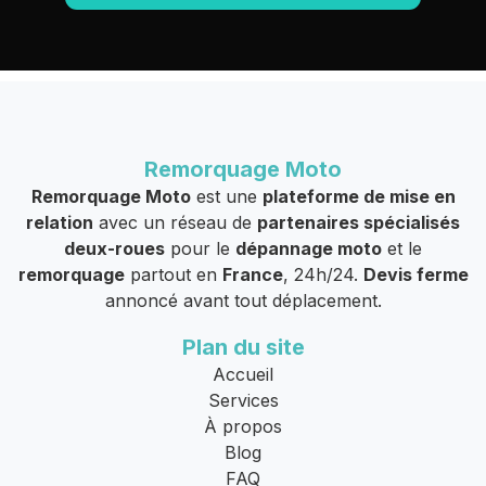
Remorquage Moto
Remorquage Moto
est une
plateforme de mise en
relation
avec un réseau de
partenaires spécialisés
deux-roues
pour le
dépannage moto
et le
remorquage
partout en
France
, 24h/24.
Devis ferme
annoncé avant tout déplacement.
Plan du site
Accueil
Services
À propos
Blog
FAQ