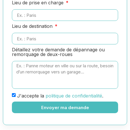
Lieu de prise en charge
Lieu de destination
Détaillez votre demande de dépannage ou
remorquage de deux-roues
J'accepte la
politique de confidentialité
.
Envoyer ma demande