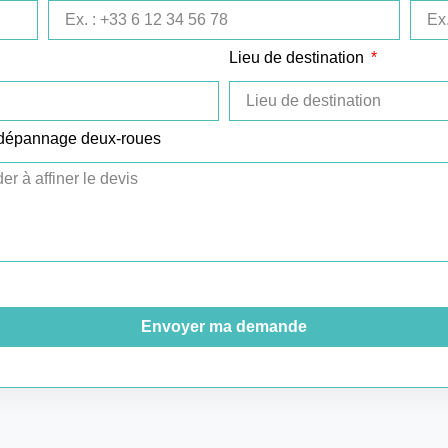
Lieu de destination
 dépannage deux-roues
Envoyer ma demande