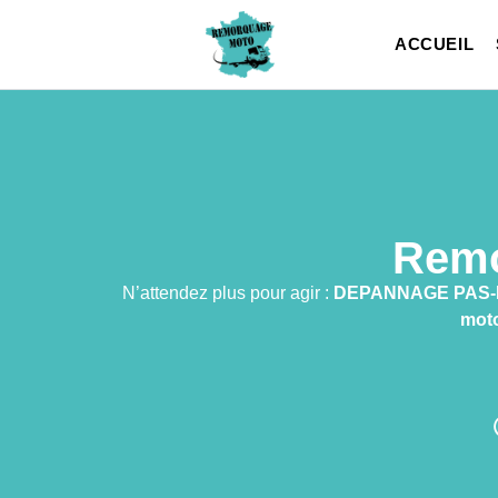
ACCUEIL
Remo
N’attendez plus pour agir :
DEPANNAGE PAS-
mot