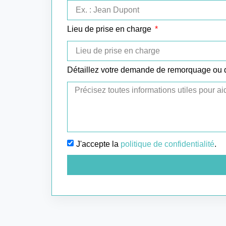
Lieu de prise en charge
Détaillez votre demande de remorquage ou
J'accepte la
politique de confidentialité
.