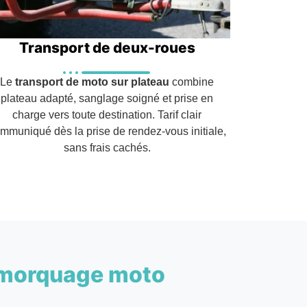
Transport de deux-roues
Le
transport de moto sur plateau
combine
plateau adapté, sanglage soigné et prise en
charge vers toute destination. Tarif clair
mmuniqué dès la prise de rendez-vous initiale,
sans frais cachés.
morquage moto