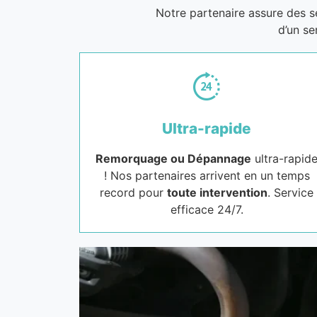
Notre partenaire assure des 
d’un se
Ultra-rapide
Remorquage ou Dépannage
ultra-rapid
! Nos partenaires arrivent en un temps
record pour
toute intervention
. Service
efficace 24/7.