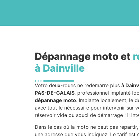
Dépannage moto et
r
à Dainville
Votre deux-roues ne redémarre plus
à Dainv
PAS-DE-CALAIS
, professionnel implanté lo
dépannage moto
. Implanté localement, le d
avec tout le nécessaire pour intervenir sur 
réservoir vide ou souci de démarrage : il int
Dans le cas où la moto ne peut pas repartir,
une adresse que vous indiquez. Le tarif est