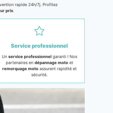
vention rapide 24h/7j. Profitez
ur prix
.
Service professionnel
Un
service professionnel
garanti ! Nos
partenaires en
dépannage moto
et
remorquage moto
assurent rapidité et
sécurité.