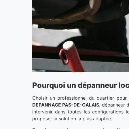
Pourquoi un dépanneur loc
Choisir un professionnel du quartier pour 
DEPANNAGE PAS-DE-CALAIS
, dépanneur de
intervenir dans toutes les configurations 
proposer la solution la plus adaptée.