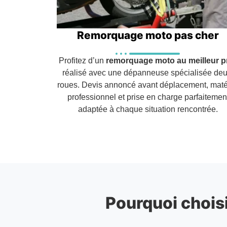
Remorquage moto pas cher
Profitez d’un
remorquage moto au meilleur p
réalisé avec une dépanneuse spécialisée deu
roues. Devis annoncé avant déplacement, maté
professionnel et prise en charge parfaitemen
adaptée à chaque situation rencontrée.
Pourquoi choisi