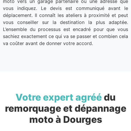
moto vers un garage partenaire ou une adresse que
vous indiquez. Le devis est communiqué avant le
déplacement. Il connaît les ateliers à proximité et peut
vous conseiller sur la destination la plus adaptée.
L’ensemble du processus est encadré pour que vous
sachiez exactement ce qui va se passer et combien cela
va coûter avant de donner votre accord.
Votre expert agréé
du
remorquage et dépannage
moto à Dourges