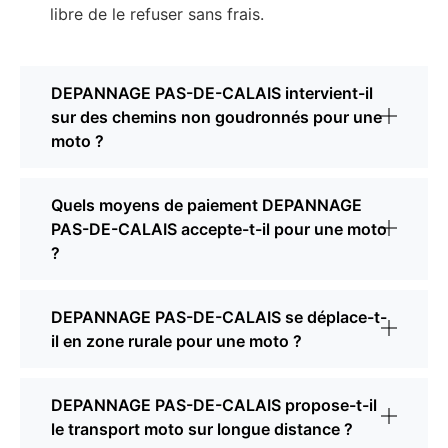
libre de le refuser sans frais.
DEPANNAGE PAS-DE-CALAIS intervient-il
sur des chemins non goudronnés pour une
moto ?
Quels moyens de paiement DEPANNAGE
PAS-DE-CALAIS accepte-t-il pour une moto
?
DEPANNAGE PAS-DE-CALAIS se déplace-t-
il en zone rurale pour une moto ?
DEPANNAGE PAS-DE-CALAIS propose-t-il
le transport moto sur longue distance ?