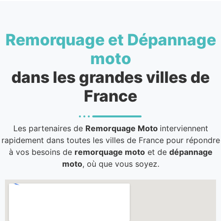
Remorquage et Dépannage
moto
dans les grandes villes de
France
Les partenaires de
Remorquage Moto
interviennent
rapidement dans toutes les villes de France pour répondre
à vos besoins de
remorquage moto
et de
dépannage
moto
, où que vous soyez.