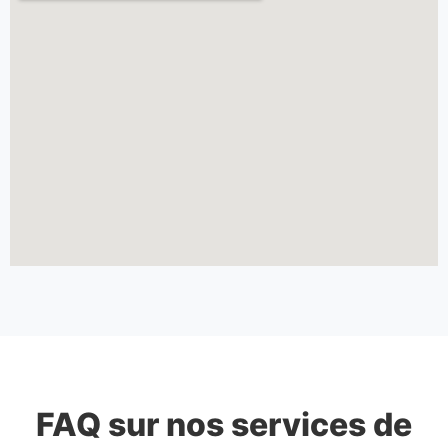
FAQ sur nos services de