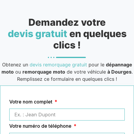
Demandez votre
devis gratuit
en quelques
clics !
Obtenez un
devis remorquage gratuit
pour le
dépannage
moto
ou
remorquage moto
de votre véhicule
à Dourges
.
Remplissez ce formulaire en quelques clics !
Votre nom complet
Votre numéro de téléphone