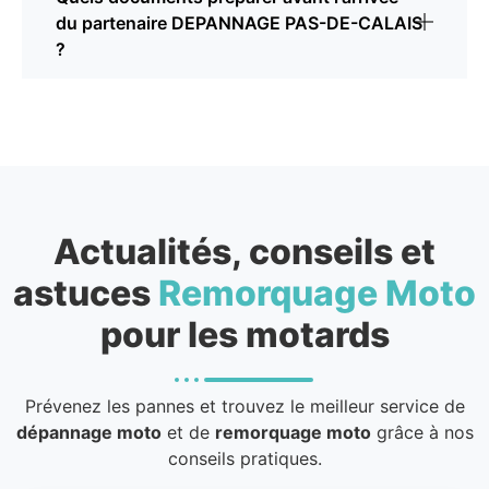
du partenaire DEPANNAGE PAS-DE-CALAIS
?
Actualités, conseils et
astuces
Remorquage Moto
pour les motards
Prévenez les pannes et trouvez le meilleur service de
dépannage moto
et de
remorquage moto
grâce à nos
conseils pratiques.