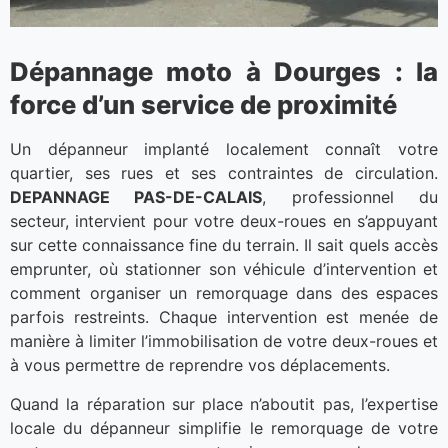
Dépannage moto à Dourges : la
force d’un service de proximité
Un dépanneur implanté localement connaît votre
quartier, ses rues et ses contraintes de circulation.
DEPANNAGE PAS-DE-CALAIS
, professionnel du
secteur, intervient pour votre deux-roues en s’appuyant
sur cette connaissance fine du terrain. Il sait quels accès
emprunter, où stationner son véhicule d’intervention et
comment organiser un remorquage dans des espaces
parfois restreints. Chaque intervention est menée de
manière à limiter l’immobilisation de votre deux-roues et
à vous permettre de reprendre vos déplacements.
Quand la réparation sur place n’aboutit pas, l’expertise
locale du dépanneur simplifie le remorquage de votre