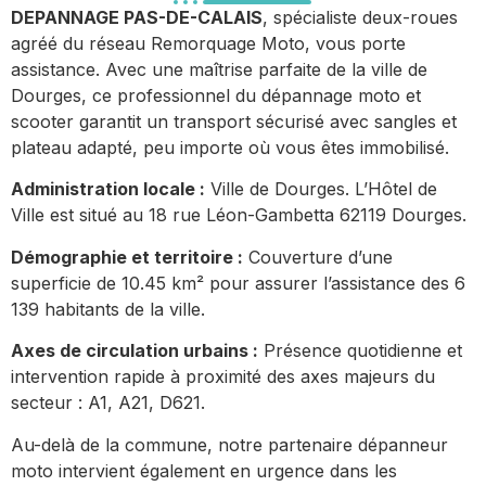
DEPANNAGE PAS-DE-CALAIS
, spécialiste deux-roues
agréé du réseau Remorquage Moto, vous porte
assistance. Avec une maîtrise parfaite de la ville de
Dourges, ce professionnel du dépannage moto et
scooter garantit un transport sécurisé avec sangles et
plateau adapté, peu importe où vous êtes immobilisé.
Administration locale :
Ville de Dourges. L’Hôtel de
Ville est situé au 18 rue Léon-Gambetta 62119 Dourges.
Démographie et territoire :
Couverture d’une
superficie de 10.45 km² pour assurer l’assistance des 6
139 habitants de la ville.
Axes de circulation urbains :
Présence quotidienne et
intervention rapide à proximité des axes majeurs du
secteur : A1, A21, D621.
Au-delà de la commune, notre partenaire dépanneur
moto intervient également en urgence dans les