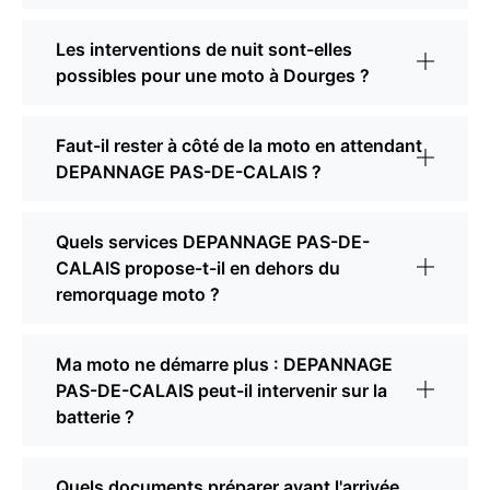
Les interventions de nuit sont-elles
possibles pour une moto à Dourges ?
Faut-il rester à côté de la moto en attendant
DEPANNAGE PAS-DE-CALAIS ?
Quels services DEPANNAGE PAS-DE-
CALAIS propose-t-il en dehors du
remorquage moto ?
Ma moto ne démarre plus : DEPANNAGE
PAS-DE-CALAIS peut-il intervenir sur la
batterie ?
Quels documents préparer avant l'arrivée