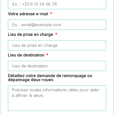
Votre adresse e-mail
Lieu de prise en charge
Lieu de destination
Détaillez votre demande de remorquage ou
dépannage deux-roues