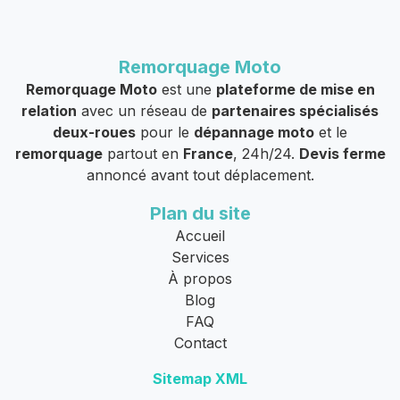
Remorquage Moto
Remorquage Moto
est une
plateforme de mise en
relation
avec un réseau de
partenaires spécialisés
deux-roues
pour le
dépannage moto
et le
remorquage
partout en
France
, 24h/24.
Devis ferme
annoncé avant tout déplacement.
Plan du site
Accueil
Services
À propos
Blog
FAQ
Contact
Sitemap XML