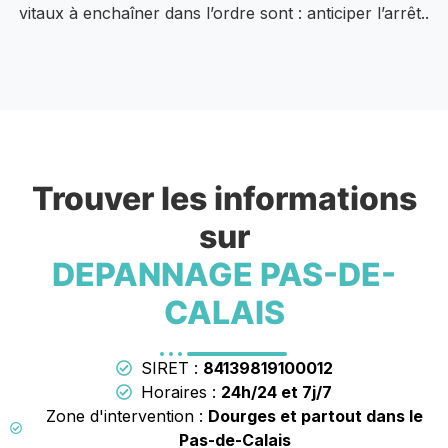
vitaux à enchaîner dans l’ordre sont : anticiper l’arrêt..
Trouver les informations
sur
DEPANNAGE PAS-DE-
CALAIS
SIRET :
84139819100012
Horaires :
24h/24 et 7j/7
Zone d'intervention :
Dourges et partout dans le
Pas-de-Calais