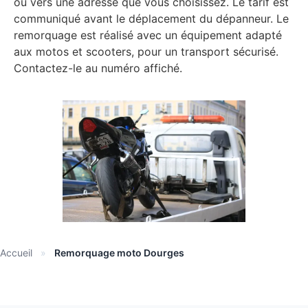
ou vers une adresse que vous choisissez. Le tarif est
communiqué avant le déplacement du dépanneur. Le
remorquage est réalisé avec un équipement adapté
aux motos et scooters, pour un transport sécurisé.
Contactez-le au numéro affiché.
Accueil
»
Remorquage moto Dourges