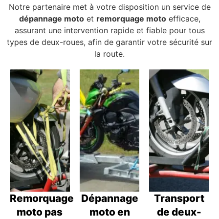
Notre partenaire met à votre disposition un service de
dépannage moto
et
remorquage moto
efficace,
assurant une intervention rapide et fiable pour tous
types de deux-roues, afin de garantir votre sécurité sur
la route.
Remorquage
Dépannage
Transport
moto pas
moto en
de deux-