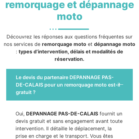
remorquage et dépannage
moto
Découvrez les réponses aux questions fréquentes sur
nos services de
remorquage moto
et
dépannage moto
:
types d’intervention, délais et modalités de
réservation.
Le devis du partenaire DEPANNAGE PAS-
DE-CALAIS pour un remorquage moto est-il
gratuit ?
Oui,
DEPANNAGE PAS-DE-CALAIS
fournit un
devis gratuit et sans engagement avant toute
intervention. Il détaille le déplacement, la
prise en charge et le transport. Vous êtes