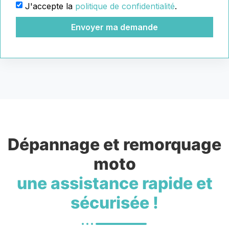
J'accepte la
politique de confidentialité
.
Envoyer ma demande
Dépannage et remorquage
moto
une assistance rapide et
sécurisée !