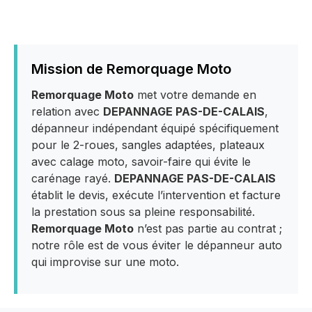
Mission de Remorquage Moto
Remorquage Moto
met votre demande en
relation avec
DEPANNAGE PAS-DE-CALAIS
,
dépanneur indépendant équipé spécifiquement
pour le 2-roues, sangles adaptées, plateaux
avec calage moto, savoir-faire qui évite le
carénage rayé.
DEPANNAGE PAS-DE-CALAIS
établit le devis, exécute l’intervention et facture
la prestation sous sa pleine responsabilité.
Remorquage Moto
n’est pas partie au contrat ;
notre rôle est de vous éviter le dépanneur auto
qui improvise sur une moto.