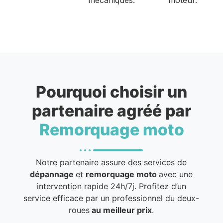
Pourquoi choisir un
partenaire agréé par
Remorquage moto
Notre partenaire assure des services de
dépannage
et
remorquage moto
avec une
intervention rapide 24h/7j. Profitez d’un
service efficace par un professionnel du deux-
roues
au meilleur prix
.