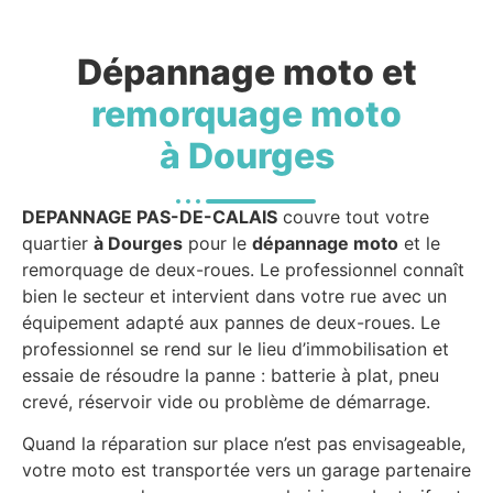
Dépannage moto et
remorquage moto
à Dourges
DEPANNAGE PAS-DE-CALAIS
couvre tout votre
quartier
à Dourges
pour le
dépannage moto
et le
remorquage de deux-roues. Le professionnel connaît
bien le secteur et intervient dans votre rue avec un
équipement adapté aux pannes de deux-roues. Le
professionnel se rend sur le lieu d’immobilisation et
essaie de résoudre la panne : batterie à plat, pneu
crevé, réservoir vide ou problème de démarrage.
Quand la réparation sur place n’est pas envisageable,
votre moto est transportée vers un garage partenaire